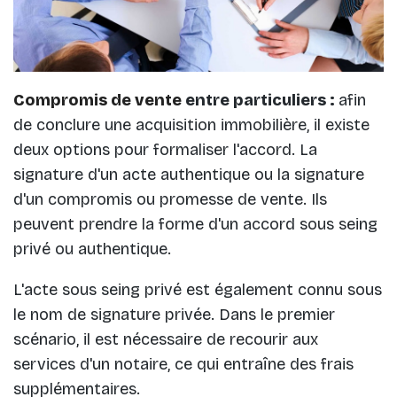
Compromis de vente
entre particuliers :
afin
de conclure une acquisition immobilière, il existe
deux options pour formaliser l'accord. La
signature d'un acte authentique ou la signature
d'un compromis ou promesse de vente. Ils
peuvent prendre la forme d'un accord sous seing
privé ou authentique.
L'acte sous seing privé est également connu sous
le nom de signature privée. Dans le premier
scénario, il est nécessaire de recourir aux
services d'un notaire, ce qui entraîne des frais
supplémentaires.