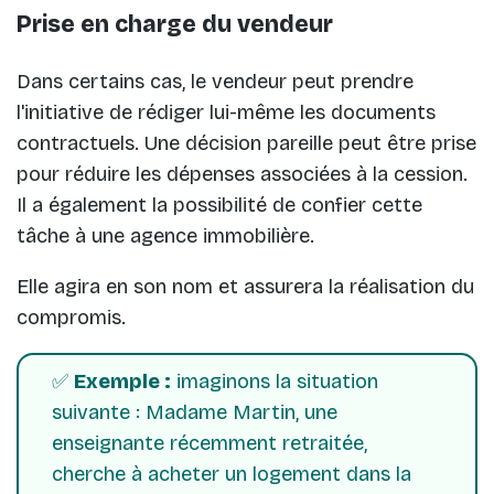
Prise en charge du vendeur
Dans certains cas, le vendeur peut prendre
l'initiative de rédiger lui-même les documents
contractuels. Une décision pareille peut être prise
pour réduire les dépenses associées à la cession.
Il a également la possibilité de confier cette
tâche à une agence immobilière.
Elle agira en son nom et assurera la réalisation du
compromis.
✅
Exemple :
imaginons la situation
suivante : Madame Martin, une
enseignante récemment retraitée,
cherche à acheter un logement dans la