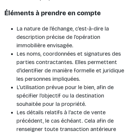
Éléments à prendre en compte
La nature de l'échange, c'est-à-dire la
description précise de l'opération
immobilière envisagée.
Les noms, coordonnées et signatures des
parties contractantes. Elles permettent
d'identifier de manière formelle et juridique
les personnes impliquées.
L'utilisation prévue pour le bien, afin de
spécifier l'objectif ou la destination
souhaitée pour la propriété.
Les détails relatifs à l'acte de vente
précédent, le cas échéant. Cela afin de
renseigner toute transaction antérieure