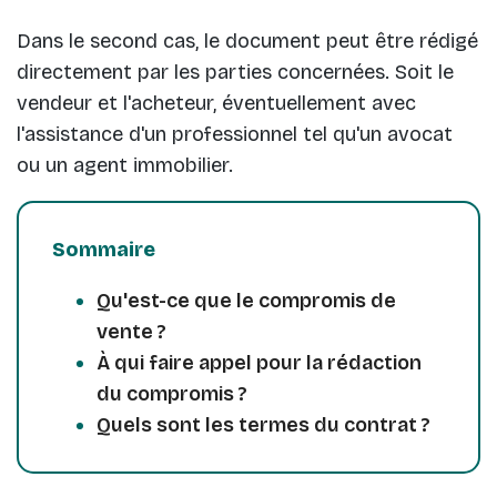
Dans le second cas, le document peut être rédigé
directement par les parties concernées. Soit le
vendeur et l'acheteur, éventuellement avec
l'assistance d'un professionnel tel qu'un avocat
ou un agent immobilier.
Sommaire
Qu'est-ce que le compromis de
vente ?
À qui faire appel pour la rédaction
du compromis ?
Quels sont les termes du contrat ?