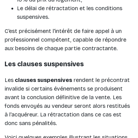
Le délai de rétractation et les conditions
suspensives.
C'est précisément l'intérêt de faire appel à un
professionnel compétent, capable de répondre
aux besoins de chaque partie contractante.
Les clauses suspensives
Les
clauses suspensives
rendent le précontrat
invalide si certains événements se produisent
avant la conclusion définitive de la vente. Les
fonds envoyés au vendeur seront alors restitués
à l'acquéreur. La rétractation dans ce cas est
donc sans pénalités.
Voici quelques exemples illustrant les situations