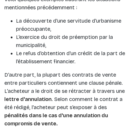
mentionnées précédemment :
La découverte d'une servitude d'urbanisme
préoccupante,
L'exercice du droit de préemption par la
municipalité,
Le refus d'obtention d'un crédit de la part de
l'établissement financier.
D'autre part, la plupart des contrats de vente
entre particuliers contiennent une clause pénale.
L'acheteur a le droit de se rétracter à travers une
lettre d'annulation
. Selon comment le contrat a
été rédigé, l'acheteur peut s'exposer à des
pénalités dans le cas d'une annulation du
compromis de vente.