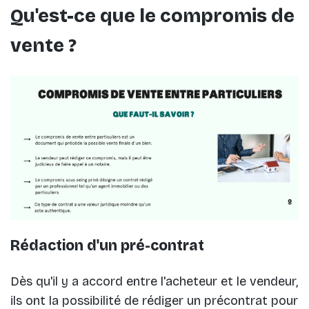
Qu'est-ce que le compromis de
vente ?
Rédaction d'un pré-contrat
Dès qu'il y a accord entre l'acheteur et le vendeur,
ils ont la possibilité de rédiger un précontrat pour