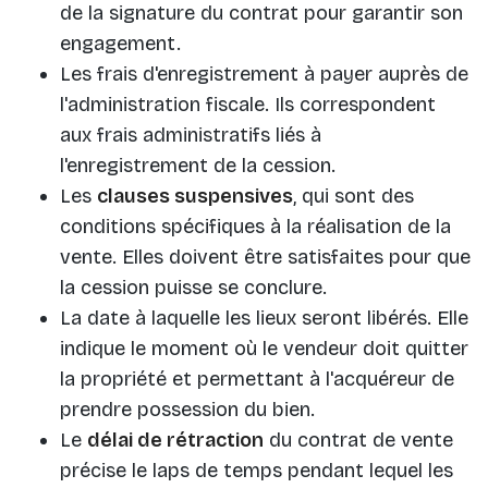
de la signature du contrat pour garantir son
engagement.
Les frais d'enregistrement à payer auprès de
l'administration fiscale. Ils correspondent
aux frais administratifs liés à
l'enregistrement de la cession.
Les
clauses suspensives
, qui sont des
conditions spécifiques à la réalisation de la
vente. Elles doivent être satisfaites pour que
la cession puisse se conclure.
La date à laquelle les lieux seront libérés. Elle
indique le moment où le vendeur doit quitter
la propriété et permettant à l'acquéreur de
prendre possession du bien.
Le
délai de rétraction
du contrat de vente
précise le laps de temps pendant lequel les