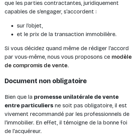
que les parties contractantes, juridiquement
capables de s'engager, s'accordent :
sur l'objet,
et le prix de la transaction immobilière.
Si vous décidez quand même de rédiger l'accord
par vous-même, nous vous proposons ce
modèle
de compromis de vente
.
Document non obligatoire
Bien que la
promesse unilatérale de vente
entre particuliers
ne soit pas obligatoire, il est
vivement recommandé par les professionnels de
l'immobilier. En effet, il témoigne de la bonne foi
de l'acquéreur.