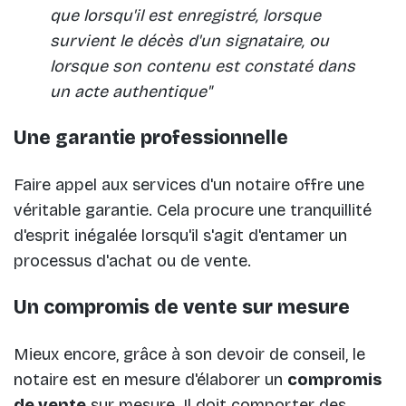
que lorsqu'il est enregistré, lorsque
survient le décès d'un signataire, ou
lorsque son contenu est constaté dans
un acte authentique"
Une garantie professionnelle
Faire appel aux services d'un notaire offre une
véritable garantie. Cela procure une tranquillité
d'esprit inégalée lorsqu'il s'agit d'entamer un
processus d'achat ou de vente.
Un compromis de vente sur mesure
Mieux encore, grâce à son devoir de conseil, le
notaire est en mesure d'élaborer un
compromis
de vente
sur mesure. Il doit comporter des