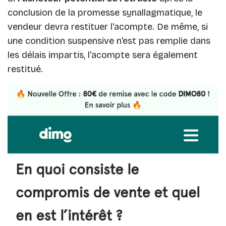
conclusion de la promesse synallagmatique, le
vendeur devra restituer l'acompte. De même, si
une condition suspensive n'est pas remplie dans
les délais impartis, l'acompte sera également
restitué.