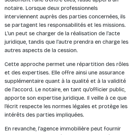
notaire. Lorsque deux professionnels
interviennent auprès des parties concernées, ils
se partagent les responsabilités et les missions.
L'un peut se charger de la réalisation de l'acte
juridique, tandis que l'autre prendra en charge les
autres aspects de la cession.
Cette approche permet une répartition des rôles
et des expertises. Elle offre ainsi une assurance
supplémentaire quant à la qualité et à la validité
de l'accord. Le notaire, en tant qu'officier public,
apporte son expertise juridique. Il veille à ce que
l'écrit respecte les normes légales et protège les
intérêts des parties impliquées.
En revanche, l'agence immobilière peut fournir