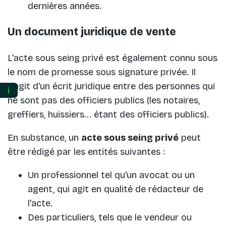
dernières années.
Un document juridique de vente
L'acte sous seing privé est également connu sous
le nom de promesse sous signature privée. Il
s'agit d'un écrit juridique entre des personnes qui
ℹ️
ne sont pas des officiers publics (les notaires,
greffiers, huissiers... étant des officiers publics).
En substance, un
acte sous seing privé
peut
être rédigé par les entités suivantes :
Un professionnel tel qu'un avocat ou un
agent, qui agit en qualité de rédacteur de
l'acte.
Des particuliers, tels que le vendeur ou