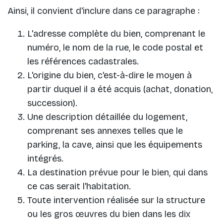
Ainsi, il convient d'inclure dans ce paragraphe :
L'adresse complète du bien, comprenant le
numéro, le nom de la rue, le code postal et
les références cadastrales.
L'origine du bien, c'est-à-dire le moyen à
partir duquel il a été acquis (achat, donation,
succession).
Une description détaillée du logement,
comprenant ses annexes telles que le
parking, la cave, ainsi que les équipements
intégrés.
La destination prévue pour le bien, qui dans
ce cas serait l'habitation.
Toute intervention réalisée sur la structure
ou les gros œuvres du bien dans les dix