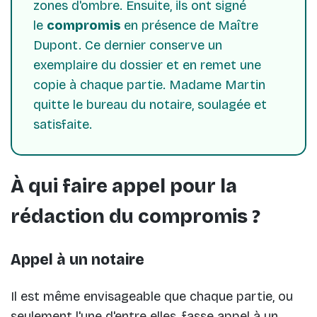
zones d'ombre. Ensuite, ils ont signé
le
compromis
en présence de Maître
Dupont. Ce dernier conserve un
exemplaire du dossier et en remet une
copie à chaque partie. Madame Martin
quitte le bureau du notaire, soulagée et
satisfaite.
À qui faire appel pour la
rédaction du compromis ?
Appel à un notaire
Il est même envisageable que chaque partie, ou
seulement l'une d'entre elles, fasse appel à un