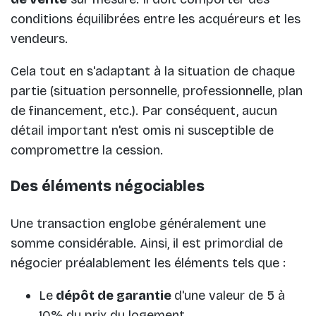
conditions équilibrées entre les acquéreurs et les
vendeurs.
Cela tout en s'adaptant à la situation de chaque
partie (situation personnelle, professionnelle, plan
de financement, etc.). Par conséquent, aucun
détail important n'est omis ni susceptible de
compromettre la cession.
Des éléments négociables
Une transaction englobe généralement une
somme considérable. Ainsi, il est primordial de
négocier préalablement les éléments tels que :
Le
dépôt de garantie
d'une valeur de 5 à
10% du prix du logement,