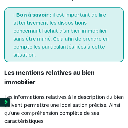
ℹ️
Bon à savoir :
il est important de lire
attentivement les dispositions
concernant l'achat d'un bien immobilier
sans être marié. Cela afin de prendre en
compte les particularités liées à cette
situation.
Les mentions relatives au bien
immobilier
Les informations relatives à la description du bien
doivent permettre une localisation précise. Ainsi
Vos préférences en matière de consentement pour 
qu'une compréhension complète de ses
caractéristiques.