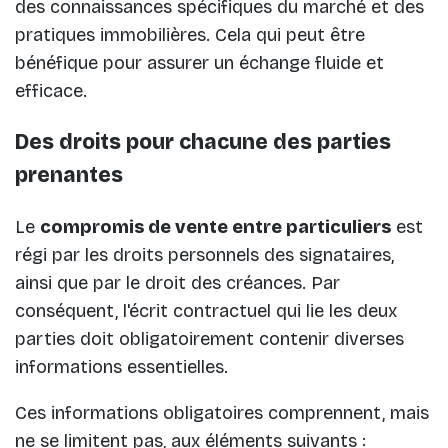
des connaissances spécifiques du marché et des
pratiques immobilières. Cela qui peut être
bénéfique pour assurer un échange fluide et
efficace.
Des droits pour chacune des parties
prenantes
Le
compromis de vente entre particuliers
est
régi par les droits personnels des signataires,
ainsi que par le droit des créances. Par
conséquent, l'écrit contractuel qui lie les deux
parties doit obligatoirement contenir diverses
informations essentielles.
Ces informations obligatoires comprennent, mais
ne se limitent pas, aux éléments suivants :