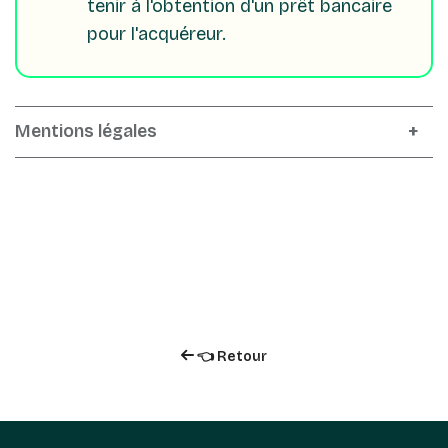
tenir à l'obtention d'un prêt bancaire
pour l'acquéreur.
Mentions légales
👈 Retour