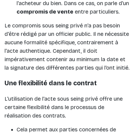
l'acheteur du bien. Dans ce cas, on parle d'un
compromis de vente
entre particuliers.
Le compromis sous seing privé n'a pas besoin
d'être rédigé par un officier public. Il ne nécessite
aucune formalité spécifique, contrairement à
l'acte authentique. Cependant, il doit
impérativement contenir au minimum la date et
la signature des différentes parties qui l'ont initié.
Une flexibilité dans le contrat
L'utilisation de l'acte sous seing privé offre une
certaine flexibilité dans le processus de
réalisation des contrats.
Cela permet aux parties concernées de