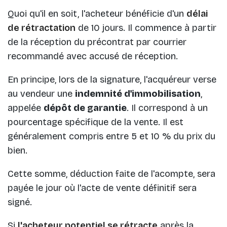
Quoi qu'il en soit, l'acheteur bénéficie d'un
délai
de rétractation
de 10 jours. Il commence à partir
de la réception du précontrat par courrier
recommandé avec accusé de réception.
En principe, lors de la signature, l'acquéreur verse
au vendeur une
indemnité d'immobilisation
,
appelée
dépôt de garantie
. Il correspond à un
pourcentage spécifique de la vente. Il est
généralement compris entre 5 et 10 % du prix du
bien.
Cette somme, déduction faite de l'acompte, sera
payée le jour où l'acte de vente définitif sera
signé.
Si
l'acheteur potentiel se rétracte
après la