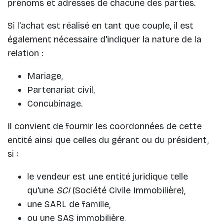
prénoms et adresses de chacune des parties.
Si l'achat est réalisé en tant que couple, il est
également nécessaire d'indiquer la nature de la
relation :
Mariage,
Partenariat civil,
Concubinage.
Il convient de fournir les coordonnées de cette
entité ainsi que celles du gérant ou du président,
si :
le vendeur est une entité juridique telle
qu'une
SCI
(Société Civile Immobilière),
une SARL de famille,
ou une SAS immobilière,