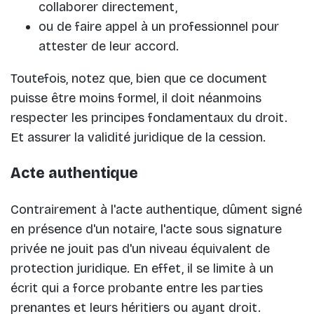
collaborer directement,
ou de faire appel à un professionnel pour
attester de leur accord.
Toutefois, notez que, bien que ce document
puisse être moins formel, il doit néanmoins
respecter les principes fondamentaux du droit.
Et assurer la validité juridique de la cession.
Acte authentique
Contrairement à l'acte authentique, dûment signé
en présence d'un notaire, l'acte sous signature
privée ne jouit pas d'un niveau équivalent de
protection juridique. En effet, il se limite à un
écrit qui a force probante entre les parties
prenantes et leurs héritiers ou ayant droit.