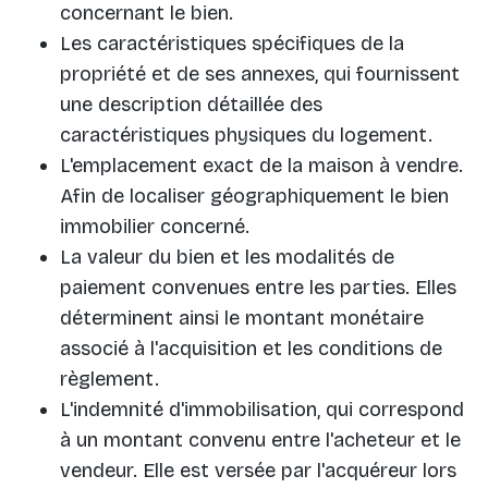
concernant le bien.
Les caractéristiques spécifiques de la
propriété et de ses annexes, qui fournissent
une description détaillée des
caractéristiques physiques du logement.
L'emplacement exact de la maison à vendre.
Afin de localiser géographiquement le bien
immobilier concerné.
La valeur du bien et les modalités de
paiement convenues entre les parties. Elles
déterminent ainsi le montant monétaire
associé à l'acquisition et les conditions de
règlement.
L'indemnité d'immobilisation, qui correspond
à un montant convenu entre l'acheteur et le
vendeur. Elle est versée par l'acquéreur lors