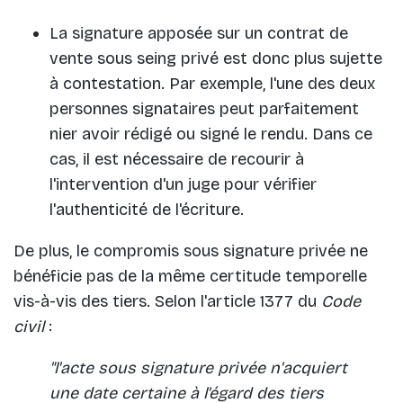
La signature apposée sur un contrat de
vente sous seing privé est donc plus sujette
à contestation. Par exemple, l'une des deux
personnes signataires peut parfaitement
nier avoir rédigé ou signé le rendu. Dans ce
cas, il est nécessaire de recourir à
l'intervention d'un juge pour vérifier
l'authenticité de l'écriture.
De plus, le compromis sous signature privée ne
bénéficie pas de la même certitude temporelle
vis-à-vis des tiers. Selon l'article 1377 du
Code
civil
:
"l'acte sous signature privée n'acquiert
une date certaine à l'égard des tiers