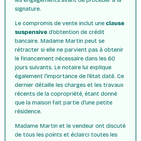
signature.
Le compromis de vente inclut une
clause
suspensive
d'obtention de crédit
bancaire. Madame Martin peut se
rétracter si elle ne parvient pas à obtenir
le financement nécessaire dans les 60
jours suivants. Le notaire lui explique
également l'importance de l'état daté. Ce
dernier détaille les charges et les travaux
récents de la copropriété, étant donné
que la maison fait partie d'une petite
résidence.
Madame Martin et le vendeur ont discuté
de tous les points et éclairci toutes les