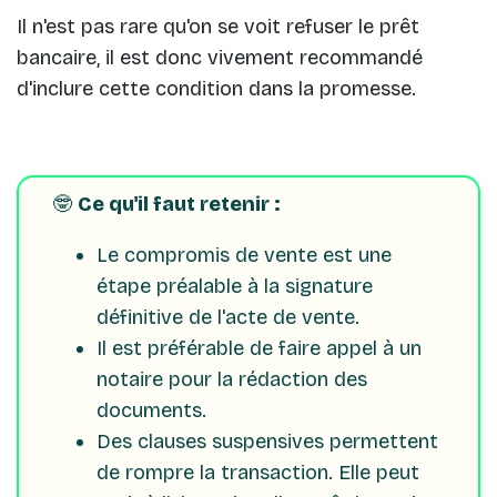
Il n'est pas rare qu'on se voit refuser le prêt
bancaire, il est donc vivement recommandé
d'inclure cette condition dans la promesse.
🤓
Ce qu'il faut retenir :
Le compromis de vente est une
étape préalable à la signature
définitive de l'acte de vente.
Il est préférable de faire appel à un
notaire pour la rédaction des
documents.
Des clauses suspensives permettent
de rompre la transaction. Elle peut