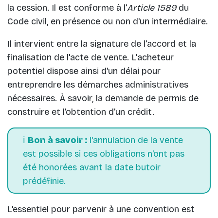
la cession. Il est conforme à l'
Article 1589
du
Code civil, en présence ou non d'un intermédiaire.
Il intervient entre la signature de l'accord et la
finalisation de l'acte de vente. L'acheteur
potentiel dispose ainsi d'un délai pour
entreprendre les démarches administratives
nécessaires. À savoir, la demande de permis de
construire et l'obtention d'un crédit.
ℹ️
Bon à savoir :
l'annulation de la vente
est possible si ces obligations n'ont pas
été honorées avant la date butoir
prédéfinie.
L'essentiel pour parvenir à une convention est