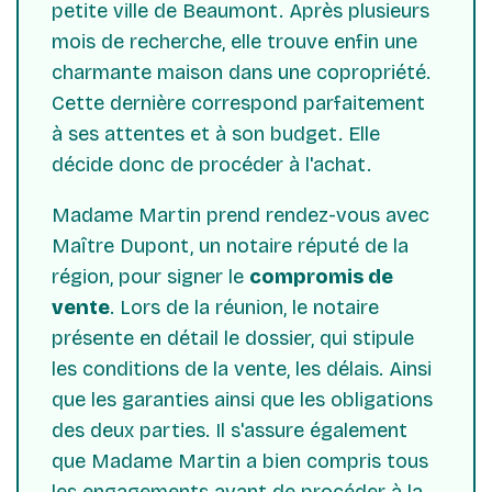
petite ville de Beaumont. Après plusieurs
mois de recherche, elle trouve enfin une
charmante maison dans une copropriété.
Cette dernière correspond parfaitement
à ses attentes et à son budget. Elle
décide donc de procéder à l'achat.
Madame Martin prend rendez-vous avec
Maître Dupont, un notaire réputé de la
région, pour signer le
compromis de
vente
. Lors de la réunion, le notaire
présente en détail le dossier, qui stipule
les conditions de la vente, les délais. Ainsi
que les garanties ainsi que les obligations
des deux parties. Il s'assure également
que Madame Martin a bien compris tous
les engagements avant de procéder à la