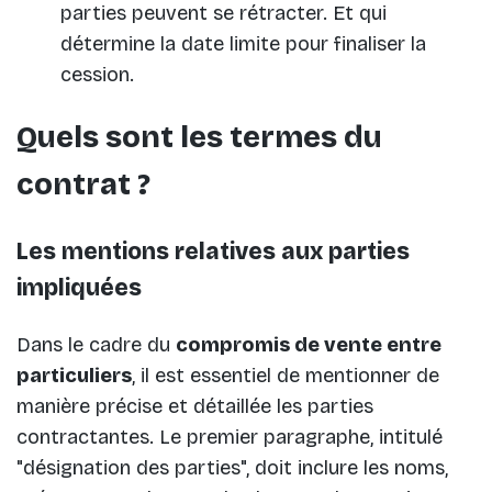
parties peuvent se rétracter. Et qui
détermine la date limite pour finaliser la
cession.
Quels sont les termes du
contrat ?
Les mentions relatives aux parties
impliquées
Dans le cadre du
compromis de vente entre
particuliers
, il est essentiel de mentionner de
manière précise et détaillée les parties
contractantes. Le premier paragraphe, intitulé
"désignation des parties", doit inclure les noms,