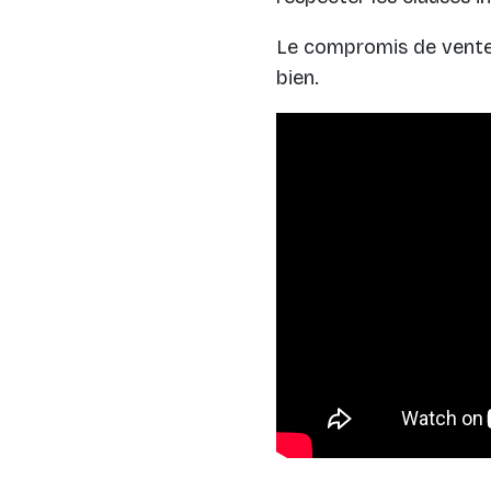
Le compromis de vente e
bien.