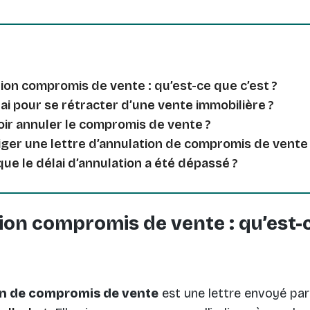
ion compromis de vente : qu’est-ce que c’est ?
lai pour se rétracter d’une vente immobilière ?
oir annuler le compromis de vente ?
er une lettre d’annulation de compromis de vente 
que le délai d’annulation a été dépassé ?
ion compromis de vente : qu’est-c
ion de compromis de vente
est une lettre envoyé par