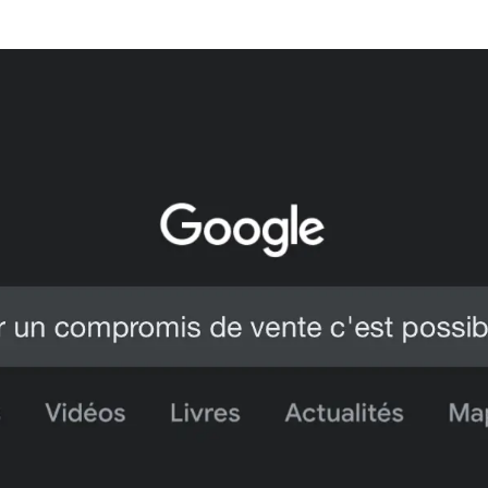
es technologies de suivi