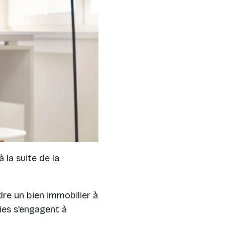
 la suite de la
dre un bien immobilier à
ties s'engagent à