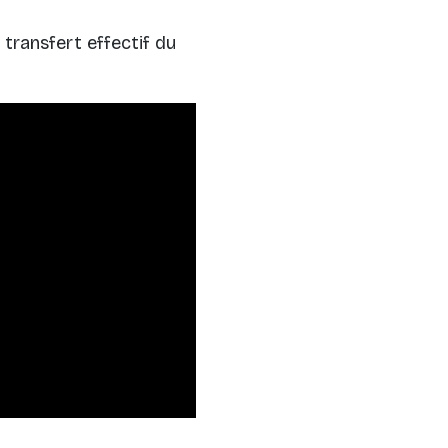
transfert effectif du