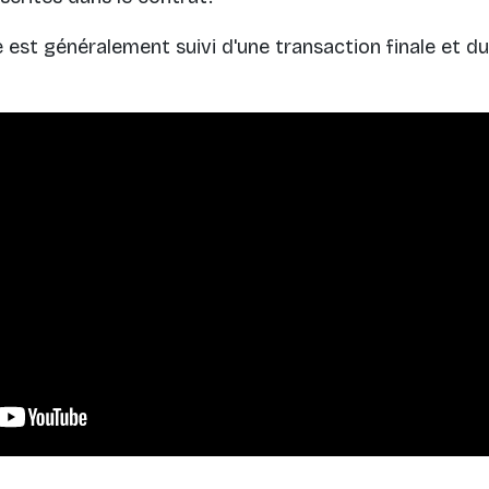
st généralement suivi d'une transaction finale et du 