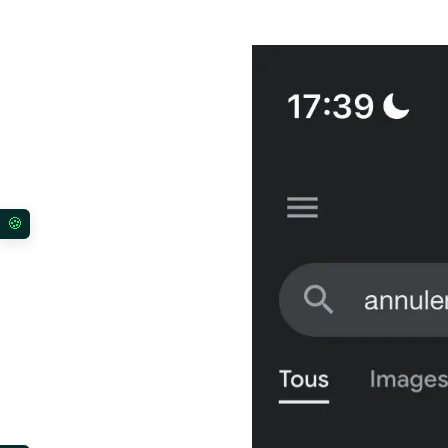
Vos préférences en matière de consentement pour l