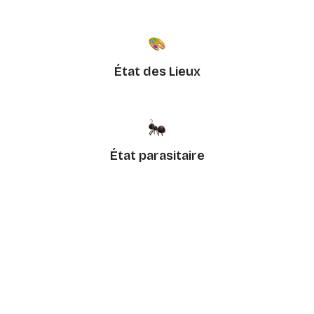
État des Lieux
État parasitaire