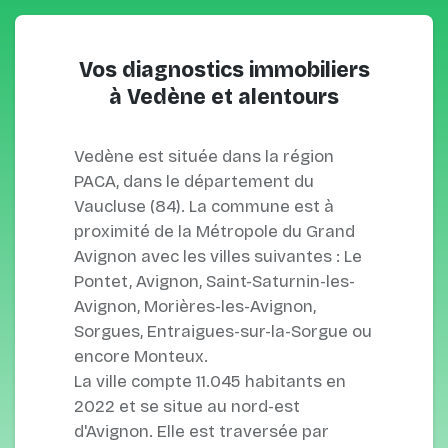
Vos diagnostics immobiliers
à Vedène et alentours
Vedène est située dans la région
PACA, dans le département du
Vaucluse (84). La commune est à
proximité de la Métropole du Grand
Avignon avec les villes suivantes : Le
Pontet, Avignon, Saint-Saturnin-les-
Avignon, Morières-les-Avignon,
Sorgues, Entraigues-sur-la-Sorgue ou
encore Monteux.
La ville compte 11.045 habitants en
2022 et se situe au nord-est
d'Avignon. Elle est traversée par