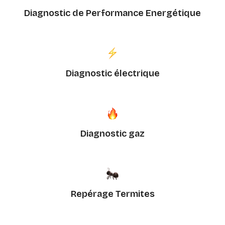
Diagnostic de Performance Energétique
Diagnostic électrique
Diagnostic gaz
Repérage Termites