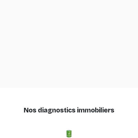
Nos diagnostics immobiliers