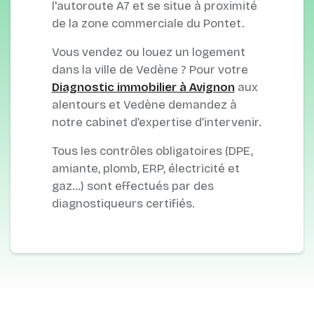
l'autoroute A7 et se situe à proximité
de la zone commerciale du Pontet.
Vous vendez ou louez un logement
dans la ville de Vedène ? Pour votre
Diagnostic immobilier à Avignon
aux
alentours et Vedène demandez à
notre cabinet d’expertise d’intervenir.
Tous les contrôles obligatoires (DPE,
amiante, plomb, ERP, électricité et
gaz…) sont effectués par des
diagnostiqueurs certifiés.