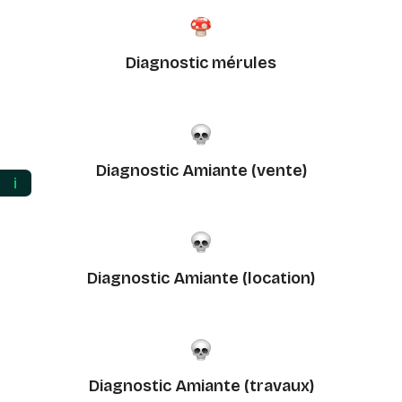
Diagnostic mérules
Diagnostic Amiante (vente)
ℹ️
Diagnostic Amiante (location)
Diagnostic Amiante (travaux)