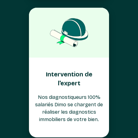
Intervention de
l'expert
Nos diagnostiqueurs 100%
salariés Dimo se chargent de
réaliser les diagnostics
immobiliers de votre bien.