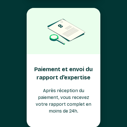
Paiement et envoi du
rapport d'expertise
Après réception du
paiement, vous recevez
votre rapport complet en
moins de 24h.