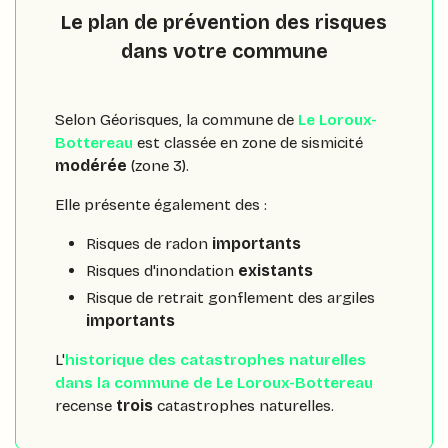
Le plan de prévention des risques
dans votre commune
Selon Géorisques, la commune de
Le Loroux-
Bottereau
est classée en zone de sismicité
modérée
(zone 3).
Elle présente également des :
Risques de radon
importants
Risques d'inondation
existants
Risque de retrait gonflement des argiles
importants
L'
historique des catastrophes naturelles
dans la commune de Le Loroux-Bottereau
recense
trois
catastrophes naturelles.