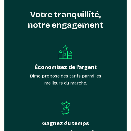
Votre tranquillité,
notre engagement
Économisez de l'argent
Dimo propose des tarifs parmi les
meilleurs du marché.
Gagnez du temps