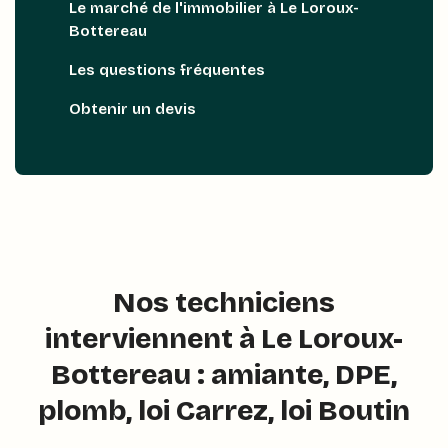
Le marché de l'immobilier à Le Loroux-
Bottereau
Les questions fréquentes
Obtenir un devis
Nos techniciens
interviennent à Le Loroux-
Bottereau : amiante, DPE,
plomb, loi Carrez, loi Boutin