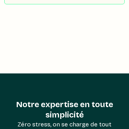
Notre expertise en toute
simplicité
Zéro stress, on se charge de tout