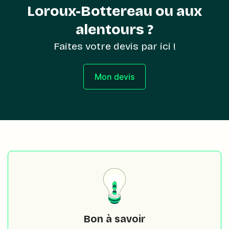
Loroux-Bottereau ou aux
alentours ?
Faites votre devis par ici !
Mon devis
Bon à savoir