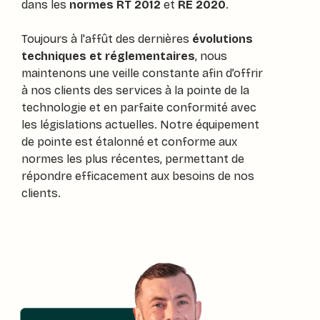
dans les
normes RT 2012
et
RE 2020
.
Toujours à l'affût des dernières
évolutions
techniques et réglementaires
, nous
maintenons une veille constante afin d’offrir
à nos clients des services à la pointe de la
technologie et en parfaite conformité avec
les législations actuelles. Notre équipement
de pointe est étalonné et conforme aux
normes les plus récentes, permettant de
répondre efficacement aux besoins de nos
clients.