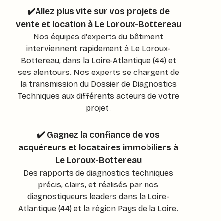
✔️Allez plus vite sur vos projets de
vente et location à Le Loroux-Bottereau
Nos équipes d'experts du bâtiment
interviennent rapidement à Le Loroux-
Bottereau, dans la Loire-Atlantique (44) et
ses alentours. Nos experts se chargent de
la transmission du Dossier de Diagnostics
Techniques aux différents acteurs de votre
projet.
✔️ Gagnez la confiance de vos
acquéreurs et locataires immobiliers à
Le Loroux-Bottereau
Des rapports de diagnostics techniques
précis, clairs, et réalisés par nos
diagnostiqueurs leaders dans la Loire-
Atlantique (44) et la région Pays de la Loire.