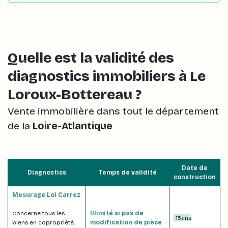
Quelle est la validité des
diagnostics immobiliers à Le
Loroux-Bottereau ?
Vente immobilière dans tout le département
de la
Loire-Atlantique
Date de
Diagnostics
Temps de validité
construction
Mesurage Loi Carrez
Concerne tous les
Illimité si pas de
-15ans
biens en copropriété.
modification de pièce