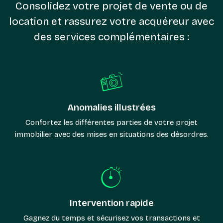
Consolidez votre projet de vente ou de
location et rassurez votre acquéreur avec
des services complémentaires :
Anomalies illustrées
Confortez les différentes parties de votre projet
immobilier avec des mises en situations des désordres.
Intervention rapide
Gagnez du temps et sécurisez vos transactions et