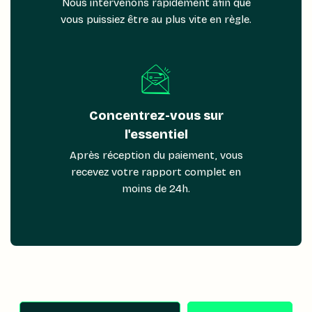
Nous intervenons rapidement afin que
vous puissiez être au plus vite en règle.
Concentrez-vous sur
l'essentiel
Après réception du paiement, vous
recevez votre rapport complet en
moins de 24h.