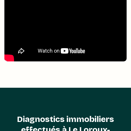
Diagnostics immobiliers
effectués à Le Loroux-