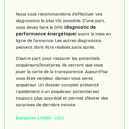
Nous vous recommandons d’effectuer vos
diagnostics le plus tôt possible. D’une part,
vous devez faire le DPE (
diagnostic de
performance énergétique
) avant la mise en
ligne de l’annonce. Les autres diagnostics
peuvent dont être réalisés juste après.
D’autre part pour rassurer les potentiels
acquéreurs/locataires. Ils verront que vous
jouer la carte de la transparence. Aujourd’hui
vous êtes vendeur, demain vous serez
acquéreur. Un dossier complet présenté
rapidement à un acquéreur potentiel est
toujours plus apprécié et permet d’éviter des
surprises de dernière minute.
Benjamin LORIN - CEO