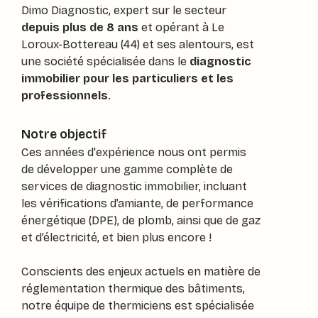
Dimo Diagnostic, expert sur le secteur
depuis plus de 8 ans
et opérant à Le
Loroux-Bottereau (44) et ses alentours, est
une société spécialisée dans le
diagnostic
immobilier pour les particuliers et les
professionnels
.
Notre objectif
Ces années d'expérience nous ont permis
de développer une gamme complète de
services de diagnostic immobilier, incluant
les vérifications d’amiante, de performance
énergétique (DPE), de plomb, ainsi que de gaz
et d’électricité, et bien plus encore !
Conscients des enjeux actuels en matière de
réglementation thermique des bâtiments,
notre équipe de thermiciens est spécialisée