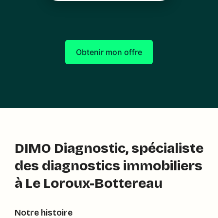
Obtenir mon offre
DIMO Diagnostic, spécialiste
des diagnostics immobiliers
à Le Loroux-Bottereau
Notre histoire