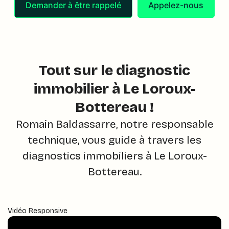
Demander à être rappelé
Appelez-nous
Tout sur le diagnostic
immobilier à Le Loroux-
Bottereau !
Romain Baldassarre, notre responsable
technique, vous guide à travers les
diagnostics immobiliers à Le Loroux-
Bottereau.
Vidéo Responsive