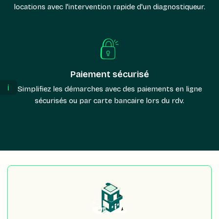
locations avec l'intervention rapide d'un diagnostiqueur.
Paiement sécurisé
ℹ️
Simplifiez les démarches avec des paiements en ligne
sécurisés ou par carte bancaire lors du rdv.