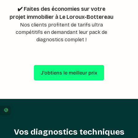
✔️ Faites des économies sur votre
projet immobilier à Le Loroux-Bottereau
Nos clients profitent de tarifs ultra
compétitifs en demandant leur pack de
diagnostics complet !
J'obtiens le meilleur prix
Vos préférences en matière de consentement pour 
Vos diagnostics techniques