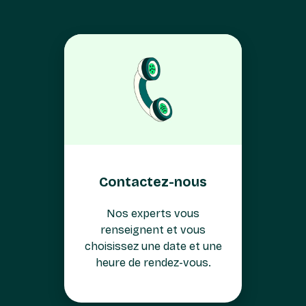
Contactez-nous
Nos experts vous
renseignent et vous
choisissez une date et une
heure de rendez-vous.