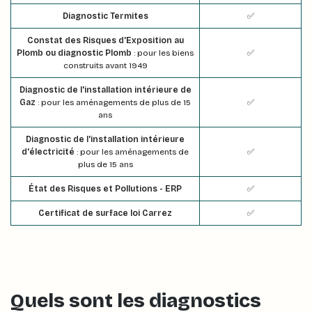
Diagnostic Termites
✅
Constat des Risques d'Exposition au
Plomb ou diagnostic Plomb
: pour les biens
✅
construits avant 1949
Diagnostic de l'installation intérieure de
Gaz
: pour les aménagements de plus de 15
✅
ans
Diagnostic de l'installation intérieure
d'électricité
: pour les aménagements de
✅
plus de 15 ans
État des Risques et Pollutions - ERP
✅
Certificat de surface loi Carrez
✅
Quels sont les diagnostics