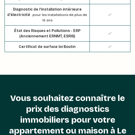
Diagnostic de l'installation intérieure
d'électricité
: pour les installations de plus de
✅
15 ans
État des Risques et Pollutions - ERP
✅
(Anciennement ERNMT, ESRIS)
Certificat de surface loi Boutin
✅
Vous souhaitez connaître le
prix des diagnostics
immobiliers pour votre
appartement ou maison à Le