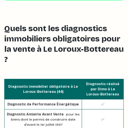
Quels sont les diagnostics
immobiliers obligatoires pour
la vente à Le Loroux-Bottereau
?
Diagnostic réalisé
Diagnostic immobilier obligatoire à Le
par Dimo à Le
Loroux-Bottereau (44)
Loroux-Bottereau
Diagnostic de Performance Énergétique
✅
Diagnostic Amiante Avant Vente
: pour les
biens dont le permis de construire date
✅
d'avant le 1er juillet 1997