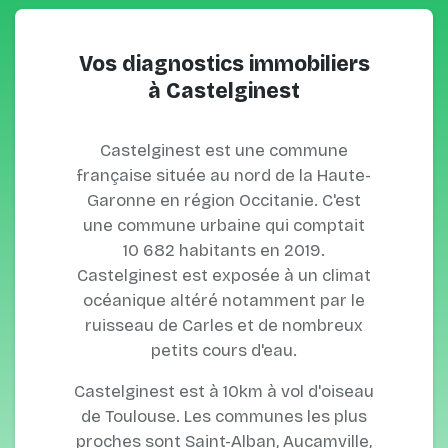
Vos diagnostics immobiliers
à Castelginest
Castelginest est une commune
française située au nord de la Haute-
Garonne en région Occitanie. C'est
une commune urbaine qui comptait
10 682 habitants en 2019.
Castelginest est exposée à un climat
océanique altéré notamment par le
ruisseau de Carles et de nombreux
petits cours d'eau.
Castelginest est à 10km à vol d'oiseau
de Toulouse. Les communes les plus
proches sont Saint-Alban, Aucamville,