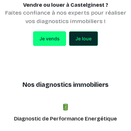
Vendre ou louer à Castelginest ?
Faites confiance à nos experts pour réaliser
vos diagnostics immobiliers !
Je vends
Je loue
Nos diagnostics immobiliers
Diagnostic de Performance Energétique