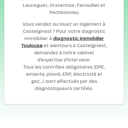
Launaguet, Gratentour, Fenouillet et
Pechbonnieu
Vous vendez ou louez un logement à
Castelginest ? Pour votre diagnostic
immobilier à
diagnostic immobilier
Toulouse
et alentours à Castelginest,
demandez à notre cabinet
d’expertise d’intervenir.
Tous les contrôles obligatoires (DPE,
amiante, plomb, ERP, électricité et
gaz…) sont effectués par des
diagnostiqueurs certifiés.