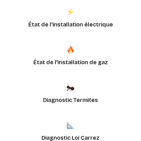
État de l'installation électrique
État de l'installation de gaz
Diagnostic Termites
Diagnostic Loi Carrez