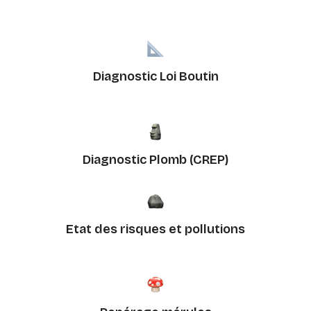
Diagnostic Loi Boutin
Diagnostic Plomb (CREP)
Etat des risques et pollutions