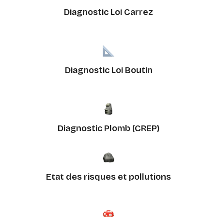
Diagnostic Loi Carrez
Diagnostic Loi Boutin
Diagnostic Plomb (CREP)
Etat des risques et pollutions