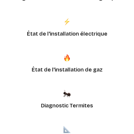
État de l'installation électrique
État de l'installation de gaz
Diagnostic Termites