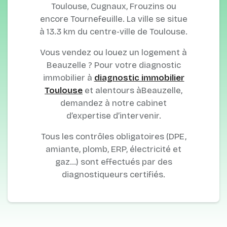
Toulouse, Cugnaux, Frouzins ou
encore Tournefeuille. La ville se situe
à 13.3 km du centre-ville de Toulouse.
Vous vendez ou louez un logement à
Beauzelle ? Pour votre diagnostic
immobilier à
diagnostic immobilier
Toulouse
et alentours àBeauzelle,
demandez à notre cabinet
d’expertise d’intervenir.
Tous les contrôles obligatoires (DPE,
amiante, plomb, ERP, électricité et
gaz…) sont effectués par des
diagnostiqueurs certifiés.