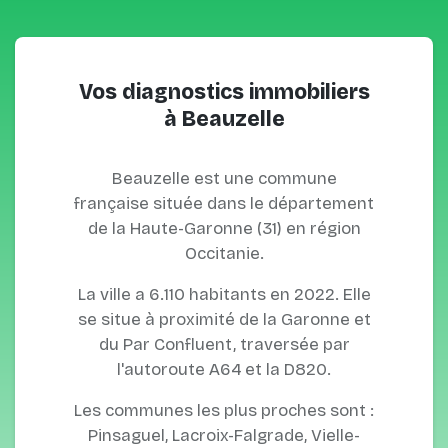
Vos diagnostics immobiliers
à Beauzelle
Beauzelle est une commune
française située dans le département
de la Haute-Garonne (31) en région
Occitanie.
La ville a 6.110 habitants en 2022. Elle
se situe à proximité de la Garonne et
du Par Confluent, traversée par
l'autoroute A64 et la D820.
Les communes les plus proches sont :
Pinsaguel, Lacroix-Falgrade, Vielle-