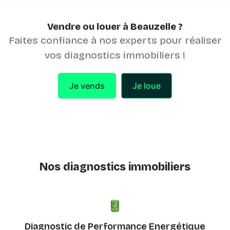
Vendre ou louer à Beauzelle ?
Faites confiance à nos experts pour réaliser
vos diagnostics immobiliers !
Je vends
Je loue
Nos diagnostics immobiliers
Diagnostic de Performance Energétique