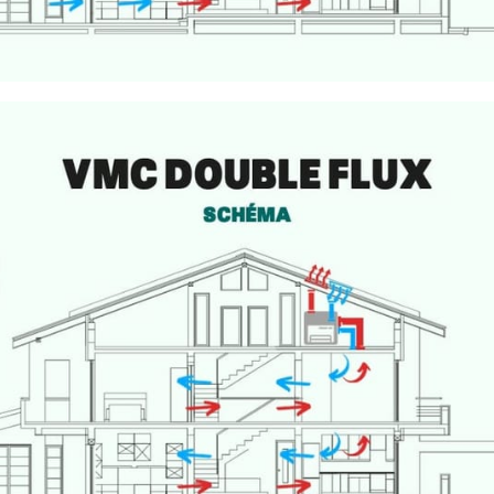
es technologies de suivi