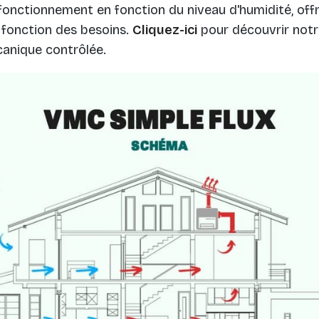
nctionnement en fonction du niveau d'humidité, offr
 fonction des besoins.
Cliquez-ici
pour découvrir notre
canique contrôlée.