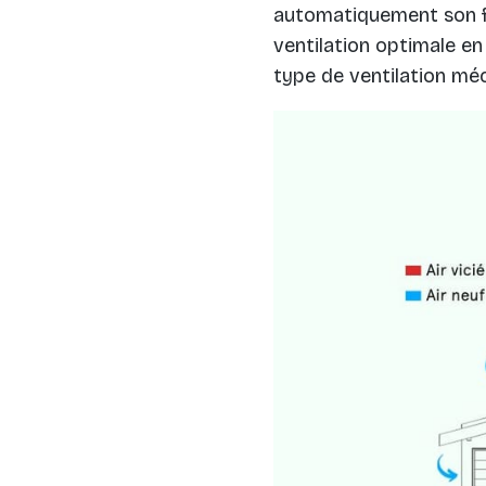
automatiquement son fo
ventilation optimale en
type de ventilation mé