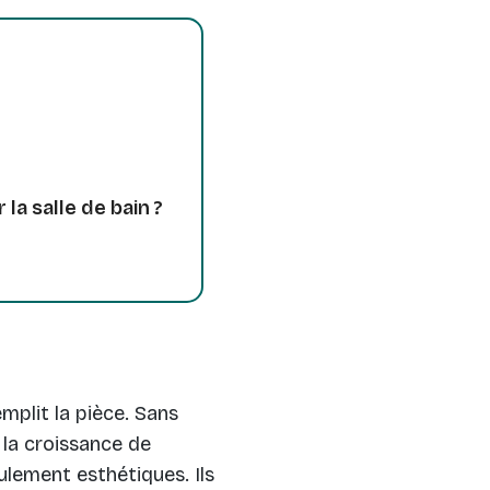
la salle de bain ?
mplit la pièce. Sans
 la croissance de
lement esthétiques. Ils