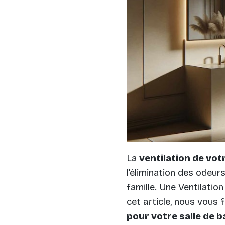
La
ventilation de votr
l'élimination des odeur
famille. Une Ventilati
cet article, nous vous 
pour votre salle de b