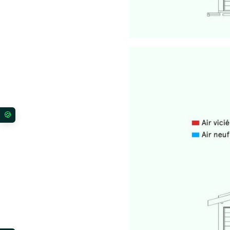
Vos préférences en matière de consentement pour l