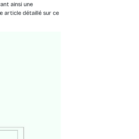
ant ainsi une
 article détaillé sur ce