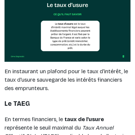
En instaurant un plafond pour le taux d'intérêt, le
taux d'usure sauvegarde les intérêts financiers
des emprunteurs.
Le TAEG
En termes financiers, le
taux de l'usure
représente le seuil maximal du
Taux Annuel