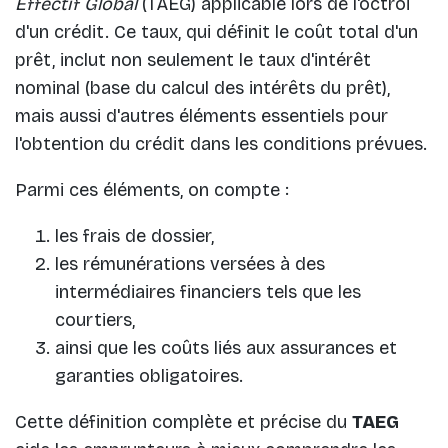
Effectif Global
(TAEG) applicable lors de l'octroi
d'un crédit. Ce taux, qui définit le coût total d'un
prêt, inclut non seulement le taux d'intérêt
nominal (base du calcul des intérêts du prêt),
mais aussi d'autres éléments essentiels pour
l'obtention du crédit dans les conditions prévues.
Parmi ces éléments, on compte :
les frais de dossier,
les rémunérations versées à des
intermédiaires financiers tels que les
courtiers,
ainsi que les coûts liés aux assurances et
garanties obligatoires.
Cette définition complète et précise du
TAEG