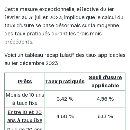
Cette mesure exceptionnelle, effective du 1er
février au 31 juillet 2023, implique que le calcul du
taux d'usure se base désormais sur la moyenne
des taux pratiqués durant les trois mois
précédents.
Voici un tableau récapitulatif des taux applicables
au 1er décembre 2023 :
Seuil d'usure
Prêts
Taux pratiqués
applicable
Moins de 10 ans
3.42 %
4.56 %
à taux fixe
Entre 10 et 20
4.60 %
6.13 %
ans à taux fixe
Plus de 20 ans