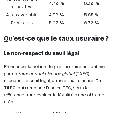
4.79 %
6.39 %
à taux fixe
A taux variable
4.39 %
5.85 %
Prêt-relais
5.07 %
6.76 %
Qu'est-ce que le taux usuraire ?
Le non-respect du seuil légal
En finance, la notion de prêt usuraire est définie
par un
taux annuel effectif global
(TAEG)
excédant le seuil légal, appelé taux d'usure. Ce
TAEG
, qui remplace l'ancien TEG, sert de
référence pour évaluer la légalité d'une offre de
crédit.