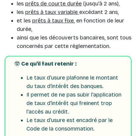
les
prêts de courte durée
(jusqu'à 2 ans),
les
prêts à taux variable
excédant 2 ans,
et les
prêts à taux fixe
, en fonction de leur
durée,
ainsi que les découverts bancaires, sont tous
concernés par cette réglementation.
🤓
Ce qu'il faut retenir :
Le taux d'usure plafonne le montant
du taux d'intérêt des banques.
Il permet de ne pas subir l'application
de taux d'intérêt qui freinent trop
l'accès au crédit.
Le taux d'usure est encadré par le
Code de la consommation.