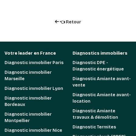
👈 Retour
Votre leader en France
Diagnostics immobiliers
Diagnostic immobilier Paris
Diagnostic DPE -
Diagnostic énergétique
Diagnostic immobilier
Marseille
Diagnostic Amiante avant-
vente
Diagnostic immobilier Lyon
Diagnostic Amiante avant-
Diagnostic immobilier
location
Bordeaux
Diagnostic Amiante
Diagnostic immobilier
travaux & démolition
Montpellier
Diagnostic Termites
Diagnostic immobilier Nice