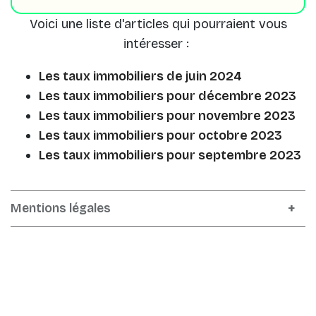
Voici une liste d'articles qui pourraient vous
intéresser :
Les taux immobiliers de juin 2024
Les taux immobiliers pour décembre 2023
Les taux immobiliers pour novembre 2023
Les taux immobiliers pour octobre 2023
Les taux immobiliers pour septembre 2023
Mentions légales