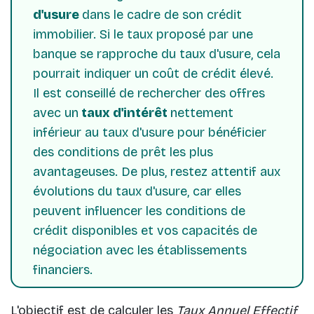
d'usure
dans le cadre de son crédit
immobilier. Si le taux proposé par une
banque se rapproche du taux d'usure, cela
pourrait indiquer un coût de crédit élevé.
Il est conseillé de rechercher des offres
avec un
taux d'intérêt
nettement
inférieur au taux d'usure pour bénéficier
des conditions de prêt les plus
avantageuses. De plus, restez attentif aux
évolutions du taux d'usure, car elles
peuvent influencer les conditions de
crédit disponibles et vos capacités de
négociation avec les établissements
financiers.
L'objectif est de calculer les
Taux Annuel Effectif