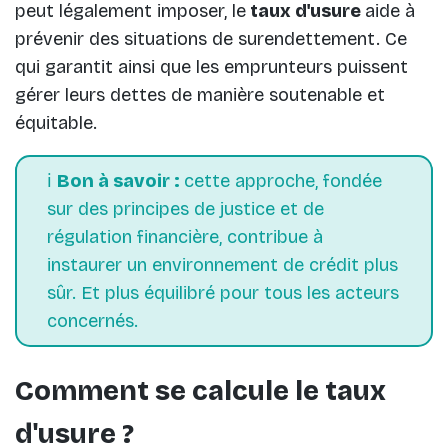
peut légalement imposer, le
taux d'usure
aide à
prévenir des situations de surendettement. Ce
qui garantit ainsi que les emprunteurs puissent
gérer leurs dettes de manière soutenable et
équitable.
ℹ️
Bon à savoir :
cette approche, fondée
sur des principes de justice et de
régulation financière, contribue à
instaurer un environnement de crédit plus
sûr. Et plus équilibré pour tous les acteurs
concernés.
Comment se calcule le taux
d'usure ?