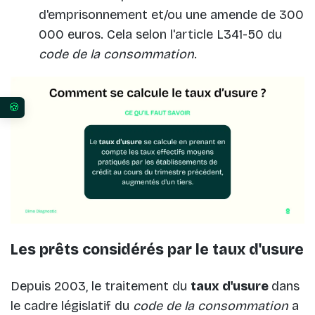
d'emprisonnement et/ou une amende de 300
000 euros. Cela selon l'article L341-50 du
code de la consommation
.
Vos préférences en matière de consentement pour 
Les prêts considérés par le taux d'usure
Depuis 2003, le traitement du
taux d'usure
dans
le cadre législatif du
code de la consommation
a