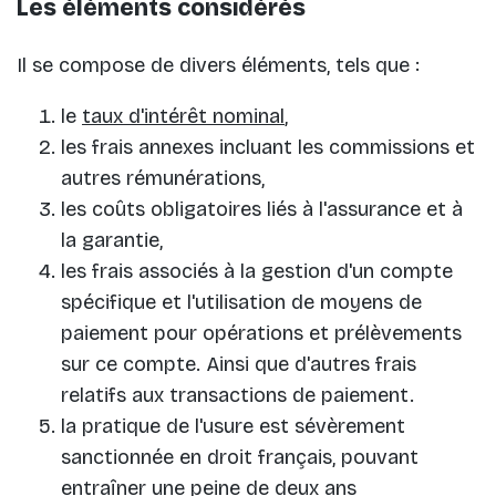
Les éléments considérés
Il se compose de divers éléments, tels que :
le
taux d'intérêt nominal
,
les frais annexes incluant les commissions et
autres rémunérations,
les coûts obligatoires liés à l'assurance et à
la garantie,
les frais associés à la gestion d'un compte
spécifique et l'utilisation de moyens de
paiement pour opérations et prélèvements
sur ce compte. Ainsi que d'autres frais
relatifs aux transactions de paiement.
la pratique de l'usure est sévèrement
sanctionnée en droit français, pouvant
entraîner une peine de deux ans