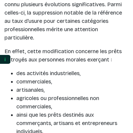
connu plusieurs évolutions significatives. Parmi
celles-ci, la suppression notable de la référence
au taux d'usure pour certaines catégories
professionnelles mérite une attention
particulière.
En effet, cette modification concerne les prêts
octroyés aux personnes morales exerçant :
ℹ️
des activités industrielles,
commerciales,
artisanales,
agricoles ou professionnelles non
commerciales,
ainsi que les prêts destinés aux
commerçants, artisans et entrepreneurs
individuels.