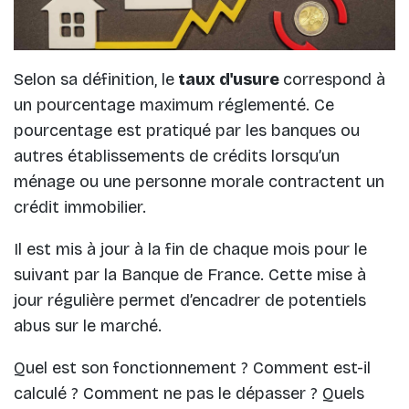
Selon sa définition, le
taux d'usure
correspond à
un pourcentage maximum réglementé. Ce
pourcentage est pratiqué par les banques ou
autres établissements de crédits lorsqu’un
ménage ou une personne morale contractent un
crédit immobilier.
Il est mis à jour à la fin de chaque mois pour le
suivant par la Banque de France. Cette mise à
jour régulière permet d’encadrer de potentiels
abus sur le marché.
Quel est son fonctionnement ? Comment est-il
calculé ? Comment ne pas le dépasser ? Quels