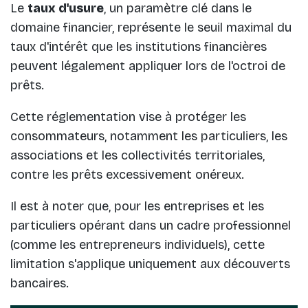
Le
taux d'usure
, un paramètre clé dans le
domaine financier, représente le seuil maximal du
taux d'intérêt que les institutions financières
peuvent légalement appliquer lors de l'octroi de
prêts.
Cette réglementation vise à protéger les
consommateurs, notamment les particuliers, les
associations et les collectivités territoriales,
contre les prêts excessivement onéreux.
Il est à noter que, pour les entreprises et les
particuliers opérant dans un cadre professionnel
(comme les entrepreneurs individuels), cette
limitation s'applique uniquement aux découverts
bancaires.