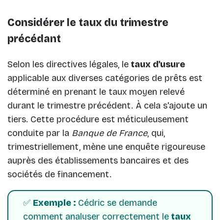
Considérer le taux du trimestre
précédant
Selon les directives légales, le
taux d'usure
applicable aux diverses catégories de prêts est
déterminé en prenant le taux moyen relevé
durant le trimestre précédent. À cela s'ajoute un
tiers. Cette procédure est méticuleusement
conduite par la
Banque de France
, qui,
trimestriellement, mène une enquête rigoureuse
auprès des établissements bancaires et des
sociétés de financement.
✅
Exemple :
Cédric se demande
comment analyser correctement le
taux