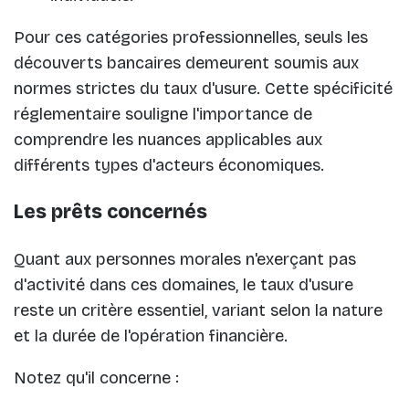
Pour ces catégories professionnelles, seuls les
découverts bancaires demeurent soumis aux
normes strictes du taux d'usure. Cette spécificité
réglementaire souligne l'importance de
comprendre les nuances applicables aux
différents types d'acteurs économiques.
Les prêts concernés
Quant aux personnes morales n'exerçant pas
d'activité dans ces domaines, le taux d'usure
reste un critère essentiel, variant selon la nature
et la durée de l'opération financière.
Notez qu'il concerne :