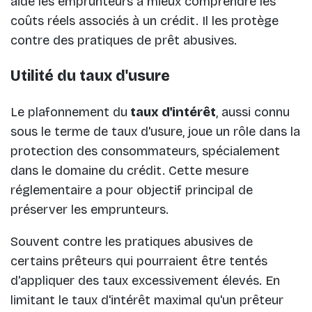
aide les emprunteurs à mieux comprendre les
coûts réels associés à un crédit. Il les protège
contre des pratiques de prêt abusives.
Utilité du taux d'usure
Le plafonnement du
taux d'intérêt
, aussi connu
sous le terme de taux d'usure, joue un rôle dans la
protection des consommateurs, spécialement
dans le domaine du crédit. Cette mesure
réglementaire a pour objectif principal de
préserver les emprunteurs.
Souvent contre les pratiques abusives de
certains prêteurs qui pourraient être tentés
d'appliquer des taux excessivement élevés. En
limitant le taux d'intérêt maximal qu'un prêteur