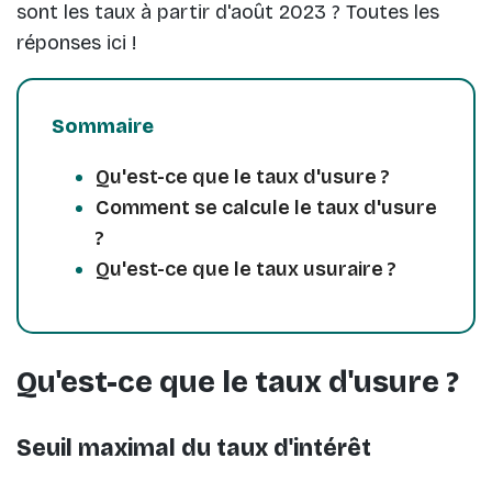
sont les taux à partir d'août 2023 ? Toutes les
réponses ici !
Sommaire
Qu'est-ce que le taux d'usure ?
Comment se calcule le taux d'usure
?
Qu'est-ce que le taux usuraire ?
Qu'est-ce que le taux d'usure ?
Seuil maximal du taux d'intérêt