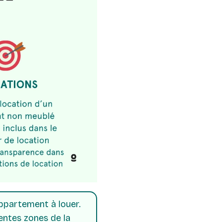
appartement à louer.
entes zones de la