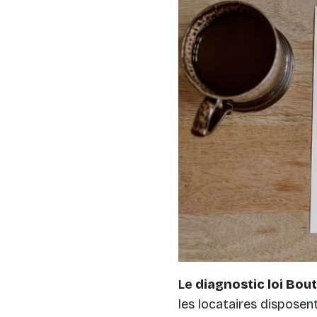
Le
diagnostic loi Bout
les locataires disposen