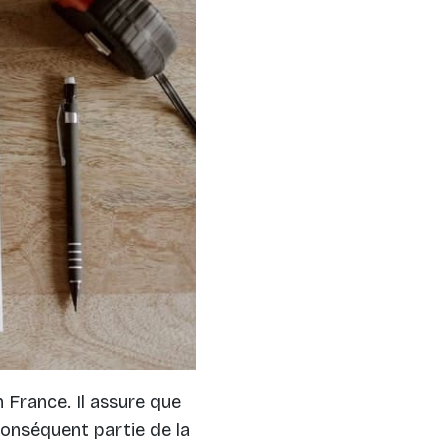
 France. Il assure que
 conséquent partie de la