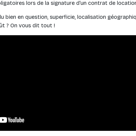
ligatoires lors de la signature d’un contrat de locatio
 bien en question, superficie, localisation géograp
ût ? On vous dit tout !