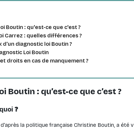
oi Boutin : qu'est-ce que c'est ?
Loi Carrez : quelles différences ?
x d’un diagnostic loi Boutin ?
iagnostic Loi Boutin
 et droits en cas de manquement ?
oi Boutin : qu’est-ce que c’est ?
rquoi ❓
'après la politique française Christine Boutin, a été