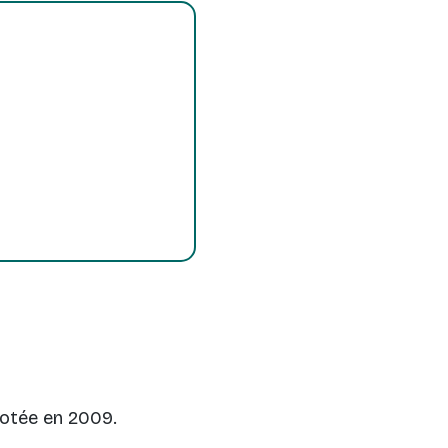
 votée en 2009.