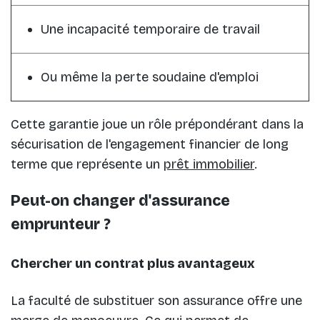
Une incapacité temporaire de travail
Ou même la perte soudaine d'emploi
Cette garantie joue un rôle prépondérant dans la
sécurisation de l'engagement financier de long
terme que représente un
prêt immobilier
.
Peut-on changer d'assurance
emprunteur ?
Chercher un contrat plus avantageux
La faculté de substituer son assurance offre une