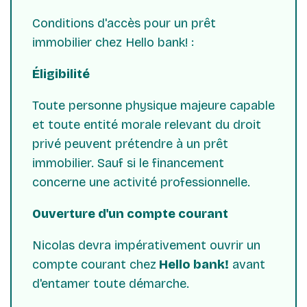
Conditions d'accès pour un prêt
immobilier chez Hello bank! :
Éligibilité
Toute personne physique majeure capable
et toute entité morale relevant du droit
privé peuvent prétendre à un prêt
immobilier. Sauf si le financement
concerne une activité professionnelle.
Ouverture d'un compte courant
Nicolas devra impérativement ouvrir un
compte courant chez
Hello bank!
avant
d'entamer toute démarche.