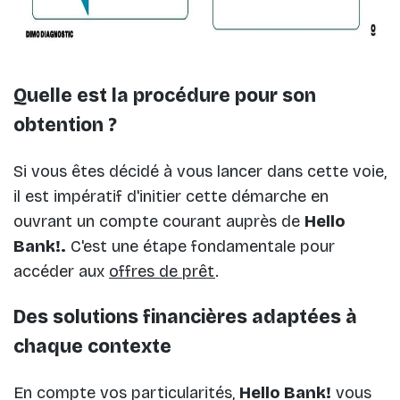
Quelle est la procédure pour son
obtention ?
Si vous êtes décidé à vous lancer dans cette voie,
il est impératif d'initier cette démarche en
ouvrant un compte courant auprès de
Hello
Bank!.
C'est une étape fondamentale pour
accéder aux
offres de prêt
.
Des solutions financières adaptées à
chaque contexte
En compte vos particularités,
Hello Bank!
vous