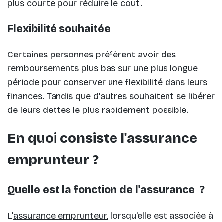
plus courte pour réduire le coût.
Flexibilité souhaitée
Certaines personnes préfèrent avoir des
remboursements plus bas sur une plus longue
période pour conserver une flexibilité dans leurs
finances. Tandis que d'autres souhaitent se libérer
de leurs dettes le plus rapidement possible.
En quoi consiste l'assurance
emprunteur ?
Quelle est la fonction de l'assurance ?
L'
assurance emprunteur
, lorsqu'elle est associée à