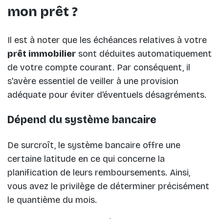
mon prêt ?
Il est à noter que les échéances relatives à votre
prêt immobilier
sont déduites automatiquement
de votre compte courant. Par conséquent, il
s'avère essentiel de veiller à une provision
adéquate pour éviter d'éventuels désagréments.
Dépend du système bancaire
De surcroît, le système bancaire offre une
certaine latitude en ce qui concerne la
planification de leurs remboursements. Ainsi,
vous avez le privilège de déterminer précisément
le quantième du mois.