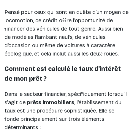
Pensé pour ceux qui sont en quête d'un moyen de
locomotion, ce crédit offre l'opportunité de
financer des véhicules de tout genre. Aussi bien
de modèles flambant neufs, de véhicules
d'occasion ou même de voitures à caractère
écologique, et cela inclut aussi les deux-roues.
Comment est calculé le taux d'intérêt
de mon prêt ?
Dans le secteur financier, spécifiquement lorsqu'il
s'agit de
prêts immobiliers
, l'établissement du
taux est une procédure sophistiquée. Elle se
fonde principalement sur trois éléments
déterminants :