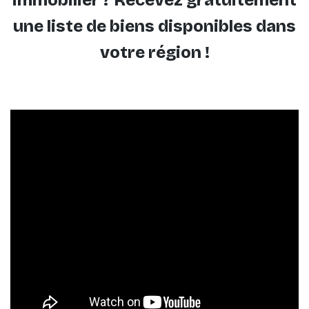
immobilier ? Recevez gratuitement
une liste de biens disponibles dans
votre région !