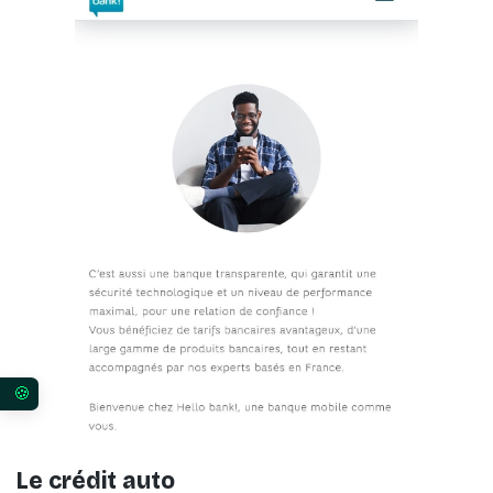
Vos préférences en matière de consentement pour 
Le crédit auto