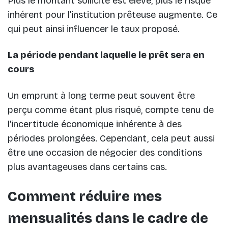
Plus le montant sollicité est élevé, plus le risque
inhérent pour l'institution prêteuse augmente. Ce
qui peut ainsi influencer le taux proposé.
La période pendant laquelle le prêt sera en
cours
Un emprunt à long terme peut souvent être
perçu comme étant plus risqué, compte tenu de
l'incertitude économique inhérente à des
périodes prolongées. Cependant, cela peut aussi
être une occasion de négocier des conditions
plus avantageuses dans certains cas.
Comment réduire mes
mensualités dans le cadre de