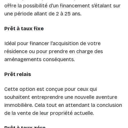
offre la possibilité d'un financement s'étalant sur
une période allant de 2 à 25 ans.
Prêt à taux fixe
Idéal pour financer l'acquisition de votre
résidence ou pour prendre en charge des
aménagements conséquents.
Prêt relais
Cette option est conçue pour ceux qui
souhaitent entreprendre une nouvelle aventure
immobilière. Cela tout en attendant la conclusion
de la vente de leur propriété actuelle.
Prêt à taux zéro