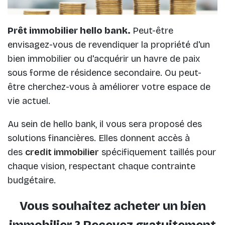
Prêt immobilier hello bank.
Peut-être
envisagez-vous de revendiquer la propriété d'un
bien immobilier ou d'acquérir un havre de paix
sous forme de résidence secondaire. Ou peut-
être cherchez-vous à améliorer votre espace de
vie actuel.
Au sein de hello bank, il vous sera proposé des
solutions financières. Elles donnent accès à
des
credit immobilier
spécifiquement taillés pour
chaque vision, respectant chaque contrainte
budgétaire.
Vous souhaitez acheter un bien