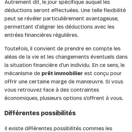
Autrement dit, le jour spécifique auquel les
déductions seront effectuées. Une telle flexibilité
peut se révéler particulièrement avantageuse,
permettant d'aligner les déductions avec les
entrées financières régulières.
Toutefois, il convient de prendre en compte les
aléas de la vie et les changements éventuels dans
la situation financière d'un individu. En ce sens, le
mécanisme de
prêt immobilier
est conçu pour
offrir une certaine marge de manœuvre. Si vous
vous retrouvez face à des contraintes
économiques, plusieurs options s'offrent à vous.
Différentes possibilités
Il existe différentes possibilités commes les