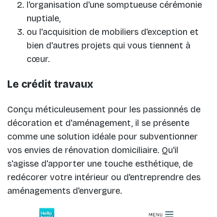
l'organisation d'une somptueuse cérémonie
nuptiale,
ou l'acquisition de mobiliers d'exception et
bien d'autres projets qui vous tiennent à
cœur.
Le crédit travaux
Conçu méticuleusement pour les passionnés de
décoration et d'aménagement, il se présente
comme une solution idéale pour subventionner
vos envies de rénovation domiciliaire. Qu'il
s'agisse d'apporter une touche esthétique, de
redécorer votre intérieur ou d'entreprendre des
aménagements d'envergure.