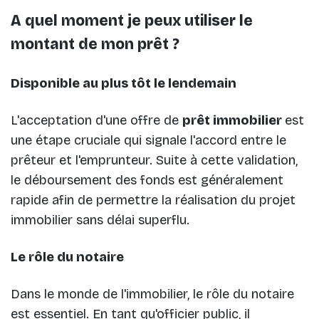
A quel moment je peux utiliser le
montant de mon prêt ?
Disponible au plus tôt le lendemain
L'acceptation d'une offre de
prêt immobilier
est
une étape cruciale qui signale l'accord entre le
prêteur et l'emprunteur. Suite à cette validation,
le déboursement des fonds est généralement
rapide afin de permettre la réalisation du projet
immobilier sans délai superflu.
Le rôle du notaire
Dans le monde de l'immobilier, le rôle du notaire
est essentiel. En tant qu'officier public, il