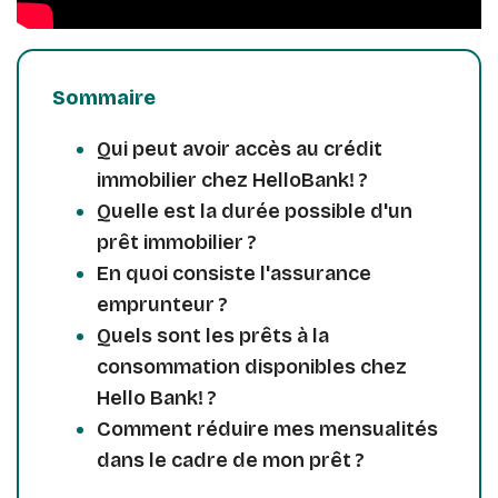
Sommaire
Qui peut avoir accès au crédit
immobilier chez HelloBank! ?
Quelle est la durée possible d'un
prêt immobilier ?
En quoi consiste l'assurance
emprunteur ?
Quels sont les prêts à la
consommation disponibles chez
Hello Bank! ?
Comment réduire mes mensualités
dans le cadre de mon prêt ?