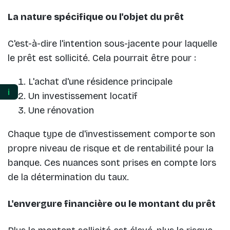
La nature spécifique ou l'objet du prêt
C'est-à-dire l'intention sous-jacente pour laquelle
le prêt est sollicité. Cela pourrait être pour :
L'achat d'une résidence principale
ℹ️
Un investissement locatif
Une rénovation
Chaque type de d'investissement comporte son
propre niveau de risque et de rentabilité pour la
banque. Ces nuances sont prises en compte lors
de la détermination du taux.
L'envergure financière ou le montant du prêt