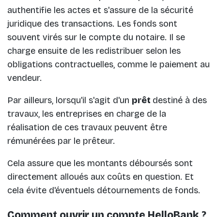
authentifie les actes et s'assure de la sécurité
juridique des transactions. Les fonds sont
souvent virés sur le compte du notaire. Il se
charge ensuite de les redistribuer selon les
obligations contractuelles, comme le paiement au
vendeur.
Par ailleurs, lorsqu'il s'agit d'un
prêt
destiné à des
travaux, les entreprises en charge de la
réalisation de ces travaux peuvent être
rémunérées par le prêteur.
Cela assure que les montants déboursés sont
directement alloués aux coûts en question. Et
cela évite d'éventuels détournements de fonds.
Comment ouvrir un compte HelloBank ?