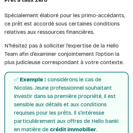
Spécialement élaboré pour les primo-accédants,
ce prêt est accordé sous certaines conditions
relatives aux ressources financières.
N'hésitez pas à solliciter l'expertise de la Hello
Team afin d'examiner conjointement l'option la
plus judicieuse correspondant à votre contexte.
✅
Exemple :
considérons le cas de
Nicolas. Jeune professionnel souhaitant
investir dans sa première propriété, il est
sensible aux détails et aux conditions
requises pour les prêts. Il s'intéresse
particulièrement aux offres de Hello bank!
en matière de
crédit immobilier
.