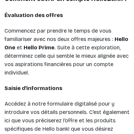
Évaluation des offres
Commencez par prendre le temps de vous
familiariser avec nos deux offres majeures :
Hello
One
et
Hello Prime
. Suite à cette exploration,
déterminez celle qui semble le mieux alignée avec
vos aspirations financières pour un compte
individuel.
Saisie d'informations
Accédez à notre formulaire digitalisé pour y
introduire vos détails personnels. C'est également
ici que vous préciserez l'offre et les produits
spécifiques de Hello bank! que vous désirez