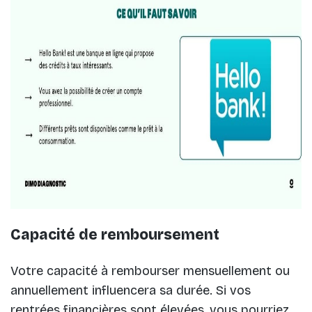
Capacité de remboursement
Votre capacité à rembourser mensuellement ou
annuellement influencera sa durée. Si vos
rentrées financières sont élevées, vous pourriez