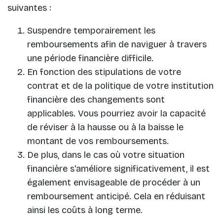
suivantes :
Suspendre temporairement les
remboursements afin de naviguer à travers
une période financière difficile.
En fonction des stipulations de votre
contrat et de la politique de votre institution
financière des changements sont
applicables. Vous pourriez avoir la capacité
de réviser à la hausse ou à la baisse le
montant de vos remboursements.
De plus, dans le cas où votre situation
financière s'améliore significativement, il est
également envisageable de procéder à un
remboursement anticipé. Cela en réduisant
ainsi les coûts à long terme.