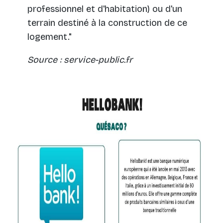
professionnel et d'habitation) ou d'un
terrain destiné à la construction de ce
logement."
Source : service-public.fr