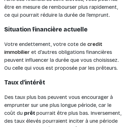
être en mesure de rembourser plus rapidement,
ce qui pourrait réduire la durée de l'emprunt.
Situation financière actuelle
Votre endettement, votre cote de
credit
immobilier
et d'autres obligations financières
peuvent influencer la durée que vous choisissez.
Ou celle qui vous est proposée par les prêteurs.
Taux d'intérêt
Des taux plus bas peuvent vous encourager à
emprunter sur une plus longue période, car le
coût du
prêt
pourrait être plus bas. Inversement,
des taux élevés pourraient inciter à une période