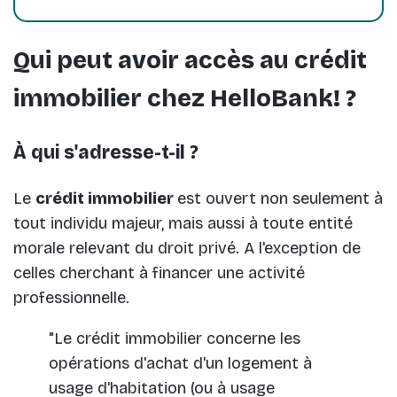
Qui peut avoir accès au crédit
immobilier chez HelloBank! ?
À qui s'adresse-t-il ?
Le
crédit immobilier
est ouvert non seulement à
tout individu majeur, mais aussi à toute entité
morale relevant du droit privé. A l'exception de
celles cherchant à financer une activité
professionnelle.
"Le crédit immobilier concerne les
opérations d'achat d'un logement à
usage d'habitation (ou à usage