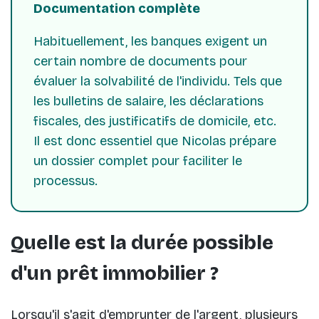
Documentation complète
Habituellement, les banques exigent un
certain nombre de documents pour
évaluer la solvabilité de l'individu. Tels que
les bulletins de salaire, les déclarations
fiscales, des justificatifs de domicile, etc.
Il est donc essentiel que Nicolas prépare
un dossier complet pour faciliter le
processus.
Quelle est la durée possible
d'un prêt immobilier ?
Lorsqu'il s'agit d'emprunter de l'argent, plusieurs