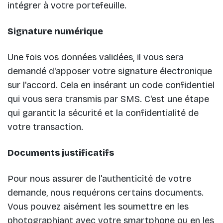
intégrer à votre portefeuille.
Signature numérique
Une fois vos données validées, il vous sera
demandé d'apposer votre signature électronique
sur l'accord. Cela en insérant un code confidentiel
qui vous sera transmis par SMS. C'est une étape
qui garantit la sécurité et la confidentialité de
votre transaction.
Documents justificatifs
Pour nous assurer de l'authenticité de votre
demande, nous requérons certains documents.
Vous pouvez aisément les soumettre en les
photographiant avec votre smartphone ou en les