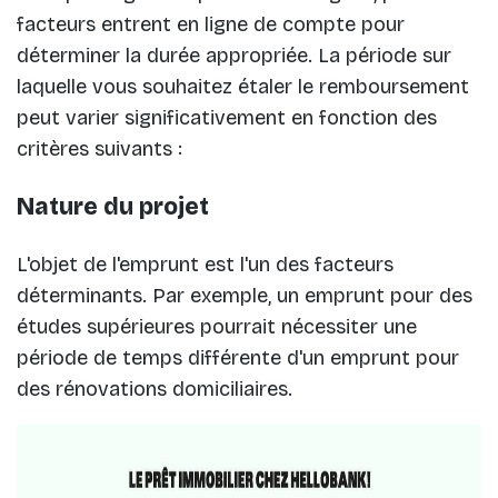
facteurs entrent en ligne de compte pour
déterminer la durée appropriée. La période sur
laquelle vous souhaitez étaler le remboursement
peut varier significativement en fonction des
critères suivants :
Nature du projet
L'objet de l'emprunt est l'un des facteurs
déterminants. Par exemple, un emprunt pour des
études supérieures pourrait nécessiter une
période de temps différente d'un emprunt pour
des rénovations domiciliaires.