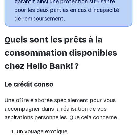
garantit ainsi une protection suffisante
pour les deux parties en cas d'incapacité
de remboursement.
Quels sont les prêts à la
consommation disponibles
chez Hello Bank! ?
Le crédit conso
Une offre élaborée spécialement pour vous
accompagner dans la réalisation de vos
aspirations personnelles. Que cela concerne :
un voyage exotique,