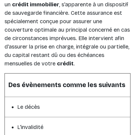
un
crédit immobilier
, s'apparente à un dispositif
de sauvegarde financière. Cette assurance est
spécialement conçue pour assurer une
couverture optimale au principal concerné en cas
de circonstances imprévues. Elle intervient afin
d'assurer la prise en charge, intégrale ou partielle,
du capital restant dû ou des échéances
mensuelles de votre
crédit
.
Des évènements comme les suivants
Le décès
L'invalidité