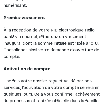
numérisant.
Premier versement
À la réception de votre RIB électronique Hello
bank! via courriel, effectuez un versement
inaugural dont la somme initiale est fixée à 10 €.
Consolidant ainsi votre demande d'ouverture de
compte.
Activation de compte
Une fois votre dossier reçu et validé par nos
services, l'activation de votre compte se fera en
quelques jours. Cela vous confirme l'achèvement
du processus et l'entrée officielle dans la famille