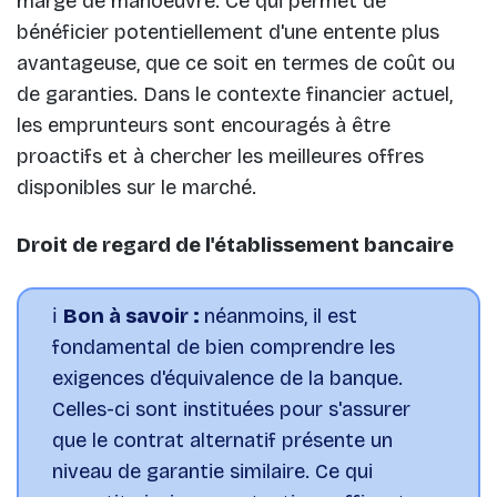
marge de manoeuvre. Ce qui permet de
bénéficier potentiellement d'une entente plus
avantageuse, que ce soit en termes de coût ou
de garanties. Dans le contexte financier actuel,
les emprunteurs sont encouragés à être
proactifs et à chercher les meilleures offres
disponibles sur le marché.
Droit de regard de l'établissement bancaire
ℹ️
Bon à savoir :
néanmoins, il est
fondamental de bien comprendre les
exigences d'équivalence de la banque.
Celles-ci sont instituées pour s'assurer
que le contrat alternatif présente un
niveau de garantie similaire. Ce qui