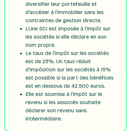
diversifier leur portefeuille et
d'accéder à l'immobilier sans les
contraintes de gestion directe.
LUne SCI est imposée à l'impôt sur
les sociétés si elle déclare en son
nom propre.
Le taux de l'impôt sur les sociétés
est de 25%. Un taux réduit
d'Impôsition sur les sociétés à 15%
est possible si la part des bénéfices
est en dessous de 42.500 euros.
Elle est soumise à l'impôt sur le
revenu si les associés souhaite
déclarer son revenu sans
intéermédiaire.