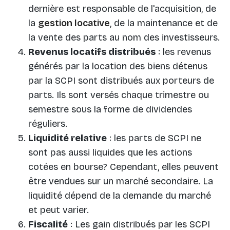
dernière est responsable de l'acquisition, de
la
gestion locative
, de la maintenance et de
la vente des parts au nom des investisseurs.
Revenus locatifs distribués
: les revenus
générés par la location des biens détenus
par la SCPI sont distribués aux porteurs de
parts. Ils sont versés chaque trimestre ou
semestre sous la forme de dividendes
réguliers.
Liquidité relative
: les parts de SCPI ne
sont pas aussi liquides que les actions
cotées en bourse? Cependant, elles peuvent
être vendues sur un marché secondaire. La
liquidité dépend de la demande du marché
et peut varier.
Fiscalité
: Les gain distribués par les SCPI