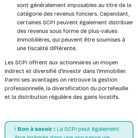
sont généralement imposables au titre de la
catégorie des revenus fonciers. Cependant,
certaines SCPI peuvent également distribuer
des revenus sous forme de plus-values
immobilières, qui peuvent être soumises à
une fiscalité différente.
Les SCPI offrent aux actionnaires un moyen
indirect et diversifié d'investir dans l'immobilier.
Parmi ses avantages on retrouve la gestion
professionnelle, la diversification du portefeuille
et la distribution régulière des gains locatifs.
ℹ️
Bon à savoir :
La SCPI peut également
être intégrée dans une assurance vie