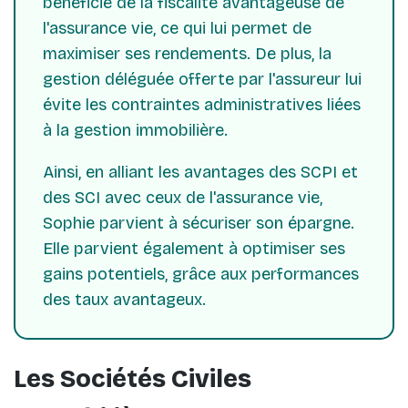
bénéficie de la fiscalité avantageuse de
l'assurance vie, ce qui lui permet de
maximiser ses rendements. De plus, la
gestion déléguée offerte par l'assureur lui
évite les contraintes administratives liées
à la gestion immobilière.
Ainsi, en alliant les avantages des SCPI et
des SCI avec ceux de l'assurance vie,
Sophie parvient à sécuriser son épargne.
Elle parvient également à optimiser ses
gains potentiels, grâce aux performances
des taux avantageux.
Les Sociétés Civiles