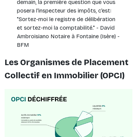
demain, la première question que vous
posera l'inspecteur des impôts, c'est:
"Sortez-moi le registre de délibération
et sortez-moi la comptabilité." - David
Ambroisiano Notaire à Fontaine (Isère) -
BFM
Les Organismes de Placement
Collectif en Immobilier (OPCI)