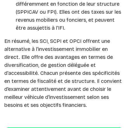
différemment en fonction de leur structure
(SPPICAV ou FPI). Elles ont des taxes sur les
revenus mobiliers ou fonciers, et peuvent
être assujettis à l'IFI.
En résumé, les SCI, SCPI et OPCI offrent une
alternative à l'investissement immobilier en
direct. Elle offre des avantages en termes de
diversification, de gestion déléguée et
d'accessibilité. Chacun présente des spécificités
en termes de fiscalité et de structure. Il convient
d'examiner attentivement avant de choisir le
meilleur véhicule d'investissement selon ses
besoins et ses objectifs financiers.