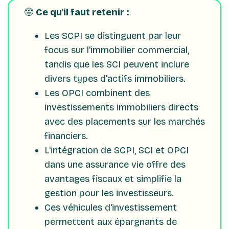
🤓
Ce qu'il faut retenir :
Les SCPI se distinguent par leur
focus sur l'immobilier commercial,
tandis que les SCI peuvent inclure
divers types d'actifs immobiliers.
Les OPCI combinent des
investissements immobiliers directs
avec des placements sur les marchés
financiers.
L'intégration de SCPI, SCI et OPCI
dans une assurance vie offre des
avantages fiscaux et simplifie la
gestion pour les investisseurs.
Ces véhicules d'investissement
permettent aux épargnants de