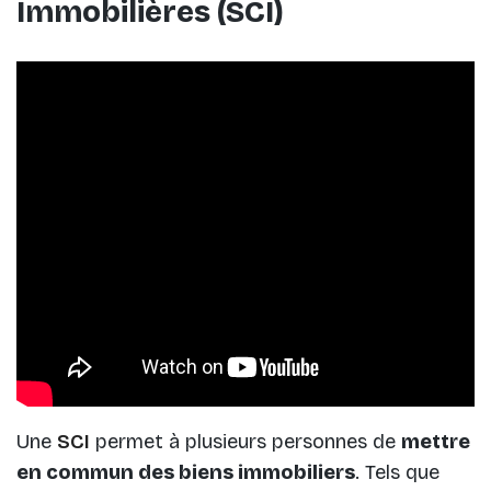
Immobilières (SCI)
Une
SCI
permet à plusieurs personnes de
mettre
en commun des biens immobiliers
. Tels que