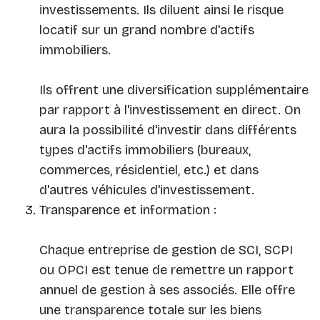
investissements. Ils diluent ainsi le risque
locatif sur un grand nombre d'actifs
immobiliers.
Ils offrent une diversification supplémentaire
par rapport à l'investissement en direct. On
aura la possibilité d'investir dans différents
types d'actifs immobiliers (bureaux,
commerces, résidentiel, etc.) et dans
d'autres véhicules d'investissement.
Transparence et information :
Chaque entreprise de gestion de SCI, SCPI
ou OPCI est tenue de remettre un rapport
annuel de gestion à ses associés. Elle offre
une transparence totale sur les biens