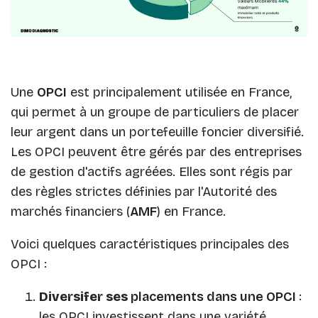
Une
OPCI
est principalement utilisée en France,
qui permet à un groupe de particuliers de placer
leur argent dans un portefeuille foncier diversifié.
Les OPCI peuvent être gérés par des entreprises
de gestion d'actifs agréées. Elles sont régis par
des règles strictes définies par l'Autorité des
marchés financiers (
AMF
) en France.
Voici quelques caractéristiques principales des
OPCI :
Diversifer ses
placements dans une OPCI
:
les OPCI investissent dans une variété