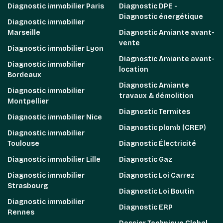
Diagnostic immobilier Paris
Diagnostic DPE -
Diagnostic énergétique
Diagnostic immobilier
Marseille
Diagnostic Amiante avant-
vente
Diagnostic immobilier Lyon
Diagnostic Amiante avant-
Diagnostic immobilier
location
Bordeaux
Diagnostic Amiante
Diagnostic immobilier
travaux & démolition
Montpellier
Diagnostic Termites
Diagnostic immobilier Nice
Diagnostic plomb (CREP)
Diagnostic immobilier
Toulouse
Diagnostic Électricité
Diagnostic immobilier Lille
Diagnostic Gaz
Diagnostic immobilier
Diagnostic Loi Carrez
Strasbourg
Diagnostic Loi Boutin
Diagnostic immobilier
Diagnostic ERP
Rennes