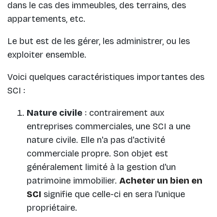
dans le cas des immeubles, des terrains, des
appartements, etc.
Le but est de les gérer, les administrer, ou les
exploiter ensemble.
Voici quelques caractéristiques importantes des
SCI :
Nature civile
: contrairement aux
entreprises commerciales, une SCI a une
nature civile. Elle n'a pas d'activité
commerciale propre. Son objet est
généralement limité à la gestion d'un
patrimoine immobilier.
Acheter un bien en
SCI
signifie que celle-ci en sera l'unique
propriétaire.