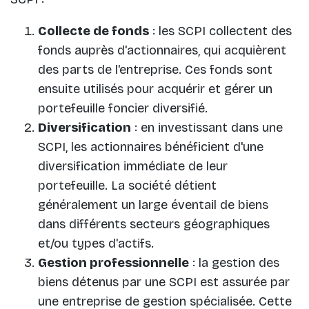
Collecte de fonds
: les SCPI collectent des
fonds auprès d'actionnaires, qui acquièrent
des parts de l'entreprise. Ces fonds sont
ensuite utilisés pour acquérir et gérer un
portefeuille foncier diversifié.
Diversification
: en investissant dans une
SCPI, les actionnaires bénéficient d'une
diversification immédiate de leur
portefeuille. La société détient
généralement un large éventail de biens
dans différents secteurs géographiques
et/ou types d'actifs.
Gestion professionnelle
: la gestion des
biens détenus par une SCPI est assurée par
une entreprise de gestion spécialisée. Cette