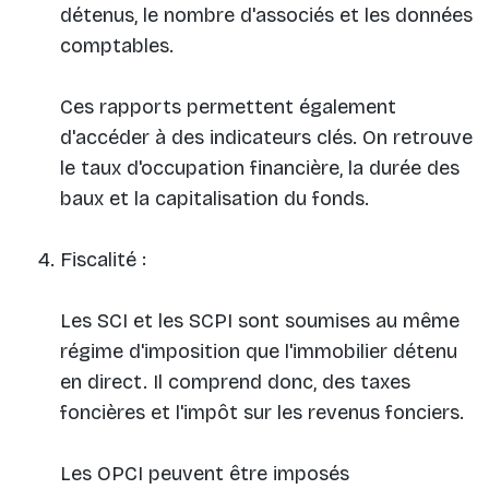
détenus, le nombre d'associés et les données
comptables.
Ces rapports permettent également
d'accéder à des indicateurs clés. On retrouve
le taux d'occupation financière, la durée des
baux et la capitalisation du fonds.
Fiscalité :
Les SCI et les SCPI sont soumises au même
régime d'imposition que l'immobilier détenu
en direct. Il comprend donc, des taxes
foncières et l'impôt sur les revenus fonciers.
Les OPCI peuvent être imposés