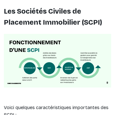
Les Sociétés Civiles de
Placement Immobilier (SCPI)
Voici quelques caractéristiques importantes des
SCPI :