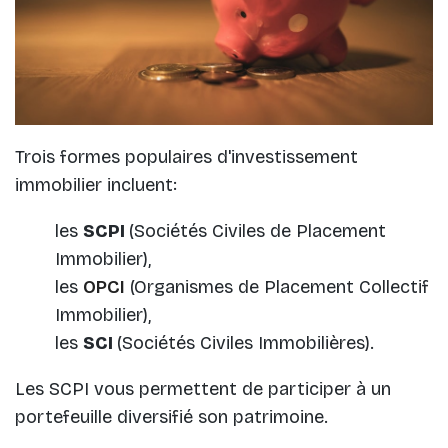
Trois formes populaires d'investissement
immobilier incluent:
les
SCPI
(Sociétés Civiles de Placement
Immobilier),
les
OPCI
(Organismes de Placement Collectif
Immobilier),
les
SCI
(Sociétés Civiles Immobilières).
Les SCPI vous permettent de participer à un
portefeuille diversifié son patrimoine.