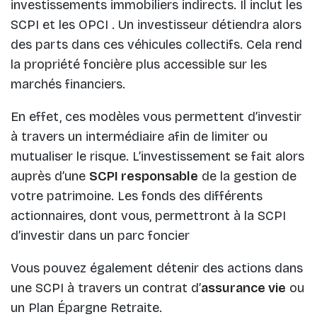
investissements immobiliers indirects. Il inclut les
SCPI et les OPCI . Un investisseur détiendra alors
des parts dans ces véhicules collectifs. Cela rend
la propriété foncière plus accessible sur les
marchés financiers.
En effet, ces modèles vous permettent d’investir
à travers un intermédiaire afin de limiter ou
mutualiser le risque. L’investissement se fait alors
auprès d’une
SCPI responsable
de la gestion de
votre patrimoine. Les fonds des différents
actionnaires, dont vous, permettront à la SCPI
d’investir dans un parc foncier
Vous pouvez également détenir des actions dans
une SCPI à travers un contrat d’
assurance vie
ou
un Plan Épargne Retraite.