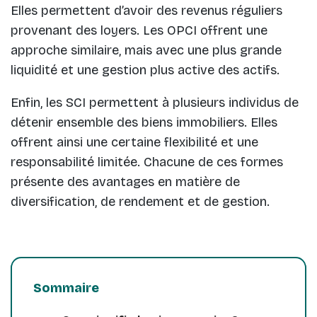
Elles permettent d’avoir des revenus réguliers
provenant des loyers. Les OPCI offrent une
approche similaire, mais avec une plus grande
liquidité et une gestion plus active des actifs.
Enfin, les SCI permettent à plusieurs individus de
détenir ensemble des biens immobiliers. Elles
offrent ainsi une certaine flexibilité et une
responsabilité limitée. Chacune de ces formes
présente des avantages en matière de
diversification, de rendement et de gestion.
Sommaire