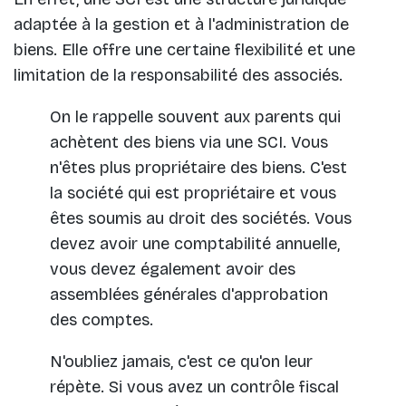
adaptée à la gestion et à l'administration de
biens. Elle offre une certaine flexibilité et une
limitation de la responsabilité des associés.
On le rappelle souvent aux parents qui
achètent des biens via une SCI. Vous
n'êtes plus propriétaire des biens. C'est
la société qui est propriétaire et vous
êtes soumis au droit des sociétés. Vous
devez avoir une comptabilité annuelle,
vous devez également avoir des
assemblées générales d'approbation
des comptes.
N'oubliez jamais, c'est ce qu'on leur
répète. Si vous avez un contrôle fiscal