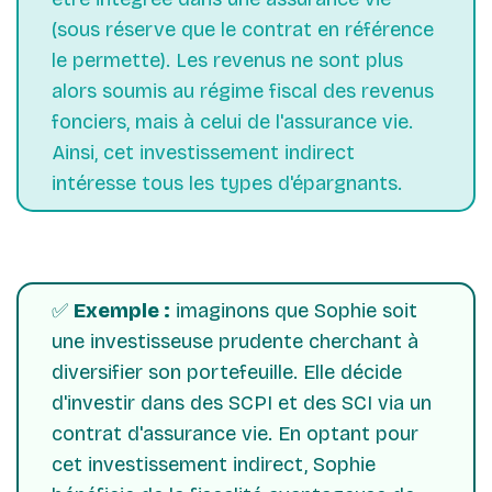
(sous réserve que le contrat en référence
le permette). Les revenus ne sont plus
alors soumis au régime fiscal des revenus
fonciers, mais à celui de l'assurance vie.
Ainsi, cet investissement indirect
intéresse tous les types d'épargnants.
✅
Exemple :
imaginons que Sophie soit
une investisseuse prudente cherchant à
diversifier son portefeuille. Elle décide
d'investir dans des SCPI et des SCI via un
contrat d'assurance vie. En optant pour
cet investissement indirect, Sophie