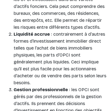
d'actifs fonciers. Cela peut comprendre des
bureaux, des commerces, des résidences,
des entrepôts, etc. Elle permet de répartir
les risques entre différents types d'actifs.
Liquidité accrue
: contrairement à d'autres
formes d'investissement immobilier direct
telles que l'achat de biens immobiliers
physiques, les parts d'OPCI sont
généralement plus liquides. Ceci implique
qu'il est plus facile pour les actionnaires
d'acheter ou de vendre des parts selon leurs
besoins.
Gestion professionnelle
: les OPCI sont
gérés par des professionnels de la gestion
d'actifs. Ils prennent des décisions
d'investissement en fonction des objectifs