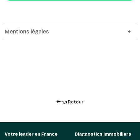
Mentions légales
👈 Retour
Votre leader en France
Diagnostics immobiliers