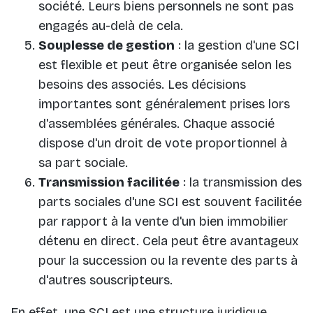
société. Leurs biens personnels ne sont pas
engagés au-delà de cela.
Souplesse de gestion
: la gestion d'une SCI
est flexible et peut être organisée selon les
besoins des associés. Les décisions
importantes sont généralement prises lors
d'assemblées générales. Chaque associé
dispose d'un droit de vote proportionnel à
sa part sociale.
Transmission facilitée
: la transmission des
parts sociales d'une SCI est souvent facilitée
par rapport à la vente d'un bien immobilier
détenu en direct. Cela peut être avantageux
pour la succession ou la revente des parts à
d'autres souscripteurs.
En effet, une SCI est une structure juridique