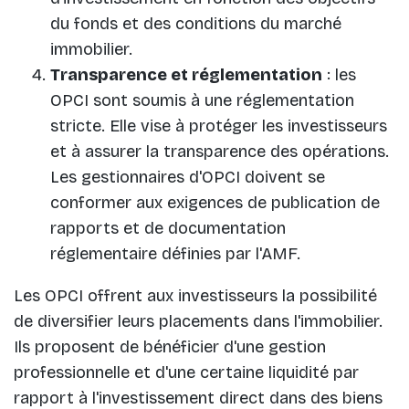
du fonds et des conditions du marché
immobilier.
Transparence et réglementation
: les
OPCI sont soumis à une réglementation
stricte. Elle vise à protéger les investisseurs
et à assurer la transparence des opérations.
Les gestionnaires d'OPCI doivent se
conformer aux exigences de publication de
rapports et de documentation
réglementaire définies par l'AMF.
Les OPCI offrent aux investisseurs la possibilité
de diversifier leurs placements dans l'immobilier.
Ils proposent de bénéficier d'une gestion
professionnelle et d'une certaine liquidité par
rapport à l'investissement direct dans des biens