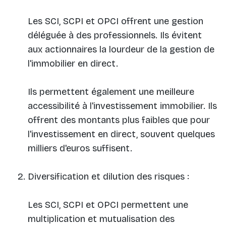
Les SCI, SCPI et OPCI offrent une gestion
déléguée à des professionnels. Ils évitent
aux actionnaires la lourdeur de la gestion de
l'immobilier en direct.
Ils permettent également une meilleure
accessibilité à l'investissement immobilier. Ils
offrent des montants plus faibles que pour
l'investissement en direct, souvent quelques
milliers d'euros suffisent.
Diversification et dilution des risques :
Les SCI, SCPI et OPCI permettent une
multiplication et mutualisation des