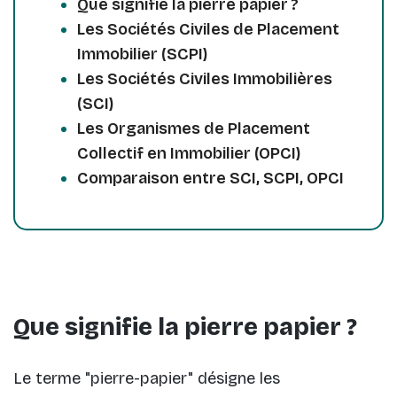
Que signifie la pierre papier ?
Les Sociétés Civiles de Placement
Immobilier (SCPI)
Les Sociétés Civiles Immobilières
(SCI)
Les Organismes de Placement
Collectif en Immobilier (OPCI)
Comparaison entre SCI, SCPI, OPCI
Que signifie la pierre papier ?
Le terme "pierre-papier" désigne les