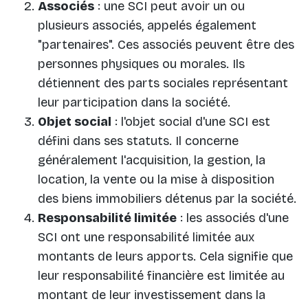
Associés
: une SCI peut avoir un ou
plusieurs associés, appelés également
"partenaires". Ces associés peuvent être des
personnes physiques ou morales. Ils
détiennent des parts sociales représentant
leur participation dans la société.
Objet social
: l'objet social d'une SCI est
défini dans ses statuts. Il concerne
généralement l'acquisition, la gestion, la
location, la vente ou la mise à disposition
des biens immobiliers détenus par la société.
Responsabilité limitée
: les associés d'une
SCI ont une responsabilité limitée aux
montants de leurs apports. Cela signifie que
leur responsabilité financière est limitée au
montant de leur investissement dans la