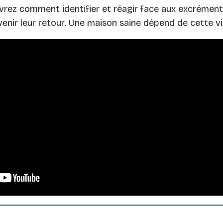
uvrez comment identifier et réagir face aux excrément
enir leur retour. Une maison saine dépend de cette vi