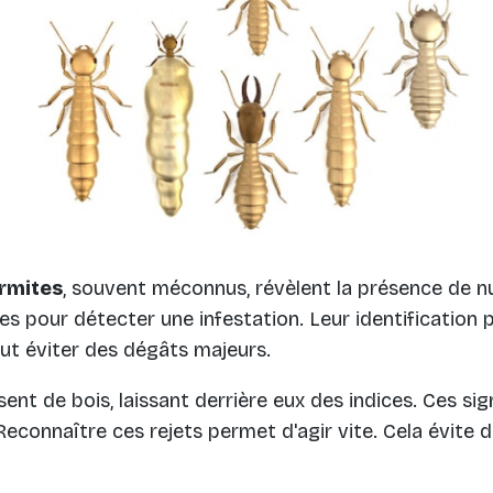
rmites
, souvent méconnus, révèlent la présence de nu
es pour détecter une infestation. Leur identification
ut éviter des dégâts majeurs.
sent de bois, laissant derrière eux des indices. Ces si
 Reconnaître ces rejets permet d'agir vite. Cela évite 