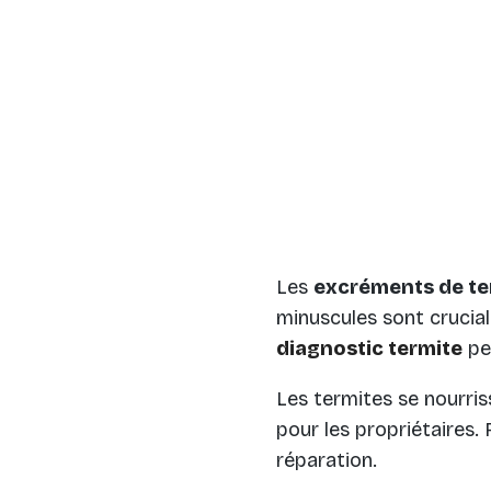
Les
excréments de te
minuscules sont crucial
diagnostic termite
pe
Les termites se nourris
pour les propriétaires.
réparation.