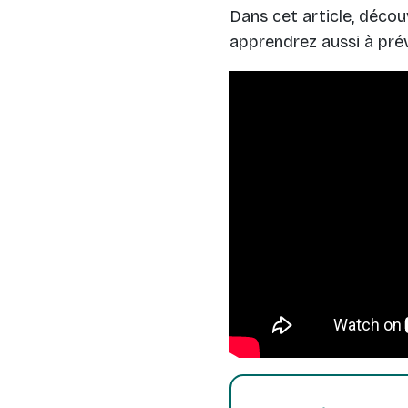
Dans cet article, déco
apprendrez aussi à prév