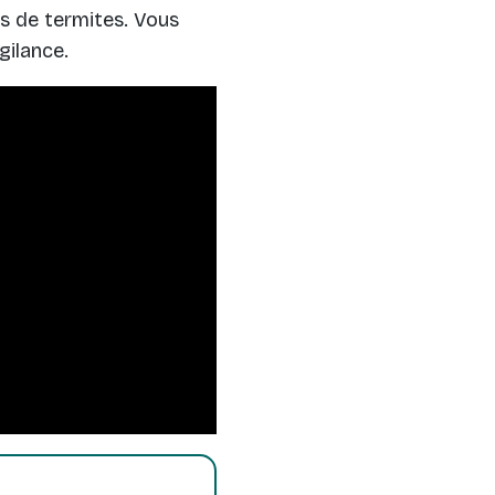
s de termites. Vous
gilance.