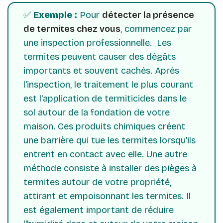
✅
Exemple :
Pour
détecter la présence
de termites chez vous
, commencez par
une inspection professionnelle. Les
termites peuvent causer des dégâts
importants et souvent cachés. Après
l'inspection, le traitement le plus courant
est l'application de termiticides dans le
sol autour de la fondation de votre
maison. Ces produits chimiques créent
une barrière qui tue les termites lorsqu'ils
entrent en contact avec elle. Une autre
méthode consiste à installer des pièges à
termites autour de votre propriété,
attirant et empoisonnant les termites. Il
est également important de réduire