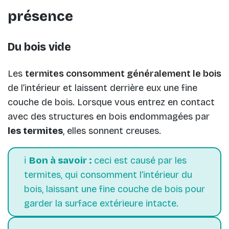
présence
Du bois vide
Les
termites
consomment généralement le bois
de l’intérieur et laissent derrière eux une fine
couche de bois. Lorsque vous entrez en contact
avec des structures en bois endommagées par
les termites
, elles sonnent creuses.
ℹ️
Bon à savoir :
ceci est causé par les
termites, qui consomment l’intérieur du
bois, laissant une fine couche de bois pour
garder la surface extérieure intacte.