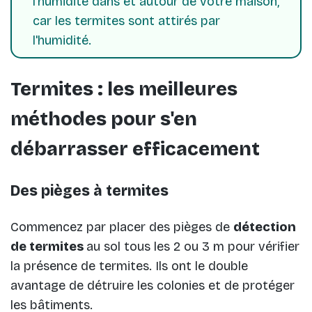
l'humidité dans et autour de votre maison,
car les termites sont attirés par
l'humidité.
Termites : les meilleures
méthodes pour s'en
débarrasser efficacement
Des pièges à termites
Commencez par placer des pièges de
détection
de termites
au sol tous les 2 ou 3 m pour vérifier
la présence de termites. Ils ont le double
avantage de détruire les colonies et de protéger
les bâtiments.