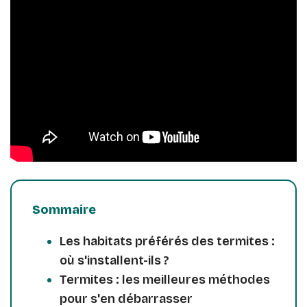
Sommaire
Les habitats préférés des termites :
où s'installent-ils ?
Termites : les meilleures méthodes
pour s'en débarrasser