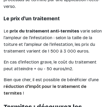
verso.
Le prix d'un traitement
Le
prix du traitement anti-termites
varie selon
l'ampleur de l'infestation : selon la taille de la
toiture et l'ampleur de l'infestation, les prix du
traitement varient de 1 500 à 3 000 euros.
En cas d'infection grave, le coût du traitement
peut atteindre + ou - 50 euros/m2.
Bien que cher, il est possible de bénéficier d'une
réduction d'impôt pour le traitement de
termites
!
Termites : découvrez les