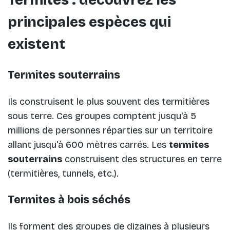
principales espèces qui
existent
Termites souterrains
Ils construisent le plus souvent des termitières
sous terre. Ces groupes comptent jusqu'à 5
millions de personnes réparties sur un territoire
allant jusqu'à 600 mètres carrés. Les
termites
souterrains
construisent des structures en terre
(termitières, tunnels, etc.).
Termites à bois séchés
Ils forment des groupes de dizaines à plusieurs