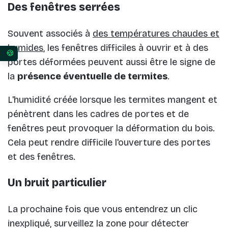
Des fenêtres serrées
Souvent associés à
des températures chaudes et
humides
, les fenêtres difficiles à ouvrir et à des
Vos préférences en matière de consentement pour 
portes déformées peuvent aussi être le signe de
la
présence éventuelle de termites
.
L'humidité créée lorsque les termites mangent et
pénètrent dans les cadres de portes et de
fenêtres peut provoquer la déformation du bois.
Cela peut rendre difficile l'ouverture des portes
et des fenêtres.
Un bruit particulier
La prochaine fois que vous entendrez un clic
inexpliqué, surveillez la zone pour détecter