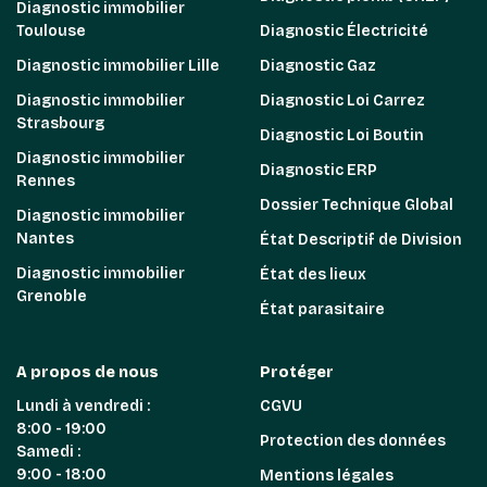
Diagnostic immobilier
Toulouse
Diagnostic Électricité
Diagnostic immobilier Lille
Diagnostic Gaz
Diagnostic immobilier
Diagnostic Loi Carrez
Strasbourg
Diagnostic Loi Boutin
Diagnostic immobilier
Diagnostic ERP
Rennes
Dossier Technique Global
Diagnostic immobilier
Nantes
État Descriptif de Division
Diagnostic immobilier
État des lieux
Grenoble
État parasitaire
A propos de nous
Protéger
Lundi à vendredi :
CGVU
8:00 - 19:00
Protection des données
Samedi :
9:00 - 18:00
Mentions légales