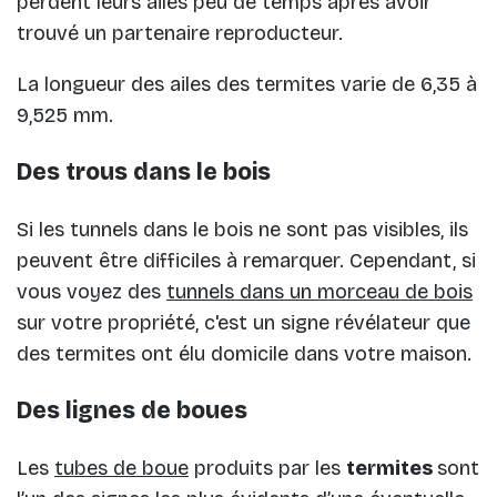
perdent leurs ailes peu de temps après avoir
trouvé un partenaire reproducteur.
La longueur des ailes des termites varie de 6,35 à
9,525 mm.
Des trous dans le bois
Si les tunnels dans le bois ne sont pas visibles, ils
peuvent être difficiles à remarquer. Cependant, si
vous voyez des
tunnels dans un morceau de bois
sur votre propriété, c'est un signe révélateur que
des termites ont élu domicile dans votre maison.
Des lignes de boues
Les
tubes de boue
produits par les
termites
sont