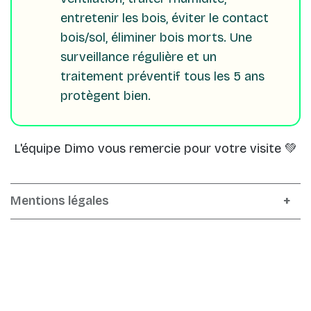
entretenir les bois, éviter le contact
bois/sol, éliminer bois morts. Une
surveillance régulière et un
traitement préventif tous les 5 ans
protègent bien.
L'équipe Dimo vous remercie pour votre visite 💚
Mentions légales