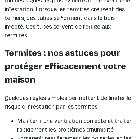
l’un des signes les plus évidents d’une éventuelle
infestation. Lorsque les termites creusent des
terriers, des tubes se forment dans le bois
infecté. Ces tubes servent de refuge aux
termites.
Termites : nos astuces pour
protéger efficacement votre
maison
Quelques règles simples permettent de limiter le
risque d'infestation par les termites :
Maintenir une ventilation correcte et traiter
rapidement les problèmes d'humidité
Entretenir régulièrement les boiseries en les