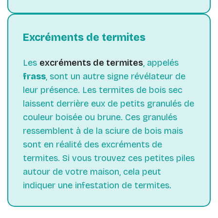
Excréments de termites
Les
excréments de termites
, appelés
frass
, sont un autre signe révélateur de
leur présence. Les termites de bois sec
laissent derrière eux de petits granulés de
couleur boisée ou brune. Ces granulés
ressemblent à de la sciure de bois mais
sont en réalité des excréments de
termites. Si vous trouvez ces petites piles
autour de votre maison, cela peut
indiquer une infestation de termites.