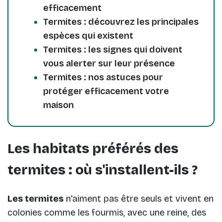
efficacement
Termites : découvrez les principales
espèces qui existent
Termites : les signes qui doivent
vous alerter sur leur présence
Termites : nos astuces pour
protéger efficacement votre
maison
Les habitats préférés des
termites : où s'installent-ils ?
Les termites
n'aiment pas être seuls et vivent en
colonies comme les fourmis, avec une reine, des