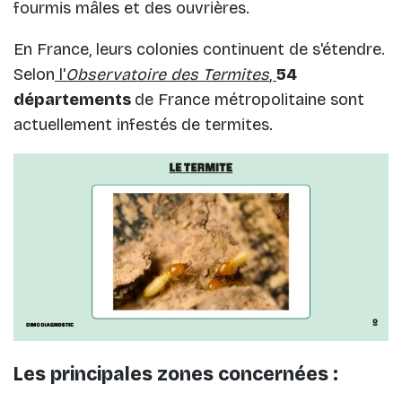
fourmis mâles et des ouvrières.
En France, leurs colonies continuent de s'étendre.
Selon
l'
Observatoire des Termites
,
54
départements
de France métropolitaine sont
actuellement infestés de termites.
Les principales zones concernées :