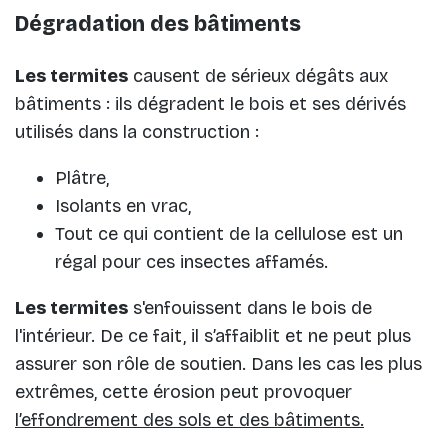
Dégradation des bâtiments
Les termites
causent de sérieux dégâts aux
bâtiments : ils dégradent le bois et ses dérivés
utilisés dans la construction :
Plâtre,
Isolants en vrac,
Tout ce qui contient de la cellulose est un
régal pour ces insectes affamés.
Les termites
s'enfouissent dans le bois de
l'intérieur. De ce fait, il s’affaiblit et ne peut plus
assurer son rôle de soutien. Dans les cas les plus
extrêmes, cette érosion peut provoquer
l’effondrement des sols et des bâtiments.