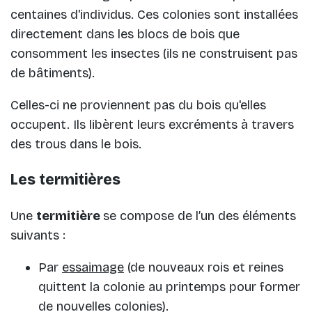
centaines d'individus. Ces colonies sont installées
directement dans les blocs de bois que
consomment les insectes (ils ne construisent pas
de bâtiments).
Celles-ci ne proviennent pas du bois qu'elles
occupent. Ils libèrent leurs excréments à travers
des trous dans le bois.
Les termitières
Une
termitière
se compose de l’un des éléments
suivants :
Par
essaimage
(de nouveaux rois et reines
quittent la colonie au printemps pour former
de nouvelles colonies).