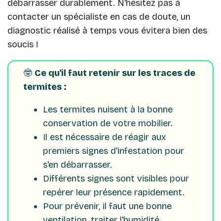
débarrasser durablement. N'hésitez pas à
contacter un spécialiste en cas de doute, un
diagnostic réalisé à temps vous évitera bien des
soucis !
🤓
Ce qu'il faut retenir sur les traces de
termites :
Les termites nuisent à la bonne
conservation de votre mobilier.
Il est nécessaire de réagir aux
premiers signes d'infestation pour
s'en débarrasser.
Différents signes sont visibles pour
repérer leur présence rapidement.
Pour prévenir, il faut une bonne
ventilation, traiter l'humidité,