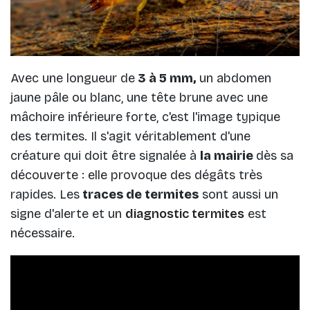
Avec une longueur de
3 à 5 mm,
un abdomen
jaune pâle ou blanc, une tête brune avec une
mâchoire inférieure forte, c'est l'image typique
des termites. Il s'agit véritablement d'une
créature qui doit être signalée à
la mairie
dès sa
découverte : elle provoque des dégâts très
rapides. Les
traces de termites
sont aussi un
signe d'alerte et un
diagnostic termites
est
nécessaire.