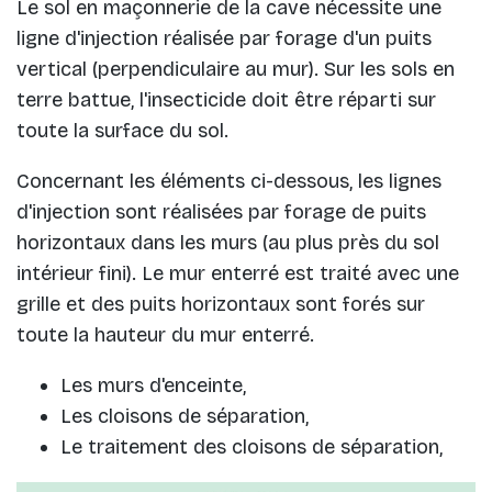
Le sol en maçonnerie de la cave nécessite une
ligne d'injection réalisée par forage d'un puits
vertical (perpendiculaire au mur). Sur les sols en
terre battue, l'insecticide doit être réparti sur
toute la surface du sol.
Concernant les éléments ci-dessous, les lignes
d'injection sont réalisées par forage de puits
horizontaux dans les murs (au plus près du sol
intérieur fini). Le mur enterré est traité avec une
grille et des puits horizontaux sont forés sur
toute la hauteur du mur enterré.
Les murs d'enceinte,
Les cloisons de séparation,
Le traitement des cloisons de séparation,