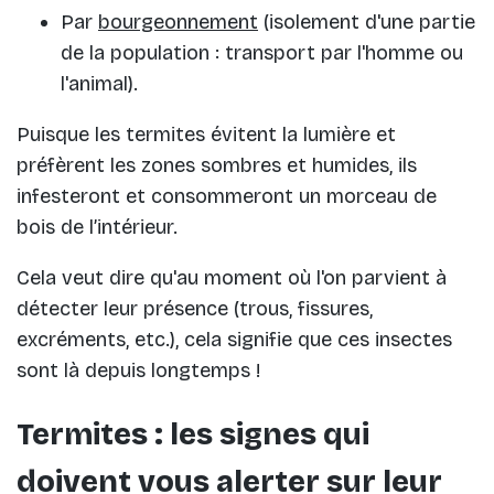
Par
bourgeonnement
(isolement d'une partie
de la population : transport par l'homme ou
l'animal).
Puisque les termites évitent la lumière et
préfèrent les zones sombres et humides, ils
infesteront et consommeront un morceau de
bois de l’intérieur.
Cela veut dire qu'au moment où l'on parvient à
détecter leur présence (trous, fissures,
excréments, etc.), cela signifie que ces insectes
sont là depuis longtemps !
Termites : les signes qui
doivent vous alerter sur leur