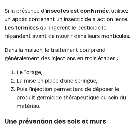
Si la présence
d'insectes est confirmée
, utilisez
un appât contenant un insecticide à action lente.
Les termites
qui ingèrent le pesticide le
répandent avant de mourir dans leurs monticules.
Dans la maison, le traitement comprend
généralement des injections en trois étapes :
Le forage,
La mise en place d'une seringue,
Puis l'injection permettant de déposer le
produit germicide thérapeutique au sein du
matériau.
Une prévention des sols et murs