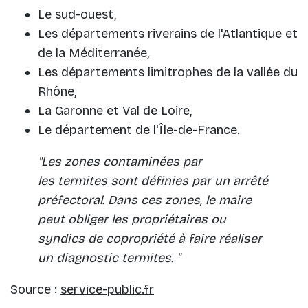
Le sud-ouest,
Les départements riverains de l'Atlantique et
de la Méditerranée,
Les départements limitrophes de la vallée du
Rhône,
La Garonne et Val de Loire,
Le département de l'Île-de-France.
"Les zones contaminées par
les
termites
sont définies par un arrêté
préfectoral. Dans ces zones, le maire
peut obliger les propriétaires ou
syndics de copropriété à faire réaliser
un diagnostic termites. "
Source :
service-public.fr