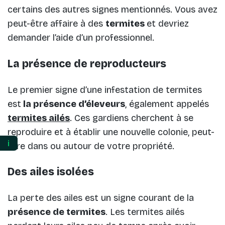
certains des autres signes mentionnés. Vous avez
peut-être affaire à des
termites
et devriez
demander l’aide d’un professionnel.
La présence de reproducteurs
Le premier signe d’une infestation de termites
est
la présence d’éleveurs
, également appelés
termites ailés
. Ces gardiens cherchent à se
reproduire et à établir une nouvelle colonie, peut-
ℹ️
être dans ou autour de votre propriété.
Des ailes isolées
La perte des ailes est un signe courant de la
présence de termites
. Les termites ailés