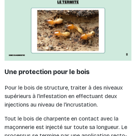
Une protection pour le bois
Pour le bois de structure, traiter à des niveaux
supérieurs à l'infestation en effectuant deux
injections au niveau de l'incrustation.
Tout le bois de charpente en contact avec la
maçonnerie est injecté sur toute sa longueur. Le
processus se termine par une application recto-