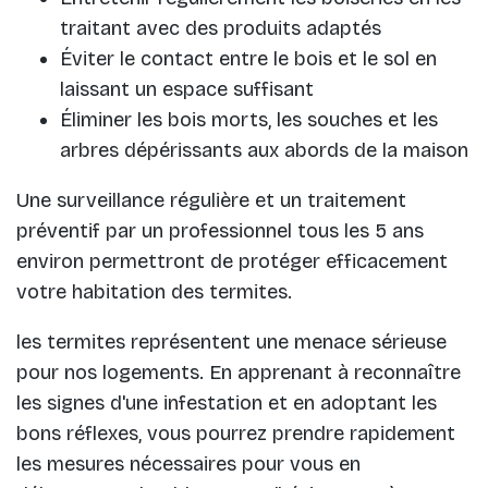
traitant avec des produits adaptés
Éviter le contact entre le bois et le sol en
laissant un espace suffisant
Éliminer les bois morts, les souches et les
arbres dépérissants aux abords de la maison
Une surveillance régulière et un traitement
préventif par un professionnel tous les 5 ans
environ permettront de protéger efficacement
votre habitation des termites.
les termites représentent une menace sérieuse
pour nos logements. En apprenant à reconnaître
les signes d'une infestation et en adoptant les
bons réflexes, vous pourrez prendre rapidement
les mesures nécessaires pour vous en