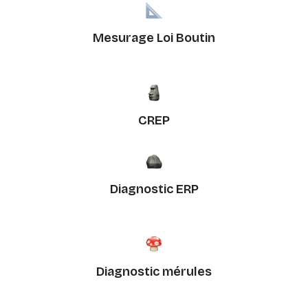
Mesurage Loi Boutin
CREP
Diagnostic ERP
Diagnostic mérules