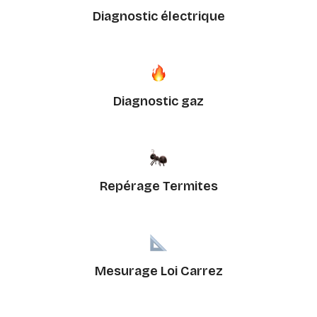
Diagnostic électrique
Diagnostic gaz
Repérage Termites
Mesurage Loi Carrez