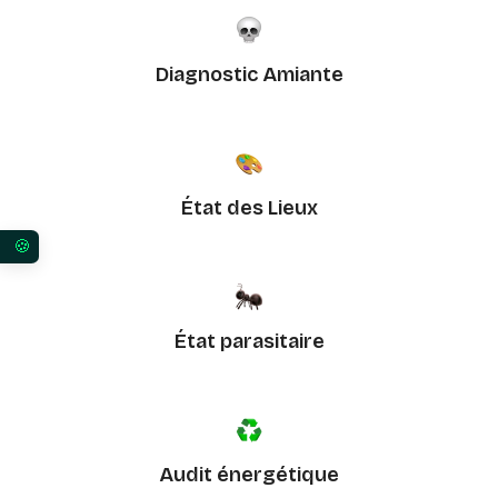
Diagnostic Amiante
État des Lieux
Vos préférences en matière de consentement pour 
État parasitaire
Audit énergétique