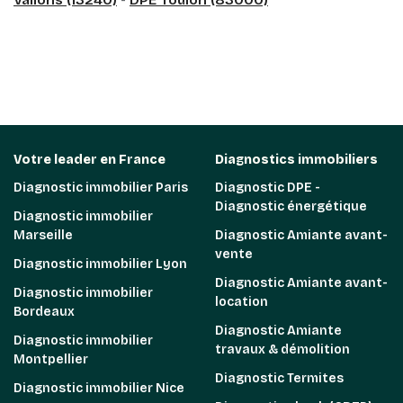
Votre leader en France
Diagnostics immobiliers
Diagnostic immobilier Paris
Diagnostic DPE -
Diagnostic énergétique
Diagnostic immobilier
Marseille
Diagnostic Amiante avant-
vente
Diagnostic immobilier Lyon
Diagnostic Amiante avant-
Diagnostic immobilier
location
Bordeaux
Diagnostic Amiante
Diagnostic immobilier
travaux & démolition
Montpellier
Diagnostic Termites
Diagnostic immobilier Nice