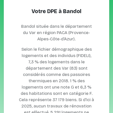
Votre DPE à Bandol
Bandol située dans le département
du Var en région PACA (Provence-
Alpes-Côte-d'Azur).
Selon le fichier démographique des
logements et des individus (FIDELI),
7,3 % des logements dans le
département des Var (83) sont
considérés comme des passoires
thermiques en 2018. 1 % des
logements ont une note G et 6,3 %
des habitations sont en catégorie F.
Cela représente 37 179 biens. Si d'ici à
2025, aucun travaux de rénovation
est effectué, 5 291 logements ne