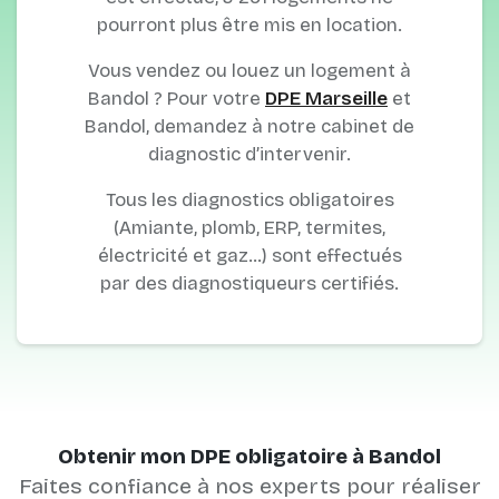
pourront plus être mis en location.
Vous vendez ou louez un logement à
Bandol ? Pour votre
DPE Marseille
et
Bandol, demandez à notre cabinet de
diagnostic d’intervenir.
Tous les diagnostics obligatoires
(Amiante, plomb, ERP, termites,
électricité et gaz…) sont effectués
par des diagnostiqueurs certifiés.
Obtenir mon DPE obligatoire à Bandol
Faites confiance à nos experts pour réaliser