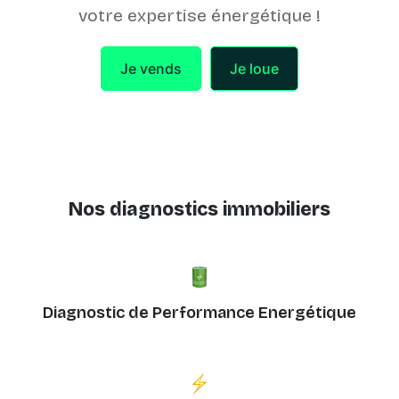
votre expertise énergétique !
Je vends
Je loue
Nos diagnostics immobiliers
Diagnostic de Performance Energétique