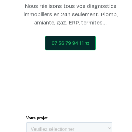
Nous réalisons tous vos diagnostics
immobiliers en 24h seulement. Plomb,
07 56 79 94 11 ☎️