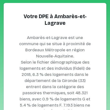
Votre DPE à Ambarès-et-
Lagrave
Ambarès-et-Lagrave est une
commune qui se situe à proximité de
Bordeaux Métropole en région
Nouvelle-Aquitaine.
Selon le fichier démographique des
logements et des individus (fideli) de
2018, 6.3 % des logements dans le
département de la Gironde (33)
entrent dans la catégorie des
passoires thermiques, soit 48.321
biens, avec 0.9 % de logements G et
5.4 % de logements F. 7.193 biens ne