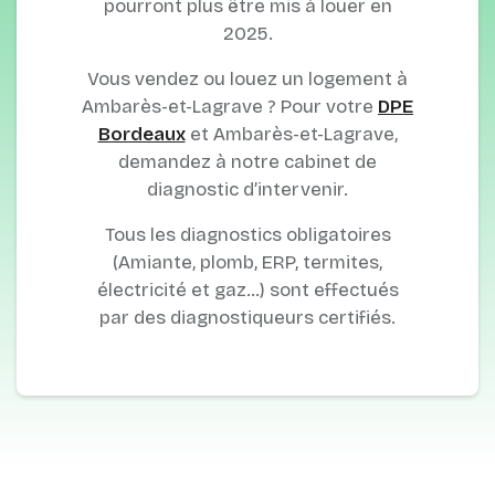
pourront plus être mis à louer en
2025.
Vous vendez ou louez un logement à
Ambarès-et-Lagrave ? Pour votre
DPE
Bordeaux
et Ambarès-et-Lagrave,
demandez à notre cabinet de
diagnostic d’intervenir.
Tous les diagnostics obligatoires
(Amiante, plomb, ERP, termites,
électricité et gaz…) sont effectués
par des diagnostiqueurs certifiés.