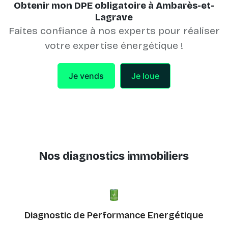
Obtenir mon DPE obligatoire à Ambarès-et-
Lagrave
Faites confiance à nos experts pour réaliser
votre expertise énergétique !
Je vends
Je loue
Nos diagnostics immobiliers
Diagnostic de Performance Energétique