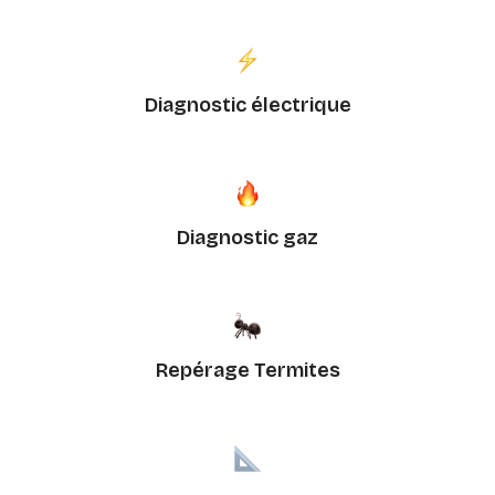
Diagnostic électrique
Diagnostic gaz
Repérage Termites