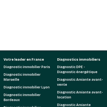
Votre leader en France
Diagnostics immobiliers
Diagnostic immobilier Paris
Diagnostic DPE -
Diagnostic énergétique
Diagnostic immobilier
Marseille
Diagnostic Amiante avant-
vente
Diagnostic immobilier Lyon
Diagnostic Amiante avant-
Diagnostic immobilier
location
Bordeaux
Diagnostic Amiante