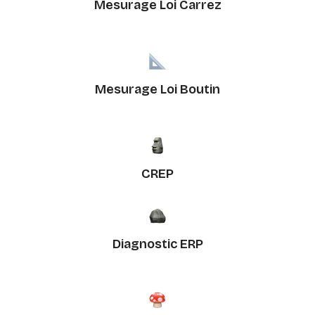
Mesurage Loi Carrez
Mesurage Loi Boutin
CREP
Diagnostic ERP