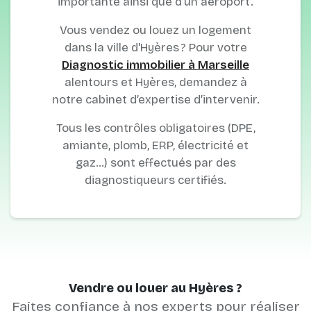
importante ainsi que d'un aéroport.
Vous vendez ou louez un logement
dans la ville d'Hyères ? Pour votre
Diagnostic immobilier à Marseille
alentours et Hyères, demandez à
notre cabinet d’expertise d’intervenir.
Tous les contrôles obligatoires (DPE,
amiante, plomb, ERP, électricité et
gaz…) sont effectués par des
diagnostiqueurs certifiés.
Vendre ou louer au Hyères ?
Faites confiance à nos experts pour réaliser