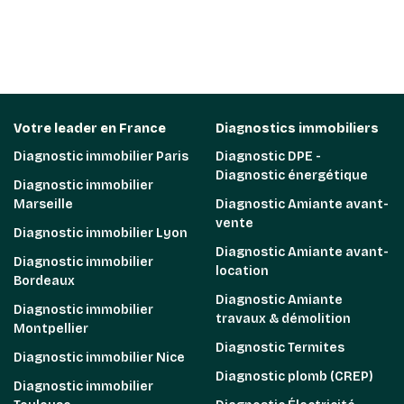
Votre leader en France
Diagnostics immobiliers
Diagnostic immobilier Paris
Diagnostic DPE -
Diagnostic énergétique
Diagnostic immobilier
Marseille
Diagnostic Amiante avant-
vente
Diagnostic immobilier Lyon
Diagnostic Amiante avant-
Diagnostic immobilier
location
Bordeaux
Diagnostic Amiante
Diagnostic immobilier
travaux & démolition
Montpellier
Diagnostic Termites
Diagnostic immobilier Nice
Diagnostic plomb (CREP)
Diagnostic immobilier