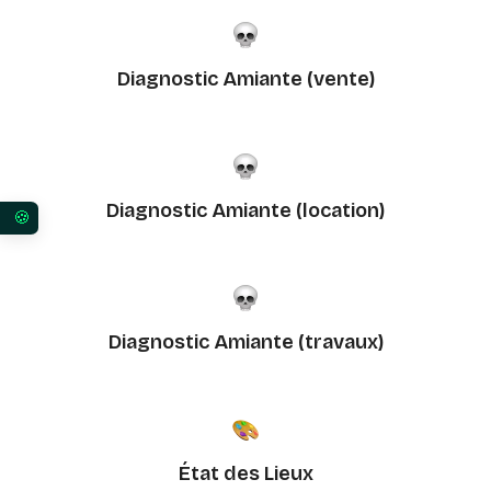
Diagnostic Amiante (vente)
Diagnostic Amiante (location)
Vos préférences en matière de consentement pour 
Diagnostic Amiante (travaux)
État des Lieux