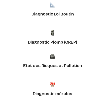
Diagnostic Loi Boutin
Diagnostic Plomb (CREP)
Etat des Risques et Pollution
Diagnostic mérules