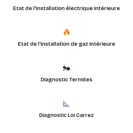
Etat de l'installation électrique intérieure
Etat de l'installation de gaz intérieure
Diagnostic Termites
Diagnostic Loi Carrez