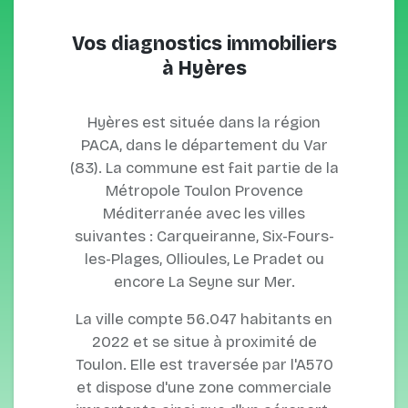
Vos diagnostics immobiliers
à Hyères
Hyères est située dans la région
PACA, dans le département du Var
(83). La commune est fait partie de la
Métropole Toulon Provence
Méditerranée avec les villes
suivantes : Carqueiranne, Six-Fours-
les-Plages, Ollioules, Le Pradet ou
encore La Seyne sur Mer.
La ville compte 56.047 habitants en
2022 et se situe à proximité de
Toulon. Elle est traversée par l'A570
et dispose d'une zone commerciale