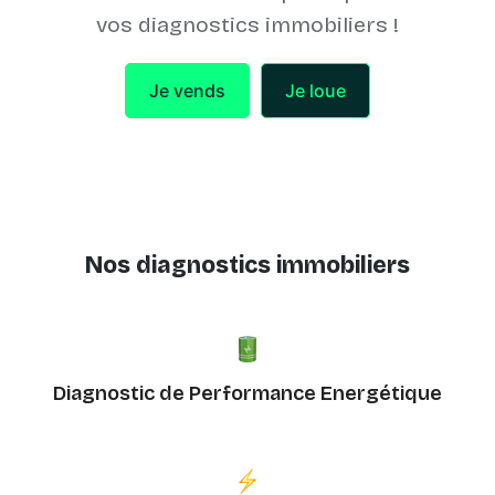
vos diagnostics immobiliers !
Je vends
Je loue
Nos diagnostics immobiliers
Diagnostic de Performance Energétique