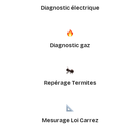
Diagnostic électrique
Diagnostic gaz
Repérage Termites
Mesurage Loi Carrez