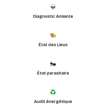
Diagnostic Amiante
État des Lieux
État parasitaire
Audit énergétique