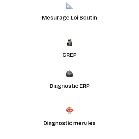
Mesurage Loi Boutin
CREP
Diagnostic ERP
Diagnostic mérules