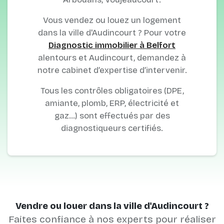
Vous vendez ou louez un logement
dans la ville d'Audincourt ? Pour votre
Diagnostic immobilier à Belfort
alentours et Audincourt, demandez à
notre cabinet d’expertise d’intervenir.
Tous les contrôles obligatoires (DPE,
amiante, plomb, ERP, électricité et
gaz…) sont effectués par des
diagnostiqueurs certifiés.
Vendre ou louer dans la ville d'Audincourt ?
Faites confiance à nos experts pour réaliser