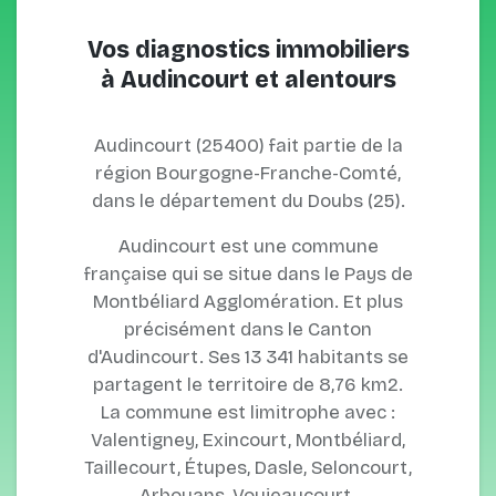
Vos diagnostics immobiliers
à Audincourt et alentours
Audincourt (25400) fait partie de la
région Bourgogne-Franche-Comté,
dans le département du Doubs (25).
Audincourt est une commune
française qui se situe dans le Pays de
Montbéliard Agglomération. Et plus
précisément dans le Canton
d'Audincourt. Ses 13 341 habitants se
partagent le territoire de 8,76 km2.
La commune est limitrophe avec :
Valentigney, Exincourt, Montbéliard,
Taillecourt, Étupes, Dasle, Seloncourt,
Arbouans, Voujeaucourt.