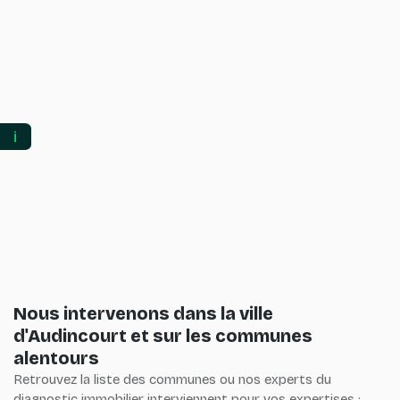
ℹ️
Nous intervenons dans la ville
d'Audincourt et sur les communes
alentours
Retrouvez la liste des communes ou nos experts du
diagnostic immobilier interviennent pour vos expertises :