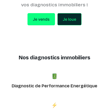
vos diagnostics immobiliers !
Je vends
Je loue
Nos diagnostics immobiliers
Diagnostic de Performance Energétique