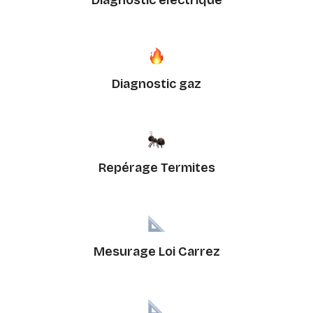
Diagnostic électrique
Diagnostic gaz
Repérage Termites
Mesurage Loi Carrez