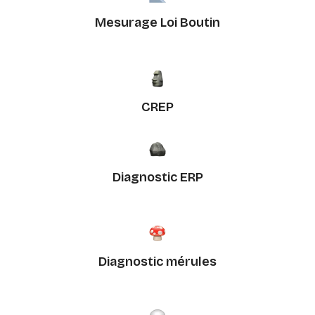
Mesurage Loi Boutin
CREP
Diagnostic ERP
Diagnostic mérules