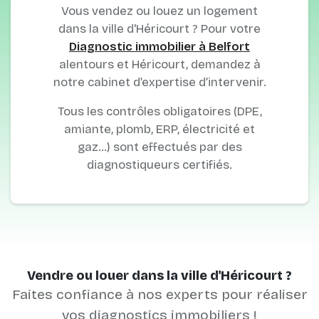
Vous vendez ou louez un logement
dans la ville d'Héricourt ? Pour votre
Diagnostic immobilier à Belfort
alentours et Héricourt, demandez à
notre cabinet d’expertise d’intervenir.
Tous les contrôles obligatoires (DPE,
amiante, plomb, ERP, électricité et
gaz…) sont effectués par des
diagnostiqueurs certifiés.
Vendre ou louer dans la ville d'Héricourt ?
Faites confiance à nos experts pour réaliser
vos diagnostics immobiliers !