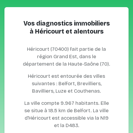
Vos diagnostics immobiliers
à Héricourt et alentours
Héricourt (70400) fait partie de la
région Grand Est, dans le
département de la Haute-Saône (70).
Héricourt est entourée des villes
suivantes : Belfort, Brevilliers,
Bavilliers, Luze et Couthenas.
La ville compte 9.967 habitants. Elle
se situe à 18.5 km de Belfort. La ville
d'Héricourt est accessible via la N19
et la D483.