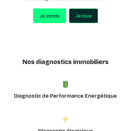
Je vends
Je loue
Nos diagnostics immobiliers
Diagnostic de Performance Energétique