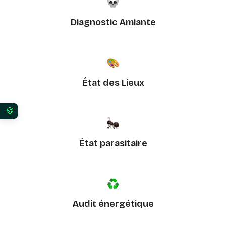
Diagnostic Amiante
État des Lieux
Vos préférences en matière de consentement pour 
État parasitaire
Audit énergétique