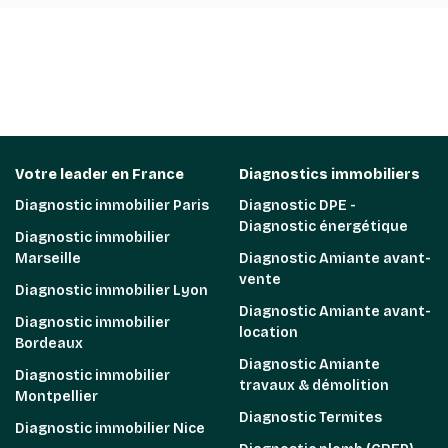
Votre leader en France
Diagnostics immobiliers
Diagnostic immobilier Paris
Diagnostic DPE -
Diagnostic énergétique
Diagnostic immobilier
Marseille
Diagnostic Amiante avant-
vente
Diagnostic immobilier Lyon
Diagnostic Amiante avant-
Diagnostic immobilier
location
Bordeaux
Diagnostic Amiante
Diagnostic immobilier
travaux & démolition
Montpellier
Diagnostic Termites
Diagnostic immobilier Nice