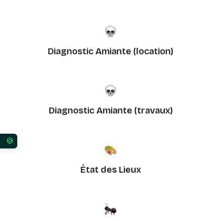
Diagnostic Amiante (location)
Diagnostic Amiante (travaux)
Vos préférences en matière de consentement pour 
État des Lieux