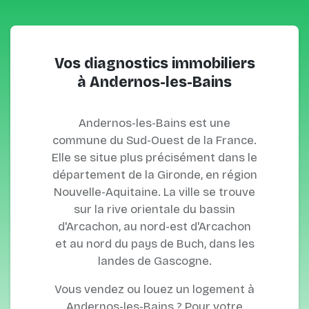
Vos diagnostics immobiliers
à Andernos-les-Bains
Andernos-les-Bains est une
commune du Sud-Ouest de la France.
Elle se situe plus précisément dans le
département de la Gironde, en région
Nouvelle-Aquitaine. La ville se trouve
sur la rive orientale du bassin
d'Arcachon, au nord-est d'Arcachon
et au nord du pays de Buch, dans les
landes de Gascogne.
Vous vendez ou louez un logement à
Andernos-les-Bains ? Pour votre