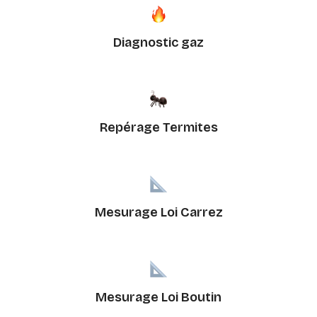
Diagnostic gaz
Repérage Termites
Mesurage Loi Carrez
Mesurage Loi Boutin