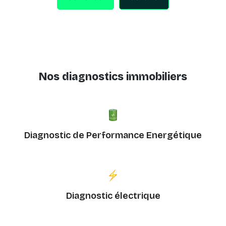
Nos diagnostics immobiliers
Diagnostic de Performance Energétique
Diagnostic électrique