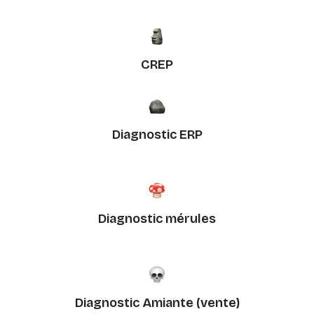
CREP
Diagnostic ERP
Diagnostic mérules
Diagnostic Amiante (vente)