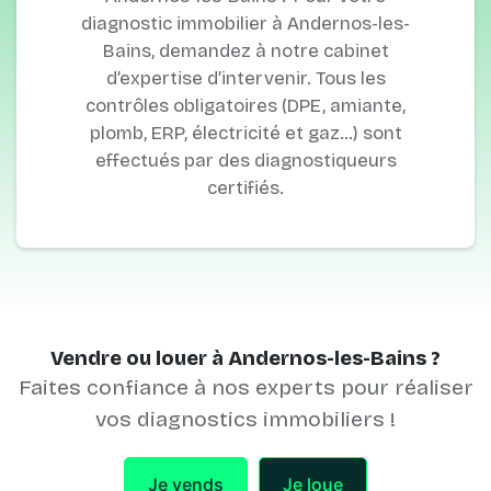
diagnostic immobilier à Andernos-les-
Bains, demandez à notre cabinet
d’expertise d’intervenir. Tous les
contrôles obligatoires (DPE, amiante,
plomb, ERP, électricité et gaz…) sont
effectués par des diagnostiqueurs
certifiés.
Vendre ou louer à Andernos-les-Bains ?
Faites confiance à nos experts pour réaliser
vos diagnostics immobiliers !
Je vends
Je loue