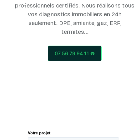
professionnels certifiés. Nous réalisons tous
vos diagnostics immobiliers en 24h
seulement. DPE, amiante, gaz, ERP,
07 56 79 94 11 ☎️