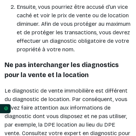
Ensuite, vous pourriez être accusé d'un vice
caché et voir le prix de vente ou de location
diminuer. Afin de vous protéger au maximum
et de protéger les transactions, vous devrez
effectuer un diagnostic obligatoire de votre
propriété à votre nom.
Ne pas interchanger les diagnostics
pour la vente et la location
Le diagnostic de vente immobilière est différent
du diagnostic de location. Par conséquent, vous
devez faire attention aux informations de
Vos préférences en matière de consentement pour 
diagnostic dont vous disposez et ne pas utiliser,
par exemple, la DPE location au lieu du DPE
vente. Consultez votre expert en diagnostic pour