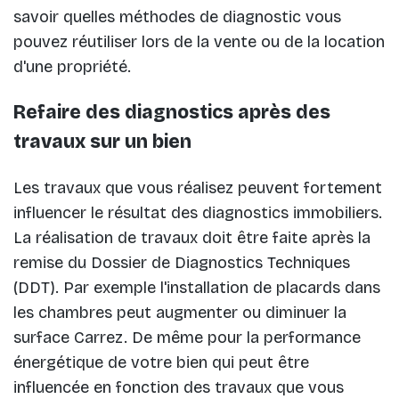
savoir quelles méthodes de diagnostic vous
pouvez réutiliser lors de la vente ou de la location
d'une propriété.
Refaire des diagnostics après des
travaux sur un bien
Les travaux que vous réalisez peuvent fortement
influencer le résultat des diagnostics immobiliers.
La réalisation de travaux doit être faite après la
remise du Dossier de Diagnostics Techniques
(DDT). Par exemple l'installation de placards dans
les chambres peut augmenter ou diminuer la
surface Carrez. De même pour la performance
énergétique de votre bien qui peut être
influencée en fonction des travaux que vous