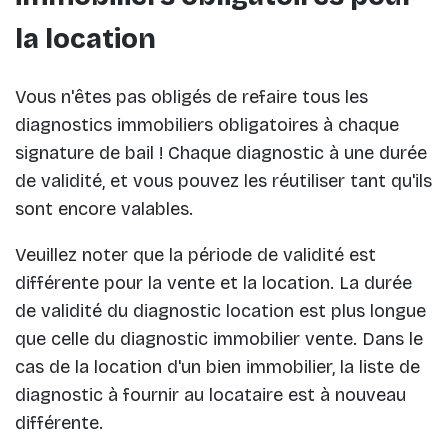
la location
Vous n'êtes pas obligés de refaire tous les
diagnostics immobiliers obligatoires à chaque
signature de bail ! Chaque diagnostic à une durée
de validité, et vous pouvez les réutiliser tant qu'ils
sont encore valables.
Veuillez noter que la période de validité est
différente pour la vente et la location. La durée
de validité du diagnostic location est plus longue
que celle du diagnostic immobilier vente. Dans le
cas de la location d'un bien immobilier, la liste de
diagnostic à fournir au locataire est à nouveau
différente.