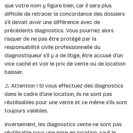
que votre nom y figure bien, car il sera plus
difficile de retracer la concordance des dossiers
s'il devait avoir une différence avec de
précédents diagnostics. Vous pourriez alors
risquer de ne pas être protégé par la
responsabilité civile professionnelle du
diagnostiqueur s'il y a de litige, être accusé d'un
vice caché et voir le prix de vente ou de location
baisser.
⚠️ Attention ! Si vous effectuez des diagnostics
dans le cadre d'une location, ils ne sont pas
réutilisables pour une vente et ce même s'ils sont
toujours valables.
Inversement, les diagnostics vente ne sont pas
réutilisable pour une mise en location, sauf le