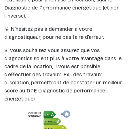
Diagnostic de Performance énergétique (et non
l'inverse).
💡
N'hésitez pas à demander à votre
diagnostiqueur, pour ne pas faire d'erreur.
Si vous souhaitez vous assurez que vos
diagnostics soient plus à votre avantage dans le
cadre de la location, il vous est possible
d'effectuer des travaux. Ex : des travaux
d'isolation, permettront de constater un meilleur
score au DPE (diagnostic de performance
énergétique)