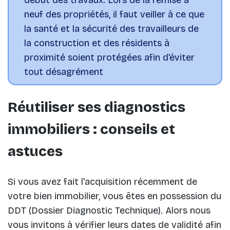
neuf des propriétés, il faut veiller à ce que
la santé et la sécurité des travailleurs de
la construction et des résidents à
proximité soient protégées afin d'éviter
tout désagrément
Réutiliser ses diagnostics
immobiliers : conseils et
astuces
Si vous avez fait l'acquisition récemment de
votre bien immobilier, vous êtes en possession du
DDT (Dossier Diagnostic Technique). Alors nous
vous invitons à vérifier leurs dates de validité afin