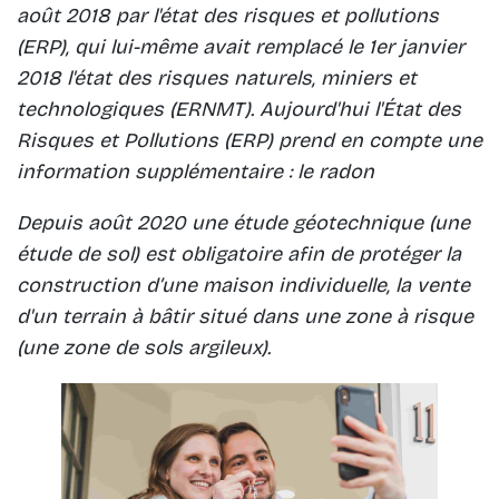
août 2018 par l'état des risques et pollutions
(ERP), qui lui-même avait remplacé le 1er janvier
2018 l'état des risques naturels, miniers et
technologiques (ERNMT). Aujourd'hui l'État des
Risques et Pollutions (ERP) prend en compte une
information supplémentaire : le radon
Depuis août 2020 une étude géotechnique (une
étude de sol) est obligatoire afin de protéger la
construction d’une maison individuelle, la vente
d'un terrain à bâtir situé dans une zone à risque
(une zone de sols argileux).