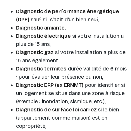
Diagnostic de performance énergétique
(DPE)
sauf s'il s'agit d'un bien neuf,
Diagnostic amiante,
Diagnostic électrique
si votre installation a
plus de 15 ans,
Diagnostic gaz
si votre installation a plus de
15 ans également,
Diagnostic termites
durée validité de 6 mois
: pour évaluer leur présence ou non,
Diagnostic ERP (ex ERNMT)
pour identifier si
un logement se situe dans une zone à risque
(exemple : inondation, sismique, etc.),
Diagnostic de surface loi carrez
si le bien
(appartement comme maison) est en
copropriété,