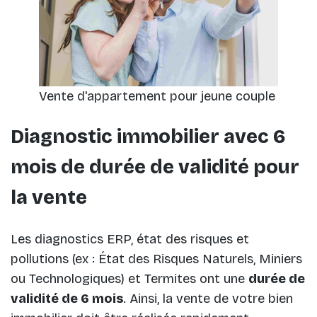
Vente d'appartement pour jeune couple
Diagnostic immobilier avec 6
mois de durée de validité pour
la vente
Les diagnostics ERP, état des risques et
pollutions (ex : État des Risques Naturels, Miniers
ou Technologiques) et Termites ont une
durée de
validité de 6 mois
. Ainsi, la vente de votre bien