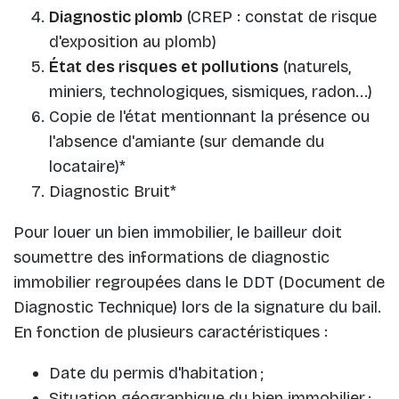
Diagnostic plomb
(CREP : constat de risque
d'exposition au plomb)
État des risques et pollutions
(naturels,
miniers, technologiques, sismiques, radon...)
Copie de l'état mentionnant la présence ou
l'absence d'amiante (sur demande du
locataire)*
Diagnostic Bruit*
Pour louer un bien immobilier, le bailleur doit
soumettre des informations de diagnostic
immobilier regroupées dans le DDT (Document de
Diagnostic Technique) lors de la signature du bail.
En fonction de plusieurs caractéristiques :
Date du permis d'habitation ;
Situation géographique du bien immobilier ;