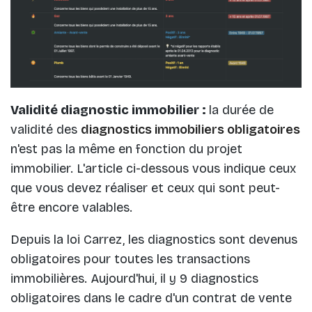
Validité diagnostic immobilier :
la durée de
validité des
diagnostics immobiliers obligatoires
n'est pas la même en fonction du projet
immobilier. L'article ci-dessous vous indique ceux
que vous devez réaliser et ceux qui sont peut-
être encore valables.
Depuis la loi Carrez, les diagnostics sont devenus
obligatoires pour toutes les transactions
immobilières. Aujourd'hui, il y 9 diagnostics
obligatoires dans le cadre d'un contrat de vente