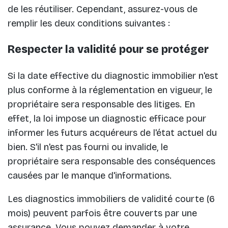
de les réutiliser. Cependant, assurez-vous de
remplir les deux conditions suivantes :
Respecter la validité pour se protéger
Si la date effective du diagnostic immobilier n'est
plus conforme à la réglementation en vigueur, le
propriétaire sera responsable des litiges. En
effet, la loi impose un diagnostic efficace pour
informer les futurs acquéreurs de l'état actuel du
bien. S'il n'est pas fourni ou invalide, le
propriétaire sera responsable des conséquences
causées par le manque d'informations.
Les diagnostics immobiliers de validité courte (6
mois) peuvent parfois être couverts par une
assurance. Vous pouvez demander à votre