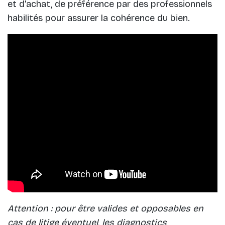
et d'achat, de préférence par des professionnels
habilités pour assurer la cohérence du bien.
Attention : pour être valides et opposables en
cas de litige éventuel, les diagnostics