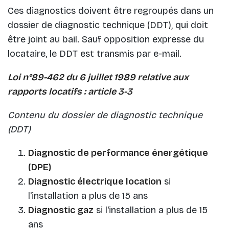
Ces diagnostics doivent être regroupés dans un
dossier de diagnostic technique (DDT), qui doit
être joint au bail. Sauf opposition expresse du
locataire, le DDT est transmis par e-mail.
Loi n°89-462 du 6 juillet 1989 relative aux
rapports locatifs : article 3-3
Contenu du dossier de diagnostic technique
(DDT)
Diagnostic de performance énergétique
(DPE)
Diagnostic électrique location
si
l'installation a plus de 15 ans
Diagnostic gaz
si l'installation a plus de 15
ans