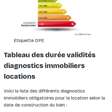
Etiquette DPE
Tableau des durée validités
diagnostics immobiliers
locations
Voici la liste des différents diagnostics
immobiliers obligatoires pour la location selon la
date de construction du bien :