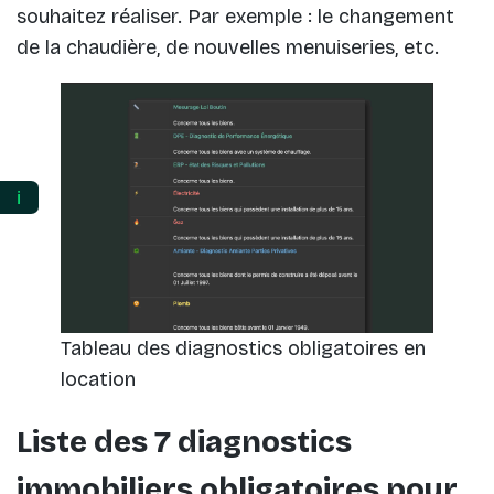
souhaitez réaliser. Par exemple : le changement
de la chaudière, de nouvelles menuiseries, etc.
ℹ️
Tableau des diagnostics obligatoires en
location
Liste des 7 diagnostics
immobiliers obligatoires pour