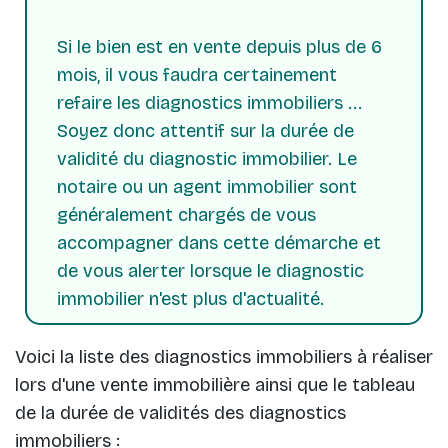
Si le bien est en vente depuis plus de 6
mois, il vous faudra certainement
refaire les diagnostics immobiliers ...
Soyez donc attentif sur la durée de
validité du diagnostic immobilier. Le
notaire ou un agent immobilier sont
généralement chargés de vous
accompagner dans cette démarche et
de vous alerter lorsque le diagnostic
immobilier n'est plus d'actualité.
Voici la liste des diagnostics immobiliers à réaliser
lors d'une vente immobilière ainsi que le tableau
de la durée de validités des diagnostics
immobiliers :