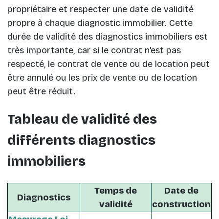
propriétaire et respecter une date de validité
propre à chaque diagnostic immobilier. Cette
durée de validité des diagnostics immobiliers est
très importante, car si le contrat n'est pas
respecté, le contrat de vente ou de location peut
être annulé ou les prix de vente ou de location
peut être réduit.
Tableau de validité des
différents diagnostics
immobiliers
Temps de
Date de
Diagnostics
validité
construction