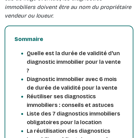
immobiliers doivent être au nom du propriétaire
vendeur ou loueur.
Sommaire
Quelle est la durée de validité d'un
diagnostic immobilier pour la vente
?
Diagnostic immobilier avec 6 mois
de durée de validité pour la vente
Réutiliser ses diagnostics
immobiliers : conseils et astuces
Liste des 7 diagnostics immobiliers
obligatoires pour la location
La réutilisation des diagnostics