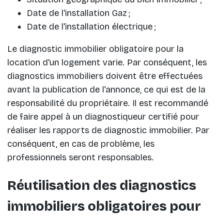
Date de l'installation Gaz ;
Date de l'installation électrique ;
Le diagnostic immobilier obligatoire pour la
location d'un logement varie. Par conséquent, les
diagnostics immobiliers doivent être effectuées
avant la publication de l'annonce, ce qui est de la
responsabilité du propriétaire. Il est recommandé
de faire appel à un diagnostiqueur certifié pour
réaliser les rapports de diagnostic immobilier. Par
conséquent, en cas de problème, les
professionnels seront responsables.
Réutilisation des diagnostics
immobiliers obligatoires pour