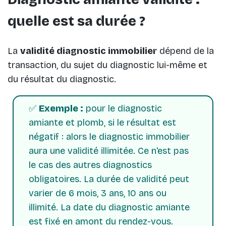
quelle est sa durée ?
La
validité diagnostic immobilier
dépend de la
transaction, du sujet du diagnostic lui-même et
du résultat du diagnostic.
✅
Exemple :
pour le diagnostic
amiante et plomb, si le résultat est
négatif : alors le diagnostic immobilier
aura une validité illimitée. Ce n'est pas
le cas des autres diagnostics
obligatoires. La durée de validité peut
varier de 6 mois, 3 ans, 10 ans ou
illimité. La date du diagnostic amiante
est fixé en amont du rendez-vous.