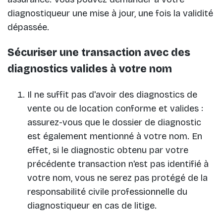
diagnostiqueur une mise à jour, une fois la validité
dépassée.
Sécuriser une transaction avec des
diagnostics valides à votre nom
Il ne suffit pas d'avoir des diagnostics de
vente ou de location conforme et valides :
assurez-vous que le dossier de diagnostic
est également mentionné à votre nom. En
effet, si le diagnostic obtenu par votre
précédente transaction n'est pas identifié à
votre nom, vous ne serez pas protégé de la
responsabilité civile professionnelle du
diagnostiqueur en cas de litige.