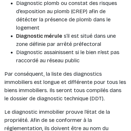
Diagnostic plomb ou constat des risques
d'exposition au plomb (CREP) afin de
détécter la présence de plomb dans le
logement
Diagnostic mérule
s'il est situé dans une
zone définie par arrêté préfectoral
Diagnostic assainissent si le bien n'est pas
raccordé au réseau public
Par conséquent, la liste des diagnostics
immobiliers est longue et différente pour tous les
biens immobiliers. Ils seront tous compilés dans
le dossier de diagnostic technique (DDT).
Le diagnostic immobilier prouve l'état de la
propriété. Afin de se conformer à la
réglementation, ils doivent être au nom du