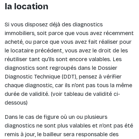
la location
Si vous disposez déjà des diagnostics
immobiliers, soit parce que vous avez récemment
acheté, ou parce que vous avez fait réaliser pour
le locataire précédent, vous avez le droit de les
réutiliser tant qu'ils sont encore valables. Les
diagnostics sont regroupés dans le Dossier
Diagnostic Technique (DDT), pensez à vérifier
chaque diagnostic, car ils n'ont pas tous la même
durée de validité. (voir tableau de validité ci-
dessous)
Dans le cas de figure où un ou plusieurs
diagnostics ne sont plus valables et n'ont pas été
remis à jour, le bailleur sera responsable des