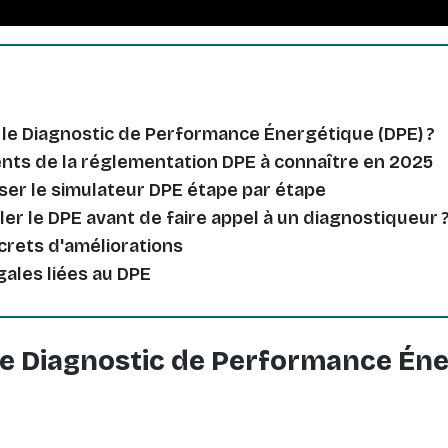
 le Diagnostic de Performance Énergétique (DPE) ?
ts de la réglementation DPE à connaître en 2025
ser le simulateur DPE étape par étape
er le DPE avant de faire appel à un diagnostiqueur 
rets d'améliorations
gales liées au DPE
le Diagnostic de Performance Éne