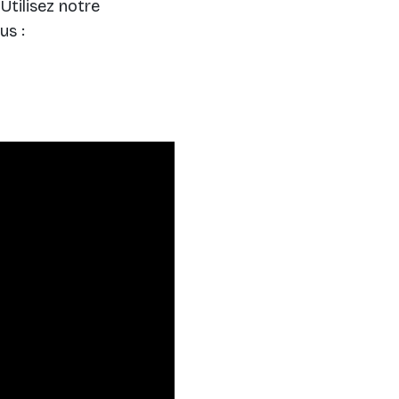
Utilisez notre
us :