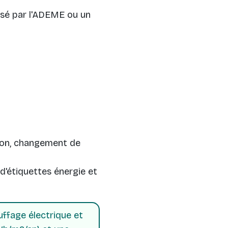
osé par l'ADEME ou un
tion, changement de
d'étiquettes énergie et
ffage électrique et