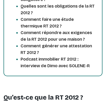
Quelles sont les obligations de la RT
2012 ?
Comment faire une étude
thermique RT 2012 ?
Comment répondre aux exigences
de la RT 2012 pour une maison ?
Comment générer une attestation
RT 2012 ?
Podcast immobilier RT 2012 :
interview de Dimo avec SOLENE-R
Qu’est-ce que la RT 2012 ?