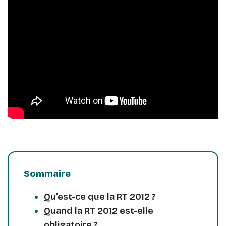
Sommaire
Qu’est-ce que la RT 2012 ?
Quand la RT 2012 est-elle
obligatoire ?