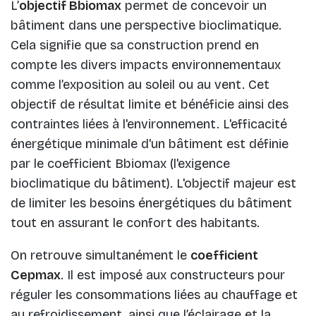
L’
objectif Bbiomax
permet de concevoir un
bâtiment dans une perspective bioclimatique.
Cela signifie que sa construction prend en
compte les divers impacts environnementaux
comme l’exposition au soleil ou au vent. Cet
objectif de résultat limite et bénéficie ainsi des
contraintes liées à l'environnement. L'efficacité
énergétique minimale d'un bâtiment est définie
par le coefficient Bbiomax (l'exigence
bioclimatique du bâtiment). L'objectif majeur est
de limiter les besoins énergétiques du bâtiment
tout en assurant le confort des habitants.
On retrouve simultanément le
coefficient
Cepmax
. Il est imposé aux constructeurs pour
réguler les consommations liées au chauffage et
au refroidissement, ainsi que l’éclairage et la