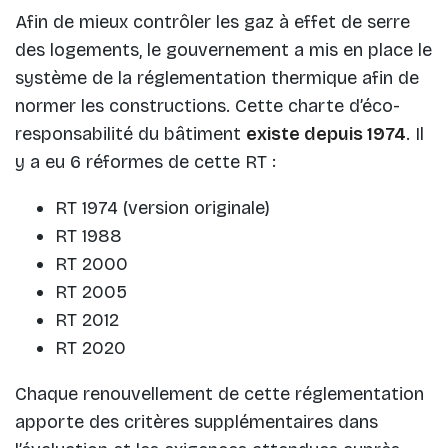
Afin de mieux contrôler les gaz à effet de serre
des logements, le gouvernement a mis en place le
système de la réglementation thermique afin de
normer les constructions. Cette charte d’éco-
responsabilité du bâtiment
existe depuis 1974
. Il
y a eu 6 réformes de cette RT :
RT 1974 (version originale)
RT 1988
RT 2000
RT 2005
RT 2012
RT 2020
Chaque renouvellement de cette réglementation
apporte des critères supplémentaires dans