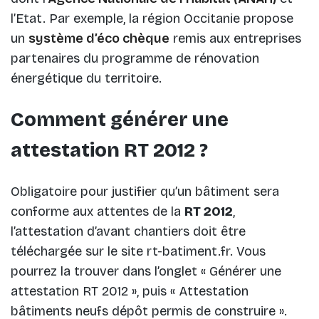
l’Etat. Par exemple, la région Occitanie propose
un
système d’éco chèque
remis aux entreprises
partenaires du programme de rénovation
énergétique du territoire.
Comment générer une
attestation RT 2012 ?
Obligatoire pour justifier qu’un bâtiment sera
conforme aux attentes de la
RT 2012
,
l’attestation d’avant chantiers doit être
téléchargée sur le site rt-batiment.fr. Vous
pourrez la trouver dans l’onglet « Générer une
attestation RT 2012 », puis « Attestation
bâtiments neufs dépôt permis de construire ».