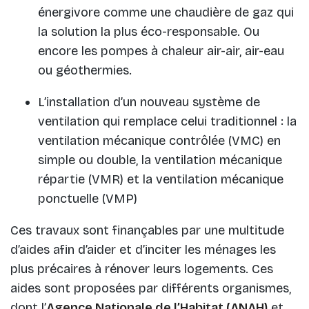
énergivore comme une chaudière de gaz qui
la solution la plus éco-responsable. Ou
encore les pompes à chaleur air-air, air-eau
ou géothermies.
L’installation d’un nouveau système de
ventilation qui remplace celui traditionnel : la
ventilation mécanique contrôlée (VMC) en
simple ou double, la ventilation mécanique
répartie (VMR) et la ventilation mécanique
ponctuelle (VMP)
Ces travaux sont finançables par une multitude
d’aides afin d’aider et d’inciter les ménages les
plus précaires à rénover leurs logements. Ces
aides sont proposées par différents organismes,
dont l’
Agence Nationale de l’Habitat (ANAH)
et