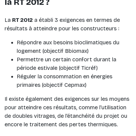
la RT 2012 ?
La
RT 2012
a établi 3 exigences en termes de
résultats à atteindre pour les constructeurs :
Répondre aux besoins bioclimatiques du
logement (objectif Bbiomax)
Permettre un certain confort durant la
période estivale (objectif Ticréf)
Réguler la consommation en énergies
primaires (objectif Cepmax)
Il existe également des exigences sur les moyens
pour atteindre ces résultats, comme l’utilisation
de doubles vitrages, de l’étanchéité du projet ou
encore le traitement des pertes thermiques.