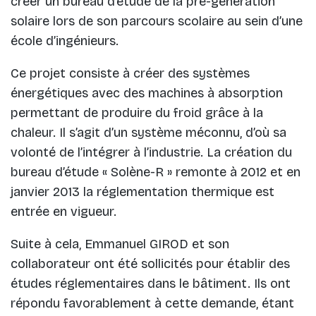
créer un bureau d’étude de la pré-génération
solaire lors de son parcours scolaire au sein d’une
école d’ingénieurs.
Ce projet consiste à créer des systèmes
énergétiques avec des machines à absorption
permettant de produire du froid grâce à la
chaleur. Il s’agit d’un système méconnu, d’où sa
volonté de l’intégrer à l’industrie. La création du
bureau d’étude « Solène-R » remonte à 2012 et en
janvier 2013 la réglementation thermique est
entrée en vigueur.
Suite à cela, Emmanuel GIROD et son
collaborateur ont été sollicités pour établir des
études réglementaires dans le bâtiment. Ils ont
répondu favorablement à cette demande, étant