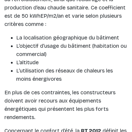
production d’eau chaude sanitaire. Ce coefficient
est de 50 kWhEP/m2/an et varie selon plusieurs
critères comme :
La localisation géographique du bâtiment
L’objectif d’usage du bâtiment (habitation ou
commercial)
L’altitude
L’utilisation des réseaux de chaleurs les
moins énergivores
En plus de ces contraintes, les constructeurs
doivent avoir recours aux équipements
énergétiques qui présentent les plus forts
rendements.
Concernant le confort d’été, la
RT 2012
définit les