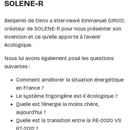
SOLENE-R
Benjamin de Dimo a interviewé Emmanuel GIROD,
créateur de SOLENE-R pour nous présenter son
invention et ce qu’elle apporte à l’avenir
écologique.
Nous lui avons également posé les questions
suivantes :
Comment améliorer la situation énergétique
en France ?
Le système frigorigène est-il écologique ?
Quelle est l’énergie la moins chère,
aujourd’hui ?
Quelle est la transition entre la RE-2020 VS
RT-2012 ?