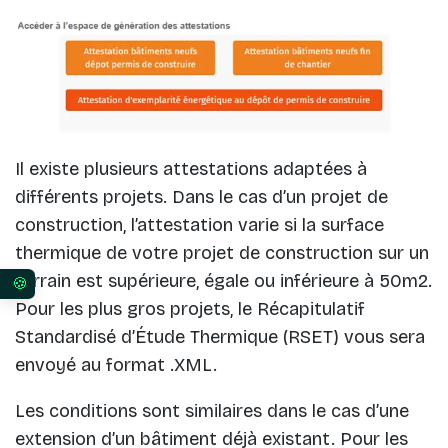
Il existe plusieurs attestations adaptées à
différents projets. Dans le cas d’un projet de
construction, l’attestation varie si la surface
thermique de votre projet de construction sur un
terrain est supérieure, égale ou inférieure à 50m2.
Vos préférences en matière de consentement pour 
Pour les plus gros projets, le Récapitulatif
Standardisé d’Étude Thermique (RSET) vous sera
envoyé au format .XML.
Les conditions sont similaires dans le cas d’une
extension d’un bâtiment déjà existant. Pour les