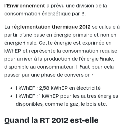
l’Environnement
a prévu une division de la
consommation énergétique par 3.
La
réglementation thermique 2012
se calcule à
partir d’une base en énergie primaire et non en
énergie finale. Cette énergie est exprimée en
kWhEP et représente la consommation requise
pour arriver à la production de l’énergie finale,
disponible au consommateur. Il faut pour cela
passer par une phase de conversion :
1 kWhEF : 2,58 kWhEP en électricité
1 kWhEF : 1 kWhEP pour les autres énergies
disponibles, comme le gaz, le bois etc.
Quand la RT 2012 est-elle