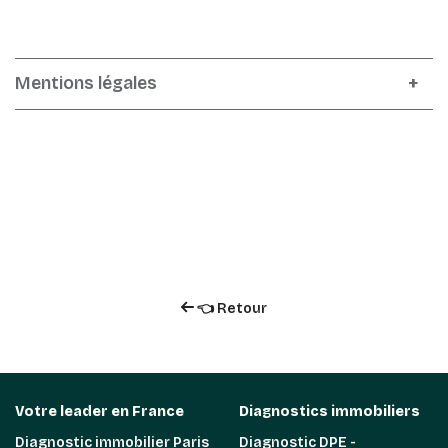
Mentions légales
👈 Retour
Votre leader en France
Diagnostics immobiliers
Diagnostic immobilier Paris
Diagnostic DPE -