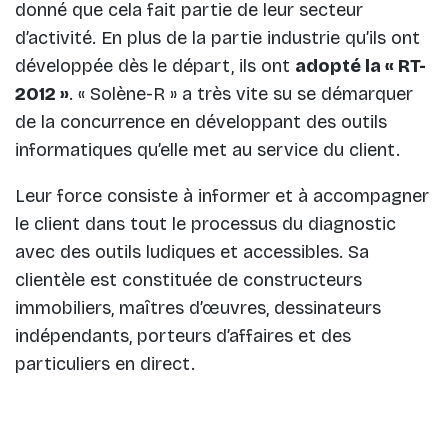
donné que cela fait partie de leur secteur
d’activité. En plus de la partie industrie qu’ils ont
développée dès le départ, ils ont
adopté la « RT-
2012 »
. « Solène-R » a très vite su se démarquer
de la concurrence en développant des outils
informatiques qu’elle met au service du client.
Leur force consiste à informer et à accompagner
le client dans tout le processus du diagnostic
avec des outils ludiques et accessibles. Sa
clientèle est constituée de constructeurs
immobiliers, maîtres d’œuvres, dessinateurs
indépendants, porteurs d’affaires et des
particuliers en direct.