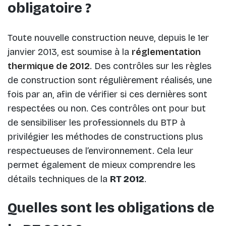
obligatoire ?
Toute nouvelle construction neuve, depuis le 1er
janvier 2013, est soumise à la
réglementation
thermique de 2012
. Des contrôles sur les règles
de construction sont régulièrement réalisés, une
fois par an, afin de vérifier si ces dernières sont
respectées ou non. Ces contrôles ont pour but
de sensibiliser les professionnels du BTP à
privilégier les méthodes de constructions plus
respectueuses de l’environnement. Cela leur
permet également de mieux comprendre les
détails techniques de la
RT 2012
.
Quelles sont les obligations de