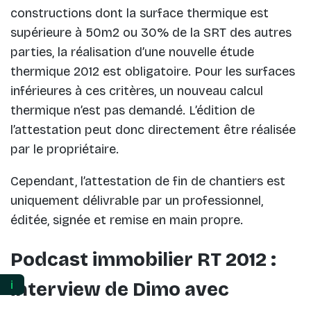
constructions dont la surface thermique est
supérieure à 50m2 ou 30% de la SRT des autres
parties, la réalisation d’une nouvelle étude
thermique 2012 est obligatoire. Pour les surfaces
inférieures à ces critères, un nouveau calcul
thermique n’est pas demandé. L’édition de
l’attestation peut donc directement être réalisée
par le propriétaire.
Cependant, l’attestation de fin de chantiers est
uniquement délivrable par un professionnel,
éditée, signée et remise en main propre.
Podcast immobilier RT 2012 :
ℹ️
interview de Dimo avec