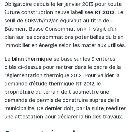
Obligatoire depuis le 1er janvier 2013 pour toute
future construction neuve labellisée
RT 2012
. Le
seuil de 50kWh/m2/an équivaut au titre de «
Bâtiment Basse Consommation ». Il s’agit d’un
plan sur les consommations potentielles du bien
immobilier en énergie selon les matériaux utilisés.
Le
bilan thermique
se base sur les 3 critères
cités ci-dessus pour rentrer dans le cadre de la
réglementation thermique 2012. Pour valider la
demande d’étude thermique RT 2012, le
propriétaire du terrain doit soumettre une
demande de permis de construire auprès de la
municipalité. Ce dernier doit, par la suite, rééditer
une attestation pour déclarer la fin des travaux.