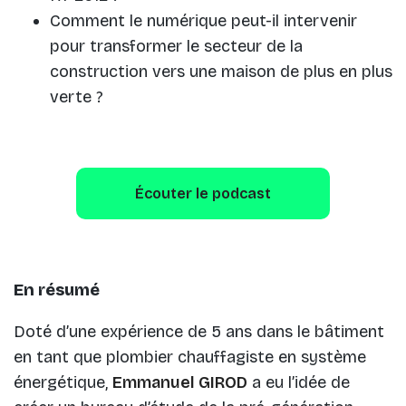
Comment le numérique peut-il intervenir
pour transformer le secteur de la
construction vers une maison de plus en plus
verte ?
Écouter le podcast
En résumé
Doté d’une expérience de 5 ans dans le bâtiment
en tant que plombier chauffagiste en système
énergétique,
Emmanuel GIROD
a eu l’idée de