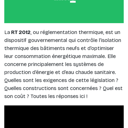
La
RT 2012
, ou réglementation thermique, est un
dispositif gouvernemental qui contrôle l’isolation
thermique des bâtiments neufs et d’optimiser
leur consommation énergétique maximale. Elle
concerne principalement les systèmes de
production d’énergie et d’eau chaude sanitaire.
Quelles sont les exigences de cette législation ?
Quelles constructions sont concernées ? Quel est
son coût ? Toutes les réponses ici !