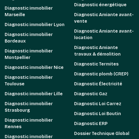
Diagnostic énergétique
Diagnostic immobilier
Marseille
Diagnostic Amiante avant-
vente
Diagnostic immobilier Lyon
Diagnostic Amiante avant-
Diagnostic immobilier
location
Bordeaux
Diagnostic Amiante
Diagnostic immobilier
travaux & démolition
Montpellier
Diagnostic Termites
Diagnostic immobilier Nice
Diagnostic plomb (CREP)
Diagnostic immobilier
Toulouse
Diagnostic Électricité
Diagnostic immobilier Lille
Diagnostic Gaz
Diagnostic immobilier
Diagnostic Loi Carrez
Strasbourg
Diagnostic Loi Boutin
Diagnostic immobilier
Diagnostic ERP
Rennes
Dossier Technique Global
Diagnostic immobilier