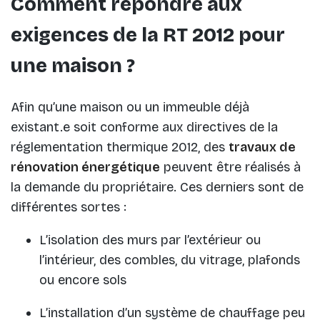
Comment répondre aux
exigences de la RT 2012 pour
une maison ?
Afin qu’une maison ou un immeuble déjà
existant.e soit conforme aux directives de la
réglementation thermique 2012, des
travaux de
rénovation énergétique
peuvent être réalisés à
la demande du propriétaire. Ces derniers sont de
différentes sortes :
L’isolation des murs par l’extérieur ou
l’intérieur, des combles, du vitrage, plafonds
ou encore sols
L’installation d’un système de chauffage peu