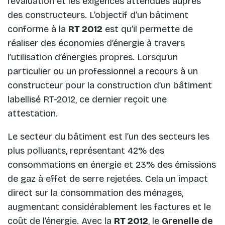
l’évaluation et les exigences attendues auprès
des constructeurs. L’objectif d’un bâtiment
conforme à la
RT 2012
est qu’il permette de
réaliser des économies d’énergie à travers
l’utilisation d’énergies propres. Lorsqu’un
particulier ou un professionnel a recours à un
constructeur pour la construction d’un bâtiment
labellisé RT-2012, ce dernier reçoit une
attestation.
Le secteur du bâtiment est l’un des secteurs les
plus polluants, représentant 42% des
consommations en énergie et 23% des émissions
de gaz à effet de serre rejetées. Cela un impact
direct sur la consommation des ménages,
augmentant considérablement les factures et le
coût de l’énergie. Avec la
RT 2012
, le
Grenelle de