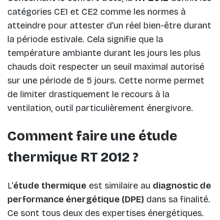
catégories CE1 et CE2 comme les normes à
atteindre pour attester d’un réel bien-être durant
la période estivale. Cela signifie que la
température ambiante durant les jours les plus
chauds doit respecter un seuil maximal autorisé
sur une période de 5 jours. Cette norme permet
de limiter drastiquement le recours à la
ventilation, outil particulièrement énergivore.
Comment faire une étude
thermique RT 2012 ?
L’
étude thermique
est similaire au
diagnostic de
performance énergétique (DPE)
dans sa finalité.
Ce sont tous deux des expertises énergétiques.