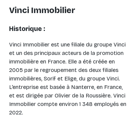
Vinci Immobilier
Historique :
Vinci Immobilier est une filiale du groupe Vinci
et un des principaux acteurs de la promotion
immobilière en France. Elle a été créée en
2005 par le regroupement des deux filiales
immobilières, Sorif et Elige, du groupe Vinci.
L'entreprise est basée à Nanterre, en France,
et est dirigée par Olivier de la Roussière. Vinci
Immobilier compte environ 1 348 employés en
2022​.