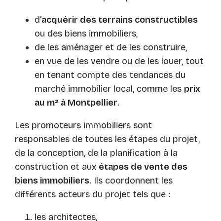
d'
acquérir des terrains constructibles
ou des biens immobiliers,
de les aménager et de les construire,
en vue de les vendre ou de les louer, tout
en tenant compte des tendances du
marché immobilier local, comme les
prix
au m² à Montpellier
.
Les promoteurs immobiliers sont
responsables de toutes les étapes du projet,
de la conception, de la planification à la
construction et aux
étapes de vente des
biens immobiliers
. Ils coordonnent les
différents acteurs du projet tels que :
les architectes,