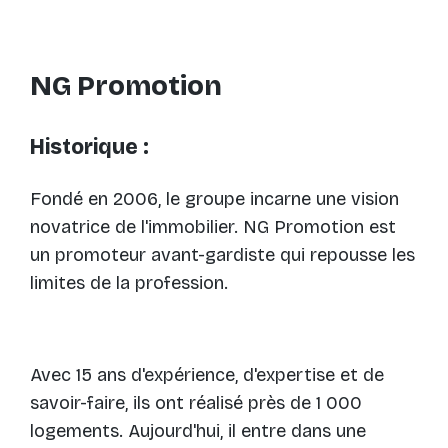
NG Promotion
Historique :
Fondé en 2006, le groupe incarne une vision
novatrice de l'immobilier. NG Promotion est
un promoteur avant-gardiste qui repousse les
limites de la profession.
Avec 15 ans d'expérience, d'expertise et de
savoir-faire, ils ont réalisé près de 1 000
logements. Aujourd'hui, il entre dans une