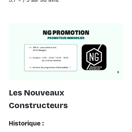
Les Nouveaux
Constructeurs
Historique :