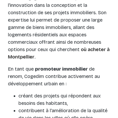
l'innovation dans la conception et la
construction de ses projets immobiliers. Son
expertise lui permet de proposer une large
gamme de biens immobiliers, allant des
logements résidentiels aux espaces
commerciaux offrant ainsi de nombreuses
options pour ceux qui cherchent
où acheter à
Montpellier
.
En tant que
promoteur immobilier
de
renom, Cogedim contribue activement au
développement urbain en :
créant des projets qui répondent aux
besoins des habitants,
contribuent à l'amélioration de la qualité
de vie dans les villes où elle opère.