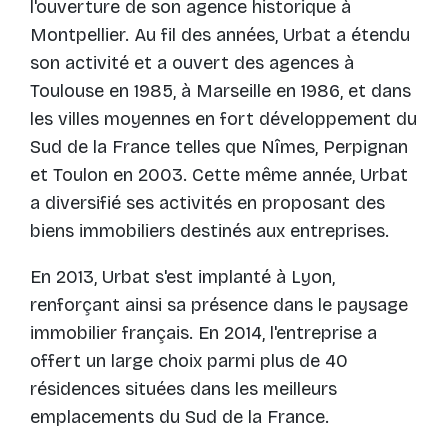
l'ouverture de son agence historique à
Montpellier. Au fil des années, Urbat a étendu
son activité et a ouvert des agences à
Toulouse en 1985, à Marseille en 1986, et dans
les villes moyennes en fort développement du
Sud de la France telles que Nîmes, Perpignan
et Toulon en 2003. Cette même année, Urbat
a diversifié ses activités en proposant des
biens immobiliers destinés aux entreprises.
En 2013, Urbat s'est implanté à Lyon,
renforçant ainsi sa présence dans le paysage
immobilier français. En 2014, l'entreprise a
offert un large choix parmi plus de 40
résidences situées dans les meilleurs
emplacements du Sud de la France.