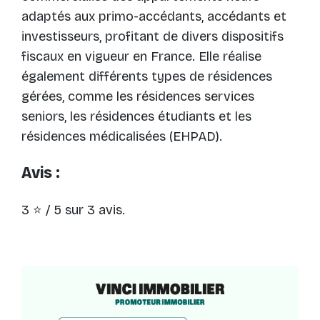
adaptés aux primo-accédants, accédants et
investisseurs, profitant de divers dispositifs
fiscaux en vigueur en France. Elle réalise
également différents types de résidences
gérées, comme les résidences services
seniors, les résidences étudiants et les
résidences médicalisées (EHPAD)​​.
Avis :
3 ⭐ / 5 sur 3 avis.