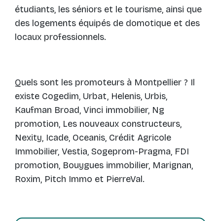
étudiants, les séniors et le tourisme, ainsi que
des logements équipés de domotique et des
locaux professionnels.
Quels sont les promoteurs à Montpellier ? Il
existe Cogedim, Urbat, Helenis, Urbis,
Kaufman Broad, Vinci immobilier, Ng
promotion, Les nouveaux constructeurs,
Nexity, Icade, Oceanis, Crédit Agricole
Immobilier, Vestia, Sogeprom-Pragma, FDI
promotion, Bouygues immobilier, Marignan,
Roxim, Pitch Immo et PierreVal.