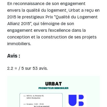
En reconnaissance de son engagement
envers la qualité du logement, Urbat a reçu en
2015 le prestigieux Prix "Qualité du Logement
Allianz 2015", qui témoigne de son
engagement envers l'excellence dans la
conception et la construction de ses projets
immobiliers.
Avis :
2.2 ⭐ / 5 sur 53 avis.