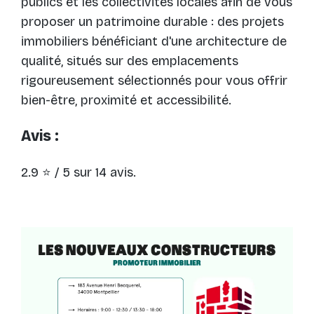
publics et les collectivités locales afin de vous
proposer un patrimoine durable : des projets
immobiliers bénéficiant d'une architecture de
qualité, situés sur des emplacements
rigoureusement sélectionnés pour vous offrir
bien-être, proximité et accessibilité.
Avis :
2.9 ⭐ / 5 sur 14 avis.