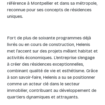
référence à Montpellier et dans sa métropole,
reconnue pour ses concepts de résidences
uniques.
Fort de plus de soixante programmes déjà
livrés ou en cours de construction, Helenis
met l'accent sur des projets mêlant habitat et
activités économiques. L'entreprise s'engage
à créer des résidences exceptionnelles,
combinant qualité de vie et esthétisme. Grâce
à son savoir-faire, Helenis a su se positionner
comme un acteur clé dans le secteur
immobilier, contribuant au développement de
quartiers dynamiques et attrayants.