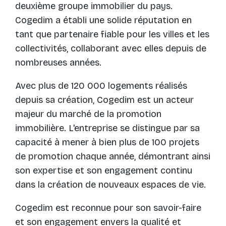
deuxième groupe immobilier du pays.
Cogedim a établi une solide réputation en
tant que partenaire fiable pour les villes et les
collectivités, collaborant avec elles depuis de
nombreuses années.
Avec plus de 120 000 logements réalisés
depuis sa création, Cogedim est un acteur
majeur du marché de la promotion
immobilière. L'entreprise se distingue par sa
capacité à mener à bien plus de 100 projets
de promotion chaque année, démontrant ainsi
son expertise et son engagement continu
dans la création de nouveaux espaces de vie.
Cogedim est reconnue pour son savoir-faire
et son engagement envers la qualité et