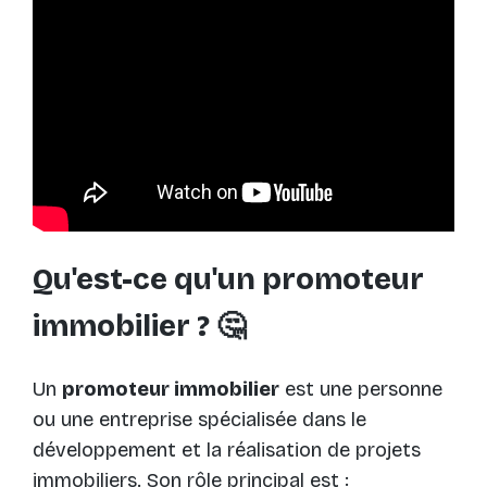
Qu'est-ce qu'un promoteur
immobilier ? 🤔
Un
promoteur immobilier
est une personne
ou une entreprise spécialisée dans le
développement et la réalisation de projets
immobiliers. Son rôle principal est :