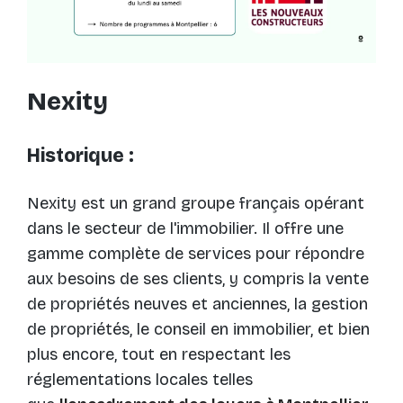
Nexity
Historique :
Nexity est un grand groupe français opérant
dans le secteur de l'immobilier. Il offre une
gamme complète de services pour répondre
aux besoins de ses clients, y compris la vente
de propriétés neuves et anciennes, la gestion
de propriétés, le conseil en immobilier, et bien
plus encore, tout en respectant les
réglementations locales telles