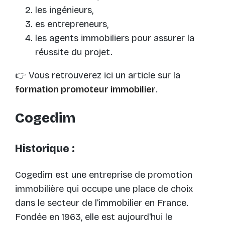
les ingénieurs,
es entrepreneurs,
les agents immobiliers pour assurer la
réussite du projet.
👉 Vous retrouverez ici un article sur la
formation promoteur immobilier
.
Cogedim
Historique :
Cogedim est une entreprise de promotion
immobilière qui occupe une place de choix
dans le secteur de l'immobilier en France.
Fondée en 1963, elle est aujourd'hui le