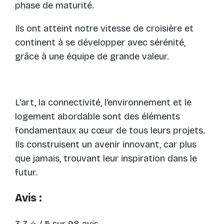
phase de maturité.
Ils ont atteint notre vitesse de croisière et
continent à se développer avec sérénité,
grâce à une équipe de grande valeur.
L'art, la connectivité, l'environnement et le
logement abordable sont des éléments
fondamentaux au cœur de tous leurs projets.
Ils construisent un avenir innovant, car plus
que jamais, trouvant leur inspiration dans le
futur.
Avis :
3.7 ⭐ / 5 sur 98 avis.