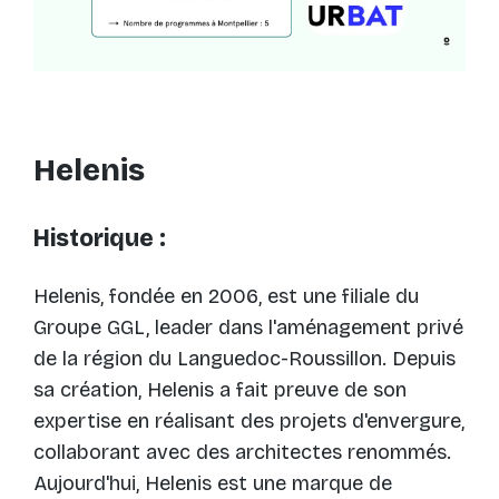
Helenis
Historique :
Helenis, fondée en 2006, est une filiale du
Groupe GGL, leader dans l'aménagement privé
de la région du Languedoc-Roussillon. Depuis
sa création, Helenis a fait preuve de son
expertise en réalisant des projets d'envergure,
collaborant avec des architectes renommés.
Aujourd'hui, Helenis est une marque de