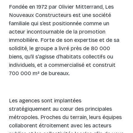
Fondée en 1972 par Olivier Mitterrand, Les
Nouveaux Constructeurs est une société
familiale qui s'est positionnée comme un
acteur incontournable de la promotion
immobilière. Forte de son expertise et de sa
solidité, le groupe a livré près de 80 000
biens, qu'il s'agisse d'habitats collectifs ou
individuels, et a commercialisé et construit
700 000 m² de bureaux.
Les agences sont implantées
stratégiquement au cœur des principales
métropoles. Proches du terrain, leurs équipes
collaborent étroitement avec les acteurs