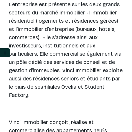
L'entreprise est présente sur les deux grands
secteurs du marché immobilier : l'immobilier
résidentiel (logements et résidences gérées)
et l'immobilier d'entreprise (bureaux, hôtels,
commerces). Elle s'adresse ainsi aux
investisseurs, institutionnels et aux
ℹ️
particuliers. Elle commercialise également via
un pôle dédié des services de conseil et de
gestion d'immeubles. Vinci Immobilier exploite
aussi des résidences seniors et étudiants par
le biais de ses filiales Ovelia et Student
Factory​​.
Vinci Immobilier conçoit, réalise et
commercialise des appartements neufs