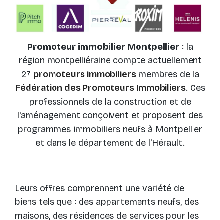
Promoteur immobilier Montpellier
: la
région montpelliéraine compte actuellement
27
promoteurs immobiliers
membres de la
Fédération des Promoteurs Immobiliers
. Ces
professionnels de la construction et de
l'aménagement conçoivent et proposent des
programmes immobiliers neufs à Montpellier
et dans le département de l'Hérault.
Leurs offres comprennent une variété de
biens tels que : des appartements neufs, des
maisons, des résidences de services pour les