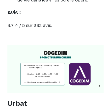
Avis :
4.7 ⭐ / 5 sur 332 avis.
Urbat