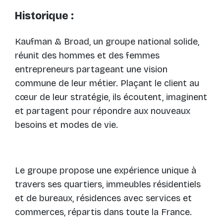
Historique :
Kaufman & Broad, un groupe national solide,
réunit des hommes et des femmes
entrepreneurs partageant une vision
commune de leur métier. Plaçant le client au
cœur de leur stratégie, ils écoutent, imaginent
et partagent pour répondre aux nouveaux
besoins et modes de vie.
Le groupe propose une expérience unique à
travers ses quartiers, immeubles résidentiels
et de bureaux, résidences avec services et
commerces, répartis dans toute la France.