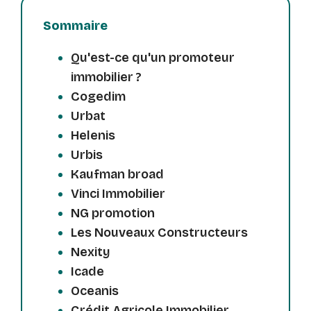
Sommaire
Qu'est-ce qu'un promoteur
immobilier ?
Cogedim
Urbat
Helenis
Urbis
Kaufman broad
Vinci Immobilier
NG promotion
Les Nouveaux Constructeurs
Nexity
Icade
Oceanis
Crédit Agricole Immobilier