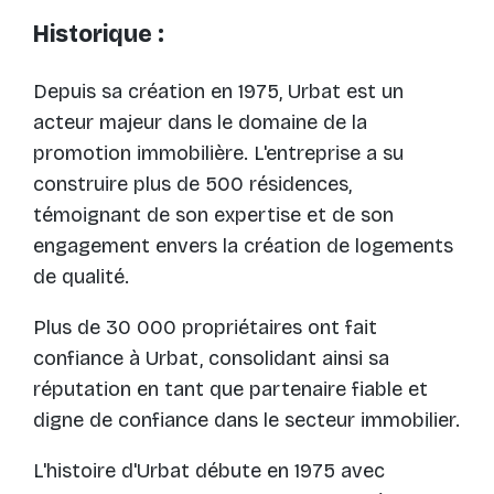
Historique :
Depuis sa création en 1975, Urbat est un
acteur majeur dans le domaine de la
promotion immobilière. L'entreprise a su
construire plus de 500 résidences,
témoignant de son expertise et de son
engagement envers la création de logements
de qualité.
Plus de 30 000 propriétaires ont fait
confiance à Urbat, consolidant ainsi sa
réputation en tant que partenaire fiable et
digne de confiance dans le secteur immobilier.
L'histoire d'Urbat débute en 1975 avec