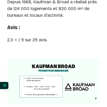
Depuis 1968, Kaufman & Broad a réalisé près
de 124 000 logements et 820 000 m² de
bureaux et locaux d'activité.
Avis :
2.3 ⭐ / 5 sur 25 avis.
Vos préférences en matière de consentement pour 