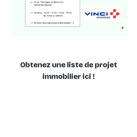
Obtenez une liste de projet
immobilier ici !