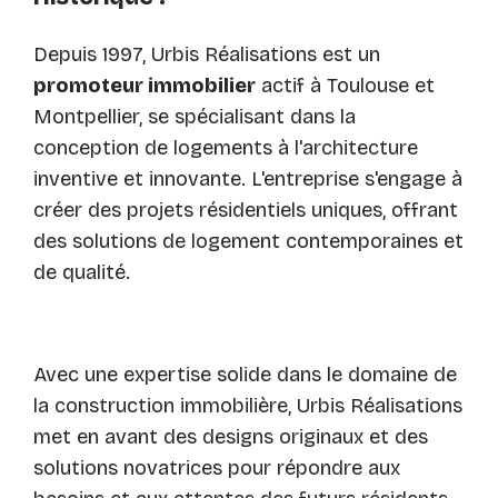
Depuis 1997, Urbis Réalisations est un
promoteur immobilier
actif à Toulouse et
Montpellier, se spécialisant dans la
conception de logements à l'architecture
inventive et innovante. L'entreprise s'engage à
créer des projets résidentiels uniques, offrant
des solutions de logement contemporaines et
de qualité.
Avec une expertise solide dans le domaine de
la construction immobilière, Urbis Réalisations
met en avant des designs originaux et des
solutions novatrices pour répondre aux