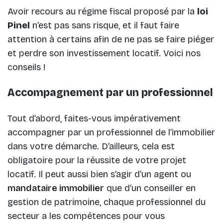
Avoir recours au régime fiscal proposé par la
loi
Pinel
n’est pas sans risque, et il faut faire
attention à certains afin de ne pas se faire piéger
et perdre son investissement locatif. Voici nos
conseils !
Accompagnement par un professionnel
Tout d’abord, faites-vous impérativement
accompagner par un professionnel de l’immobilier
dans votre démarche. D’ailleurs, cela est
obligatoire pour la réussite de votre projet
locatif. Il peut aussi bien s’agir d’un agent ou
mandataire immobilier
que d’un conseiller en
gestion de patrimoine, chaque professionnel du
secteur a les compétences pour vous