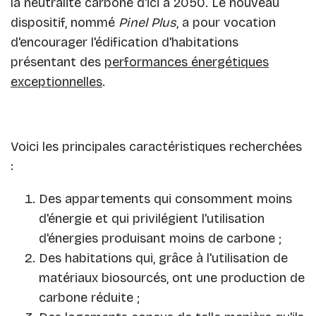
la neutralité carbone d'ici à 2050. Le nouveau
dispositif, nommé
Pinel Plus
, a pour vocation
d'encourager l'édification d'habitations
présentant des
performances énergétiques
exceptionnelles
.
Voici les principales caractéristiques recherchées
:
Des appartements qui consomment moins
d'énergie et qui privilégient l'utilisation
d'énergies produisant moins de carbone ;
Des habitations qui, grâce à l'utilisation de
matériaux biosourcés, ont une production de
carbone réduite ;