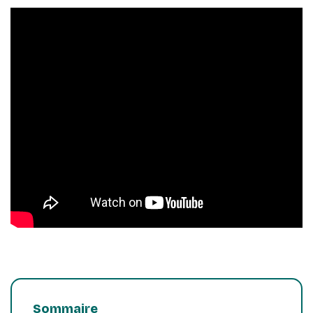
Sommaire