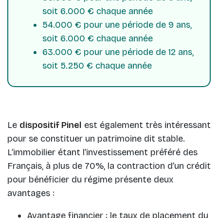
soit 6.000 € chaque année
54.000 € pour une période de 9 ans,
soit 6.000 € chaque année
63.000 € pour une période de 12 ans,
soit 5.250 € chaque année
Le
dispositif Pinel
est également très intéressant
pour se constituer un patrimoine dit stable.
L’immobilier étant l’investissement préféré des
Français, à plus de 70%, la contraction d’un crédit
pour bénéficier du régime présente deux
avantages :
Avantage financier : le taux de placement du