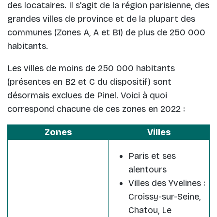
des locataires. Il s'agit de la région parisienne, des
grandes villes de province et de la plupart des
communes (Zones A, A et B1) de plus de 250 000
habitants.
Les villes de moins de 250 000 habitants
(présentes en B2 et C du dispositif) sont
désormais exclues de Pinel. Voici à quoi
correspond chacune de ces zones en 2022 :
Zones
Villes
Paris et ses
alentours
Villes des Yvelines :
Croissy-sur-Seine,
Chatou, Le