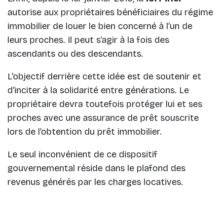
autorise aux propriétaires bénéficiaires du régime
immobilier de louer le bien concerné à l’un de
leurs proches. Il peut s’agir à la fois des
ascendants ou des descendants.
L’objectif derrière cette idée est de soutenir et
d’inciter à la solidarité entre générations. Le
propriétaire devra toutefois protéger lui et ses
proches avec une assurance de prêt souscrite
lors de l’obtention du prêt immobilier.
Le seul inconvénient de ce dispositif
gouvernemental réside dans le plafond des
revenus générés par les charges locatives.