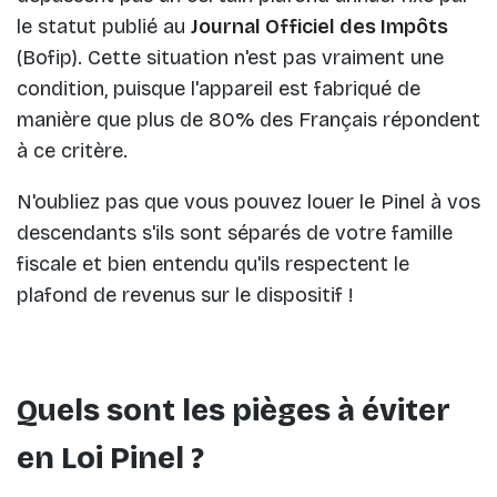
le statut publié au
Journal Officiel des Impôts
(Bofip). Cette situation n'est pas vraiment une
condition, puisque l'appareil est fabriqué de
manière que plus de 80% des Français répondent
à ce critère.
N'oubliez pas que vous pouvez louer le Pinel à vos
descendants s'ils sont séparés de votre famille
fiscale et bien entendu qu'ils respectent le
plafond de revenus sur le dispositif !
Quels sont les pièges à éviter
en Loi Pinel ?