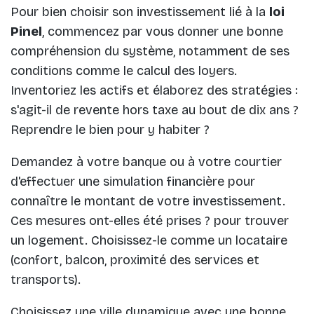
Pour bien choisir son investissement lié à la
loi
Pinel
, commencez par vous donner une bonne
compréhension du système, notamment de ses
conditions comme le calcul des loyers.
Inventoriez les actifs et élaborez des stratégies :
s'agit-il de revente hors taxe au bout de dix ans ?
Reprendre le bien pour y habiter ?
Demandez à votre banque ou à votre courtier
d'effectuer une simulation financière pour
connaître le montant de votre investissement.
Ces mesures ont-elles été prises ? pour trouver
un logement. Choisissez-le comme un locataire
(confort, balcon, proximité des services et
transports).
Choisissez une ville dynamique avec une bonne