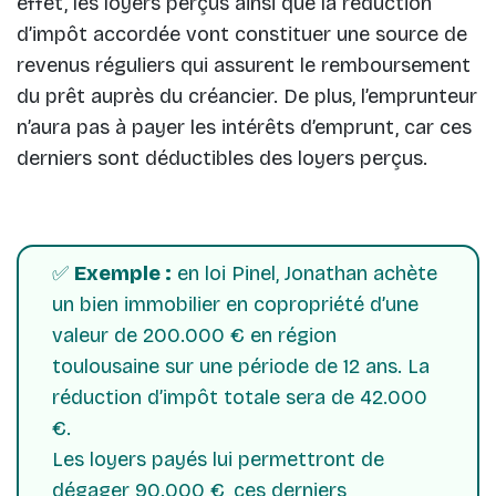
effet, les loyers perçus ainsi que la réduction
d’impôt accordée vont constituer une source de
revenus réguliers qui assurent le remboursement
du prêt auprès du créancier. De plus, l’emprunteur
n’aura pas à payer les intérêts d’emprunt, car ces
derniers sont déductibles des loyers perçus.
✅
Exemple :
en loi Pinel, Jonathan achète
un bien immobilier en copropriété d’une
valeur de 200.000 € en région
toulousaine sur une période de 12 ans. La
réduction d’impôt totale sera de 42.000
€.
Les loyers payés lui permettront de
dégager 90.000 €, ces derniers