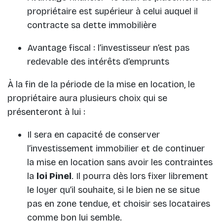
propriétaire est supérieur à celui auquel il
contracte sa dette immobilière
Avantage fiscal : l’investisseur n’est pas
redevable des intérêts d’emprunts
À la fin de la période de la mise en location, le
propriétaire aura plusieurs choix qui se
présenteront à lui :
Il sera en capacité de conserver
l’investissement immobilier et de continuer
la mise en location sans avoir les contraintes
la
loi Pinel
. Il pourra dès lors fixer librement
le loyer qu’il souhaite, si le bien ne se situe
pas en zone tendue, et choisir ses locataires
comme bon lui semble.