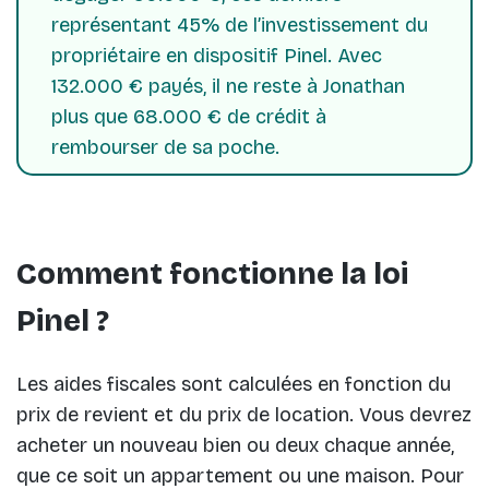
représentant 45% de l’investissement du
propriétaire en dispositif Pinel. Avec
132.000 € payés, il ne reste à Jonathan
plus que 68.000 € de crédit à
rembourser de sa poche.
Comment fonctionne la loi
Pinel ?
Les aides fiscales sont calculées en fonction du
prix de revient et du prix de location. Vous devrez
acheter un nouveau bien ou deux chaque année,
que ce soit un appartement ou une maison. Pour