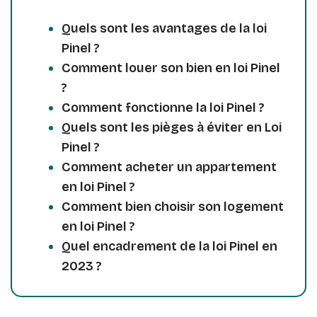
Quels sont les avantages de la loi
Pinel ?
Comment louer son bien en loi Pinel
?
Comment fonctionne la loi Pinel ?
Quels sont les pièges à éviter en Loi
Pinel ?
Comment acheter un appartement
en loi Pinel ?
Comment bien choisir son logement
en loi Pinel ?
Quel encadrement de la loi Pinel en
2023 ?