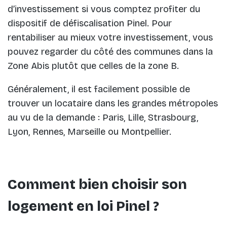
d’investissement si vous comptez profiter du
dispositif de défiscalisation Pinel. Pour
rentabiliser au mieux votre investissement, vous
pouvez regarder du côté des communes dans la
Zone Abis plutôt que celles de la zone B.
Généralement, il est facilement possible de
trouver un locataire dans les grandes métropoles
au vu de la demande : Paris, Lille, Strasbourg,
Lyon, Rennes, Marseille ou Montpellier.
Comment bien choisir son
logement en loi Pinel ?