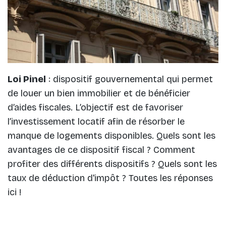
Loi Pinel
: dispositif gouvernemental qui permet
de louer un bien immobilier et de bénéficier
d’aides fiscales. L’objectif est de favoriser
l’investissement locatif afin de résorber le
manque de logements disponibles. Quels sont les
avantages de ce dispositif fiscal ? Comment
profiter des différents dispositifs ? Quels sont les
taux de déduction d'impôt ? Toutes les réponses
ici !