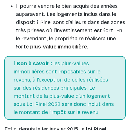
Il pourra vendre le bien acquis des années
auparavant. Les logements inclus dans le
dispositif Pinel sont d’ailleurs dans des zones
très prisées où l’investissement est fort. En
le revendant, le propriétaire réalisera une
forte
plus-value immobilière
.
ℹ️
Bon à savoir :
les plus-values
immobilières sont imposables sur le
revenu, à l’exception de celles réalisées
sur des résidences principales. Le
montant de la plus-value d’un logement
sous Loi Pinel 2022 sera donc inclut dans
le montant de l’impôt sur le revenu.
Enfin, depuis le 1er janvier 2015, la
loi Pinel