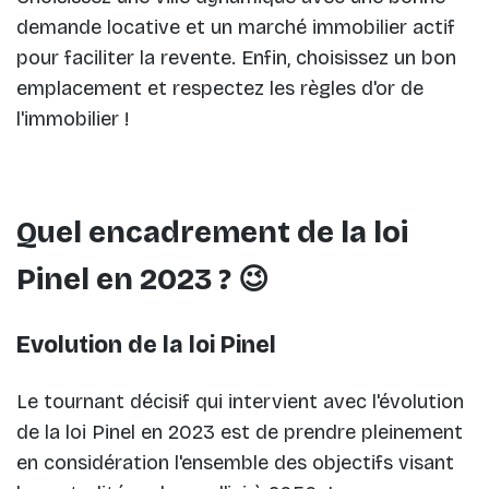
demande locative et un marché immobilier actif
pour faciliter la revente. Enfin, choisissez un bon
emplacement et respectez les règles d'or de
l'immobilier !
Quel encadrement de la loi
Pinel en 2023 ? 😉
Evolution de la loi Pinel
Le tournant décisif qui intervient avec l'évolution
de la loi Pinel en 2023 est de prendre pleinement
en considération l'ensemble des objectifs visant