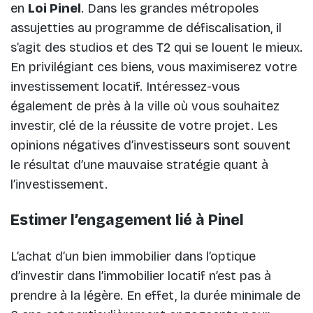
en
Loi Pinel
. Dans les grandes métropoles
assujetties au programme de défiscalisation, il
s’agit des studios et des T2 qui se louent le mieux.
En privilégiant ces biens, vous maximiserez votre
investissement locatif. Intéressez-vous
également de près à la ville où vous souhaitez
investir, clé de la réussite de votre projet. Les
opinions négatives d’investisseurs sont souvent
le résultat d’une mauvaise stratégie quant à
l’investissement.
Estimer l’engagement lié à Pinel
L’achat d’un bien immobilier dans l’optique
d’investir dans l’immobilier locatif n’est pas à
prendre à la légère. En effet, la durée minimale de