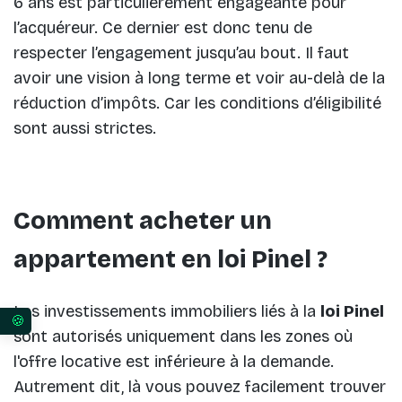
6 ans est particulièrement engageante pour
l’acquéreur. Ce dernier est donc tenu de
respecter l’engagement jusqu’au bout. Il faut
avoir une vision à long terme et voir au-delà de la
réduction d’impôts. Car les conditions d’éligibilité
sont aussi strictes.
Comment acheter un
appartement en loi Pinel ?
Les investissements immobiliers liés à la
loi Pinel
Vos préférences en matière de consentement pour 
sont autorisés uniquement dans les zones où
l'offre locative est inférieure à la demande.
Autrement dit, là vous pouvez facilement trouver