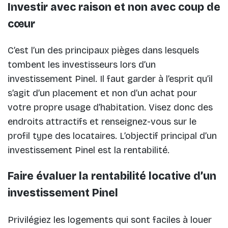
Investir avec raison et non avec coup de
cœur
C’est l’un des principaux pièges dans lesquels
tombent les investisseurs lors d’un
investissement Pinel. Il faut garder à l’esprit qu’il
s’agit d’un placement et non d’un achat pour
votre propre usage d’habitation. Visez donc des
endroits attractifs et renseignez-vous sur le
profil type des locataires. L’objectif principal d’un
investissement Pinel est la rentabilité.
Faire évaluer la rentabilité locative d’un
investissement Pinel
Privilégiez les logements qui sont faciles à louer