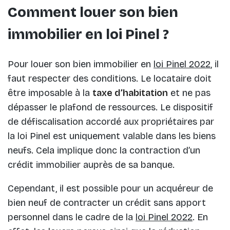
Comment louer son bien
immobilier en loi Pinel ?
Pour louer son bien immobilier en
loi Pinel 2022
, il
faut respecter des conditions. Le locataire doit
être imposable à la
taxe d’habitation
et ne pas
dépasser le plafond de ressources. Le dispositif
de défiscalisation accordé aux propriétaires par
la loi Pinel est uniquement valable dans les biens
neufs. Cela implique donc la contraction d’un
crédit immobilier auprès de sa banque.
Cependant, il est possible pour un acquéreur de
bien neuf de contracter un crédit sans apport
personnel dans le cadre de la
loi Pinel 2022
. En