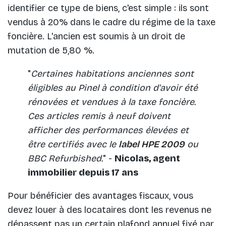
identifier ce type de biens, c'est simple : ils sont
vendus à 20% dans le cadre du régime de la taxe
foncière. L'ancien est soumis à un droit de
mutation de 5,80 %.
"
Certaines habitations anciennes sont
éligibles au Pinel à condition d'avoir été
rénovées et vendues à la taxe foncière.
Ces articles remis à neuf doivent
afficher des performances élevées et
être certifiés avec le
label HPE 2009
ou
BBC Refurbished.
" -
Nicolas, agent
immobilier depuis 17 ans
Pour bénéficier des avantages fiscaux, vous
devez louer à des locataires dont les revenus ne
dépassent pas un certain plafond annuel fixé par