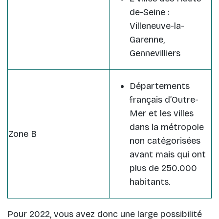
de-Seine :
Villeneuve-la-
Garenne,
Gennevilliers
Départements
français d’Outre-
Mer et les villes
dans la métropole
Zone B
non catégorisées
avant mais qui ont
plus de 250.000
habitants.
Pour 2022, vous avez donc une large possibilité