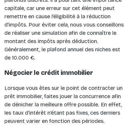
plafonds discrets. Il a pourtant une importance
capitale, car une erreur sur cet élément peut
remettre en cause l’éligibilité à la réduction
d’impôts. Pour éviter cela, nous vous conseillons
de réaliser une simulation afin de connaître le
montant des impôts après déduction.
Généralement, le plafond annuel des niches est
de 10.000 €.
Négocier le crédit immobilier
Lorsque vous êtes sur le point de contracter un
prêt immobilier, faites jouer la concurrence afin
de dénicher la meilleure offre possible. En effet,
les taux d’intérêt n’étant pas fixes, ces derniers
peuvent varier en fonction des périodes.