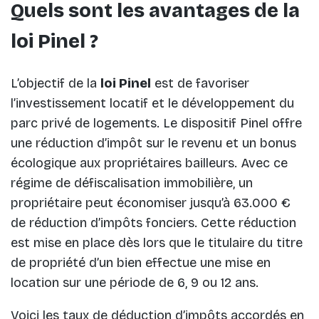
Quels sont les avantages de la
loi Pinel ?
L’objectif de la
loi Pinel
est de favoriser
l’investissement locatif et le développement du
parc privé de logements. Le dispositif Pinel offre
une réduction d’impôt sur le revenu et un bonus
écologique aux propriétaires bailleurs. Avec ce
régime de défiscalisation immobilière, un
propriétaire peut économiser jusqu’à 63.000 €
de réduction d’impôts fonciers. Cette réduction
est mise en place dès lors que le titulaire du titre
de propriété d’un bien effectue une mise en
location sur une période de 6, 9 ou 12 ans.
Voici les taux de déduction d’impôts accordés en