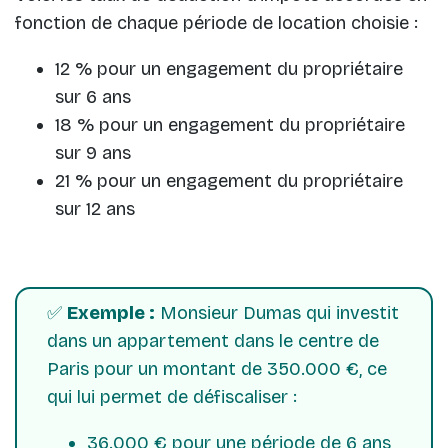
fonction de chaque période de location choisie :
12 % pour un engagement du propriétaire
sur 6 ans
18 % pour un engagement du propriétaire
sur 9 ans
21 % pour un engagement du propriétaire
sur 12 ans
✅
Exemple :
Monsieur Dumas qui investit
dans un appartement dans le centre de
Paris pour un montant de 350.000 €, ce
qui lui permet de défiscaliser :
36.000 € pour une période de 6 ans,