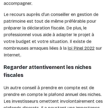
accompagner.
Le recours auprès d’un conseiller en gestion de
patrimoine est tout de même préférable pour
préparer la déclaration fiscale. De plus, le
professionnel vous aide à adapter le projet à
votre budget et votre situation. Il existe de
nombreuses arnaques liées à la
loi Pinel 2022
sur
Internet.
Regarder attentivement les niches
fiscales
Un autre conseil à prendre en compte est de
prendre en compte le plafond annuel des niches.
Les investisseurs omettent involontairement ces