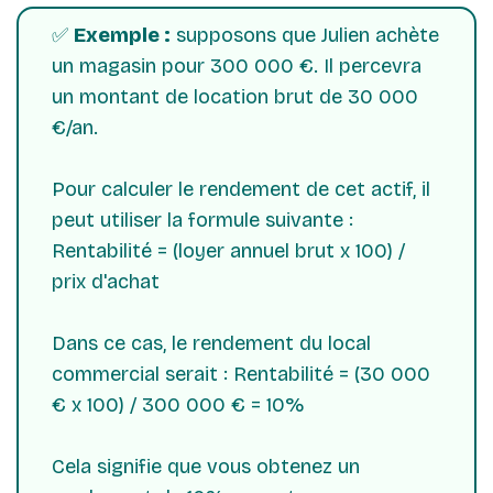
✅
Exemple :
supposons que Julien achète
un magasin pour 300 000 €. Il percevra
un montant de location brut de 30 000
€/an.
Pour calculer le rendement de cet actif, il
peut utiliser la formule suivante :
Rentabilité = (loyer annuel brut x 100) /
prix d'achat
Dans ce cas, le rendement du local
commercial serait : Rentabilité = (30 000
€ x 100) / 300 000 € = 10%
Cela signifie que vous obtenez un