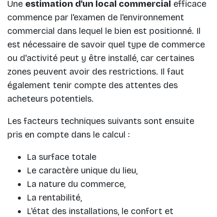
Une
estimation d'un local commercial
efficace
commence par l'examen de l'environnement
commercial dans lequel le bien est positionné. Il
est nécessaire de savoir quel type de commerce
ou d'activité peut y être installé, car certaines
zones peuvent avoir des restrictions. Il faut
également tenir compte des attentes des
acheteurs potentiels.
Les facteurs techniques suivants sont ensuite
pris en compte dans le calcul :
La surface totale
Le caractère unique du lieu,
La nature du commerce,
La rentabilité,
L'état des installations, le confort et