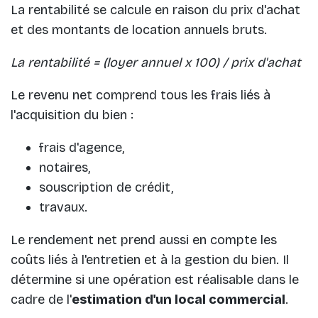
La rentabilité se calcule en raison du prix d'achat
et des montants de location annuels bruts.
La rentabilité = (loyer annuel x 100) / prix d'achat
Le revenu net comprend tous les frais liés à
l'acquisition du bien :
frais d'agence,
notaires,
souscription de crédit,
travaux.
Le rendement net prend aussi en compte les
coûts liés à l'entretien et à la gestion du bien. Il
détermine si une opération est réalisable dans le
cadre de l'
estimation d'un local commercial
.