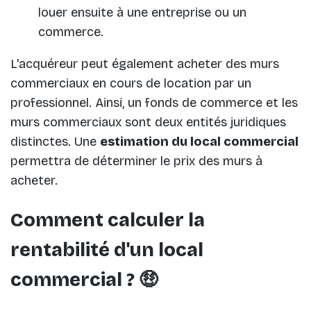
louer ensuite à une entreprise ou un
commerce.
L'acquéreur peut également acheter des murs
commerciaux en cours de location par un
professionnel. Ainsi, un fonds de commerce et les
murs commerciaux sont deux entités juridiques
distinctes. Une
estimation du local commercial
permettra de déterminer le prix des murs à
acheter.
Comment calculer la
rentabilité d'un local
commercial ? 🤑