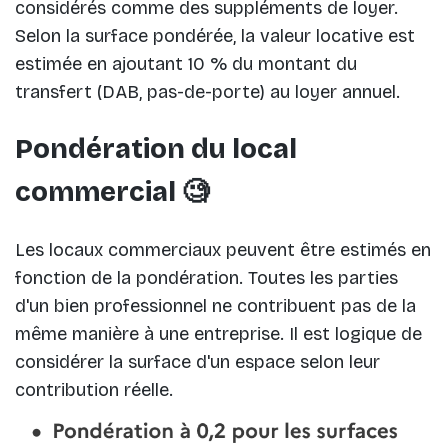
considérés comme des suppléments de loyer.
Selon la surface pondérée, la valeur locative est
estimée en ajoutant 10 % du montant du
transfert (DAB, pas-de-porte) au loyer annuel.
Pondération du local
commercial 🧐
Les locaux commerciaux peuvent être estimés en
fonction de la pondération. Toutes les parties
d'un bien professionnel ne contribuent pas de la
même manière à une entreprise. Il est logique de
considérer la surface d'un espace selon leur
contribution réelle.