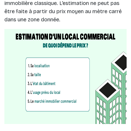
immobilière classique. L'estimation ne peut pas
être faite à partir du prix moyen au mètre carré
dans une zone donnée.