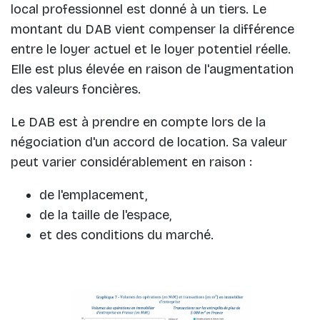
local professionnel est donné à un tiers. Le
montant du DAB vient compenser la différence
entre le loyer actuel et le loyer potentiel réelle.
Elle est plus élevée en raison de l'augmentation
des valeurs foncières.
Le DAB est à prendre en compte lors de la
négociation d'un accord de location. Sa valeur
peut varier considérablement en raison :
de l'emplacement,
de la taille de l'espace,
et des conditions du marché.