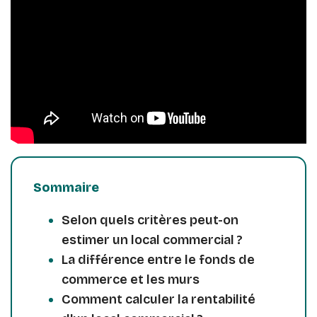
Sommaire
Selon quels critères peut-on
estimer un local commercial ?
La différence entre le fonds de
commerce et les murs
Comment calculer la rentabilité