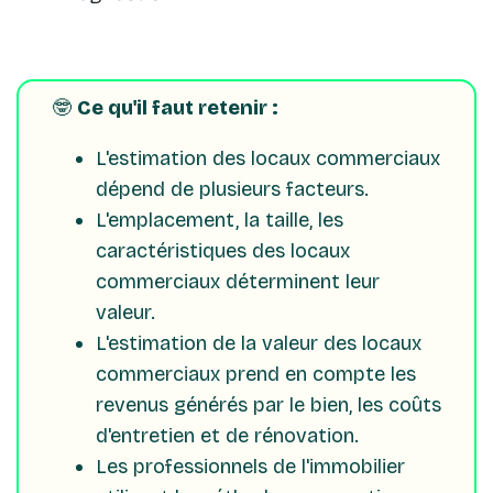
🤓
Ce qu'il faut retenir :
L'estimation des locaux commerciaux
dépend de plusieurs facteurs.
L'emplacement, la taille, les
caractéristiques des locaux
commerciaux déterminent leur
valeur.
L'estimation de la valeur des locaux
commerciaux prend en compte les
revenus générés par le bien, les coûts
d'entretien et de rénovation.
Les professionnels de l'immobilier