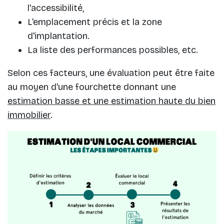
l'accessibilité,
L'emplacement précis et la zone
d'implantation.
La liste des performances possibles, etc.
Selon ces facteurs, une évaluation peut être faite
au moyen d'une fourchette donnant une
estimation basse et une estimation haute du bien
immobilier
.