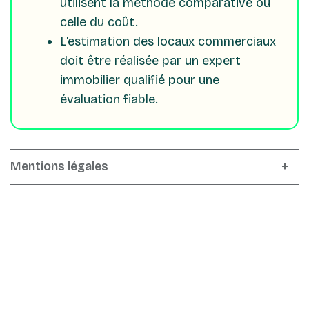
utilisent la méthode comparative ou
celle du coût.
L'estimation des locaux commerciaux
doit être réalisée par un expert
immobilier qualifié pour une
évaluation fiable.
Mentions légales