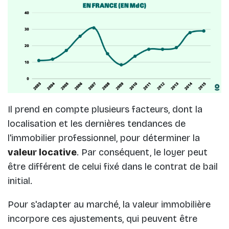
Il prend en compte plusieurs facteurs, dont la
localisation et les dernières tendances de
l'immobilier professionnel, pour déterminer la
valeur locative
. Par conséquent, le loyer peut
être différent de celui fixé dans le contrat de bail
initial.
Pour s'adapter au marché, la valeur immobilière
incorpore ces ajustements, qui peuvent être