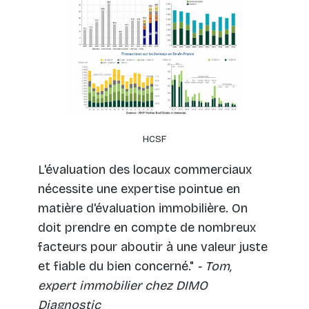
HCSF
L'évaluation des locaux commerciaux
nécessite une expertise pointue en
matière d'évaluation immobilière. On
doit prendre en compte de nombreux
facteurs pour aboutir à une valeur juste
et fiable du bien concerné."
- Tom,
expert immobilier chez DIMO
Diagnostic