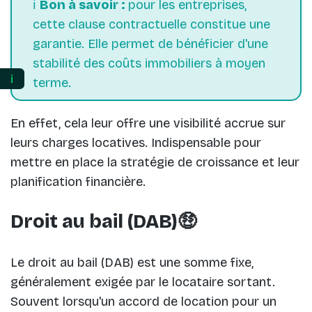
ℹ️
Bon à savoir :
pour les entreprises,
cette clause contractuelle constitue une
garantie. Elle permet de bénéficier d'une
stabilité des coûts immobiliers à moyen
ℹ️
terme.
En effet, cela leur offre une visibilité accrue sur
leurs charges locatives. Indispensable pour
mettre en place la stratégie de croissance et leur
planification financière.
Droit au bail (DAB)🤑
Le droit au bail (DAB) est une somme fixe,
généralement exigée par le locataire sortant.
Souvent lorsqu'un accord de location pour un