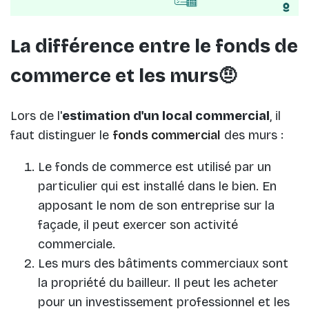
La différence entre le fonds de
commerce et les murs🤨
Lors de l'
estimation d'un local commercial
, il
faut distinguer le
fonds commercial
des murs :
Le fonds de commerce est utilisé par un
particulier qui est installé dans le bien. En
apposant le nom de son entreprise sur la
façade, il peut exercer son activité
commerciale.
Les murs des bâtiments commerciaux sont
la propriété du bailleur. Il peut les acheter
pour un investissement professionnel et les