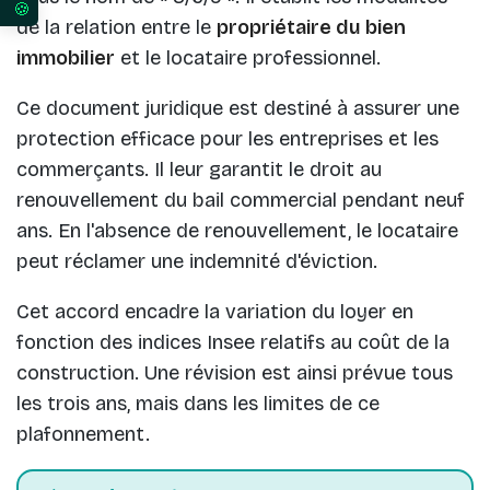
Vos préférences en matière de consentement pour 
de la relation entre le
propriétaire du bien
immobilier
et le locataire professionnel.
Ce document juridique est destiné à assurer une
protection efficace pour les entreprises et les
commerçants. Il leur garantit le droit au
renouvellement du bail commercial pendant neuf
ans. En l'absence de renouvellement, le locataire
peut réclamer une indemnité d'éviction.
Cet accord encadre la variation du loyer en
fonction des indices Insee relatifs au coût de la
construction. Une révision est ainsi prévue tous
les trois ans, mais dans les limites de ce
plafonnement.