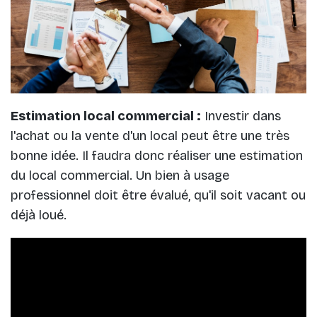
Estimation local commercial :
Investir dans
l'achat ou la vente d'un local peut être une très
bonne idée. Il faudra donc réaliser une estimation
du local commercial. Un bien à usage
professionnel doit être évalué, qu'il soit vacant ou
déjà loué.