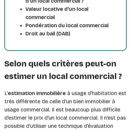
d'un local commercial ?
Valeur locative d'un local
commercial
Pondération du local commercial
Droit au bail (DAB)
Selon quels critères peut-on
estimer un local commercial ?
L'
estimation immobilière
à usage d'habitation est
très différente de celle d'un bien immobilier à
usage commercial. Il est beaucoup plus difficile
d'estimer le prix d'un local commercial. Il n'est pas
possible d'utiliser une technique d'évaluation