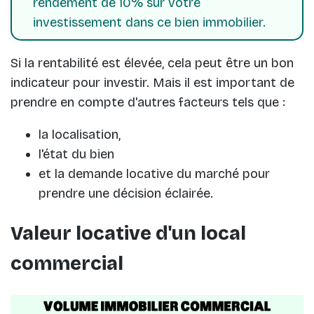
rendement de 10% sur votre
investissement dans ce bien immobilier.
Si la rentabilité est élevée, cela peut être un bon
indicateur pour investir. Mais il est important de
prendre en compte d'autres facteurs tels que :
la localisation,
l'état du bien
et la demande locative du marché pour
prendre une décision éclairée.
Valeur locative d'un local
commercial