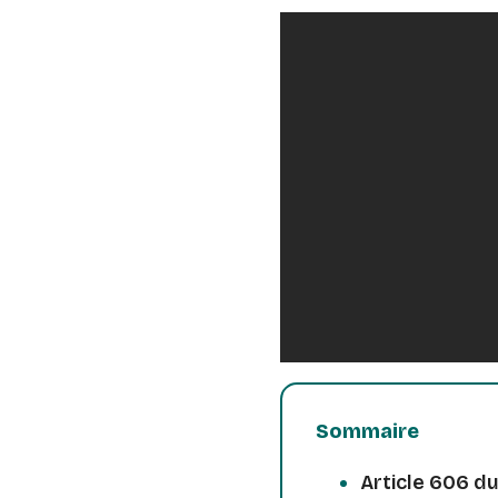
Sommaire
Article 606 du