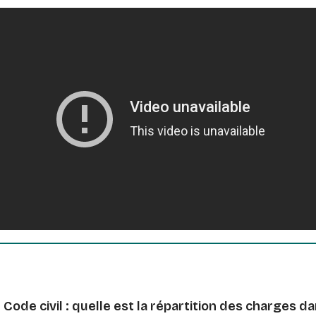
 Code civil : quelle est la répartition des charges dan