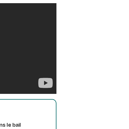
s le bail