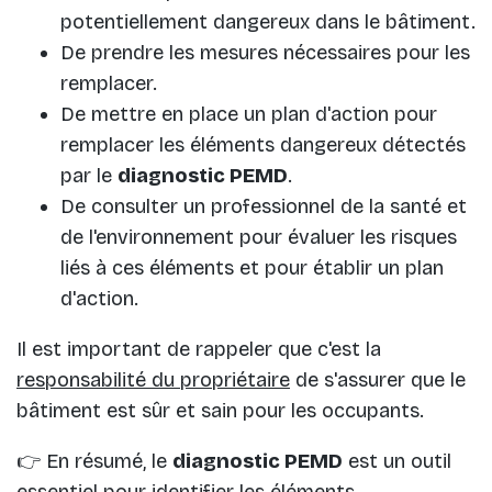
potentiellement dangereux dans le bâtiment.
De prendre les mesures nécessaires pour les
remplacer.
De mettre en place un plan d'action pour
remplacer les éléments dangereux détectés
par le
diagnostic PEMD
.
De consulter un professionnel de la santé et
de l'environnement pour évaluer les risques
liés à ces éléments et pour établir un plan
d'action.
Il est important de rappeler que c'est la
responsabilité du propriétaire
de s'assurer que le
bâtiment est sûr et sain pour les occupants.
👉 En résumé, le
diagnostic PEMD
est un outil
essentiel pour identifier les éléments