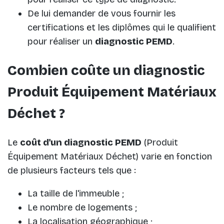
De lui demander de vous fournir les
certifications et les diplômes qui le qualifient
pour réaliser un
diagnostic PEMD
.
Combien coûte un diagnostic
Produit Équipement Matériaux
Déchet ?
Le
coût d'un diagnostic PEMD
(Produit
Équipement Matériaux Déchet) varie en fonction
de plusieurs facteurs tels que :
La taille de l'immeuble ;
Le nombre de logements ;
La localisation géographique ;