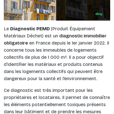
Le
Diagnostic PEMD
(Produit Équipement
Matériaux Déchet) est un
diagnostic immobilier
obligatoire
en France depuis le 1er janvier 2022. Il
concerne tous les immeubles de logements
collectifs de plus de 1 000 m². Il a pour objectif
d’identifier les matériaux et produits contenus
dans les logements collectifs qui peuvent être
dangereux pour la santé et l'environnement.
Ce diagnostic est très important pour les
propriétaires et locataires. Il permet de connaître
les éléments potentiellement toxiques présents
dans leur bâtiment et de prendre les mesures