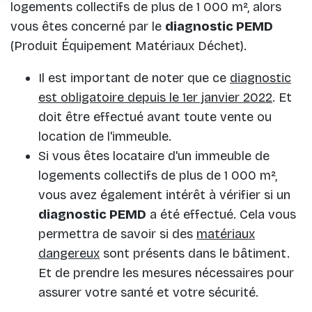
logements collectifs de plus de 1 000 m², alors
vous êtes concerné par le
diagnostic PEMD
(Produit Équipement Matériaux Déchet).
Il est important de noter que ce
diagnostic
est obligatoire depuis le 1er janvier 2022
. Et
doit être effectué avant toute vente ou
location de l'immeuble.
Si vous êtes locataire d'un immeuble de
logements collectifs de plus de 1 000 m²,
vous avez également intérêt à vérifier si un
diagnostic PEMD
a été effectué. Cela vous
permettra de savoir si des
matériaux
dangereux
sont présents dans le bâtiment.
Et de prendre les mesures nécessaires pour
assurer votre santé et votre sécurité.