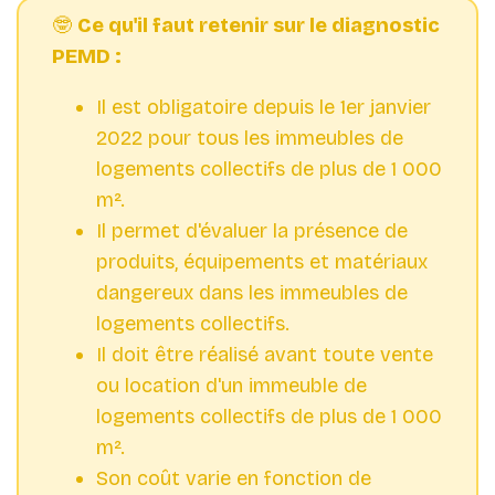
🤓
Ce qu'il faut retenir sur le diagnostic
PEMD :
Il est obligatoire depuis le 1er janvier
2022 pour tous les immeubles de
logements collectifs de plus de 1 000
m².
Il permet d'évaluer la présence de
produits, équipements et matériaux
dangereux dans les immeubles de
logements collectifs.
Il doit être réalisé avant toute vente
ou location d'un immeuble de
logements collectifs de plus de 1 000
m².
Son coût varie en fonction de