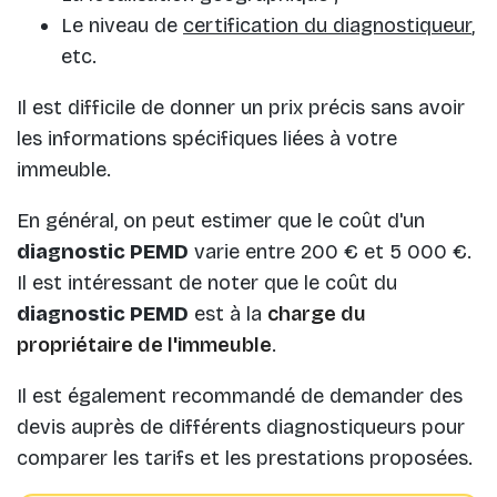
Le niveau de
certification du diagnostiqueur
,
etc.
Il est difficile de donner un prix précis sans avoir
les informations spécifiques liées à votre
immeuble.
En général, on peut estimer que le coût d'un
diagnostic PEMD
varie entre 200 € et 5 000 €.
Il est intéressant de noter que le coût du
diagnostic PEMD
est à la
charge du
propriétaire de l'immeuble
.
Il est également recommandé de demander des
devis auprès de différents diagnostiqueurs pour
comparer les tarifs et les prestations proposées.