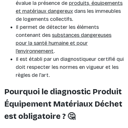
évalue la présence de
produits, équipements
et matériaux dangereux
dans les immeubles
de logements collectifs.
Il permet de détecter les éléments
contenant des
substances dangereuses
pour la santé humaine et pour
l'environnement
.
Il est établi par un diagnostiqueur certifié qui
doit respecter les normes en vigueur et les
règles de l'art.
Pourquoi le diagnostic Produit
Équipement Matériaux Déchet
est obligatoire ? 🤔