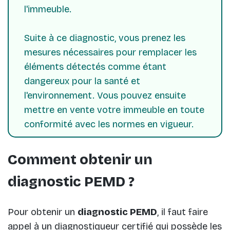
l'immeuble.
Suite à ce diagnostic, vous prenez les
mesures nécessaires pour remplacer les
éléments détectés comme étant
dangereux pour la santé et
l'environnement. Vous pouvez ensuite
mettre en vente votre immeuble en toute
conformité avec les normes en vigueur.
Comment obtenir un
diagnostic PEMD ?
Pour obtenir un
diagnostic PEMD
, il faut faire
appel à un diagnostiqueur certifié qui possède les