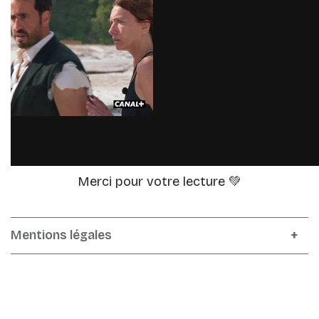
Mentions légales