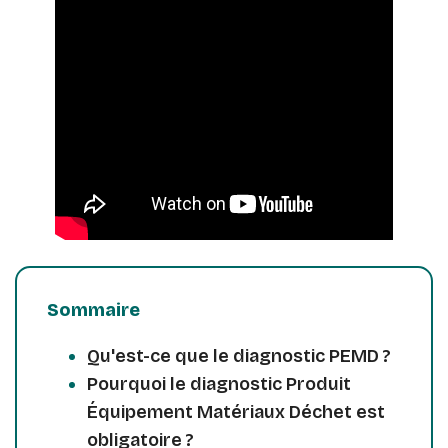
Sommaire
Qu'est-ce que le diagnostic PEMD ?
Pourquoi le diagnostic Produit
Équipement Matériaux Déchet est
obligatoire ?