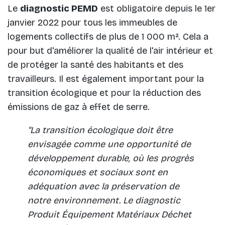
Le
diagnostic PEMD
est obligatoire depuis le 1er
janvier 2022 pour tous les immeubles de
logements collectifs de plus de 1 000 m². Cela a
pour but d'améliorer la qualité de l'air intérieur et
de protéger la santé des habitants et des
travailleurs. Il est également important pour la
transition écologique et pour la réduction des
émissions de gaz à effet de serre.
"La transition écologique doit être
envisagée comme une opportunité de
développement durable, où les progrès
économiques et sociaux sont en
adéquation avec la préservation de
notre environnement. Le diagnostic
Produit Équipement Matériaux Déchet