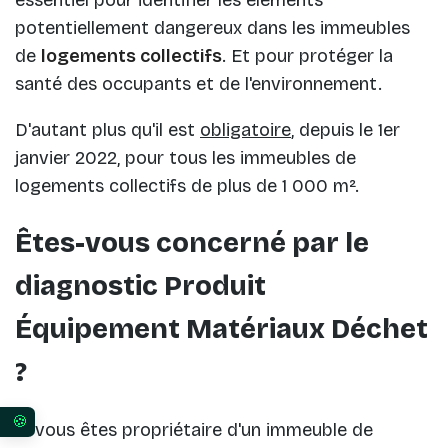
potentiellement dangereux dans les immeubles
de
logements collectifs
. Et pour protéger la
santé des occupants et de l'environnement.
D'autant plus qu'il est
obligatoire
, depuis le 1er
janvier 2022, pour tous les immeubles de
logements collectifs de plus de 1 000 m².
Êtes-vous concerné par le
diagnostic Produit
Équipement Matériaux Déchet
?
Si vous êtes propriétaire d'un immeuble de
Vos préférences en matière de consentement pour 