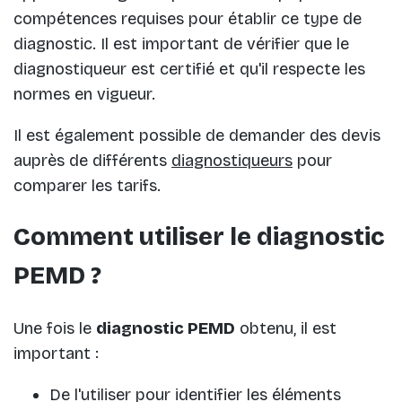
compétences requises pour établir ce type de
diagnostic. Il est important de vérifier que le
diagnostiqueur est certifié et qu'il respecte les
normes en vigueur.
Il est également possible de demander des devis
auprès de différents
diagnostiqueurs
pour
comparer les tarifs.
Comment utiliser le diagnostic
PEMD ?
Une fois le
diagnostic PEMD
obtenu, il est
important :
De l'utiliser pour identifier les éléments