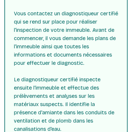
Vous contactez un diagnostiqueur certifié
qui se rend sur place pour réaliser
l'inspection de votre immeuble. Avant de
commencer, il vous demande les plans de
l'immeuble ainsi que toutes les
informations et documents nécessaires
pour effectuer le diagnostic.
Le diagnostiqueur certifié inspecte
ensuite l'immeuble et effectue des
prélèvements et analyses sur les
matériaux suspects. Il identifie la
présence d'amiante dans les conduits de
ventilation et de plomb dans les
canalisations d'eau.