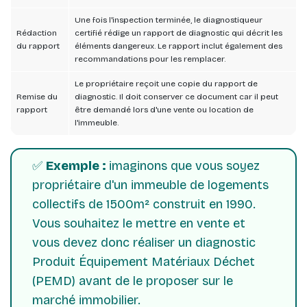
Une fois l'inspection terminée, le diagnostiqueur
Rédaction
certifié rédige un rapport de diagnostic qui décrit les
du rapport
éléments dangereux. Le rapport inclut également des
recommandations pour les remplacer.
Le propriétaire reçoit une copie du rapport de
Remise du
diagnostic. Il doit conserver ce document car il peut
rapport
être demandé lors d'une vente ou location de
l'immeuble.
✅
Exemple :
imaginons que vous soyez
propriétaire d'un immeuble de logements
collectifs de 1500m² construit en 1990.
Vous souhaitez le mettre en vente et
vous devez donc réaliser un diagnostic
Produit Équipement Matériaux Déchet
(PEMD) avant de le proposer sur le
marché immobilier.