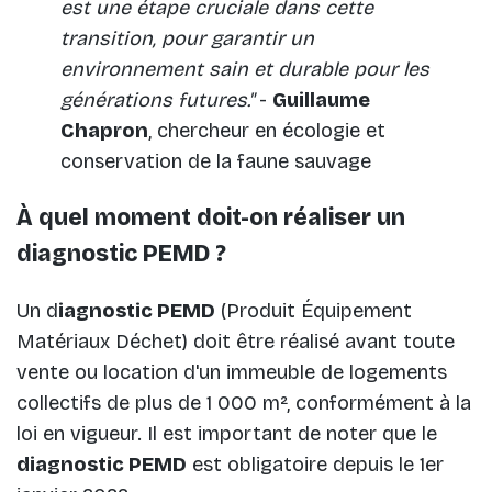
est une étape cruciale dans cette
transition, pour garantir un
environnement sain et durable pour les
générations futures."
-
Guillaume
Chapron
, chercheur en écologie et
conservation de la faune sauvage
À quel moment doit-on réaliser un
diagnostic PEMD ?
Un d
iagnostic PEMD
(Produit Équipement
Matériaux Déchet) doit être réalisé avant toute
vente ou location d'un immeuble de logements
collectifs de plus de 1 000 m², conformément à la
loi en vigueur. Il est important de noter que le
diagnostic PEMD
est obligatoire depuis le 1er