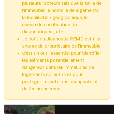
plusieurs facteurs tels que la taille de
l'immeuble, le nombre de logements,
la localisation géographique, le
niveau de certification du
diagnostiqueur, etc.
Le coût du diagnostic PEMD est à la
charge du propriétaire de l'immeuble.
C'est un outil essentiel pour identifier
les éléments potentiellement
dangereux dans les immeubles de
logements collectifs et pour
protéger la santé des occupants et
de l'environnement.