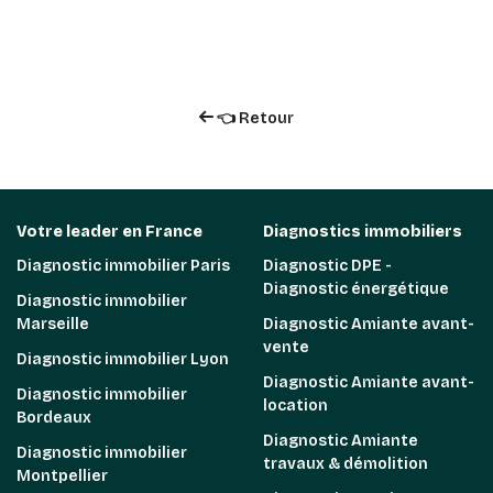
👈 Retour
Votre leader en France
Diagnostics immobiliers
Diagnostic immobilier Paris
Diagnostic DPE -
Diagnostic énergétique
Diagnostic immobilier
Marseille
Diagnostic Amiante avant-
vente
Diagnostic immobilier Lyon
Diagnostic Amiante avant-
Diagnostic immobilier
location
Bordeaux
Diagnostic Amiante
Diagnostic immobilier
travaux & démolition
Montpellier