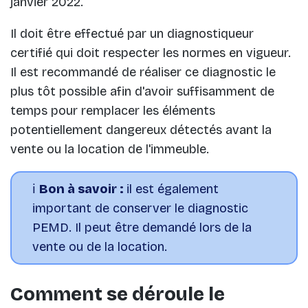
janvier 2022.
Il doit être effectué par un diagnostiqueur
certifié qui doit respecter les normes en vigueur.
Il est recommandé de réaliser ce diagnostic le
plus tôt possible afin d'avoir suffisamment de
temps pour remplacer les éléments
potentiellement dangereux détectés avant la
vente ou la location de l'immeuble.
ℹ️
Bon à savoir :
il est également
important de conserver le diagnostic
PEMD. Il peut être demandé lors de la
vente ou de la location.
Comment se déroule le