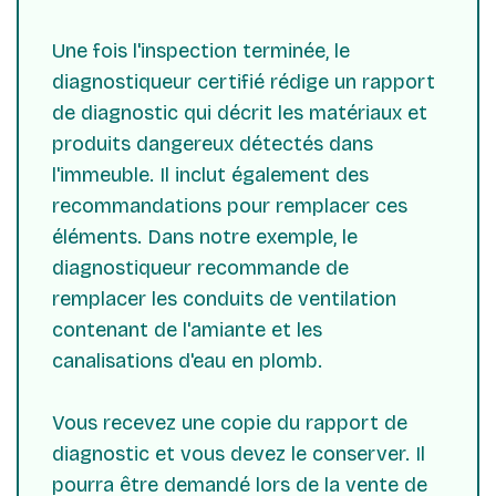
Une fois l'inspection terminée, le
diagnostiqueur certifié rédige un rapport
de diagnostic qui décrit les matériaux et
produits dangereux détectés dans
l'immeuble. Il inclut également des
recommandations pour remplacer ces
éléments. Dans notre exemple, le
diagnostiqueur recommande de
remplacer les conduits de ventilation
contenant de l'amiante et les
canalisations d'eau en plomb.
Vous recevez une copie du rapport de
diagnostic et vous devez le conserver. Il
pourra être demandé lors de la vente de