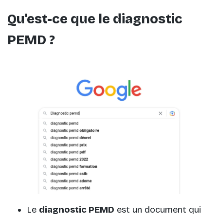
Qu'est-ce que le diagnostic
PEMD ?
Le
diagnostic PEMD
est un document qui