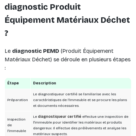
diagnostic Produit
Équipement Matériaux Déchet
?
Le
diagnostic PEMD
(Produit Équipement
Matériaux Déchet) se déroule en plusieurs étapes
:
Étape
Description
Le diagnostiqueur certifié se familiarise avec les
Préparation
caractéristiques de l'immeuble et se procure les plans
et documents nécessaires.
Le
diagnostiqueur certifié
effectue une inspection de
Inspection
l'immeuble pour identifier les matériaux et produits
de
dangereux. Il effectue des prélèvements et analyse les
l'immeuble
matériaux suspects.