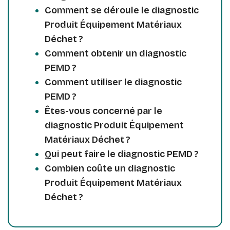
Comment se déroule le diagnostic
Produit Équipement Matériaux
Déchet ?
Comment obtenir un diagnostic
PEMD ?
Comment utiliser le diagnostic
PEMD ?
Êtes-vous concerné par le
diagnostic Produit Équipement
Matériaux Déchet ?
Qui peut faire le diagnostic PEMD ?
Combien coûte un diagnostic
Produit Équipement Matériaux
Déchet ?