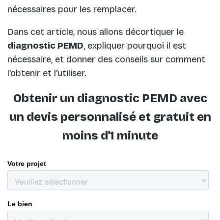
nécessaires pour les remplacer.
Dans cet article, nous allons décortiquer le
diagnostic PEMD
, expliquer pourquoi il est
nécessaire, et donner des conseils sur comment
l'obtenir et l'utiliser.
Obtenir un diagnostic PEMD avec
un devis personnalisé et gratuit en
moins d'1 minute