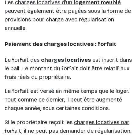
Les
charges locatives d’un
logement meublé
peuvent également être payées sous la forme de
provisions pour charge avec régularisation
annuelle.
Paiement des charges locatives : forfait
Le forfait des
charges locatives
est inscrit dans
le bail. Le montant du forfait doit être relatif aux
frais réels du propriétaire.
Le forfait est versé en même temps que le loyer.
Tout comme ce dernier, il peut être augmenté
chaque année, sous certaines conditions.
Si le propriétaire reçoit les
charges locatives par
forfait
, il ne peut pas demander de régularisation.