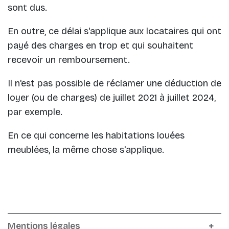
sont dus.
En outre, ce délai s'applique aux locataires qui ont
payé des charges en trop et qui souhaitent
recevoir un remboursement.
Il n'est pas possible de réclamer une déduction de
loyer (ou de charges) de juillet 2021 à juillet 2024,
par exemple.
En ce qui concerne les habitations louées
meublées, la même chose s'applique.
Mentions légales