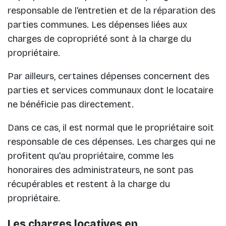
responsable de l'entretien et de la réparation des
parties communes. Les dépenses liées aux
charges de copropriété sont à la charge du
propriétaire.
Par ailleurs, certaines dépenses concernent des
parties et services communaux dont le locataire
ne bénéficie pas directement.
Dans ce cas, il est normal que le propriétaire soit
responsable de ces dépenses. Les charges qui ne
profitent qu'au propriétaire, comme les
honoraires des administrateurs, ne sont pas
récupérables et restent à la charge du
propriétaire.
Les charges locatives en