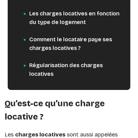
Les charges locatives en fonction
du type de logement
Comment le locataire paye ses
charges locatives ?
Régularisation des charges
locatives
Qu’est-ce qu’une charge
locative ?
Les
charges locatives
sont aussi appelées