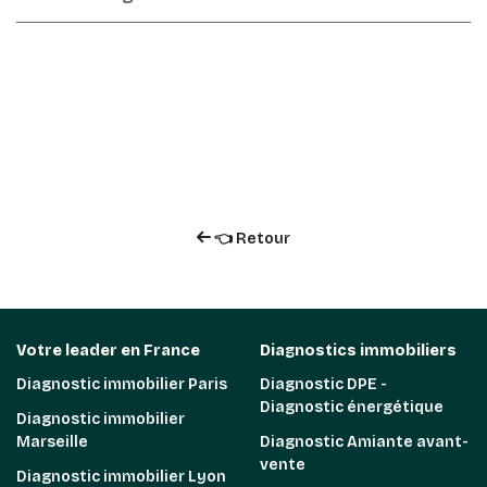
👈 Retour
Votre leader en France
Diagnostics immobiliers
Diagnostic immobilier Paris
Diagnostic DPE -
Diagnostic énergétique
Diagnostic immobilier
Marseille
Diagnostic Amiante avant-
vente
Diagnostic immobilier Lyon