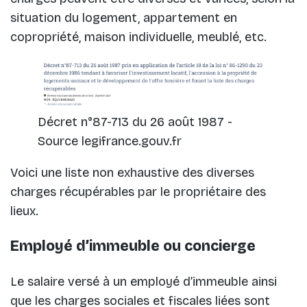
situation du logement, appartement en
copropriété, maison individuelle, meublé, etc.
Décret n°87-713 du 26 août 1987 -
Source legifrance.gouv.fr
Voici une liste non exhaustive des diverses
charges récupérables par le propriétaire des
lieux.
Employé d’immeuble ou concierge
Le salaire versé à un employé d’immeuble ainsi
que les charges sociales et fiscales liées sont