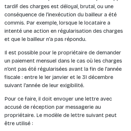
tardif des charges est déloyal, brutal, ou une
conséquence de l'inexécution du bailleur a été
commis. Par exemple, lorsque le locataire a
intenté une action en régularisation des charges
et que le bailleur n'a pas répondu.
Il est possible pour le propriétaire de demander
un paiement mensuel dans le cas où les charges
n'ont pas été régularisées avant la fin de l'année
fiscale : entre le 1er janvier et le 31 décembre
suivant l'année de leur exigibilité.
Pour ce faire, il doit envoyer une lettre avec
accusé de réception par messagerie au
propriétaire. Le modèle de lettre suivant peut
être utilisé :