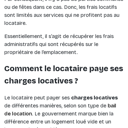
ou de fêtes dans ce cas. Donc, les frais locatifs
sont limités aux services qui ne profitent pas au
locataire.
Essentiellement, il s'agit de récupérer les frais
administratifs qui sont récupérés sur le
propriétaire de l'emplacement.
Comment le locataire paye ses
charges locatives ?
Le locataire peut payer ses
charges locatives
de différentes manières, selon son type de
bail
de location
. Le gouvernement marque bien la
différence entre un logement loué vide et un