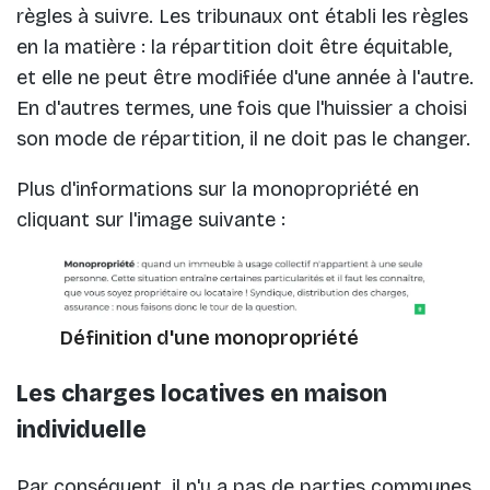
règles à suivre. Les tribunaux ont établi les règles
en la matière : la répartition doit être équitable,
et elle ne peut être modifiée d'une année à l'autre.
En d'autres termes, une fois que l'huissier a choisi
son mode de répartition, il ne doit pas le changer.
Plus d'informations sur la monopropriété en
cliquant sur l'image suivante :
Définition d'une monopropriété
Les charges locatives en maison
individuelle
Par conséquent, il n'y a pas de parties communes