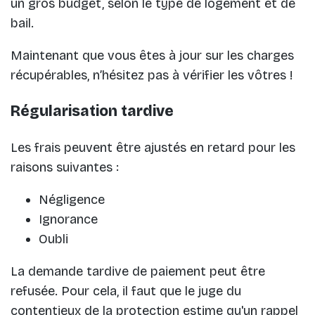
un gros budget, selon le type de logement et de
bail.
Maintenant que vous êtes à jour sur les charges
récupérables, n’hésitez pas à vérifier les vôtres !
Régularisation tardive
Les frais peuvent être ajustés en retard pour les
raisons suivantes :
Négligence
Ignorance
Oubli
La demande tardive de paiement peut être
refusée. Pour cela, il faut que le juge du
contentieux de la protection estime qu'un rappel