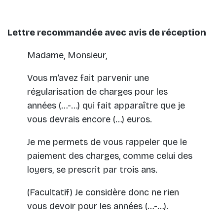
Lettre recommandée avec avis de réception
Madame, Monsieur,
Vous m’avez fait parvenir une
régularisation de charges pour les
années (…-…) qui fait apparaître que je
vous devrais encore (…) euros.
Je me permets de vous rappeler que le
paiement des charges, comme celui des
loyers, se prescrit par trois ans.
(Facultatif) Je considère donc ne rien
vous devoir pour les années (…-…).