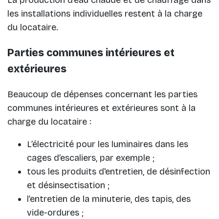
La production d’eau chaude et de chauffage dans
les installations individuelles restent à la charge
du locataire.
Parties communes intérieures et
extérieures
Beaucoup de dépenses concernant les parties
communes intérieures et extérieures sont à la
charge du locataire :
L’électricité pour les luminaires dans les
cages d’escaliers, par exemple ;
tous les produits d'entretien, de désinfection
et désinsectisation ;
l’entretien de la minuterie, des tapis, des
vide-ordures ;