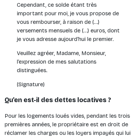
Cependant, ce solde étant très
important pour moi, je vous propose de
vous rembourser, à raison de (…)
versements mensuels de (…) euros, dont
je vous adresse aujourd’hui le premier.
Veuillez agréer, Madame, Monsieur,
l’expression de mes salutations
distinguées.
(Signature)
Qu'en est-il des dettes locatives ?
Pour les logements loués vides, pendant les trois
premières années, le propriétaire est en droit de
réclamer les charges ou les loyers impayés qui lui