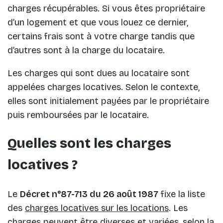
charges récupérables. Si vous êtes propriétaire
d’un logement et que vous louez ce dernier,
certains frais sont à votre charge tandis que
d’autres sont à la charge du locataire.
Les charges qui sont dues au locataire sont
appelées charges locatives. Selon le contexte,
elles sont initialement payées par le propriétaire
puis remboursées par le locataire.
Quelles sont les charges
locatives ?
Le
Décret n°87-713 du 26 août 1987
fixe la liste
des
charges locatives sur les locations
. Les
charges peuvent être diverses et variées, selon la