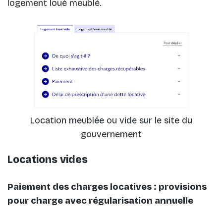
logement loué meublé.
Location meublée ou vide sur le site du
gouvernement
Locations vides
Paiement des charges locatives : provisions
pour charge avec régularisation annuelle