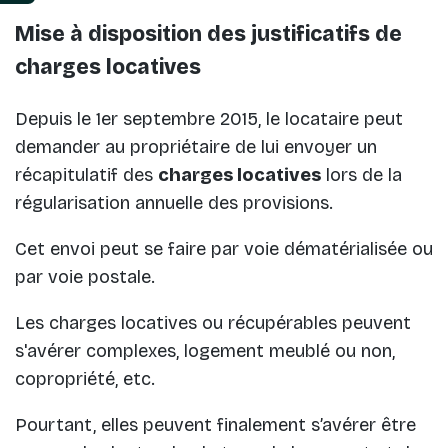
Mise à disposition des justificatifs de
charges locatives
Depuis le 1er septembre 2015, le locataire peut
demander au propriétaire de lui envoyer un
récapitulatif des
charges locatives
lors de la
régularisation annuelle des provisions.
Cet envoi peut se faire par voie dématérialisée ou
par voie postale.
Les charges locatives ou récupérables peuvent
s'avérer complexes, logement meublé ou non,
copropriété, etc.
Pourtant, elles peuvent finalement s’avérer être