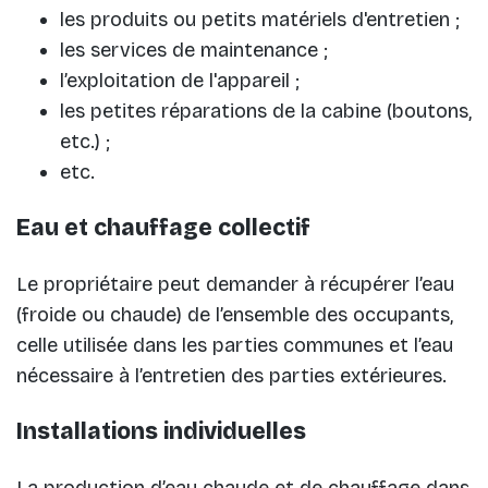
les produits ou petits matériels d'entretien ;
les services de maintenance ;
l’exploitation de l'appareil ;
les petites réparations de la cabine (boutons,
etc.) ;
etc.
Eau et chauffage collectif
Le propriétaire peut demander à récupérer l’eau
(froide ou chaude) de l’ensemble des occupants,
celle utilisée dans les parties communes et l’eau
nécessaire à l’entretien des parties extérieures.
Installations individuelles