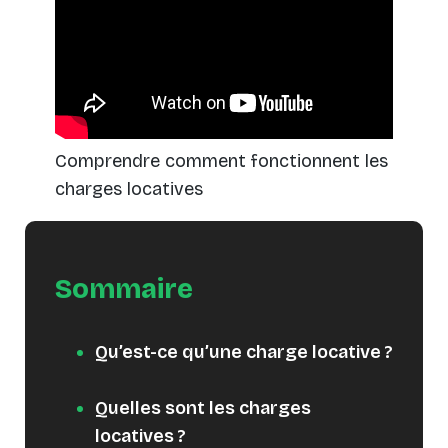
Comprendre comment fonctionnent les
charges locatives
Sommaire
Qu’est-ce qu’une charge locative ?
Quelles sont les charges
locatives ?