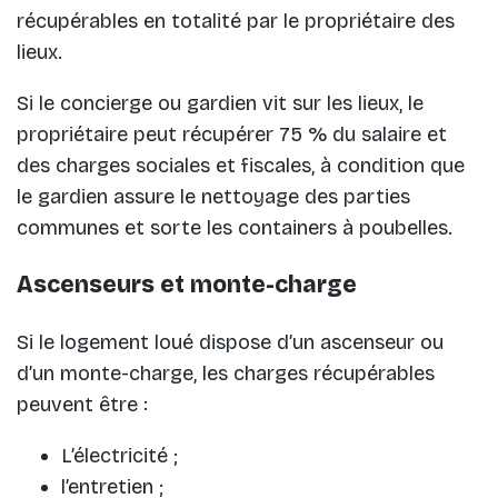
récupérables en totalité par le propriétaire des
lieux.
Si le concierge ou gardien vit sur les lieux, le
propriétaire peut récupérer 75 % du salaire et
des charges sociales et fiscales, à condition que
le gardien assure le nettoyage des parties
communes et sorte les containers à poubelles.
Ascenseurs et monte-charge
Si le logement loué dispose d’un ascenseur ou
d’un monte-charge, les charges récupérables
peuvent être :
L’électricité ;
l’entretien ;