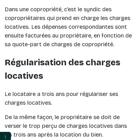
Dans une copropriété, c’est le syndic des
copropriétaires qui prend en charge les charges
locatives. Les dépenses correspondantes sont
ensuite facturées au propriétaire, en fonction de
sa quote-part de charges de copropriété.
Régularisation des charges
locatives
Le locataire a trois ans pour régulariser ses
charges locatives.
De la même façon, le propriétaire se doit de
verser le trop perçu de charges locatives dans
les trois ans après la location du bien.
ℹ️