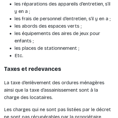
les réparations des appareils d'entretien, s’il
y en a ;
les frais de personnel d'entretien, s’il y en a ;
les abords des espaces verts ;
les équipements des aires de jeux pour
enfants ;
les places de stationnement ;
Etc.
Taxes et redevances
La taxe d'enlèvement des ordures ménagères
ainsi que la taxe d’assainissement sont à la
charge des locataires.
Les charges qui ne sont pas listées par le décret
ne sont pas récupérables par la propriétaire.