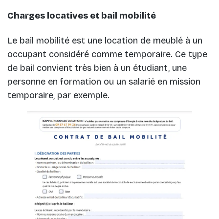
Charges locatives et bail mobilité
Le bail mobilité est une location de meublé à un
occupant considéré comme temporaire. Ce type
de bail convient très bien à un étudiant, une
personne en formation ou un salarié en mission
temporaire, par exemple.