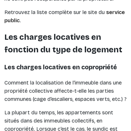
Retrouvez la liste complète sur le site du
service
public
.
Les charges locatives en
fonction du type de logement
Les charges locatives en copropriété
Comment la localisation de l'immeuble dans une
propriété collective affecte-t-elle les parties
communes (cage d'escaliers, espaces verts, etc.) ?
La plupart du temps, les appartements sont
situés dans des immeubles collectifs, en
copropriété. Lorsque c'est le cas, le syndic est