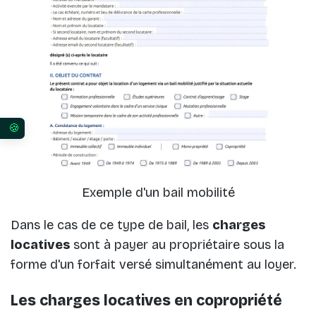
Vos préférences en matière de consentement pour 
Exemple d'un bail mobilité
Dans le cas de ce type de bail, les
charges
locatives
sont à payer au propriétaire sous la
forme d'un forfait versé simultanément au loyer.
Les charges locatives en copropriété