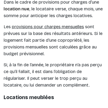
Dans le cadre de provisions pour charges d'une
location nue
, le locataire verse, chaque mois, une
somme pour anticiper les charges locatives.
Les
provisions pour charges mensuelles
sont
prévues sur la base des résultats antérieurs. Si le
logement fait partie d'une copropriété, les
provisions mensuelles sont calculées grâce au
budget prévisionnel.
Si, à la fin de l’année, le propriétaire n’a pas perçu
ce qu’il fallait, il est dans l’obligation de
régulariser. Il peut verser le trop perçu au
locataire, ou lui demander un complément.
Locations meublées