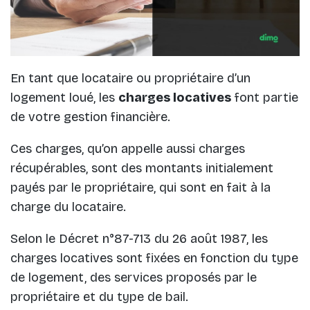
En tant que locataire ou propriétaire d’un
logement loué, les
charges locatives
font partie
de votre gestion financière.
Ces charges, qu’on appelle aussi charges
récupérables, sont des montants initialement
payés par le propriétaire, qui sont en fait à la
charge du locataire.
Selon le Décret n°87-713 du 26 août 1987, les
charges locatives sont fixées en fonction du type
de logement, des services proposés par le
propriétaire et du type de bail.