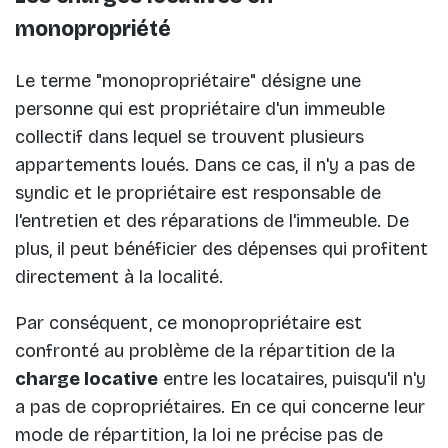
monopropriété
Le terme "monopropriétaire" désigne une
personne qui est propriétaire d'un immeuble
collectif dans lequel se trouvent plusieurs
appartements loués. Dans ce cas, il n'y a pas de
syndic et le propriétaire est responsable de
l'entretien et des réparations de l'immeuble. De
plus, il peut bénéficier des dépenses qui profitent
directement à la localité.
Par conséquent, ce monopropriétaire est
confronté au problème de la répartition de la
charge locative
entre les locataires, puisqu'il n'y
a pas de copropriétaires. En ce qui concerne leur
mode de répartition, la loi ne précise pas de