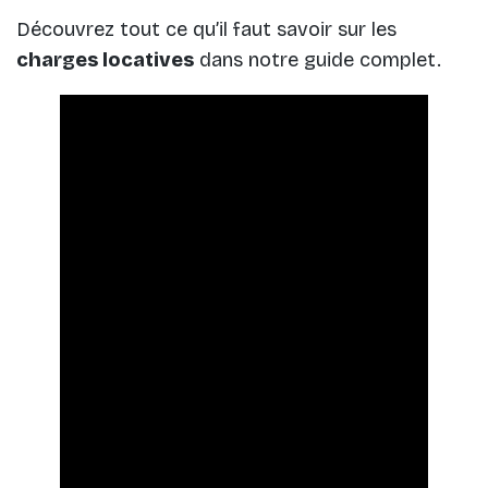
Découvrez tout ce qu’il faut savoir sur les
charges locatives
dans notre guide complet.