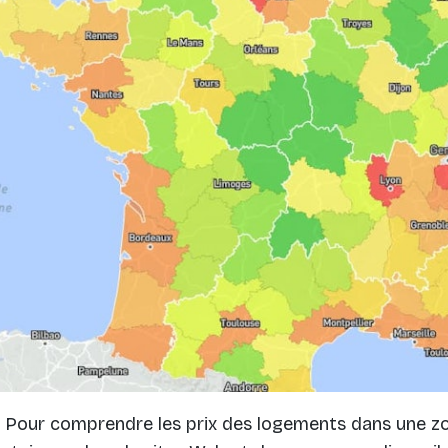
. Pour comprendre les prix des logements dans une zo