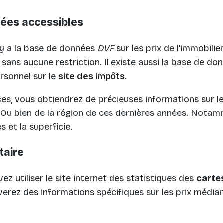
ées accessibles
l y a la base de données
DVF
sur les prix de l'immobilie
 sans aucune restriction. Il existe aussi la base de d
rsonnel sur le
site des impôts
.
es, vous obtiendrez de précieuses informations sur l
e. Ou bien de la région de ces dernières années. Notam
s et la superficie.
taire
ez utiliser le site internet des statistiques des
cartes
verez des informations spécifiques sur les prix médi