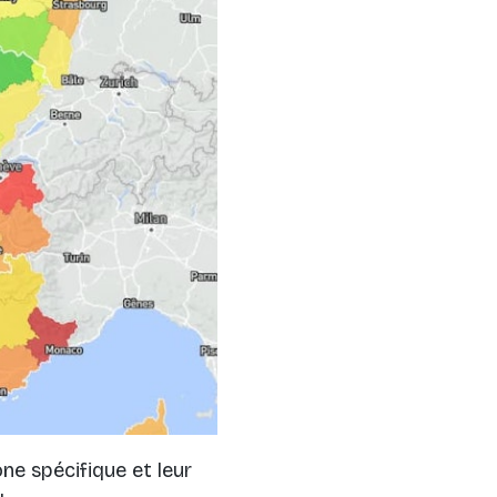
ne spécifique et leur