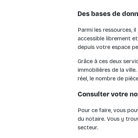
Des bases de donn
Parmi les ressources, i
accessible librement et
depuis votre espace pe
Grâce à ces deux servic
immobilières de la vill
réel, le nombre de pièce
Consulter votre no
Pour ce faire, vous pouv
du notaire. Vous y trou
secteur.