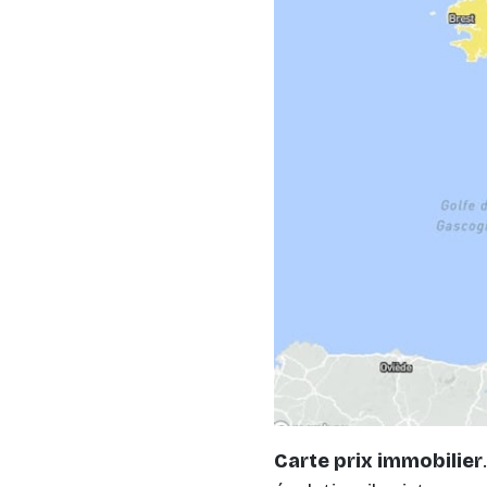
Carte prix immobilier