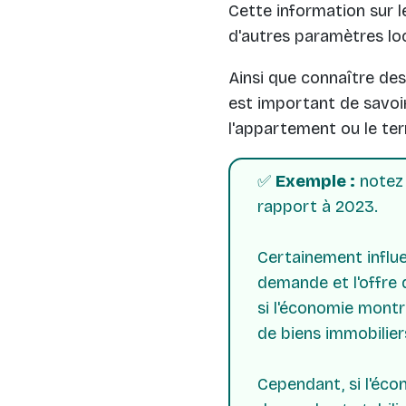
Cette information sur 
d'autres paramètres lo
Ainsi que connaître des
est important de savoir
l'appartement ou le ter
✅
Exemple :
notez 
rapport à 2023.
Certainement influen
demande et l'offre 
si l'économie montr
de biens immobilier
Cependant, si l'écon