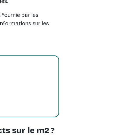
les.
fournie par les
informations sur les
ts sur le m2 ?