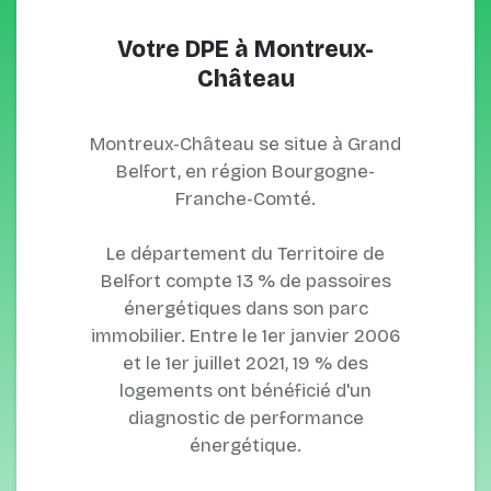
Votre DPE à Montreux-
Château
Montreux-Château se situe à Grand
Belfort, en région Bourgogne-
Franche-Comté.
Le département du Territoire de
Belfort compte 13 % de passoires
énergétiques dans son parc
immobilier. Entre le 1er janvier 2006
et le 1er juillet 2021, 19 % des
logements ont bénéficié d'un
diagnostic de performance
énergétique.