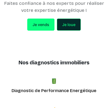
Faites confiance à nos experts pour réaliser
votre expertise énergétique !
Je vends
Je loue
Nos diagnostics immobiliers
Diagnostic de Performance Energétique