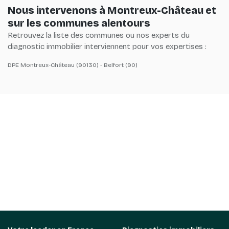
Nous intervenons à Montreux-Château et
sur les communes alentours
Retrouvez la liste des communes ou nos experts du
diagnostic immobilier interviennent pour vos expertises :
DPE Montreux-Château (90130) - Belfort (90)