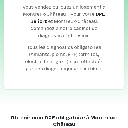
Vous vendez ou louez un logement à
Montreux-Château ? Pour votre
DPE
Belfort
et Montreux-Château,
demandez à notre cabinet de
diagnostic d’intervenir.
Tous les diagnostics obligatoires
(Amiante, plomb, ERP, termites,
électricité et gaz…) sont effectués
par des diagnostiqueurs certifiés.
Obtenir mon DPE obligatoire à Montreux-
Château