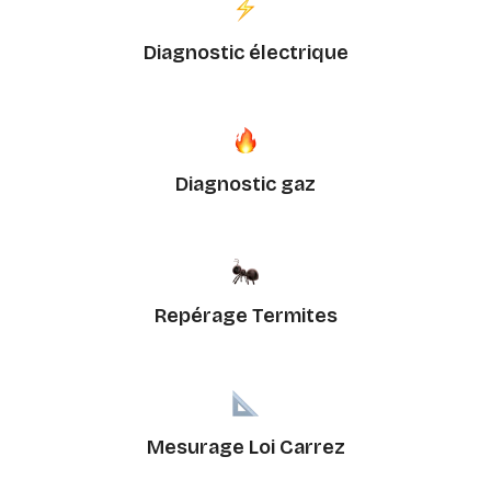
Diagnostic électrique
Diagnostic gaz
Repérage Termites
Mesurage Loi Carrez