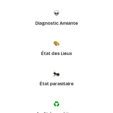
Diagnostic Amiante
État des Lieux
État parasitaire