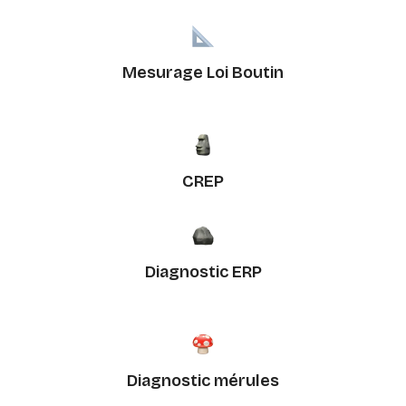
Mesurage Loi Boutin
CREP
Diagnostic ERP
Diagnostic mérules