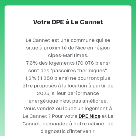
Votre DPE à Le Cannet
Le Cannet est une commune qui se
situe à proximité de Nice en région
Alpes-Maritimes.
7,6% des logements (70 076 biens)
sont des "passoires thermiques".
1,2% (11 280 biens) ne pourront plus
être proposés à la location à partir de
2025, si leur performance
énergétique n'est pas améliorée.
Vous vendez ou louez un logement à
Le Cannet ? Pour votre
DPE Nice
et Le
Cannet, demandez à notre cabinet de
diagnostic d’intervenir.