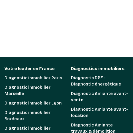
Votre leader en France
Diagnostics immobiliers
Diagnostic immobilier Paris
Diagnostic DPE -
Diagnostic énergétique
Diagnostic immobilier
Marseille
Diagnostic Amiante avant-
vente
Diagnostic immobilier Lyon
Diagnostic Amiante avant-
Diagnostic immobilier
location
Bordeaux
Diagnostic Amiante
Diagnostic immobilier
travaux & démolition