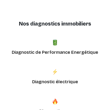
Nos diagnostics immobiliers
Diagnostic de Performance Energétique
Diagnostic électrique