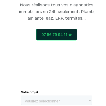
Nous réalisons tous vos diagnostics
immobiliers en 24h seulement. Plomb,
07 56 79 94 11 ☎️