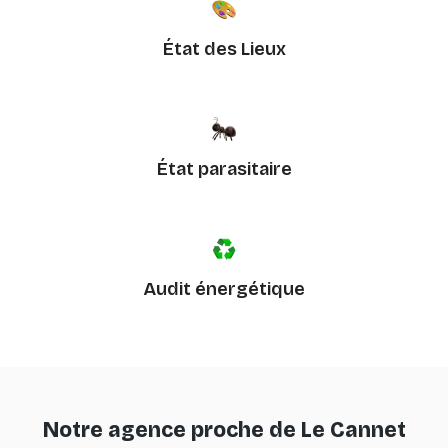
État des Lieux
État parasitaire
Audit énergétique
Notre agence proche de Le Cannet