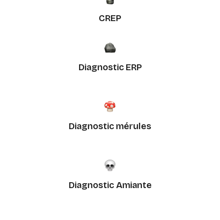
CREP
Diagnostic ERP
Diagnostic mérules
Diagnostic Amiante