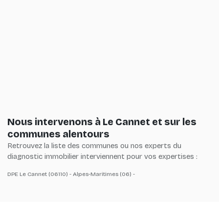
Nous intervenons à Le Cannet et sur les
communes alentours
Retrouvez la liste des communes ou nos experts du
diagnostic immobilier interviennent pour vos expertises :
DPE Le Cannet (06110) - Alpes-Maritimes (06) -