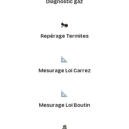
Diagnostic gaz
Repérage Termites
Mesurage Loi Carrez
Mesurage Loi Boutin