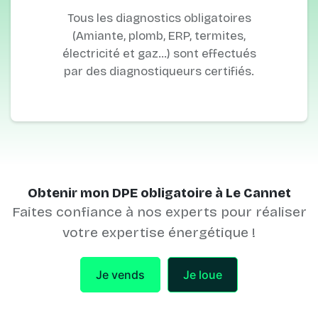
Tous les diagnostics obligatoires
(Amiante, plomb, ERP, termites,
électricité et gaz…) sont effectués
par des diagnostiqueurs certifiés.
Obtenir mon DPE obligatoire à Le Cannet
Faites confiance à nos experts pour réaliser
votre expertise énergétique !
Je vends
Je loue