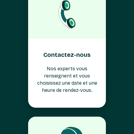
Contactez-nous
Nos experts vous
renseignent et vous
choisissez une date et une
heure de rendez-vous.