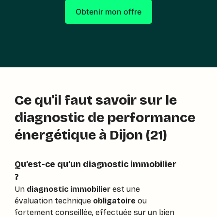
Obtenir mon offre
Ce qu'il faut savoir sur le
diagnostic de performance
énergétique à Dijon (21)
Qu’est-ce qu’un diagnostic immobilier
?
Un
diagnostic immobilier
est une
évaluation technique
obligatoire
ou
fortement conseillée, effectuée sur un bien