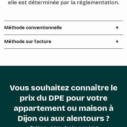
elle est déterminée par la réglementation.
Méthode conventionnelle
Méthode sur facture
Vous souhaitez connaître le
prix du DPE pour votre
appartement ou maison à
Dijon ou aux alentours ?