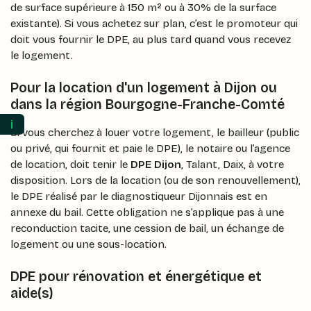
de surface supérieure à 150 m² ou à 30% de la surface
existante). Si vous achetez sur plan, c’est le promoteur qui
doit vous fournir le DPE, au plus tard quand vous recevez
le logement.
Pour la location d'un logement à Dijon ou
dans la région Bourgogne-Franche-Comté
ℹ️
Si vous cherchez à louer votre logement, le bailleur (public
ou privé, qui fournit et paie le DPE), le notaire ou l’agence
de location, doit tenir le
DPE Dijon
, Talant, Daix, à votre
disposition. Lors de la location (ou de son renouvellement),
le DPE réalisé par le diagnostiqueur Dijonnais est en
annexe du bail. Cette obligation ne s’applique pas à une
reconduction tacite, une cession de bail, un échange de
logement ou une sous-location.
DPE pour rénovation et énergétique et
aide(s)