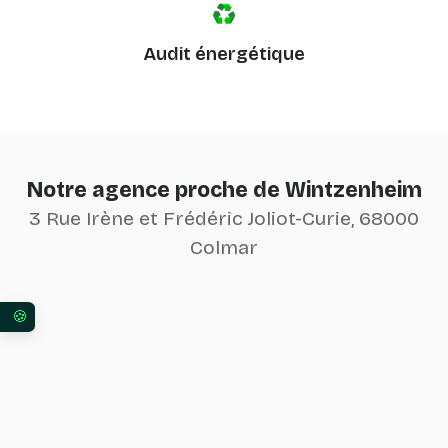
Audit énergétique
Notre agence proche de Wintzenheim
3 Rue Irène et Frédéric Joliot-Curie, 68000
Colmar
Vos préférences en matière de consentement pour 