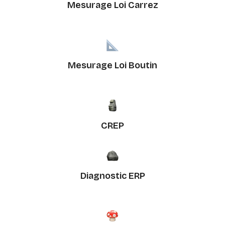
Mesurage Loi Carrez
Mesurage Loi Boutin
CREP
Diagnostic ERP