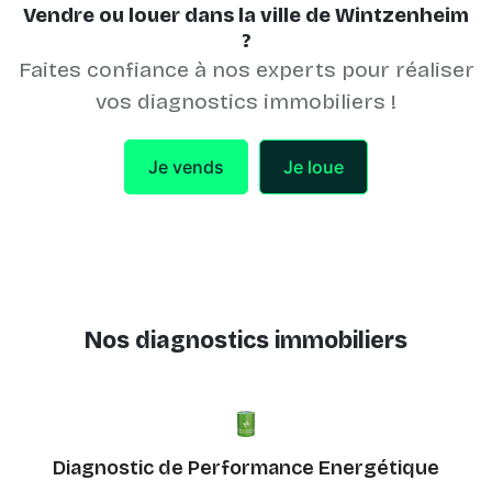
Vendre ou louer dans la ville de Wintzenheim
?
Faites confiance à nos experts pour réaliser
vos diagnostics immobiliers !
Je vends
Je loue
Nos diagnostics immobiliers
Diagnostic de Performance Energétique