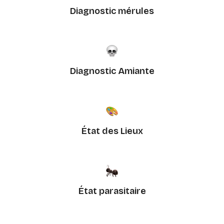
Diagnostic mérules
Diagnostic Amiante
État des Lieux
État parasitaire