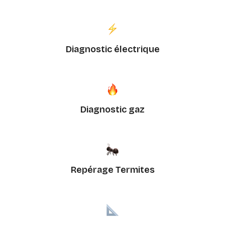
Diagnostic électrique
Diagnostic gaz
Repérage Termites