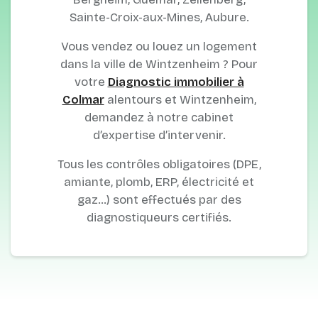
Sainte-Croix-aux-Mines, Aubure.
Vous vendez ou louez un logement
dans la ville de Wintzenheim ? Pour
votre
Diagnostic immobilier à
Colmar
alentours et Wintzenheim,
demandez à notre cabinet
d’expertise d’intervenir.
Tous les contrôles obligatoires (DPE,
amiante, plomb, ERP, électricité et
gaz…) sont effectués par des
diagnostiqueurs certifiés.