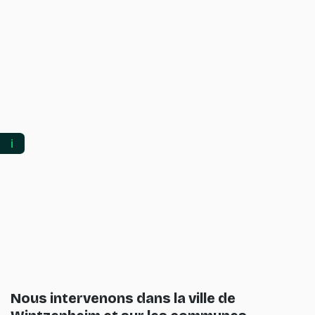
ℹ️
Nous intervenons dans la ville de