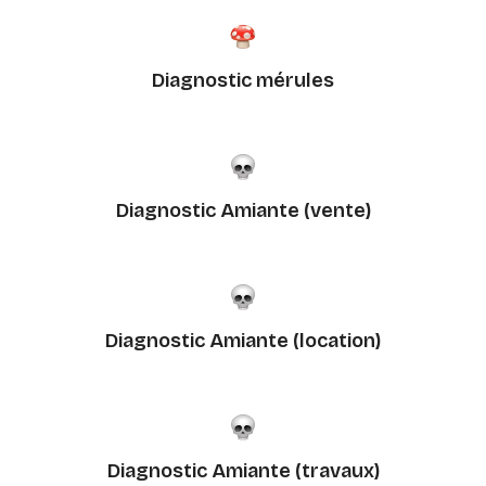
Diagnostic mérules
Diagnostic Amiante (vente)
Diagnostic Amiante (location)
Diagnostic Amiante (travaux)