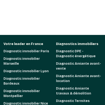
Votre leader en France
Diagnostics immobiliers
Diagnostic immobilier Paris
Diagnostic DPE -
Diagnostic énergétique
Diagnostic immobilier
Marseille
Diagnostic Amiante avant-
vente
Diagnostic immobilier Lyon
Diagnostic Amiante avant-
Diagnostic immobilier
location
Bordeaux
Diagnostic Amiante
Diagnostic immobilier
travaux & démolition
Montpellier
Diagnostic Termites
Diagnostic immobilier Nice