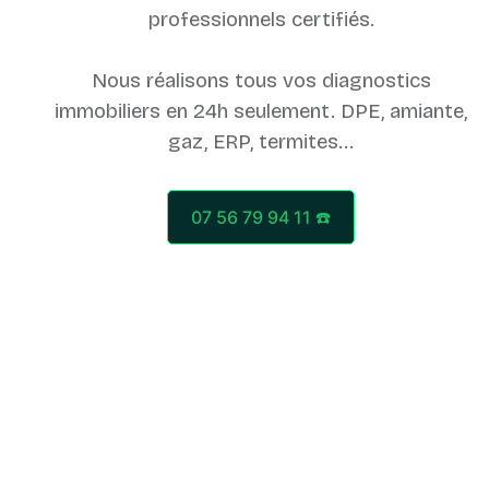
professionnels certifiés.
Nous réalisons tous vos diagnostics
immobiliers en 24h seulement. DPE, amiante,
07 56 79 94 11 ☎️