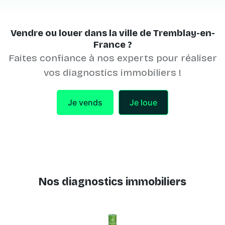
Vendre ou louer dans la ville de Tremblay-en-
France ?
Faites confiance à nos experts pour réaliser
vos diagnostics immobiliers !
Je vends
Je loue
Nos diagnostics immobiliers