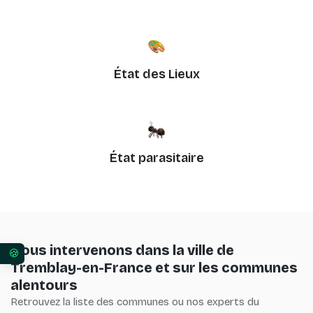
État des Lieux
État parasitaire
Nous intervenons dans la ville de
Vos préférences en matière de consentement pour 
Tremblay-en-France et sur les communes
alentours
Retrouvez la liste des communes ou nos experts du