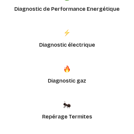
Diagnostic de Performance Energétique
Diagnostic électrique
Diagnostic gaz
Repérage Termites