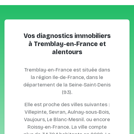
Vos diagnostics immobiliers
à Tremblay-en-France et
alentours
Tremblay-en-France est située dans
la région Ile-de-France, dans le
département de la Seine-Saint-Denis
(93).
Elle est proche des villes suivantes :
Villepinte, Sevran, Aulnay-sous-Bois,
Vaujours, Le Blanc-Mesnil. ou encore
Roissy-en-France. La ville compte