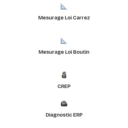
Mesurage Loi Carrez
Mesurage Loi Boutin
CREP
Diagnostic ERP