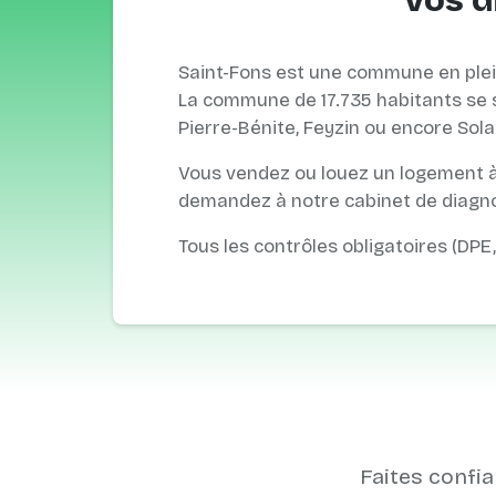
Vos d
Saint-Fons est une commune en ple
La commune de 17.735 habitants se s
Pierre-Bénite, Feyzin ou encore Sola
Vous vendez ou louez un logement à
demandez à notre cabinet de diagnos
Tous les contrôles obligatoires (DPE
Faites confia