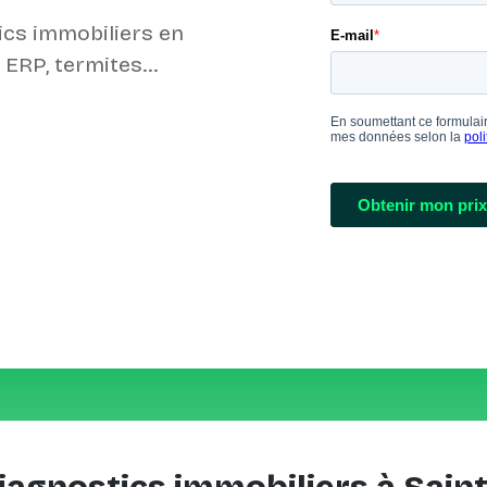
ics immobiliers en