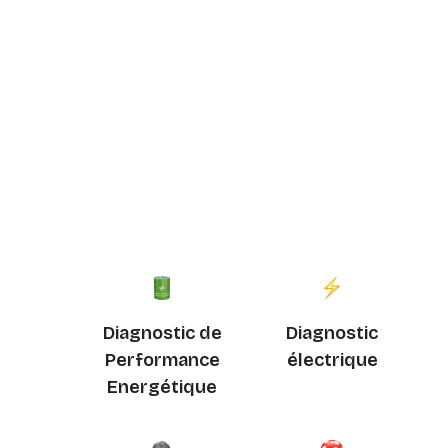
Diagnostic de
Diagnostic
Performance
électrique
Energétique