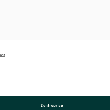
L'entreprise