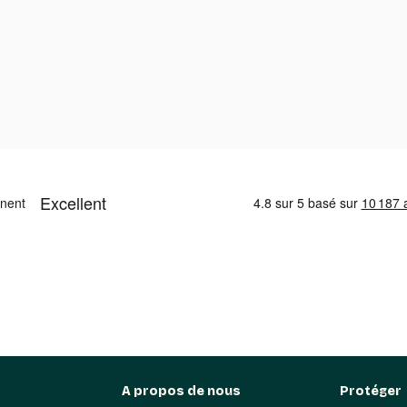
A propos de nous
Protéger