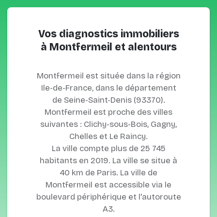
Vos diagnostics immobiliers
à Montfermeil et alentours
Montfermeil est située dans la région
Ile-de-France, dans le département
de Seine-Saint-Denis (93370).
Montfermeil est proche des villes
suivantes : Clichy-sous-Bois, Gagny,
Chelles et Le Raincy.
La ville compte plus de 25 745
habitants en 2019. La ville se situe à
40 km de Paris. La ville de
Montfermeil est accessible via le
boulevard périphérique et l'autoroute
A3.