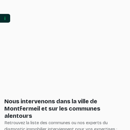
ℹ️
Nous intervenons dans la ville de
Montfermeil et sur les communes
alentours
Retrouvez la liste des communes ou nos experts du
diagnostic immobilier interviennent pour vos expertises :