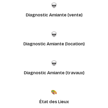
Diagnostic Amiante (vente)
Diagnostic Amiante (location)
Diagnostic Amiante (travaux)
État des Lieux