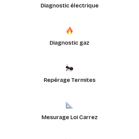
Diagnostic électrique
Diagnostic gaz
Repérage Termites
Mesurage Loi Carrez