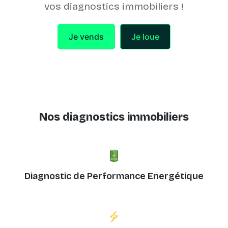
vos diagnostics immobiliers !
Je vends
Je loue
Nos diagnostics immobiliers
Diagnostic de Performance Energétique