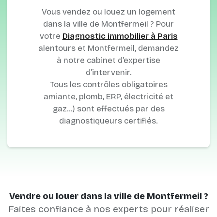
Vous vendez ou louez un logement
dans la ville de Montfermeil ? Pour
votre
Diagnostic immobilier à Paris
alentours et Montfermeil, demandez
à notre cabinet d’expertise
d’intervenir.
Tous les contrôles obligatoires
amiante, plomb, ERP, électricité et
gaz…) sont effectués par des
diagnostiqueurs certifiés.
Vendre ou louer dans la ville de Montfermeil ?
Faites confiance à nos experts pour réaliser