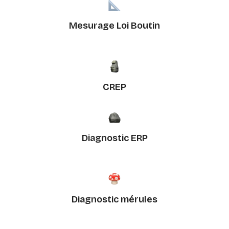
Mesurage Loi Boutin
CREP
Diagnostic ERP
Diagnostic mérules