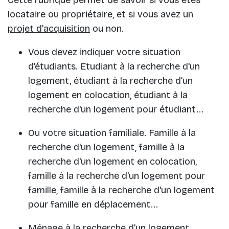
Cette rubrique permet de savoir si vous êtes
locataire ou propriétaire, et si vous avez un
projet d'acquisition
ou non.
Vous devez indiquer votre situation
d'étudiants. Etudiant à la recherche d'un
logement, étudiant à la recherche d'un
logement en colocation, étudiant à la
recherche d'un logement pour étudiant...
Ou votre situation familiale. Famille à la
recherche d'un logement, famille à la
recherche d'un logement en colocation,
famille à la recherche d'un logement pour
famille, famille à la recherche d'un logement
pour famille en déplacement...
Ménage à la recherche d'un logement,