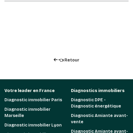
👈 Retour
Votre leader en France
Diagnostics immobiliers
Diagnostic immobilier Paris
Diagnostic DPE -
Diagnostic énergétique
Diagnostic immobilier
Marseille
Diagnostic Amiante avant-
vente
Diagnostic immobilier Lyon
Diagnostic Amiante avant-