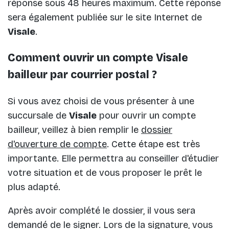
réponse sous 48 heures maximum. Cette réponse
sera également publiée sur le site Internet de
Visale
.
Comment ouvrir un compte Visale
bailleur par courrier postal ?
Si vous avez choisi de vous présenter à une
succursale de
Visale
pour ouvrir un compte
bailleur, veillez à bien remplir le
dossier
d'ouverture de compte
. Cette étape est très
importante. Elle permettra au conseiller d'étudier
votre situation et de vous proposer le prêt le
plus adapté.
Après avoir complété le dossier, il vous sera
demandé de le signer. Lors de la signature, vous