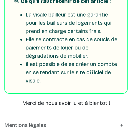
🤓
Ce qu'il faut retenir de cet article
:
La visale bailleur est une garantie
pour les bailleurs de logements qui
prend en charge certains frais.
Elle se contracte en cas de soucis de
paiements de loyer ou de
dégradations de mobilier.
Il est possible de se créer un compte
en se rendant sur le site officiel de
visale.
Merci de nous avoir lu et à bientôt !
Mentions légales