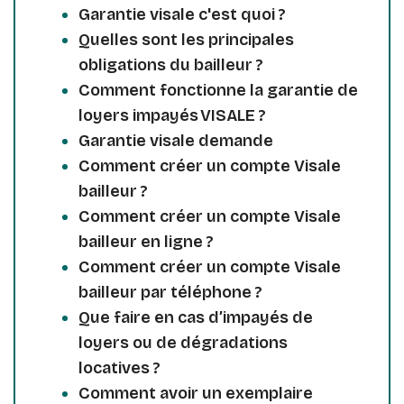
Garantie visale c'est quoi ?
Quelles sont les principales
obligations du bailleur ?
Comment fonctionne la garantie de
loyers impayés VISALE ?
Garantie visale demande
Comment créer un compte Visale
bailleur ?
Comment créer un compte Visale
bailleur en ligne ?
Comment créer un compte Visale
bailleur par téléphone ?
Que faire en cas d’impayés de
loyers ou de dégradations
locatives ?
Comment avoir un exemplaire