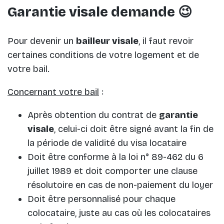
Garantie visale demande 😉
Pour devenir un
bailleur visale
, il faut revoir
certaines conditions de votre logement et de
votre bail.
Concernant votre bail
:
Après obtention du contrat de
garantie
visale
, celui-ci doit être signé avant la fin de
la période de validité du visa locataire
Doit être conforme à la loi n° 89-462 du 6
juillet 1989 et doit comporter une clause
résolutoire en cas de non-paiement du loyer
Doit être personnalisé pour chaque
colocataire, juste au cas où les colocataires