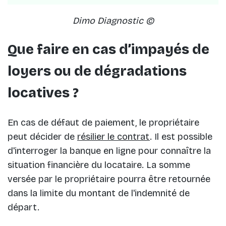
Dimo Diagnostic ©
Que faire en cas d’impayés de
loyers ou de dégradations
locatives ?
En cas de défaut de paiement, le propriétaire
peut décider de
résilier le contrat
. Il est possible
d'interroger la banque en ligne pour connaître la
situation financière du locataire. La somme
versée par le propriétaire pourra être retournée
dans la limite du montant de l'indemnité de
départ.