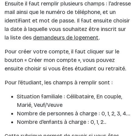
Ensuite il faut remplir plusieurs champs : l'adresse
mail ainsi que le numéro de téléphone, et un
identifiant et mot de passe. Il faut ensuite choisir
la date à laquelle vous souhaitez être inscrit sur
la liste des
demandeurs de logement
.
Pour créer votre compte, il faut cliquer sur le
bouton « Créer mon compte », vous pouvez
ensuite choisir si vous êtes étudiant ou retraité.
Pour l'étudiant, les champs à remplir sont :
Situation familiale : Célibataire, En couple,
Marié, Veuf/Veuve
Nombre de personnes à charge : 0, 1, 2, 3, 4...
Nombre d'enfants à charge : 0, 1, 2..