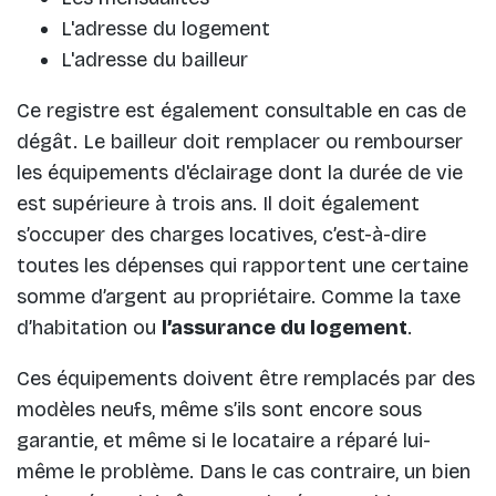
L'adresse du logement
L'adresse du bailleur
Ce registre est également consultable en cas de
dégât. Le bailleur doit remplacer ou rembourser
les équipements d'éclairage dont la durée de vie
est supérieure à trois ans. Il doit également
s’occuper des charges locatives, c’est-à-dire
toutes les dépenses qui rapportent une certaine
somme d’argent au propriétaire. Comme la taxe
d’habitation ou
l’assurance du logement
.
Ces équipements doivent être remplacés par des
modèles neufs, même s’ils sont encore sous
garantie, et même si le locataire a réparé lui-
même le problème. Dans le cas contraire, un bien