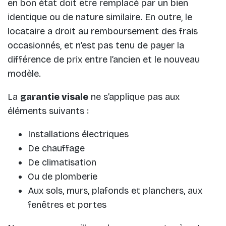
en bon état doit être remplacé par un bien
identique ou de nature similaire. En outre, le
locataire a droit au remboursement des frais
occasionnés, et n’est pas tenu de payer la
différence de prix entre l’ancien et le nouveau
modèle.
La
garantie visale
ne s’applique pas aux
éléments suivants :
Installations électriques
De chauffage
De climatisation
Ou de plomberie
Aux sols, murs, plafonds et planchers, aux
fenêtres et portes