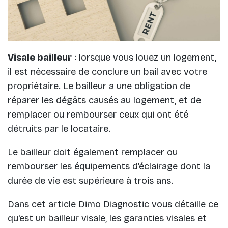
Visale bailleur
: lorsque vous louez un logement,
il est nécessaire de conclure un bail avec votre
propriétaire. Le bailleur a une obligation de
réparer les dégâts causés au logement, et de
remplacer ou rembourser ceux qui ont été
détruits par le locataire.
Le bailleur doit également remplacer ou
rembourser les équipements d’éclairage dont la
durée de vie est supérieure à trois ans.
Dans cet article Dimo Diagnostic vous détaille ce
qu'est un bailleur visale, les garanties visales et