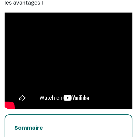
les avantages !
Sommaire