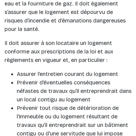
eau et la fourniture de gaz. Il doit également
s’assurer que le logement est dépourvu de
risques d’incendie et d’émanations dangereuses
pour la santé.
Il doit assurer à son locataire un logement
conforme aux prescriptions de la loi et aux
règlements en vigueur et, en particulier :
Assurer l'entretien courant du logement
Prévenir d'éventuelles conséquences
néfastes de travaux qu'il entreprendrait dans
un local contigu au logement
Prévenir tout risque de détérioration de
l'immeuble ou du logement résultant de
travaux qu'il entreprendrait sur un bâtiment
contigu ou d'une servitude que lui impose