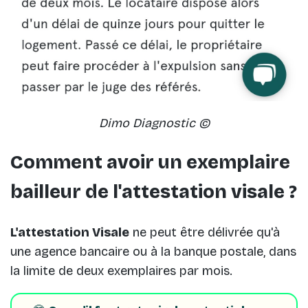
Dimo Diagnostic ©
Comment avoir un exemplaire
bailleur de l'attestation visale ?
L'attestation Visale
ne peut être délivrée qu'à
une agence bancaire ou à la banque postale, dans
la limite de deux exemplaires par mois.