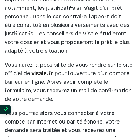
notamment, les justificatifs s'il s'agit d'un prêt
personnel. Dans le cas contraire, l'apport doit
être constitué en plusieurs versements avec des
justificatifs. Les conseillers de Visale étudieront
votre dossier et vous proposeront le prêt le plus
adapté à votre situation.
Vous aurez la possibilité de vous rendre sur le site
officiel de
visale.fr
pour l'ouverture d'un compte
bailleur en ligne. Après avoir complété le
formulaire, vous recevrez un mail de confirmation
de votre demande.
Vous pourrez alors vous connecter à votre
Vos préférences en matière de consentement pour 
compte par Internet ou par téléphone. Votre
demande sera traitée et vous recevrez une