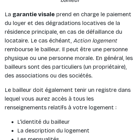
La
garantie visale
prend en charge le paiement
du loyer et des dégradations locatives de la
résidence principale, en cas de défaillance du
locataire. Le cas échéant,
Action logement
rembourse le bailleur. Il peut être une personne
physique ou une personne morale. En général, les
bailleurs sont des particuliers (un propriétaire),
des associations ou des sociétés.
Le bailleur doit également tenir un registre dans
lequel vous aurez accès à tous les
renseignements relatifs à votre logement :
L'identité du bailleur
La description du logement
Les mensualités