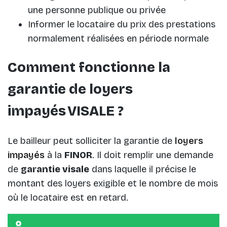
une personne publique ou privée
Informer le locataire du prix des prestations
normalement réalisées en période normale
Comment fonctionne la
garantie de loyers
impayés VISALE ?
Le bailleur peut solliciter la garantie de
loyers
impayés
à la
FINOR
. Il doit remplir une demande
de
garantie visale
dans laquelle il précise le
montant des loyers exigible et le nombre de mois
où le locataire est en retard.