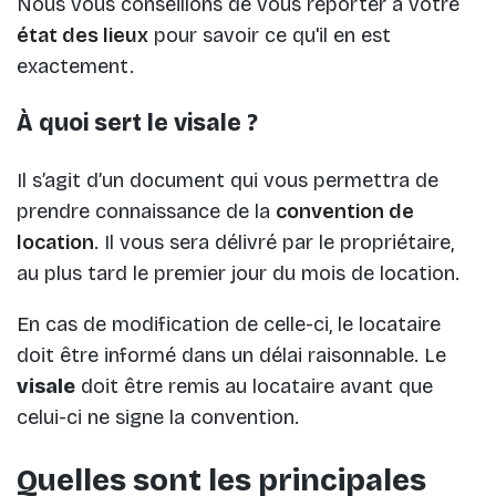
Nous vous conseillons de vous reporter à votre
état des lieux
pour savoir ce qu'il en est
exactement.
À quoi sert le visale ?
Il s’agit d’un document qui vous permettra de
prendre connaissance de la
convention de
location
. Il vous sera délivré par le propriétaire,
au plus tard le premier jour du mois de location.
En cas de modification de celle-ci, le locataire
doit être informé dans un délai raisonnable. Le
visale
doit être remis au locataire avant que
celui-ci ne signe la convention.
Quelles sont les principales