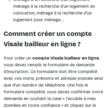
ménage à la recherche d'un logement en
colocation, ménage à la recherche d'un
logement pour ménage...
Comment créer un compte
Visale bailleur en ligne ?
Pour créer un
compte Visale bailleur en ligne
,
vous devez remplir le formulaire de demande
d'inscription. Ce formulaire doit être complété
avec vos noms, prénoms et adresse postale ainsi
que d'un numéro de téléphone. Une fois le
formulaire complété, vous devez confirmer votre
demande en cochant la case « J'accède à mes
données en toute confiance » et cliquez sur le