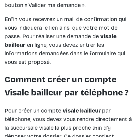
bouton « Valider ma demande ».
Enfin vous recevrez un mail de confirmation qui
vous indiquera le lien ainsi que votre mot de
passe. Pour réaliser une demande de
visale
bailleur
en ligne, vous devez entrer les
informations demandées dans le formulaire qui
vous est proposé.
Comment créer un compte
Visale bailleur par téléphone ?
Pour créer un compte
visale bailleur
par
téléphone, vous devez vous rendre directement à
la succursale visale la plus proche afin d'y
déposer votre dossier. Ce dossier contient,