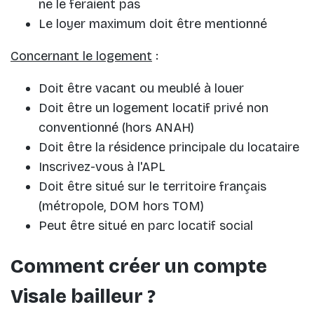
ne le feraient pas
Le loyer maximum doit être mentionné
Concernant le logement
:
Doit être vacant ou meublé à louer
Doit être un logement locatif privé non
conventionné (hors ANAH)
Doit être la résidence principale du locataire
Inscrivez-vous à l'APL
Doit être situé sur le territoire français
(métropole, DOM hors TOM)
Peut être situé en parc locatif social
Comment créer un compte
Visale bailleur ?