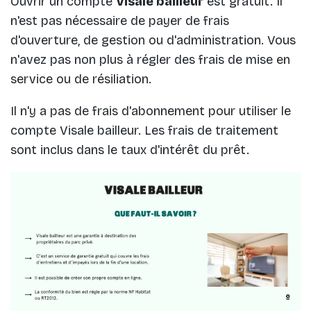
Ouvrir un compte
Visale bailleur
est gratuit. Il
n'est pas nécessaire de payer de frais
d'ouverture, de gestion ou d'administration. Vous
n'avez pas non plus à régler des frais de mise en
service ou de résiliation.
Il n'y a pas de frais d'abonnement pour utiliser le
compte Visale bailleur. Les frais de traitement
sont inclus dans le taux d'intérêt du prêt.