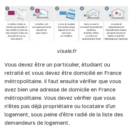
visale.fr
Vous devez être un particulier, étudiant ou
retraité et vous devez être domicilié en France
métropolitaine. Il faut ensuite vérifier que vous
avez bien une adresse de domicile en France
métropolitaine. Vous devez vérifier que vous
n'êtes pas déjà propriétaire ou locataire d'un
logement, sous peine d'être radié de la liste des
demandeurs de logement.