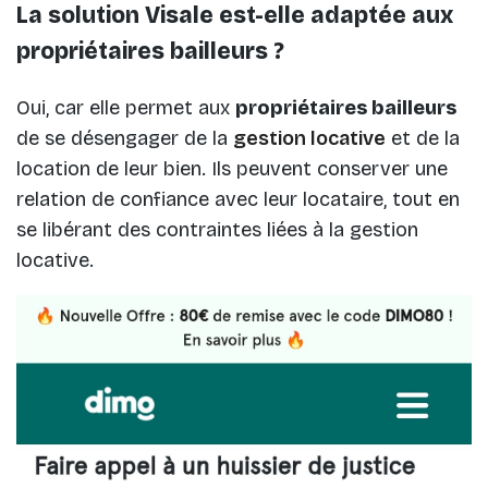
La solution Visale est-elle adaptée aux
propriétaires bailleurs ?
Oui, car elle permet aux
propriétaires bailleurs
de se désengager de la
gestion locative
et de la
location de leur bien. Ils peuvent conserver une
relation de confiance avec leur locataire, tout en
se libérant des contraintes liées à la gestion
locative.