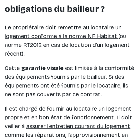
obligations du bailleur ?
Le propriétaire doit remettre au locataire un
logement conforme à la norme NF Habitat
(ou
norme RT2012 en cas de location d’un logement
récent).
Cette
garantie visale
est limitée à la conformité
des équipements fournis par le bailleur. Si des
équipements ont été fournis par le locataire, ils
ne sont pas couverts par ce contrat.
Il est chargé de fournir au locataire un logement
propre et en bon état de fonctionnement. Il doit
veiller à
assurer l’entretien courant du logement
,
comme les réparations, l’approvisionnement en