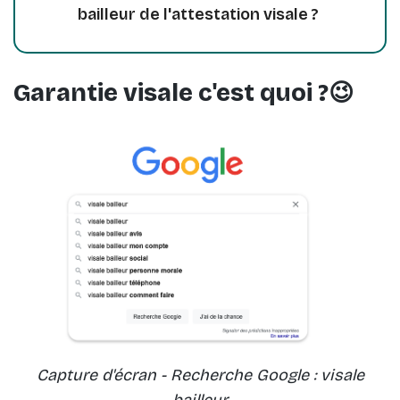
bailleur de l'attestation visale ?
Garantie visale c'est quoi ?😉
Capture d'écran - Recherche Google : visale
bailleur