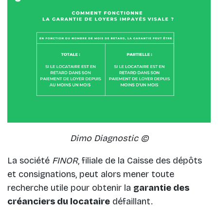
Dimo Diagnostic ©
La société
FINOR
, filiale de la Caisse des dépôts
et consignations, peut alors mener toute
recherche utile pour obtenir la
garantie des
créanciers du locataire
défaillant.