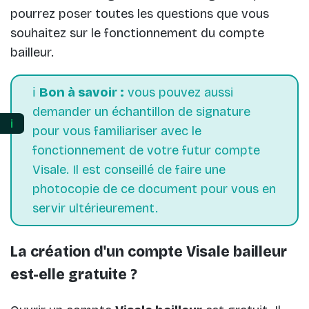
pourrez poser toutes les questions que vous
souhaitez sur le fonctionnement du compte
bailleur.
ℹ️
Bon à savoir :
vous pouvez aussi
demander un échantillon de signature
ℹ️
pour vous familiariser avec le
fonctionnement de votre futur compte
Visale. Il est conseillé de faire une
photocopie de ce document pour vous en
servir ultérieurement.
La création d'un compte Visale bailleur
est-elle gratuite ?