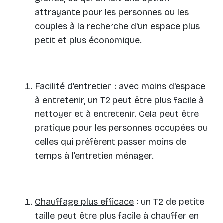
attrayante pour les personnes ou les
couples à la recherche d'un espace plus
petit et plus économique.
Facilité d'entretien
: avec moins d'espace
à entretenir, un
T2
peut être plus facile à
nettoyer et à entretenir. Cela peut être
pratique pour les personnes occupées ou
celles qui préfèrent passer moins de
temps à l'entretien ménager.
Chauffage plus efficace
: un T2 de petite
taille peut être plus facile à chauffer en