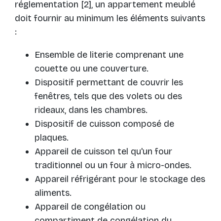
réglementation [2], un appartement meublé
doit fournir au minimum les éléments suivants
:
Ensemble de literie comprenant une
couette ou une couverture.
Dispositif permettant de couvrir les
fenêtres, tels que des volets ou des
rideaux, dans les chambres.
Dispositif de cuisson composé de
plaques.
Appareil de cuisson tel qu'un four
traditionnel ou un four à micro-ondes.
Appareil réfrigérant pour le stockage des
aliments.
Appareil de congélation ou
compartiment de congélation du