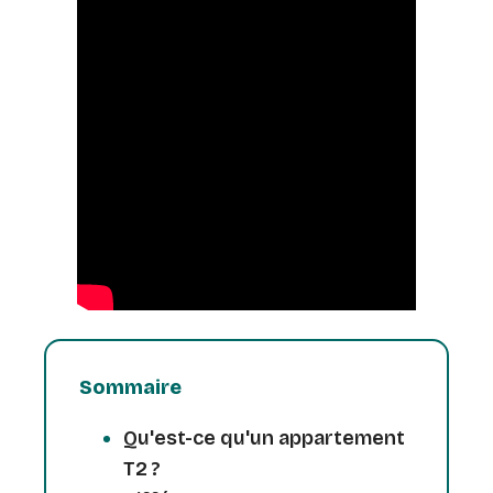
Sommaire
Qu'est-ce qu'un appartement
T2 ?