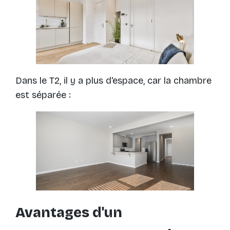
Dans le T2, il y a plus d'espace, car la chambre
est séparée :
Avantages d'un