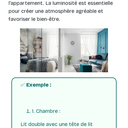
l'appartement. La luminosité est essentielle
pour créer une atmosphère agréable et
favoriser le bien-être.
✅
Exemple :
1. Chambre :
Lit double avec une tête de lit