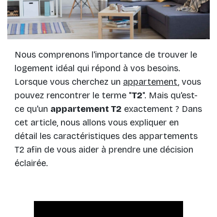
Nous comprenons l'importance de trouver le
logement idéal qui répond à vos besoins.
Lorsque vous cherchez un
appartement
, vous
pouvez rencontrer le terme "
T2
". Mais qu'est-
ce qu'un
appartement T2
exactement ? Dans
cet article, nous allons vous expliquer en
détail les caractéristiques des appartements
T2 afin de vous aider à prendre une décision
éclairée.