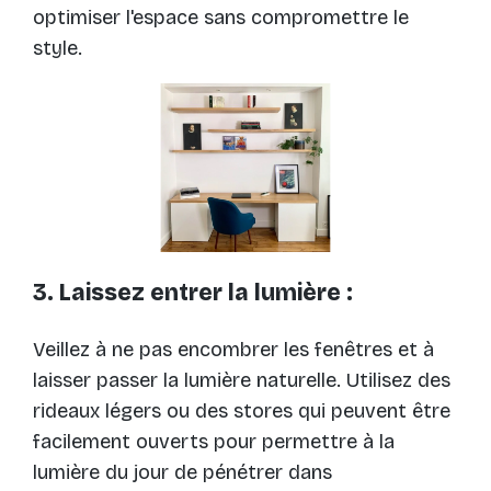
optimiser l'espace sans compromettre le
style.
3. Laissez entrer la lumière :
Veillez à ne pas encombrer les fenêtres et à
laisser passer la lumière naturelle. Utilisez des
rideaux légers ou des stores qui peuvent être
facilement ouverts pour permettre à la
lumière du jour de pénétrer dans