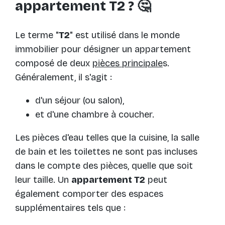
appartement T2 ? 🤔
Le terme "
T2
" est utilisé dans le monde
immobilier pour désigner un appartement
composé de deux
pièces principale
s.
Généralement, il s'agit :
d'un séjour (ou salon),
et d'une chambre à coucher.
Les pièces d'eau telles que la cuisine, la salle
de bain et les toilettes ne sont pas incluses
dans le compte des pièces, quelle que soit
leur taille. Un
appartement T2
peut
également comporter des espaces
supplémentaires tels que :