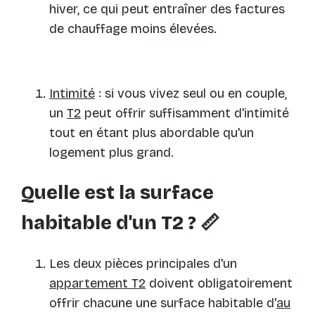
hiver, ce qui peut entraîner des factures
de chauffage moins élevées.
Intimité
: si vous vivez seul ou en couple,
un
T2
peut offrir suffisamment d'intimité
tout en étant plus abordable qu'un
logement plus grand.
Quelle est la surface
habitable d'un T2 ? 📏
Les deux pièces principales d'un
appartement T2
doivent obligatoirement
offrir chacune une surface habitable d'
au