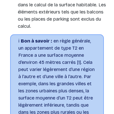
dans le calcul de la surface habitable. Les
éléments extérieurs tels que les balcons
ou les places de parking sont exclus du
calcul.
ℹ️
Bon à savoir :
en règle générale,
un appartement de type T2 en
France a une surface moyenne
d'environ 45 mètres carrés [1]. Cela
peut varier légèrement d'une région
à l'autre et d'une ville à l'autre. Par
exemple, dans les grandes villes et
les zones urbaines plus denses, la
surface moyenne d'un T2 peut être
légèrement inférieure, tandis que
dans les zones plus rurales ou les