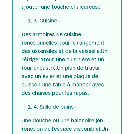
ajouter une touche chaleureuse.
3. Cuisine :
Des armoires de cuisine
fonctionnelles pour le rangement
des ustensiles et de la vaisselle.Un
réfrigérateur, une cuisinière et un
four encastré.Un plan de travail
avec un évier et une plaque de
cuisson.Une table à manger avec
des chaises pour les repas.
4. Salle de bains :
Une douche ou une baignoire (en
fonction de l'espace disponible).Un