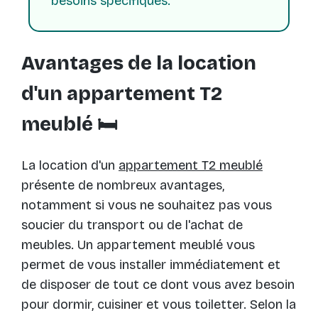
besoins spécifiques.
Avantages de la location
d'un appartement T2
meublé 🛏
La location d'un
appartement T2 meublé
présente de nombreux avantages,
notamment si vous ne souhaitez pas vous
soucier du transport ou de l'achat de
meubles. Un appartement meublé vous
permet de vous installer immédiatement et
de disposer de tout ce dont vous avez besoin
pour dormir, cuisiner et vous toiletter. Selon la