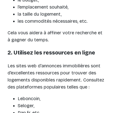
le budget,
l'emplacement souhaité,
la taille du logement,
les commodités nécessaires, etc.
Cela vous aidera à affiner votre recherche et
à gagner du temps.
2. Utilisez les ressources en ligne
Les sites web d'annonces immobilières sont
d'excellentes ressources pour trouver des
logements disponibles rapidement. Consultez
des plateformes populaires telles que :
Leboncoin,
Seloger,
Pap.fr, etc.