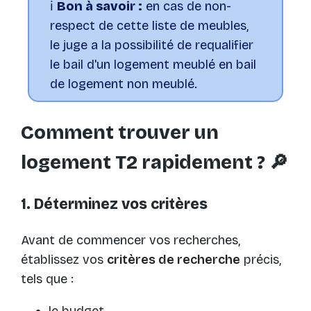
ℹ️
Bon à savoir :
en cas de non-
respect de cette liste de meubles,
le juge a la possibilité de requalifier
le bail d'un logement meublé en bail
de logement non meublé.
Comment trouver un
logement T2 rapidement ? 🔎
1. Déterminez vos critères
Avant de commencer vos recherches,
établissez vos
critères de recherche
précis,
tels que :