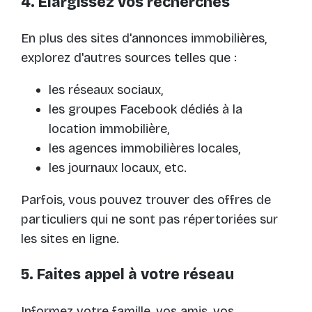
4. Élargissez vos recherches
En plus des sites d'annonces immobilières,
explorez d'autres sources telles que :
les réseaux sociaux,
les groupes Facebook dédiés à la
location immobilière,
les agences immobilières locales,
les journaux locaux, etc.
Parfois, vous pouvez trouver des offres de
particuliers qui ne sont pas répertoriées sur
les sites en ligne.
5. Faites appel à votre réseau
Informez votre famille, vos amis, vos