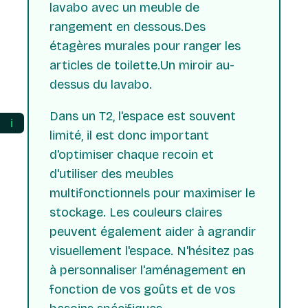
lavabo avec un meuble de
rangement en dessous.Des
étagères murales pour ranger les
articles de toilette.Un miroir au-
dessus du lavabo.
Dans un T2, l'espace est souvent
ℹ️
limité, il est donc important
d'optimiser chaque recoin et
d'utiliser des meubles
multifonctionnels pour maximiser le
stockage. Les couleurs claires
peuvent également aider à agrandir
visuellement l'espace. N'hésitez pas
à personnaliser l'aménagement en
fonction de vos goûts et de vos