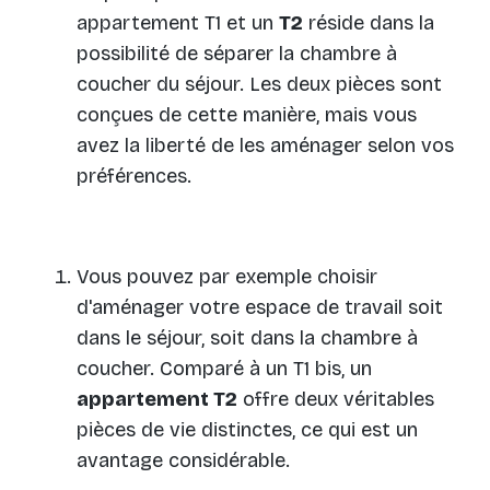
appartement T1 et un
T2
réside dans la
possibilité de séparer la chambre à
coucher du séjour. Les deux pièces sont
conçues de cette manière, mais vous
avez la liberté de les aménager selon vos
préférences.
Vous pouvez par exemple choisir
d'aménager votre espace de travail soit
dans le séjour, soit dans la chambre à
coucher. Comparé à un T1 bis, un
appartement T2
offre deux véritables
pièces de vie distinctes, ce qui est un
avantage considérable.