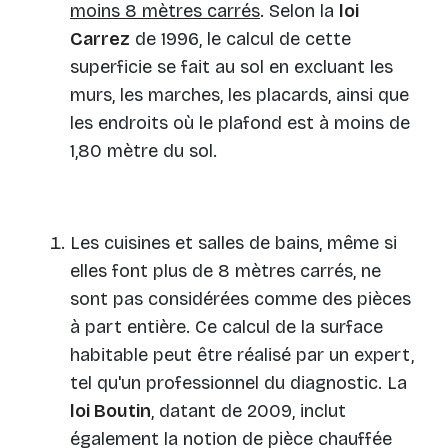
moins 8 mètres carrés
. Selon la
loi
Carrez
de 1996, le calcul de cette
superficie se fait au sol en excluant les
murs, les marches, les placards, ainsi que
les endroits où le plafond est à moins de
1,80 mètre du sol.
Les cuisines et salles de bains, même si
elles font plus de 8 mètres carrés, ne
sont pas considérées comme des pièces
à part entière. Ce calcul de la surface
habitable peut être réalisé par un expert,
tel qu'un professionnel du diagnostic. La
loi Boutin
, datant de 2009, inclut
également la notion de pièce chauffée