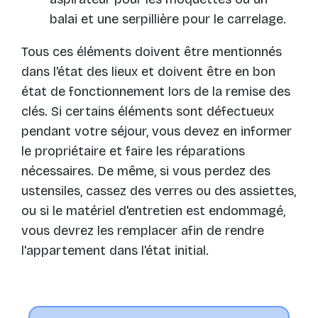
balai et une serpillière pour le carrelage.
Tous ces éléments doivent être mentionnés
dans l'état des lieux et doivent être en bon
état de fonctionnement lors de la remise des
clés. Si certains éléments sont défectueux
pendant votre séjour, vous devez en informer
le propriétaire et faire les réparations
nécessaires. De même, si vous perdez des
ustensiles, cassez des verres ou des assiettes,
ou si le matériel d'entretien est endommagé,
vous devrez les remplacer afin de rendre
l'appartement dans l'état initial.