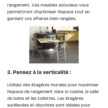
rangement. Ces meubles astucieux vous
permettront d'optimiser l'espace tout en
gardant vos affaires bien rangées.
2. Pensez à la verticalité :
Utilisez des étagères murales pour maximiser
l'espace de rangement dans la cuisine, la salle
de bains et les toilettes. Les étagères
surélevées et discrètes sont idéales pour