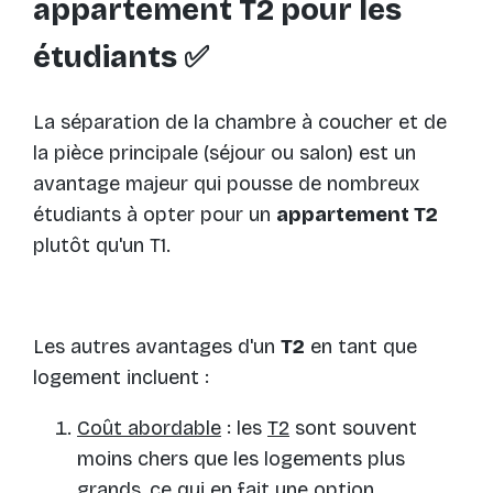
appartement T2 pour les
étudiants ✅
La séparation de la chambre à coucher et de
la pièce principale (séjour ou salon) est un
avantage majeur qui pousse de nombreux
étudiants à opter pour un
appartement T2
plutôt qu'un T1.
Les autres avantages d'un
T2
en tant que
logement incluent :
Coût abordable
: les
T2
sont souvent
moins chers que les logements plus
grands, ce qui en fait une option