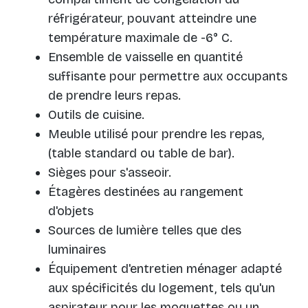
réfrigérateur, pouvant atteindre une
température maximale de -6° C.
Ensemble de vaisselle en quantité
suffisante pour permettre aux occupants
de prendre leurs repas.
Outils de cuisine.
Meuble utilisé pour prendre les repas,
(table standard ou table de bar).
Sièges pour s'asseoir.
Étagères destinées au rangement
d'objets
Sources de lumière telles que des
luminaires
Équipement d'entretien ménager adapté
aux spécificités du logement, tels qu'un
aspirateur pour les moquettes ou un