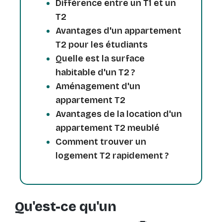
Différence entre un T1 et un
T2
Avantages d'un appartement
T2 pour les étudiants
Quelle est la surface
habitable d'un T2 ?
Aménagement d'un
appartement T2
Avantages de la location d'un
appartement T2 meublé
Comment trouver un
logement T2 rapidement ?
Qu'est-ce qu'un