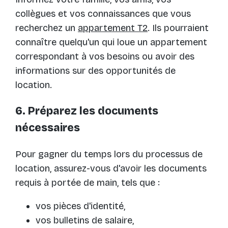
collègues et vos connaissances que vous
recherchez un
appartement T2
. Ils pourraient
connaître quelqu'un qui loue un appartement
correspondant à vos besoins ou avoir des
informations sur des opportunités de
location.
6. Préparez les documents
nécessaires
Pour gagner du temps lors du processus de
location, assurez-vous d'avoir les documents
requis à portée de main, tels que :
vos pièces d'identité,
vos bulletins de salaire,