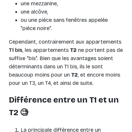
une mezzanine,
une alcôve,
ou une pièce sans fenêtres appelée
"pièce noire".
Cependant, contrairement aux appartements
T1 bis
, les appartements
T2
ne portent pas de
suffixe "bis". Bien que les avantages soient
déterminants dans un T1 bis, ils le sont
beaucoup moins pour un
T2
, et encore moins
pour un T3, un T4, et ainsi de suite.
Différence entre un T1 et un
T2 🧐
La principale différence entre un