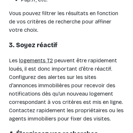
Vous pouvez filtrer les résultats en fonction
de vos critères de recherche pour affiner
votre choix.
3. Soyez réactif
Les
logements T2
peuvent être rapidement
loués, il est donc important d'être réactif.
Configurez des alertes sur les sites
d'annonces immobilières pour recevoir des
notifications dès qu'un nouveau logement
correspondant à vos critères est mis en ligne.
Contactez rapidement les propriétaires ou les
agents immobiliers pour fixer des visites.