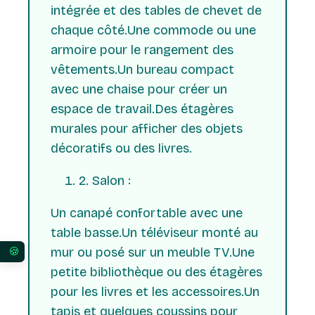
intégrée et des tables de chevet de
chaque côté.Une commode ou une
armoire pour le rangement des
vêtements.Un bureau compact
avec une chaise pour créer un
espace de travail.Des étagères
murales pour afficher des objets
décoratifs ou des livres.
2. Salon :
Un canapé confortable avec une
table basse.Un téléviseur monté au
mur ou posé sur un meuble TV.Une
Vos préférences en matière de consentement pour 
petite bibliothèque ou des étagères
pour les livres et les accessoires.Un
tapis et quelques coussins pour