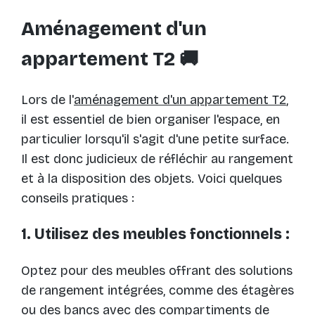
Aménagement d'un
appartement T2 🚚
Lors de l'
aménagement d'un appartement T2
,
il est essentiel de bien organiser l'espace, en
particulier lorsqu'il s'agit d'une petite surface.
Il est donc judicieux de réfléchir au rangement
et à la disposition des objets. Voici quelques
conseils pratiques :
1. Utilisez des meubles fonctionnels :
Optez pour des meubles offrant des solutions
de rangement intégrées, comme des étagères
ou des bancs avec des compartiments de