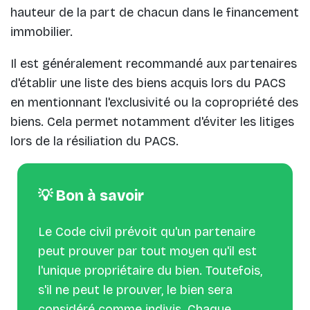
hauteur de la part de chacun dans le financement
immobilier.
Il est généralement recommandé aux partenaires
d'établir une liste des biens acquis lors du PACS
en mentionnant l'exclusivité ou la copropriété des
biens. Cela permet notamment d'éviter les litiges
lors de la résiliation du PACS.
💡 Bon à savoir
Le Code civil prévoit qu'un partenaire
peut prouver par tout moyen qu'il est
l'unique propriétaire du bien. Toutefois,
s'il ne peut le prouver, le bien sera
considéré comme indivis. Chaque