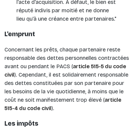
l'acte d'acquisition. A défaut, le bien est
réputé indivis par moitié et ne donne
lieu qu'à une créance entre partenaires."
L'emprunt
Concernant les prêts, chaque partenaire reste
responsable des dettes personnelles contractées
avant ou pendant le PACS (
article 515-5 du code
civil
). Cependant, il est solidairement responsable
des dettes constituées par son partenaire pour
les besoins de la vie quotidienne, à moins que le
coût ne soit manifestement trop élevé (
article
515-4 du code civil
).
Les impôts