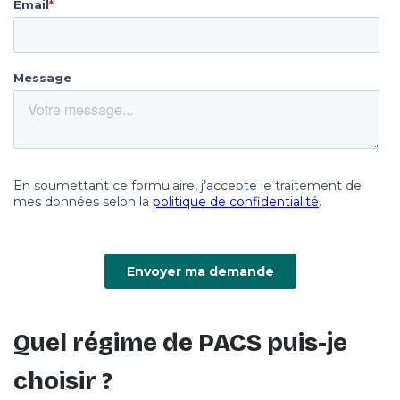
Quel régime de PACS puis-je
choisir ?