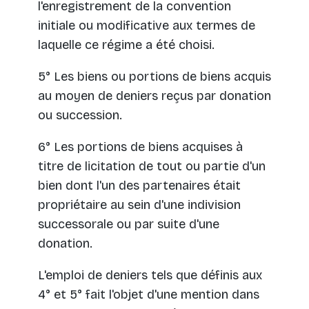
l'enregistrement de la convention
initiale ou modificative aux termes de
laquelle ce régime a été choisi.
5° Les biens ou portions de biens acquis
au moyen de deniers reçus par donation
ou succession.
6° Les portions de biens acquises à
titre de licitation de tout ou partie d'un
bien dont l'un des partenaires était
propriétaire au sein d'une indivision
successorale ou par suite d'une
donation.
L'emploi de deniers tels que définis aux
4° et 5° fait l'objet d'une mention dans