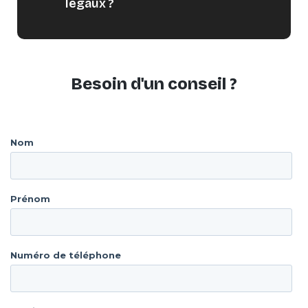
légaux ?
Besoin d'un conseil ?