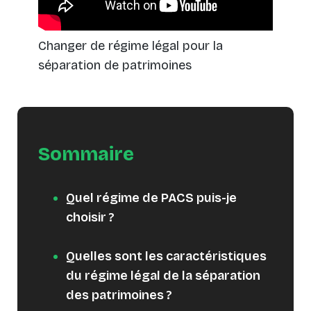
Changer de régime légal pour la
séparation de patrimoines
Sommaire
Quel régime de PACS puis-je
choisir ?
Quelles sont les caractéristiques
du régime légal de la séparation
des patrimoines ?