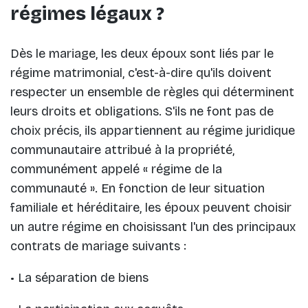
régimes légaux ?
Dès le mariage, les deux époux sont liés par le
régime matrimonial, c'est-à-dire qu'ils doivent
respecter un ensemble de règles qui déterminent
leurs droits et obligations. S'ils ne font pas de
choix précis, ils appartiennent au régime juridique
communautaire attribué à la propriété,
communément appelé « régime de la
communauté ». En fonction de leur situation
familiale et héréditaire, les époux peuvent choisir
un autre régime en choisissant l'un des principaux
contrats de mariage suivants :
• La séparation de biens