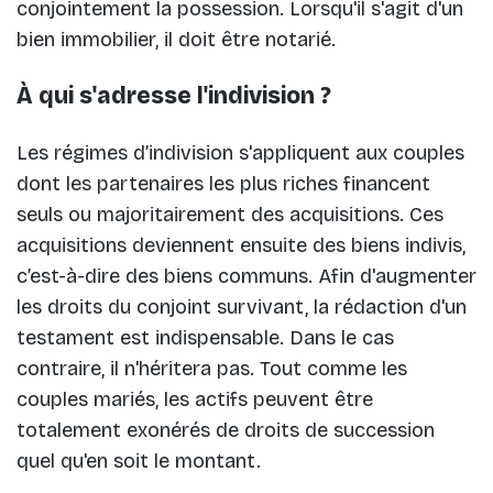
conjointement la possession. Lorsqu'il s'agit d'un
bien immobilier, il doit être notarié.
À qui s'adresse l'indivision ?
Les régimes d’indivision s'appliquent aux couples
dont les partenaires les plus riches financent
seuls ou majoritairement des acquisitions. Ces
acquisitions deviennent ensuite des biens indivis,
c’est-à-dire des biens communs. Afin d'augmenter
les droits du conjoint survivant, la rédaction d'un
testament est indispensable. Dans le cas
contraire, il n'héritera pas. Tout comme les
couples mariés, les actifs peuvent être
totalement exonérés de droits de succession
quel qu'en soit le montant.