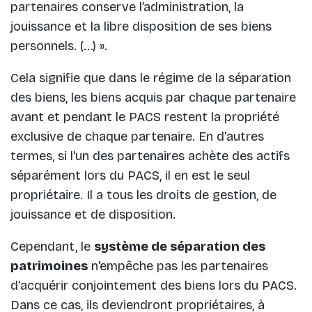
partenaires conserve l’administration, la
jouissance et la libre disposition de ses biens
personnels. (…) ».
Cela signifie que dans le régime de la séparation
des biens, les biens acquis par chaque partenaire
avant et pendant le PACS restent la propriété
exclusive de chaque partenaire. En d'autres
termes, si l'un des partenaires achète des actifs
séparément lors du PACS, il en est le seul
propriétaire. Il a tous les droits de gestion, de
jouissance et de disposition.
Cependant, le
système de séparation des
patrimoines
n'empêche pas les partenaires
d'acquérir conjointement des biens lors du PACS.
Dans ce cas, ils deviendront propriétaires, à