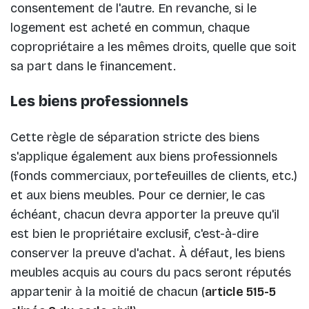
consentement de l'autre. En revanche, si le
logement est acheté en commun, chaque
copropriétaire a les mêmes droits, quelle que soit
sa part dans le financement.
Les biens professionnels
Cette règle de séparation stricte des biens
s'applique également aux biens professionnels
(fonds commerciaux, portefeuilles de clients, etc.)
et aux biens meubles. Pour ce dernier, le cas
échéant, chacun devra apporter la preuve qu'il
est bien le propriétaire exclusif, c'est-à-dire
conserver la preuve d'achat. À défaut, les biens
meubles acquis au cours du pacs seront réputés
appartenir à la moitié de chacun (
article 515-5