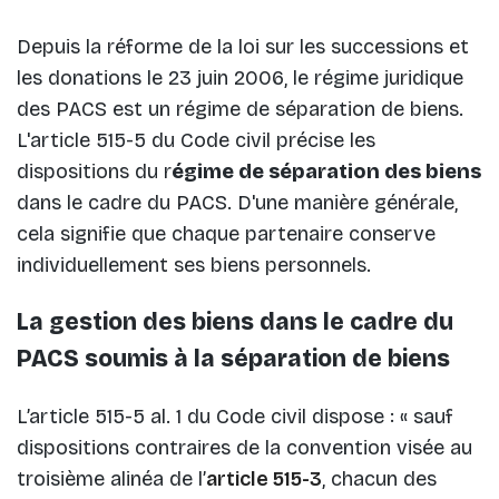
Depuis la réforme de la loi sur les successions et
les donations le 23 juin 2006, le régime juridique
des PACS est un régime de séparation de biens.
L'article 515-5 du Code civil précise les
dispositions du r
égime de séparation des biens
dans le cadre du PACS. D'une manière générale,
cela signifie que chaque partenaire conserve
individuellement ses biens personnels.
La gestion des biens dans le cadre du
PACS soumis à la séparation de biens
L’article 515-5 al. 1 du Code civil dispose : « sauf
dispositions contraires de la convention visée au
troisième alinéa de l’
article 515-3
, chacun des