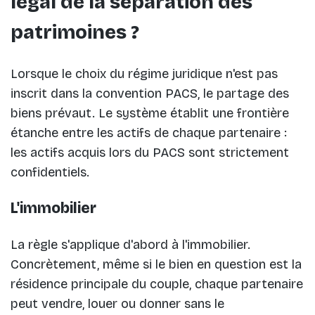
légal de la séparation des
patrimoines ?
Lorsque le choix du régime juridique n'est pas
inscrit dans la convention PACS, le partage des
biens prévaut. Le système établit une frontière
étanche entre les actifs de chaque partenaire :
les actifs acquis lors du PACS sont strictement
confidentiels.
L'immobilier
La règle s'applique d'abord à l'immobilier.
Concrètement, même si le bien en question est la
résidence principale du couple, chaque partenaire
peut vendre, louer ou donner sans le