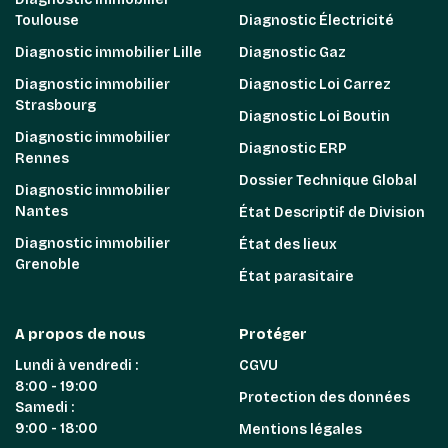
Toulouse
Diagnostic Électricité
Diagnostic immobilier Lille
Diagnostic Gaz
Diagnostic immobilier
Diagnostic Loi Carrez
Strasbourg
Diagnostic Loi Boutin
Diagnostic immobilier
Diagnostic ERP
Rennes
Dossier Technique Global
Diagnostic immobilier
Nantes
État Descriptif de Division
Diagnostic immobilier
État des lieux
Grenoble
État parasitaire
A propos de nous
Protéger
Lundi à vendredi :
CGVU
8:00 - 19:00
Protection des données
Samedi :
9:00 - 18:00
Mentions légales