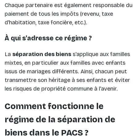
Chaque partenaire est également responsable du
paiement de tous les impôts (revenu, taxe
d'habitation, taxe foncière, etc.).
À qui s'adresse ce régime ?
La
séparation des biens
s'applique aux familles
mixtes, en particulier aux familles avec enfants
issus de mariages différents. Ainsi, chacun peut
transmettre son héritage à ses enfants et éviter
les risques de propriété commune à l'avenir.
Comment fonctionne le
régime de la séparation de
biens dans le PACS ?