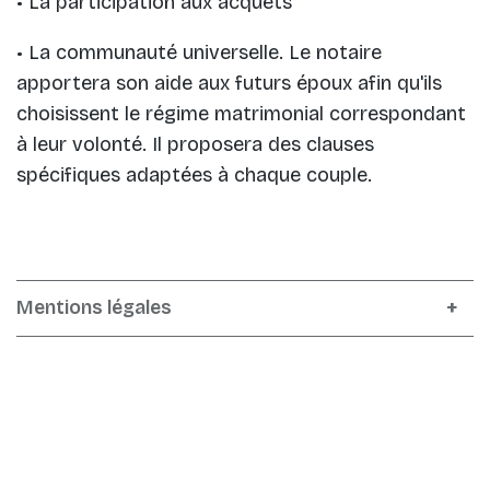
• La participation aux acquêts
• La communauté universelle. Le notaire
apportera son aide aux futurs époux afin qu'ils
choisissent le régime matrimonial correspondant
à leur volonté. Il proposera des clauses
spécifiques adaptées à chaque couple.
Mentions légales