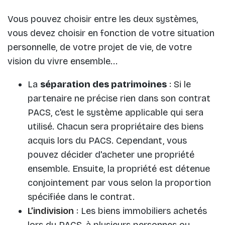
Vous pouvez choisir entre les deux systèmes,
vous devez choisir en fonction de votre situation
personnelle, de votre projet de vie, de votre
vision du vivre ensemble...
La
séparation des patrimoines
: Si le
partenaire ne précise rien dans son contrat
PACS, c'est le système applicable qui sera
utilisé. Chacun sera propriétaire des biens
acquis lors du PACS. Cependant, vous
pouvez décider d'acheter une propriété
ensemble. Ensuite, la propriété est détenue
conjointement par vous selon la proportion
spécifiée dans le contrat.
L’indivision
: Les biens immobiliers achetés
lors du PACS, à plusieurs personnes ou