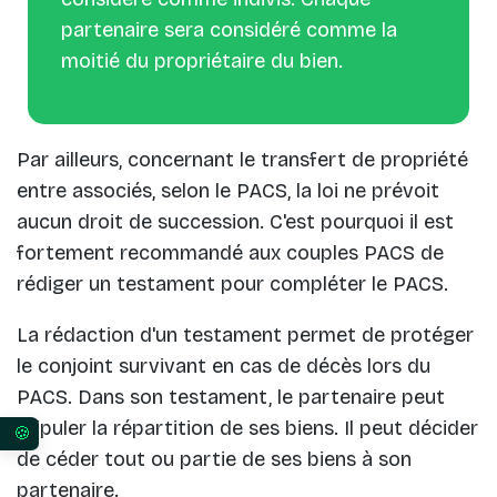
partenaire sera considéré comme la
moitié du propriétaire du bien.
Par ailleurs, concernant le transfert de propriété
entre associés, selon le PACS, la loi ne prévoit
aucun droit de succession. C'est pourquoi il est
fortement recommandé aux couples PACS de
rédiger un testament pour compléter le PACS.
La rédaction d'un testament permet de protéger
le conjoint survivant en cas de décès lors du
PACS. Dans son testament, le partenaire peut
stipuler la répartition de ses biens. Il peut décider
Vos préférences en matière de consentement pour 
de céder tout ou partie de ses biens à son
partenaire.