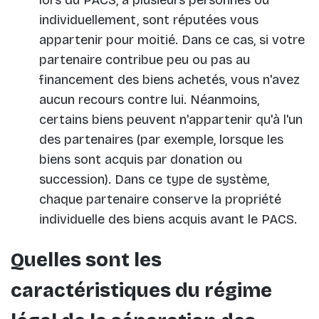
individuellement, sont réputées vous
appartenir pour moitié. Dans ce cas, si votre
partenaire contribue peu ou pas au
financement des biens achetés, vous n'avez
aucun recours contre lui. Néanmoins,
certains biens peuvent n'appartenir qu'à l'un
des partenaires (par exemple, lorsque les
biens sont acquis par donation ou
succession). Dans ce type de système,
chaque partenaire conserve la propriété
individuelle des biens acquis avant le PACS.
Quelles sont les
caractéristiques du régime