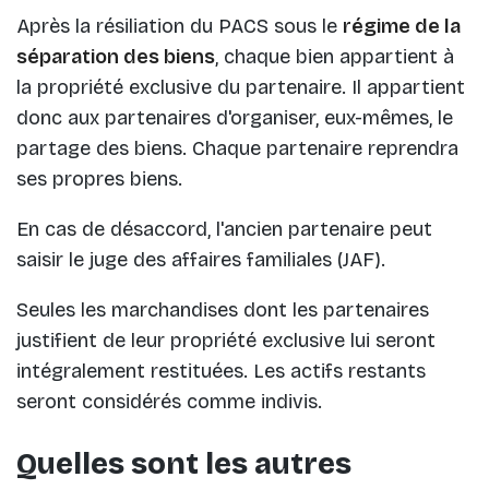
Après la résiliation du PACS sous le
régime de la
séparation des biens
, chaque bien appartient à
la propriété exclusive du partenaire. Il appartient
donc aux partenaires d'organiser, eux-mêmes, le
partage des biens. Chaque partenaire reprendra
ses propres biens.
En cas de désaccord, l'ancien partenaire peut
saisir le juge des affaires familiales (JAF).
Seules les marchandises dont les partenaires
justifient de leur propriété exclusive lui seront
intégralement restituées. Les actifs restants
seront considérés comme indivis.
Quelles sont les autres