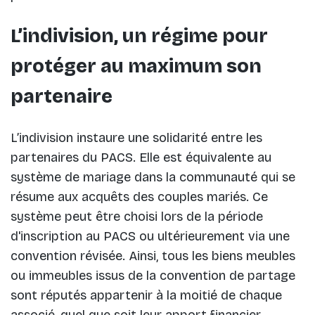
L’indivision, un régime pour
protéger au maximum son
partenaire
L’indivision instaure une solidarité entre les
partenaires du PACS. Elle est équivalente au
système de mariage dans la communauté qui se
résume aux acquêts des couples mariés. Ce
système peut être choisi lors de la période
d'inscription au PACS ou ultérieurement via une
convention révisée. Ainsi, tous les biens meubles
ou immeubles issus de la convention de partage
sont réputés appartenir à la moitié de chaque
associé, quel que soit leur apport financier