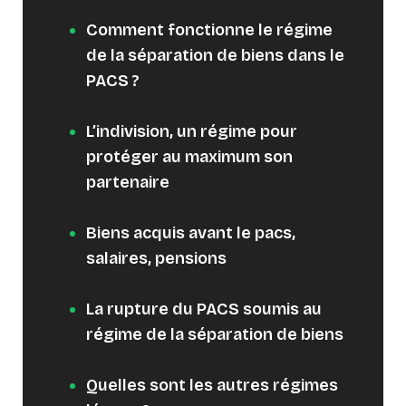
Comment fonctionne le régime
de la séparation de biens dans le
PACS ?
L’indivision, un régime pour
protéger au maximum son
partenaire
Biens acquis avant le pacs,
salaires, pensions
La rupture du PACS soumis au
régime de la séparation de biens
Quelles sont les autres régimes