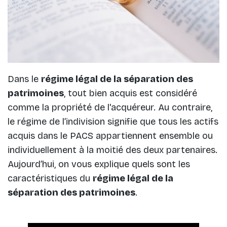
Dans le
régime légal de la séparation des
patrimoines
, tout bien acquis est considéré
comme la propriété de l'acquéreur. Au contraire,
le régime de l’indivision signifie que tous les actifs
acquis dans le PACS appartiennent ensemble ou
individuellement à la moitié des deux partenaires.
Aujourd’hui, on vous explique quels sont les
caractéristiques du
régime légal de la
séparation des patrimoines
.