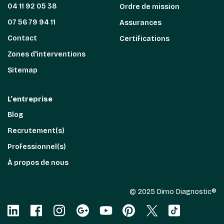
04 11 92 05 38
Ordre de mission
07 56 79 94 11
Assurances
Contact
Certifications
Zones d'interventions
Sitemap
L'entreprise
Blog
Recrutement(s)
Professionnel(s)
À propos de nous
© 2025 Dimo Diagnostic®