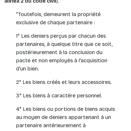
alinéa 2 du code civil
).
"Toutefois, demeurent la propriété
exclusive de chaque partenaire :
1° Les deniers perçus par chacun des
partenaires, à quelque titre que ce soit,
postérieurement à la conclusion du
pacte et non employés à l'acquisition
d'un bien.
2° Les biens créés et leurs accessoires.
3° Les biens à caractère personnel.
4° Les biens ou portions de biens acquis
au moyen de deniers appartenant à un
partenaire antérieurement à