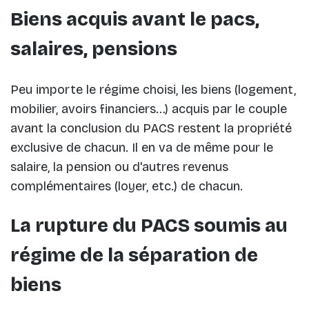
Biens acquis avant le pacs,
salaires, pensions
Peu importe le régime choisi, les biens (logement,
mobilier, avoirs financiers…) acquis par le couple
avant la conclusion du PACS restent la propriété
exclusive de chacun. Il en va de même pour le
salaire, la pension ou d'autres revenus
complémentaires (loyer, etc.) de chacun.
La rupture du PACS soumis au
régime de la séparation de
biens