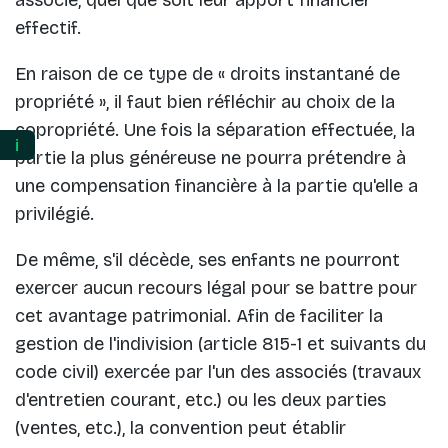
effectif.
En raison de ce type de « droits instantané de
propriété », il faut bien réfléchir au choix de la
copropriété. Une fois la séparation effectuée, la
ℹ️
partie la plus généreuse ne pourra prétendre à
une compensation financière à la partie qu'elle a
privilégié.
De même, s'il décède, ses enfants ne pourront
exercer aucun recours légal pour se battre pour
cet avantage patrimonial. Afin de faciliter la
gestion de l'indivision (article 815-1 et suivants du
code civil) exercée par l'un des associés (travaux
d'entretien courant, etc.) ou les deux parties
(ventes, etc.), la convention peut établir