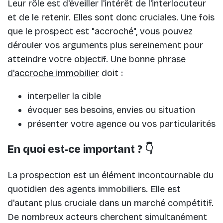
Leur rôle est d'éveiller l'intérêt de l'interlocuteur
et de le retenir. Elles sont donc cruciales. Une fois
que le prospect est "accroché", vous pouvez
dérouler vos arguments plus sereinement pour
atteindre votre objectif. Une bonne
phrase
d'accroche immobilier
doit :
interpeller la cible
évoquer ses besoins, envies ou situation
présenter votre agence ou vos particularités
En quoi est-ce important ? 👇
La prospection est un élément incontournable du
quotidien des agents immobiliers. Elle est
d'autant plus cruciale dans un marché compétitif.
De nombreux acteurs cherchent simultanément