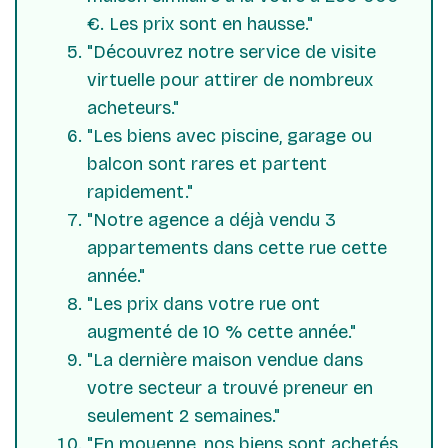
€. Les prix sont en hausse."
"Découvrez notre service de visite
virtuelle pour attirer de nombreux
acheteurs."
"Les biens avec piscine, garage ou
balcon sont rares et partent
rapidement."
"Notre agence a déjà vendu 3
appartements dans cette rue cette
année."
"Les prix dans votre rue ont
augmenté de 10 % cette année."
"La dernière maison vendue dans
votre secteur a trouvé preneur en
seulement 2 semaines."
"En moyenne, nos biens sont achetés