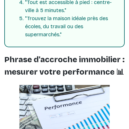
"Tout est accessible à pied : centre-
ville à 5 minutes."
"Trouvez la maison idéale près des
écoles, du travail ou des
supermarchés."
Phrase d'accroche immobilier :
mesurer votre performance 📊