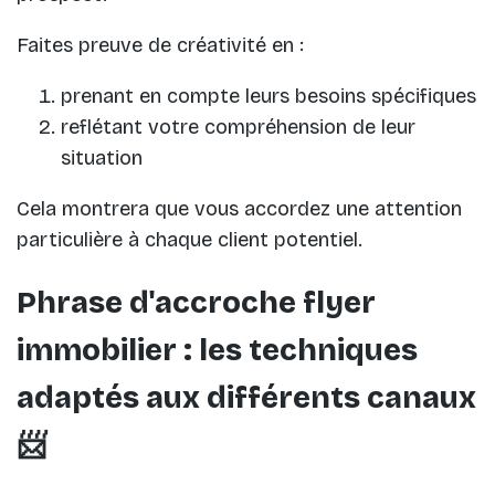
Faites preuve de créativité en :
prenant en compte leurs besoins spécifiques
reflétant votre compréhension de leur
situation
Cela montrera que vous accordez une attention
particulière à chaque client potentiel.
Phrase d'accroche flyer
immobilier : les techniques
adaptés aux différents canaux
📨