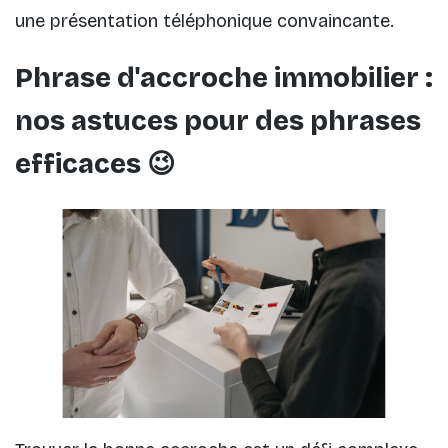
une présentation téléphonique convaincante.
Phrase d'accroche immobilier :
nos astuces pour des phrases
efficaces 😉