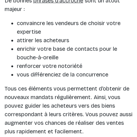
De bonnes
phrases d'accroche
sont un atout
majeur :
convaincre les vendeurs de choisir votre
expertise
attirer les acheteurs
enrichir votre base de contacts pour le
bouche-à-oreille
renforcer votre notoriété
vous différenciez de la concurrence
Tous ces éléments vous permettent d'obtenir de
nouveaux mandats régulièrement. Ainsi, vous
pouvez guider les acheteurs vers des biens
correspondant à leurs critères. Vous pouvez aussi
augmenter vos chances de réaliser des ventes
plus rapidement et facilement.