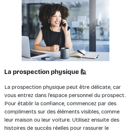
La prospection physique 🙋
La prospection physique peut être délicate, car
vous entrez dans l'espace personnel du prospect.
Pour établir la confiance, commencez par des
compliments sur des éléments visibles, comme
leur maison ou leur voiture. Utilisez ensuite des
histoires de succès réelles pour rassurer le