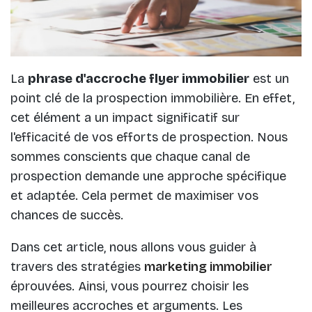
La
phrase d'accroche flyer immobilier
est un
point clé de la prospection immobilière. En effet,
cet élément a un impact significatif sur
l'efficacité de vos efforts de prospection. Nous
sommes conscients que chaque canal de
prospection demande une approche spécifique
et adaptée. Cela permet de maximiser vos
chances de succès.
Dans cet article, nous allons vous guider à
travers des stratégies
marketing immobilier
éprouvées. Ainsi, vous pourrez choisir les
meilleures accroches et arguments. Les