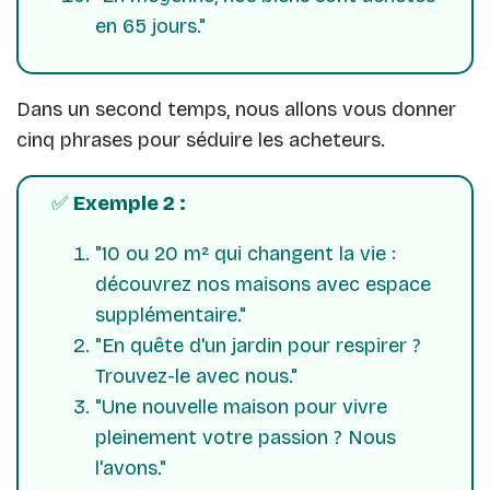
en 65 jours."
Dans un second temps, nous allons vous donner
cinq phrases pour séduire les acheteurs.
✅
Exemple 2 :
"10 ou 20 m² qui changent la vie :
découvrez nos maisons avec espace
supplémentaire."
"En quête d'un jardin pour respirer ?
Trouvez-le avec nous."
"Une nouvelle maison pour vivre
pleinement votre passion ? Nous
l'avons."