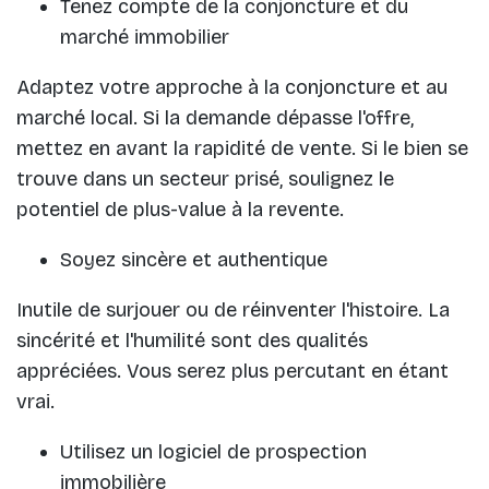
Tenez compte de la conjoncture et du
marché immobilier
Adaptez votre approche à la conjoncture et au
marché local. Si la demande dépasse l'offre,
mettez en avant la rapidité de vente. Si le bien se
trouve dans un secteur prisé, soulignez le
potentiel de plus-value à la revente.
Soyez sincère et authentique
Inutile de surjouer ou de réinventer l'histoire. La
sincérité et l'humilité sont des qualités
appréciées. Vous serez plus percutant en étant
vrai.
Utilisez un logiciel de prospection
immobilière