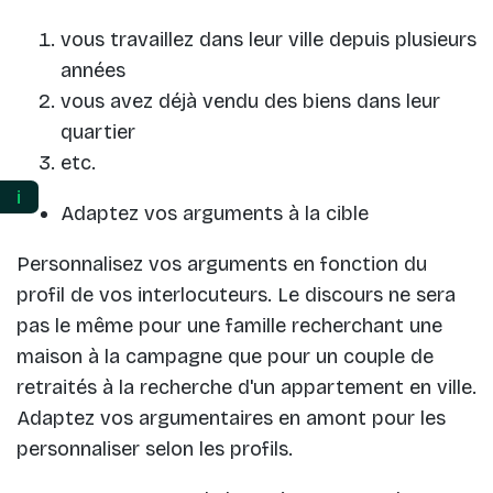
vous travaillez dans leur ville depuis plusieurs
années
vous avez déjà vendu des biens dans leur
quartier
etc.
ℹ️
Adaptez vos arguments à la cible
Personnalisez vos arguments en fonction du
profil de vos interlocuteurs. Le discours ne sera
pas le même pour une famille recherchant une
maison à la campagne que pour un couple de
retraités à la recherche d'un appartement en ville.
Adaptez vos argumentaires en amont pour les
personnaliser selon les profils.