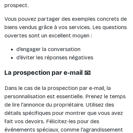
prospect.
Vous pouvez partager des exemples concrets de
biens vendus grâce à vos services. Les questions
ouvertes sont un excellent moyen :
d'engager la conversation
d'éviter les réponses négatives
La prospection par e-mail 📧
Dans le cas de la prospection par e-mail, la
personnalisation est essentielle. Prenez le temps
de lire l'annonce du propriétaire. Utilisez des
détails spécifiques pour montrer que vous avez
fait vos devoirs. Félicitez-les pour des
événements spéciaux, comme l'agrandissement