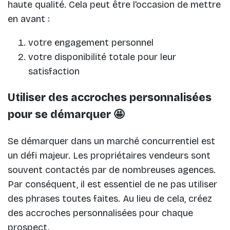
haute qualité. Cela peut être l'occasion de mettre
en avant :
votre engagement personnel
votre disponibilité totale pour leur
satisfaction
Utiliser des accroches personnalisées
pour se démarquer 🤩
Se démarquer dans un marché concurrentiel est
un défi majeur. Les propriétaires vendeurs sont
souvent contactés par de nombreuses agences.
Par conséquent, il est essentiel de ne pas utiliser
des phrases toutes faites. Au lieu de cela, créez
des accroches personnalisées pour chaque
prospect.