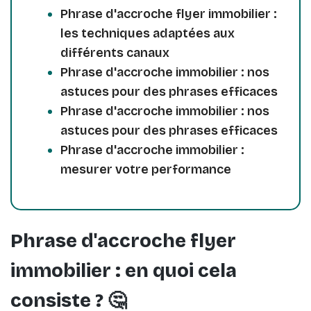
Phrase d'accroche flyer immobilier :
les techniques adaptées aux
différents canaux
Phrase d'accroche immobilier : nos
astuces pour des phrases efficaces
Phrase d'accroche immobilier : nos
astuces pour des phrases efficaces
Phrase d'accroche immobilier :
mesurer votre performance
Phrase d'accroche flyer
immobilier : en quoi cela
consiste ? 🤔