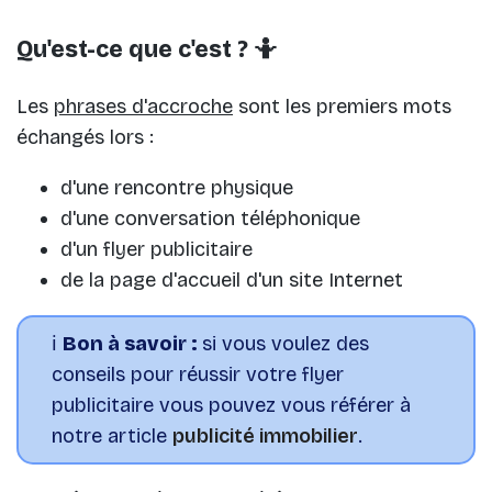
Qu'est-ce que c'est ? 🤷
Les
phrases d'accroche
sont les premiers mots
échangés lors :
d'une rencontre physique
d'une conversation téléphonique
d'un flyer publicitaire
de la page d'accueil d'un site Internet
ℹ️
Bon à savoir :
si vous voulez des
conseils pour réussir votre flyer
publicitaire vous pouvez vous référer à
notre article
publicité immobilier
.