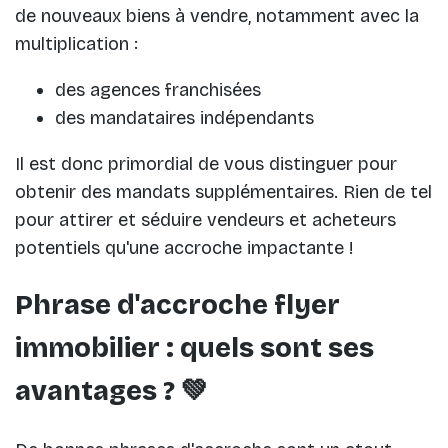
de nouveaux biens à vendre, notamment avec la
multiplication :
des agences franchisées
des mandataires indépendants
Il est donc primordial de vous distinguer pour
obtenir des mandats supplémentaires. Rien de tel
pour attirer et séduire vendeurs et acheteurs
potentiels qu'une accroche impactante !
Phrase d'accroche flyer
immobilier : quels sont ses
avantages ? 💚