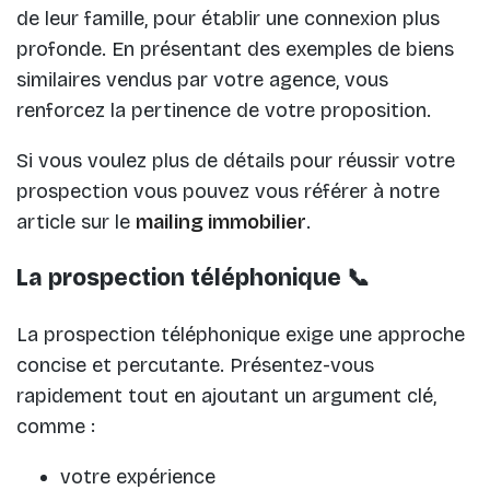
de leur famille, pour établir une connexion plus
profonde. En présentant des exemples de biens
similaires vendus par votre agence, vous
renforcez la pertinence de votre proposition.
Si vous voulez plus de détails pour réussir votre
prospection vous pouvez vous référer à notre
article sur le
mailing immobilier
.
La prospection téléphonique 📞
La prospection téléphonique exige une approche
concise et percutante. Présentez-vous
rapidement tout en ajoutant un argument clé,
comme :
votre expérience