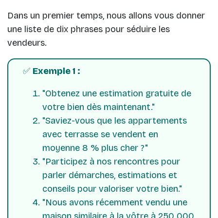
Dans un premier temps, nous allons vous donner
une liste de dix phrases pour séduire les
vendeurs.
✅
Exemple 1 :
"Obtenez une estimation gratuite de
votre bien dès maintenant."
"Saviez-vous que les appartements
avec terrasse se vendent en
moyenne 8 % plus cher ?"
"Participez à nos rencontres pour
parler démarches, estimations et
conseils pour valoriser votre bien."
"Nous avons récemment vendu une
maison similaire à la vôtre à 250 000