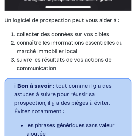
Un logiciel de prospection peut vous aider à :
collecter des données sur vos cibles
connaître les informations essentielles du
marché immobilier local
suivre les résultats de vos actions de
communication
ℹ️
Bon à savoir :
tout comme il y a des
astuces à suivre pour réussir sa
prospection, il y a des pièges à éviter.
Évitez notamment :
les phrases génériques sans valeur
ajoutée