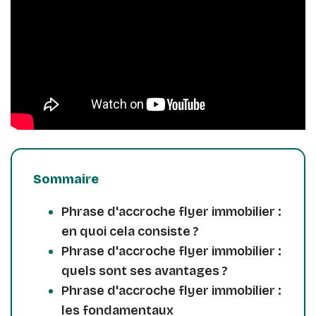
Sommaire
Phrase d'accroche flyer immobilier :
en quoi cela consiste ?
Phrase d'accroche flyer immobilier :
quels sont ses avantages ?
Phrase d'accroche flyer immobilier :
les fondamentaux