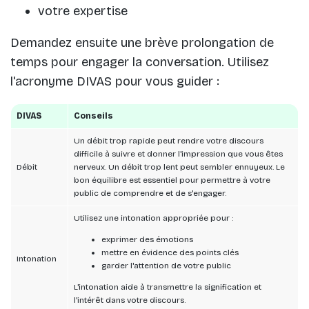
votre expertise
Demandez ensuite une brève prolongation de
temps pour engager la conversation. Utilisez
l'acronyme DIVAS pour vous guider :
DIVAS
Conseils
Un débit trop rapide peut rendre votre discours
difficile à suivre et donner l'impression que vous êtes
Débit
nerveux. Un débit trop lent peut sembler ennuyeux. Le
bon équilibre est essentiel pour permettre à votre
public de comprendre et de s'engager.
Utilisez une intonation appropriée pour :
exprimer des émotions
mettre en évidence des points clés
Intonation
garder l'attention de votre public
L'intonation aide à transmettre la signification et
l'intérêt dans votre discours.