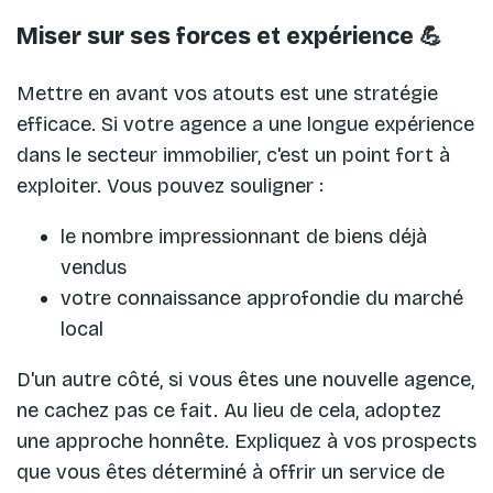
Miser sur ses forces et expérience 💪
Mettre en avant vos atouts est une stratégie
efficace. Si votre agence a une longue expérience
dans le secteur immobilier, c'est un point fort à
exploiter. Vous pouvez souligner :
le nombre impressionnant de biens déjà
vendus
votre connaissance approfondie du marché
local
D'un autre côté, si vous êtes une nouvelle agence,
ne cachez pas ce fait. Au lieu de cela, adoptez
une approche honnête. Expliquez à vos prospects
que vous êtes déterminé à offrir un service de