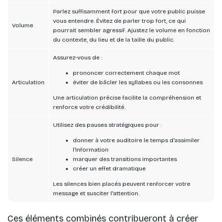
Parlez suffisamment fort pour que votre public puisse
vous entendre. Évitez de parler trop fort, ce qui
Volume
pourrait sembler agressif. Ajustez le volume en fonction
du contexte, du lieu et de la taille du public.
Assurez-vous de :
prononcer correctement chaque mot
Articulation
éviter de bâcler les syllabes ou les consonnes
Une articulation précise facilite la compréhension et
renforce votre crédibilité.
Utilisez des pauses stratégiques pour :
donner à votre auditoire le temps d'assimiler
l'information
Silence
marquer des transitions importantes
créer un effet dramatique
Les silences bien placés peuvent renforcer votre
message et susciter l'attention.
Ces éléments combinés contribueront à créer