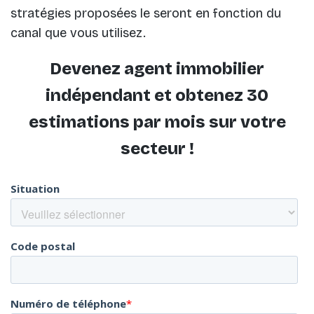
stratégies proposées le seront en fonction du
canal que vous utilisez.
Devenez agent immobilier
indépendant et obtenez 30
estimations par mois sur votre
secteur !