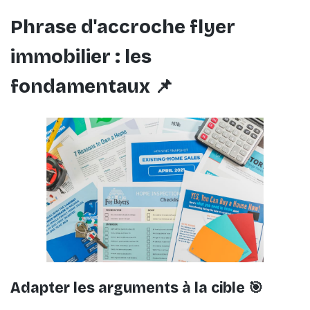
Phrase d'accroche flyer
immobilier : les
fondamentaux 📌
Adapter les arguments à la cible 🎯