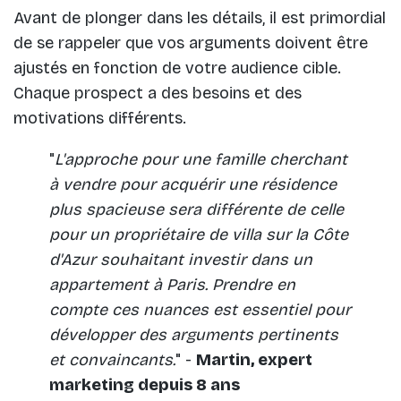
Avant de plonger dans les détails, il est primordial
de se rappeler que vos arguments doivent être
ajustés en fonction de votre audience cible.
Chaque prospect a des besoins et des
motivations différents.
"
L'approche pour une famille cherchant
à vendre pour acquérir une résidence
plus spacieuse sera différente de celle
pour un propriétaire de villa sur la Côte
d'Azur souhaitant investir dans un
appartement à Paris. Prendre en
compte ces nuances est essentiel pour
développer des arguments pertinents
et convaincants.
" -
Martin, expert
marketing depuis 8 ans