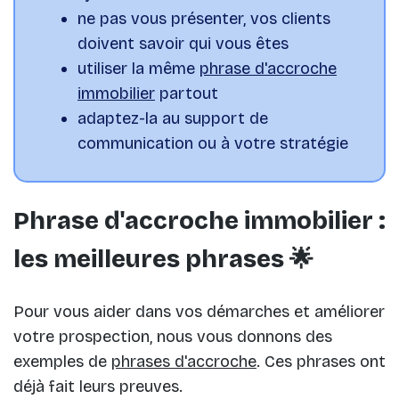
ne pas vous présenter, vos clients
doivent savoir qui vous êtes
utiliser la même
phrase d'accroche
immobilier
partout
adaptez-la au support de
communication ou à votre stratégie
Phrase d'accroche immobilier :
les meilleures phrases 🌟
Pour vous aider dans vos démarches et améliorer
votre prospection, nous vous donnons des
exemples de
phrases d'accroche
. Ces phrases ont
déjà fait leurs preuves.