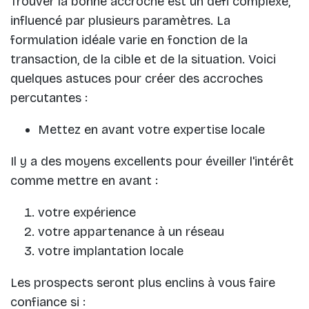
Trouver la bonne accroche est un défi complexe,
influencé par plusieurs paramètres. La
formulation idéale varie en fonction de la
transaction, de la cible et de la situation. Voici
quelques astuces pour créer des accroches
percutantes :
Mettez en avant votre expertise locale
Il y a des moyens excellents pour éveiller l'intérêt
comme mettre en avant :
votre expérience
votre appartenance à un réseau
votre implantation locale
Les prospects seront plus enclins à vous faire
confiance si :