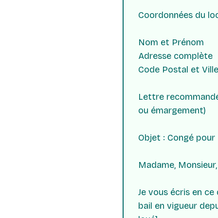
Coordonnées du loc
Nom et Prénom
Adresse complète
Code Postal et Vill
Lettre recommandée
ou émargement)
Objet : Congé pour 
Madame, Monsieur,
Je vous écris en ce
bail en vigueur depu