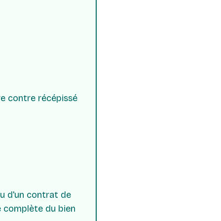
e contre récépissé
u d'un contrat de
sse complète du bien