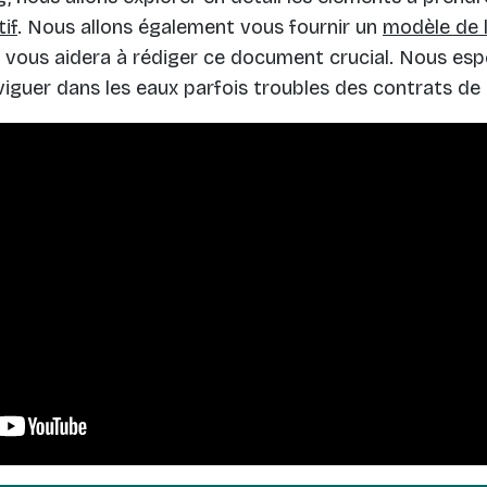
tif
. Nous allons également vous fournir un
modèle de 
vous aidera à rédiger ce document crucial. Nous esp
viguer dans les eaux parfois troubles des contrats de 