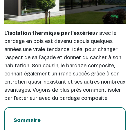
L'
isolation thermique par l'extérieur
avec le
bardage en bois est devenu depuis quelques
années une vraie tendance. Idéal pour changer
l’aspect de sa façade et donner du cachet à son
habitation. Son cousin, le bardage composite,
connait également un franc succès grâce à son
entretien quasi inexistant et ses autres nombreux
avantages. Voyons de plus près comment isoler
par l’extérieur avec du bardage composite.
Sommaire