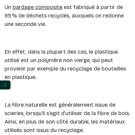
Un
bardage composite
est fabriqué à partir de
95 % de déchets recyclés, auxquels on redonne
une seconde vie.
En effet, dans la plupart des cas, le plastique
utilisé est un polymère non vierge, qui peut
provenir par exemple du recyclage de bouteilles
en plastique.
ℹ️
La fibre naturelle est généralement issue de
scieries, lorsqu’il s’agit d’utiliser de la fibre de bois.
Ainsi, en plus de son côté durable, les matériaux
utilisés sont issus du recyclage.