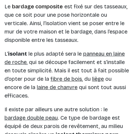
Le
bardage composite
est fixé sur des tasseaux,
que ce soit pour une pose horizontale ou
verticale. Ainsi, l’isolation vient se poser entre le
mur de votre maison et le bardage, dans l’espace
disponible entre les tasseaux.
L’
isolant
le plus adapté sera le
panneau en laine
de roche
, qui se découpe facilement et s’installe
en toute simplicité. Mais il est tout à fait possible
d’opter pour de la
fibre de bois
, du
liège
ou
encore de la
laine de chanvre
qui sont tout aussi
efficaces.
Il existe par ailleurs une autre solution : le
bardage double peau
. Ce type de bardage est
équipé de deux parois de revêtement, au milieu