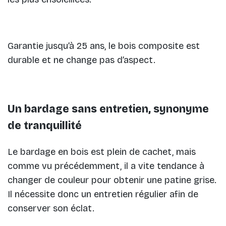
Garantie jusqu’à 25 ans, le bois composite est
durable et ne change pas d’aspect.
Un bardage sans entretien, synonyme
de tranquillité
Le bardage en bois est plein de cachet, mais
comme vu précédemment, il a vite tendance à
changer de couleur pour obtenir une patine grise.
Il nécessite donc un entretien régulier afin de
conserver son éclat.