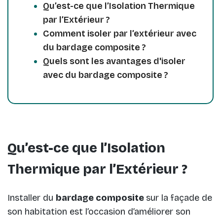
Qu’est-ce que l’Isolation Thermique
par l’Extérieur ?
Comment isoler par l’extérieur avec
du bardage composite ?
Quels sont les avantages d'isoler
avec du bardage composite ?
Qu’est-ce que l’Isolation
Thermique par l’Extérieur ?
Installer du
bardage composite
sur la façade de
son habitation est l’occasion d’améliorer son