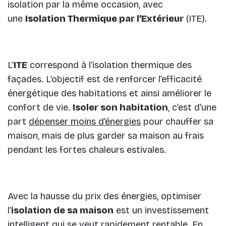
isolation par la même occasion, avec
une
Isolation Thermique
par l’Extérieur
(ITE).
L’
ITE
correspond à l’isolation thermique des
façades. L’objectif est de renforcer l’efficacité
énergétique des habitations et ainsi améliorer le
confort de vie.
Isoler son habitation
, c’est d’une
part
dépenser moins d’énergies
pour chauffer sa
maison, mais de plus garder sa maison au frais
pendant les fortes chaleurs estivales.
Avec la hausse du prix des énergies, optimiser
l’
isolation de sa maison
est un investissement
intelligent qui se veut rapidement rentable. En