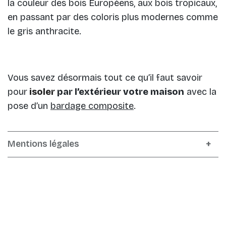
la couleur des bois Européens, aux bois tropicaux,
en passant par des coloris plus modernes comme
le gris anthracite.
Vous savez désormais tout ce qu’il faut savoir
pour
isoler
par l’extérieur votre maison
avec la
pose d’un
bardage composite
.
Mentions légales