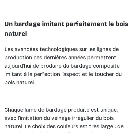
Un bardage imitant parfaitement le bois
naturel
Les avancées technologiques sur les lignes de
production ces dernières années permettent
aujourd’hui de produire du bardage composite
imitant à la perfection l’aspect et le toucher du
bois naturel.
Chaque lame de bardage produite est unique,
avec l’imitation du veinage irrégulier du bois
naturel. Le choix des couleurs est très large : de