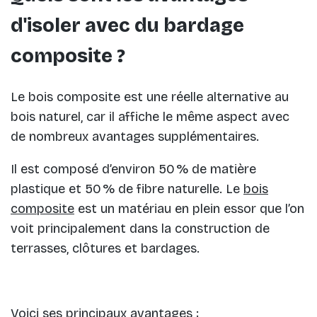
d'isoler avec du bardage
composite ?
Le bois composite est une réelle alternative au
bois naturel, car il affiche le même aspect avec
de nombreux avantages supplémentaires.
Il est composé d’environ 50 % de matière
plastique et 50 % de fibre naturelle. Le
bois
composite
est un matériau en plein essor que l’on
voit principalement dans la construction de
terrasses, clôtures et bardages.
Voici ses principaux avantages :