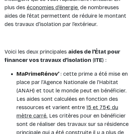
plus des
économies d’énergie
, de nombreuses
aides de l’état permettent de réduire le montant
des travaux d’isolation par l’extérieur.
Voici les deux principales
aides de l’État pour
financer vos travaux d’isolation
(
ITE
) :
MaPrimeRénov’
: cette prime a été mise en
place par l'Agence Nationale de l'Habitat
(ANAH) et tout le monde peut en bénéficier.
Les aides sont calculées en fonction des
ressources et varient entre
15 et 75 € du
mètre carré.
Les critères pour en bénéficier
sont de réaliser des travaux sur sa résidence
principale qui a été construite il y a plus de