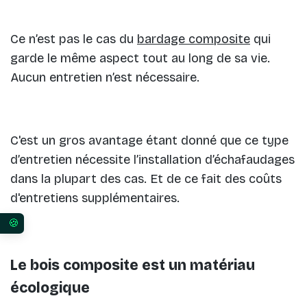
Ce n’est pas le cas du
bardage composite
qui
garde le même aspect tout au long de sa vie.
Aucun entretien n’est nécessaire.
C'est un gros avantage étant donné que ce type
d’entretien nécessite l’installation d’échafaudages
dans la plupart des cas. Et de ce fait des coûts
d'entretiens supplémentaires.
Vos préférences en matière de consentement pour 
Le bois composite est un matériau
écologique