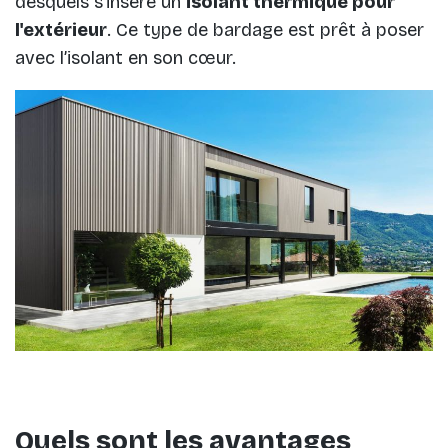
desquels s’insère un
isolant thermique pour
l'extérieur
. Ce type de bardage est prêt à poser
avec l’isolant en son cœur.
Quels sont les avantages