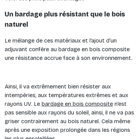
Un bardage plus résistant que le bois
naturel
Le mélange de ces matériaux et l’ajout d’un
adjuvant confère au bardage en bois composite
une résistance accrue face à son environnement.
Ainsi, il va extrêmement bien résister aux
intempéries, aux températures extrêmes et aux
rayons UV. Le
bardage en bois composite
n’est
pas sensible aux rayons du soleil, ainsi, il ne va pas
griser contrairement au bois naturel. Cela même
après une exposition prolongée dans les régions
les plus ensoleillées.