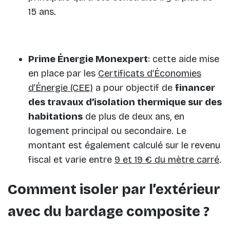
15 ans.
Prime Énergie Monexpert
: cette aide mise
en place par les
Certificats d’Économies
d’Énergie (CEE)
a pour objectif de
financer
des travaux d’isolation thermique sur des
habitations
de plus de deux ans, en
logement principal ou secondaire. Le
montant est également calculé sur le revenu
fiscal et varie entre
9 et 19 € du mètre carré
.
Comment isoler par l’extérieur
avec du bardage composite ?