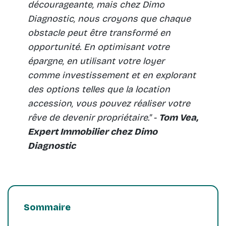
décourageante, mais chez Dimo
Diagnostic, nous croyons que chaque
obstacle peut être transformé en
opportunité. En optimisant votre
épargne, en utilisant votre loyer
comme investissement et en explorant
des options telles que la location
accession, vous pouvez réaliser votre
rêve de devenir propriétaire." -
Tom Vea,
Expert Immobilier chez Dimo
Diagnostic
Sommaire