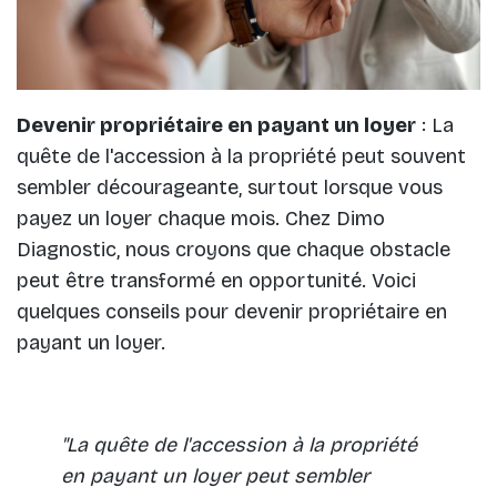
Devenir propriétaire en payant un loyer
: La
quête de l'accession à la propriété peut souvent
sembler décourageante, surtout lorsque vous
payez un loyer chaque mois. Chez Dimo
Diagnostic, nous croyons que chaque obstacle
peut être transformé en opportunité. Voici
quelques conseils pour devenir propriétaire en
payant un loyer.
"La quête de l'accession à la propriété
en payant un loyer peut sembler