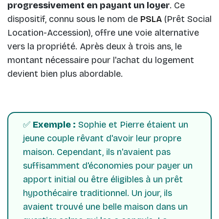
progressivement en payant un loyer
. Ce
dispositif, connu sous le nom de
PSLA
(Prêt Social
Location-Accession), offre une voie alternative
vers la propriété. Après deux à trois ans, le
montant nécessaire pour l'achat du logement
devient bien plus abordable.
✅
Exemple :
Sophie et Pierre étaient un
jeune couple rêvant d'avoir leur propre
maison. Cependant, ils n'avaient pas
suffisamment d'économies pour payer un
apport initial ou être éligibles à un prêt
hypothécaire traditionnel. Un jour, ils
avaient trouvé une belle maison dans un