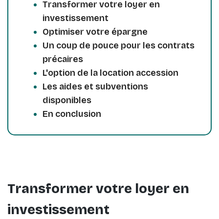
Transformer votre loyer en
investissement
Optimiser votre épargne
Un coup de pouce pour les contrats
précaires
L'option de la location accession
Les aides et subventions
disponibles
En conclusion
Transformer votre loyer en
investissement