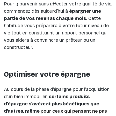
Pour y parvenir sans affecter votre qualité de vie,
commencez dès aujourd'hui à
épargner une
partie de vos revenus chaque mois
. Cette
habitude vous préparera à votre futur niveau de
vie tout en constituant un apport personnel qui
vous aidera à convaincre un prêteur ou un
constructeur.
Optimiser votre épargne
Au cours de la phase d'épargne pour l'acquisition
d'un bien immobilier,
certains produits
d'épargne s'avèrent plus bénéfiques que
d'autres, même
pour ceux qui pensent ne pas