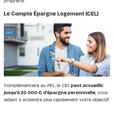
propriété.
Le Compte Épargne Logement (CEL)
Complémentaire au
PEL
, le
CEL
peut accueillir
jusqu'à 23 000 €
d'épargne personnelle
, vous
aidant à atteindre plus rapidement votre objectif.