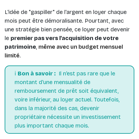
L'idée de "gaspiller" de l'argent en loyer chaque
mois peut être démoralisante. Pourtant, avec
une stratégie bien pensée, ce loyer peut devenir
le
premier pas vers l'acquisition de votre
patrimoine
,
même avec un budget mensuel
limité
.
ℹ️
Bon à savoir :
Il n'est pas rare que le
montant d'une mensualité de
remboursement de prêt soit équivalent,
voire inférieur, au loyer actuel. Toutefois,
dans la majorité des cas, devenir
propriétaire nécessite un investissement
plus important chaque mois.