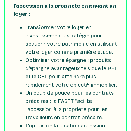
l'accession à la propriété en payant un
loyer :
Transformer votre loyer en
investissement : stratégie pour
acquérir votre patrimoine en utilisant
votre loyer comme première étape.
Optimiser votre épargne : produits
d'épargne avantageux tels que le PEL
et le CEL pour atteindre plus
rapidement votre objectif immobilier.
Un coup de pouce pour les contrats
précaires : la FASTT facilite
l'accession à la propriété pour les
travailleurs en contrat précaire.
L'option de la location accession :