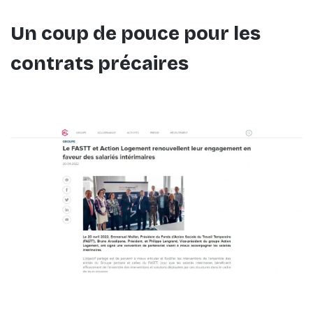
Un coup de pouce pour les
contrats précaires