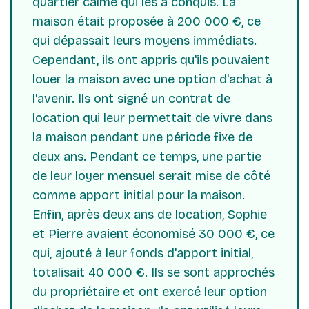
quartier calme qui les a conquis. La
maison était proposée à 200 000 €, ce
qui dépassait leurs moyens immédiats.
Cependant, ils ont appris qu'ils pouvaient
louer la maison avec une option d'achat à
l'avenir. Ils ont signé un contrat de
location qui leur permettait de vivre dans
la maison pendant une période fixe de
deux ans. Pendant ce temps, une partie
de leur loyer mensuel serait mise de côté
comme apport initial pour la maison.
Enfin, après deux ans de location, Sophie
et Pierre avaient économisé 30 000 €, ce
qui, ajouté à leur fonds d'apport initial,
totalisait 40 000 €. Ils se sont approchés
du propriétaire et ont exercé leur option