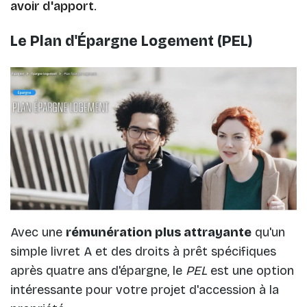
avoir d'apport
.
Le Plan d'Épargne Logement (PEL)
Avec une
rémunération plus attrayante
qu'un
simple livret A et des droits à prêt spécifiques
après quatre ans d'épargne, le
PEL
est une option
intéressante pour votre projet d'accession à la