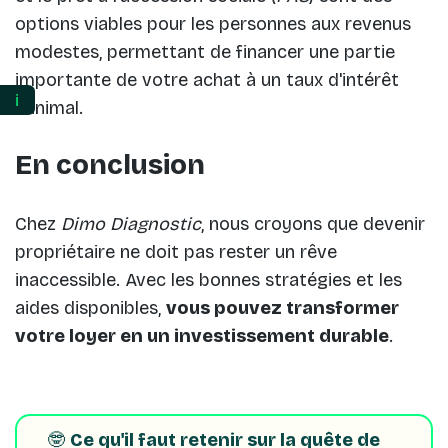
options viables pour les personnes aux revenus
modestes, permettant de financer une partie
importante de votre achat à un taux d'intérêt
ℹ️
minimal.
En conclusion
Chez
Dimo Diagnostic
, nous croyons que devenir
propriétaire ne doit pas rester un rêve
inaccessible. Avec les bonnes stratégies et les
aides disponibles,
vous pouvez transformer
votre loyer en un investissement durable
.
🤓
Ce qu'il faut retenir sur la quête de