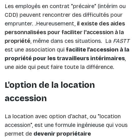
Les employés en contrat "précaire" (intérim ou
CDD) peuvent rencontrer des difficultés pour
emprunter. .Heureusement,
il existe des aides
personnalisées pour faciliter l'accession à la
propriété
, même dans ces situations. La
FASTT
est une association qui
facilite l'accession à la
propriété pour les travailleurs intérimaires
,
une aide qui peut faire toute la différence.
L'option de la location
accession
La location avec option d'achat, ou "location
accession", est une formule ingénieuse qui vous
permet de
devenir propriétaire