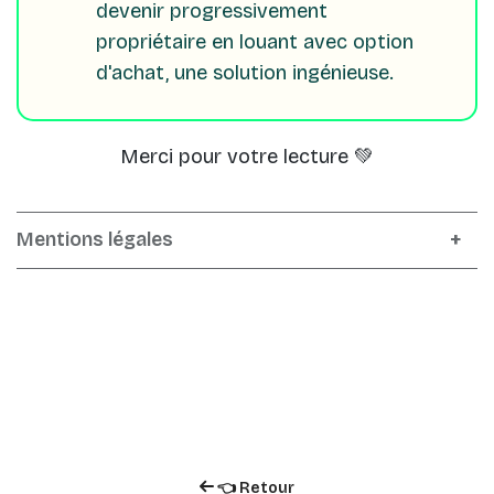
devenir progressivement
propriétaire en louant avec option
d'achat, une solution ingénieuse.
Merci pour votre lecture
💚
Mentions légales
👈 Retour