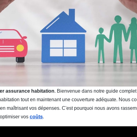
r assurance habitation
. Bienvenue dans notre guide complet
abitation
tout en maintenant une couverture adéquate. Nous c
t en maîtrisant vos dépenses. C'est pourquoi nous avons rassem
 optimiser vos
coûts
.