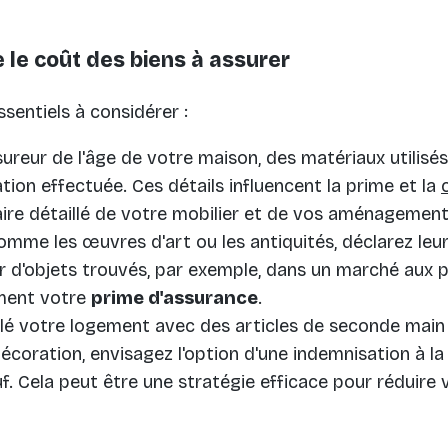
le coût des biens à assurer
ssentiels à considérer :
ureur de l'âge de votre maison, des matériaux utilisés
tion effectuée. Ces détails influencent la prime et la
ire détaillé de votre mobilier et de vos aménagements
omme les œuvres d'art ou les antiquités, déclarez leur 
ur d'objets trouvés, par exemple, dans un marché aux p
ment votre
prime d'assurance
.
lé votre logement avec des articles de seconde mai
oration, envisagez l'option d'une indemnisation à la 
uf. Cela peut être une stratégie efficace pour réduire