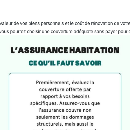
leur de vos biens personnels et le coût de rénovation de votr
 vous pourrez choisir une couverture adéquate sans payer pour d