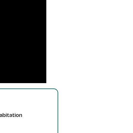
abitation