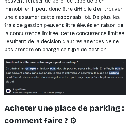
peuvent refuser de gérer ce type de bien
immobilier. Il peut donc être difficile d'en trouver
une à assumer cette responsabilité. De plus, les
frais de gestion peuvent être élevés en raison de
la concurrence limitée. Cette concurrence limitée
résultant de la décision d'autres agences de ne
pas prendre en charge ce type de gestion.
Acheter une place de parking :
comment faire ? ⚙️