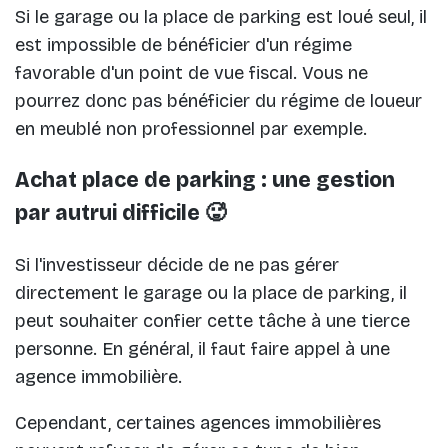
Si le garage ou la place de parking est loué seul, il
est impossible de bénéficier d'un régime
favorable d'un point de vue fiscal. Vous ne
pourrez donc pas bénéficier du régime de loueur
en meublé non professionnel par exemple.
Achat place de parking : une gestion
par autrui difficile 🥵
Si l'investisseur décide de ne pas gérer
directement le garage ou la place de parking, il
peut souhaiter confier cette tâche à une tierce
personne. En général, il faut faire appel à une
agence immobilière.
Cependant, certaines agences immobilières