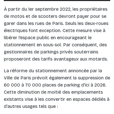
À partir du 1er septembre 2022, les propriétaires
de motos et de scooters devront payer pour se
garer dans les rues de Paris. Seuls les deux-roues
électriques font exception. Cette mesure vise à
libérer l'espace public en encourageant le
stationnement en sous-sol. Par conséquent, des
gestionnaires de parkings privés souterrains
proposeront des tarifs avantageux aux motards.
La réforme du stationnement annoncée par la
Ville de Paris prévoit également la suppression de
60 000 à 70 000 places de parking d'ici à 2026.
Cette diminution de moitié des emplacements
existants vise à les convertir en espaces dédiés à
d'autres usages tels que :