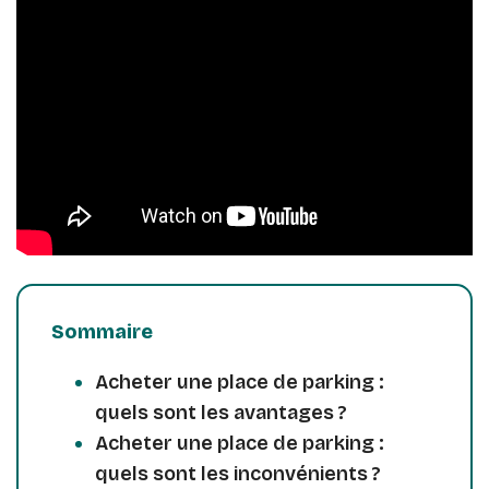
Sommaire
Acheter une place de parking :
quels sont les avantages ?
Acheter une place de parking :
quels sont les inconvénients ?