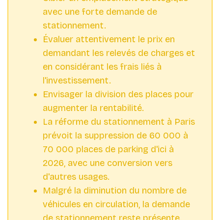
avec une forte demande de
stationnement.
Évaluer attentivement le prix en
demandant les relevés de charges et
en considérant les frais liés à
l'investissement.
Envisager la division des places pour
augmenter la rentabilité.
La réforme du stationnement à Paris
prévoit la suppression de 60 000 à
70 000 places de parking d'ici à
2026, avec une conversion vers
d'autres usages.
Malgré la diminution du nombre de
véhicules en circulation, la demande
de stationnement reste présente.