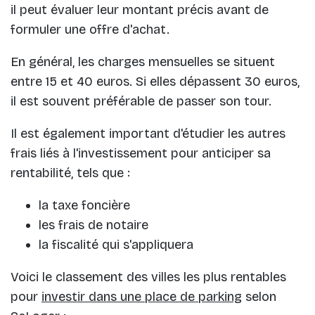
il peut évaluer leur montant précis avant de
formuler une offre d'achat.
En général, les charges mensuelles se situent
entre 15 et 40 euros. Si elles dépassent 30 euros,
il est souvent préférable de passer son tour.
Il est également important d'étudier les autres
frais liés à l'investissement pour anticiper sa
rentabilité, tels que :
la taxe foncière
les frais de notaire
la fiscalité qui s'appliquera
Voici le classement des villes les plus rentables
pour
investir dans une place de parking
selon