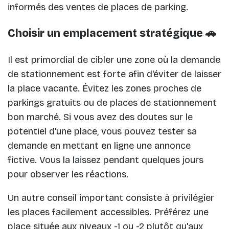
informés des ventes de places de parking.
Choisir un emplacement stratégique 🚗
Il est primordial de cibler une zone où la demande
de stationnement est forte afin d'éviter de laisser
la place vacante. Évitez les zones proches de
parkings gratuits ou de places de stationnement
bon marché. Si vous avez des doutes sur le
potentiel d'une place, vous pouvez tester sa
demande en mettant en ligne une annonce
fictive. Vous la laissez pendant quelques jours
pour observer les réactions.
Un autre conseil important consiste à privilégier
les places facilement accessibles. Préférez une
place située aux niveaux -1 ou -2 plutôt qu'aux