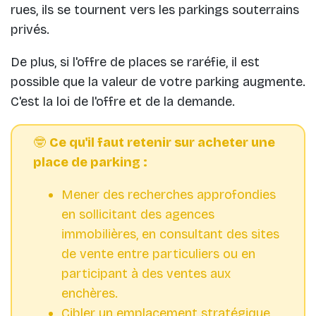
rues, ils se tournent vers les parkings souterrains
privés.
De plus, si l'offre de places se raréfie, il est
possible que la valeur de votre parking augmente.
C'est la loi de l'offre et de la demande.
🤓
Ce qu'il faut retenir sur acheter une
place de parking :
Mener des recherches approfondies
en sollicitant des agences
immobilières, en consultant des sites
de vente entre particuliers ou en
participant à des ventes aux
enchères.
Cibler un emplacement stratégique