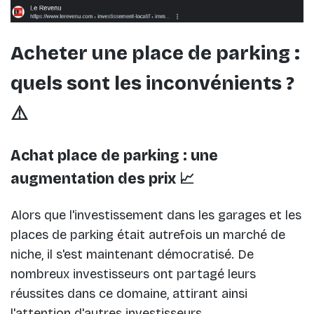
Acheter une place de parking :
quels sont les inconvénients ?
⚠️
Achat place de parking : une
augmentation des prix 📈
Alors que l'investissement dans les garages et les
places de parking était autrefois un marché de
niche, il s'est maintenant démocratisé. De
nombreux investisseurs ont partagé leurs
réussites dans ce domaine, attirant ainsi
l'attention d'autres investisseurs.