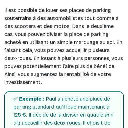
Il est possible de louer ses places de parking
souterrains à des automobilistes tout comme à
des scooters et des motos. Dans le deuxième
cas, vous pouvez diviser la place de parking
acheté en utilisant un simple marquage au sol. En
faisant cela, vous pouvez accueillir plusieurs
deux-roues. En louant à plusieurs personnes, vous
pouvez potentiellement faire plus de bénéfice.
Ainsi, vous augmentez la rentabilité de votre
investissement.
✅
Exemple :
Paul a acheté une place de
parking standard qu'il loue maintenant à
125 €. Il décide de la diviser en quatre afin
d'y accueillir des deux roues. Il choisit de