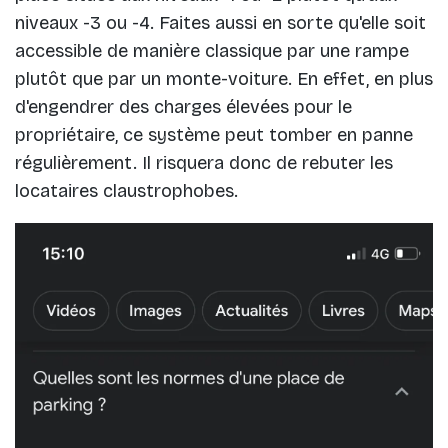
niveaux -3 ou -4. Faites aussi en sorte qu'elle soit
accessible de manière classique par une rampe
plutôt que par un monte-voiture. En effet, en plus
d'engendrer des charges élevées pour le
propriétaire, ce système peut tomber en panne
régulièrement. Il risquera donc de rebuter les
locataires claustrophobes.