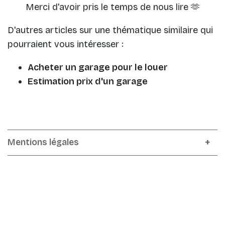
Merci d'avoir pris le temps de nous lire 🫶
D'autres articles sur une thématique similaire qui
pourraient vous intéresser :
Acheter un garage pour le louer
Estimation prix d'un garage
Mentions légales