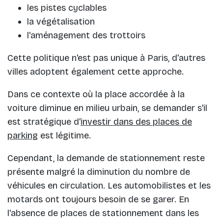
les pistes cyclables
la végétalisation
l'aménagement des trottoirs
Cette politique n'est pas unique à Paris, d'autres
villes adoptent également cette approche.
Dans ce contexte où la place accordée à la
voiture diminue en milieu urbain, se demander s'il
est stratégique d'
investir dans des places de
parking
est légitime.
Cependant, la demande de stationnement reste
présente malgré la diminution du nombre de
véhicules en circulation. Les automobilistes et les
motards ont toujours besoin de se garer. En
l'absence de places de stationnement dans les