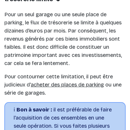
Pour un seul garage ou une seule place de
parking, le flux de trésorerie se limite à quelques
dizaines d'euros par mois. Par conséquent, les
revenus générés par ces biens immobiliers sont
faibles. Il est donc difficile de constituer un
patrimoine important avec ces investissements,
car cela se fera lentement.
Pour contourner cette limitation, il peut être
judicieux d'
acheter des places de parking
ou une
série de garages.
ℹ️
Bon à savoir :
il est préférable de faire
l'acquisition de ces ensembles en une
seule opération. Si vous faites plusieurs