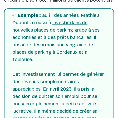
✅
Exemple :
au fil des années, Mathieu
Dupont a réussi à
investir dans de
nouvelles places de parking
grâce à ses
économies et à des prêts bancaires. Il
possède désormais une vingtaine de
places de parking à Bordeaux et à
Toulouse.
Cet investissement lui permet de générer
des revenus complémentaires
appréciables. En avril 2023, il a pris la
décision de quitter son emploi pour se
consacrer pleinement à cette activité
lucrative. Il a même décidé de créer sa