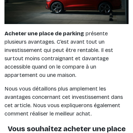
Acheter une place de parking
présente
plusieurs avantages. C'est avant tout un
investissement qui peut être rentable. Il est
surtout moins contraignant et davantage
accessible quand on le compare à un
appartement ou une maison.
Nous vous détaillons plus amplement les
avantages concernant cet investissement dans
cet article. Nous vous expliquerons également
comment réaliser le meilleur achat.
Vous souhaitez acheter une place