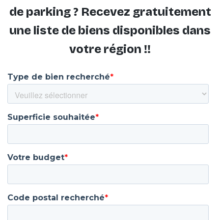
de parking ? Recevez gratuitement
une liste de biens disponibles dans
votre région !!