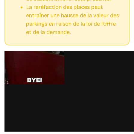
La raréfaction des places peut
entraîner une hausse de la valeur des
parkings en raison de la loi de l'offre
et de la demande.