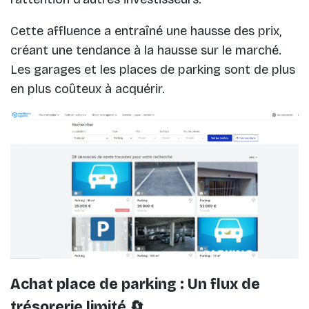
Cette affluence a entraîné une hausse des prix,
créant une tendance à la hausse sur le marché.
Les garages et les places de parking sont de plus
en plus coûteux à acquérir.
Achat place de parking : Un flux de
trésorerie limité 🔄