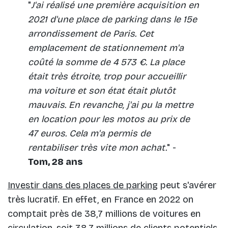
"
J'ai réalisé une première acquisition en
2021 d'une place de parking dans le 15e
arrondissement de Paris. Cet
emplacement de stationnement m'a
coûté la somme de 4 573 €. La place
était très étroite, trop pour accueillir
ma voiture et son état était plutôt
mauvais. En revanche, j'ai pu la mettre
en location pour les motos au prix de
47 euros. Cela m'a permis de
rentabiliser très vite mon achat.
" -
Tom, 28 ans
Investir dans des places de parking
peut s'avérer
très lucratif. En effet, en France en 2022 on
comptait près de 38,7 millions de voitures en
circulation, soit 38,7 millions de clients potentiels.