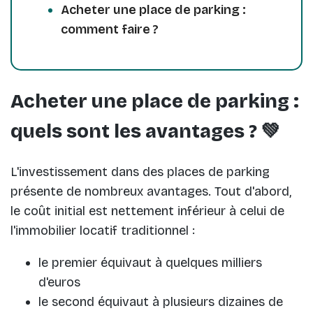
Acheter une place de parking :
comment faire ?
Acheter une place de parking :
quels sont les avantages ? 💚
L'investissement dans des places de parking
présente de nombreux avantages. Tout d'abord,
le coût initial est nettement inférieur à celui de
l'immobilier locatif traditionnel :
le premier équivaut à quelques milliers
d'euros
le second équivaut à plusieurs dizaines de