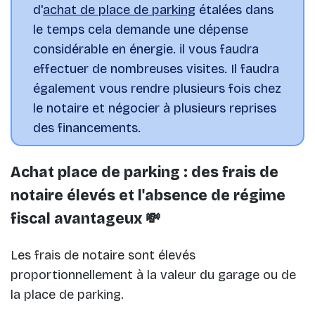
d'
achat de place de parking
étalées dans
le temps cela demande une dépense
considérable en énergie. il vous faudra
effectuer de nombreuses visites. Il faudra
également vous rendre plusieurs fois chez
le notaire et négocier à plusieurs reprises
des financements.
Achat place de parking : des frais de
notaire élevés et l'absence de régime
fiscal avantageux 💸
Les frais de notaire sont élevés
proportionnellement à la valeur du garage ou de
la place de parking.