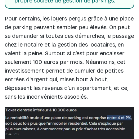
propre société de gestion de parkings.
Pour certains, les loyers perçus grâce à une place
de parking peuvent sembler peu élevés. On peut
se demander si toutes ces démarches, le passage
chez le notaire et la gestion des locataires, en
valent la peine. Surtout si c'est pour encaisser
seulement 100 euros par mois. Néanmoins, cet
investissement permet de cumuler de petites
entrées d'argent qui, mises bout à bout,
dépassent les revenus d'un appartement, et ce,
sans les inconvénients associés.