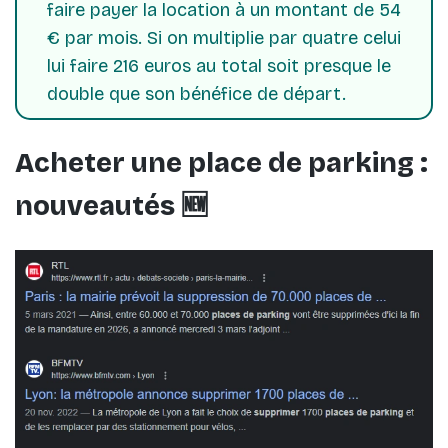
faire payer la location à un montant de 54
€ par mois. Si on multiplie par quatre celui
lui faire 216 euros au total soit presque le
double que son bénéfice de départ.
Acheter une place de parking :
nouveautés 🆕