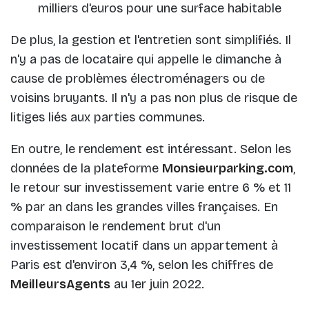
milliers d'euros pour une surface habitable
De plus, la gestion et l'entretien sont simplifiés. Il
n'y a pas de locataire qui appelle le dimanche à
cause de problèmes électroménagers ou de
voisins bruyants. Il n'y a pas non plus de risque de
litiges liés aux parties communes.
En outre, le rendement est intéressant. Selon les
données de la plateforme
Monsieurparking.com
,
le retour sur investissement varie entre 6 % et 11
% par an dans les grandes villes françaises. En
comparaison le rendement brut d'un
investissement locatif dans un appartement à
Paris est d'environ 3,4 %, selon les chiffres de
MeilleursAgents
au 1er juin 2022.