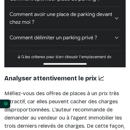
Analyser attentivement le prix 📈
Méfiez-vous des offres de places à un prix très
attractif, car elles peuvent cacher des charges
Vos préférences en matière de consentement pour 
disproportionnées. L'auteur recommande de
demander au vendeur ou à l'agent immobilier les
trois derniers relevés de charges. De cette façon,