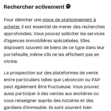
Rechercher activement 🕵️
Pour dénicher une
place de stationnement à
acheter
, il est essentiel de mener des recherches
approfondies. Vous pouvez solliciter les services
d'agences immobilières spécialisées. Elles
disposent souvent de biens de ce type dans leur
portefeuille, même s'ils ne les affichent pas en
vitrine.
La prospection sur des plateformes de vente
entre particuliers telles que Leboncoin ou PAP
peut également être fructueuse. Vous pouvez
aussi participer à des ventes aux enchères ou
vous renseigner auprès des notaires et des
gardiens d'immeuble. Ils sont souvent bien