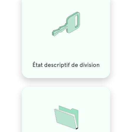
État descriptif de division