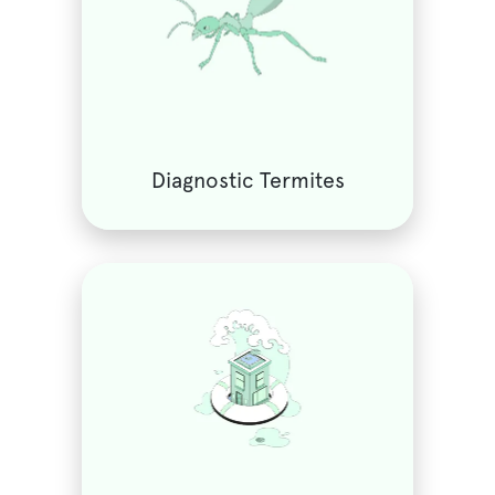
Diagnostic Termites