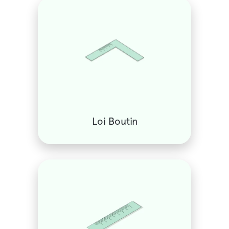
Loi Boutin