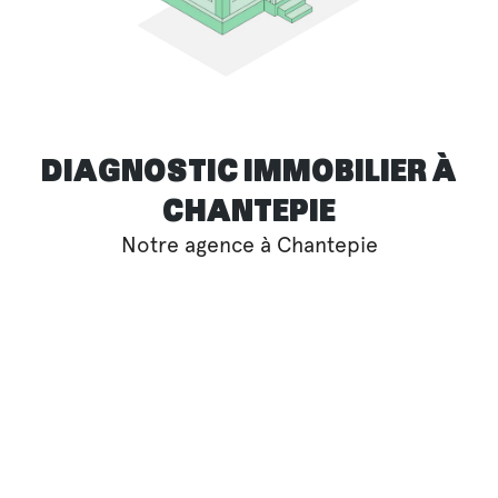
DIAGNOSTIC IMMOBILIER À
CHANTEPIE
Notre agence à Chantepie