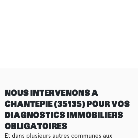
NOUS INTERVENONS A
CHANTEPIE (35135) POUR VOS
DIAGNOSTICS IMMOBILIERS
OBLIGATOIRES
Et dans plusieurs autres communes aux