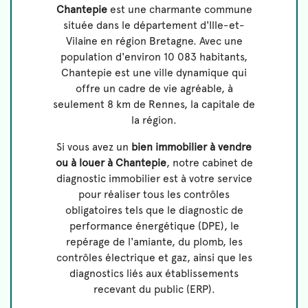
Chantepie
est une charmante commune
située dans le département d'Ille-et-
Vilaine en région Bretagne. Avec une
population d'environ 10 083 habitants,
Chantepie est une ville dynamique qui
offre un cadre de vie agréable, à
seulement 8 km de Rennes, la capitale de
la région.
Si vous avez un
bien immobilier à vendre
ou à louer à Chantepie
, notre cabinet de
diagnostic immobilier est à votre service
pour réaliser tous les contrôles
obligatoires tels que le diagnostic de
performance énergétique (DPE), le
repérage de l'amiante, du plomb, les
contrôles électrique et gaz, ainsi que les
diagnostics liés aux établissements
recevant du public (ERP).