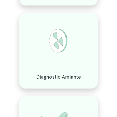
Diagnostic Amiante