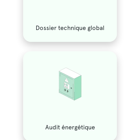
Dossier technique global
Audit énergétique