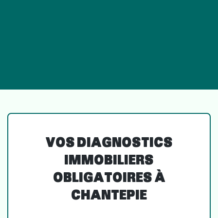
VOS DIAGNOSTICS
IMMOBILIERS
OBLIGATOIRES À
CHANTEPIE