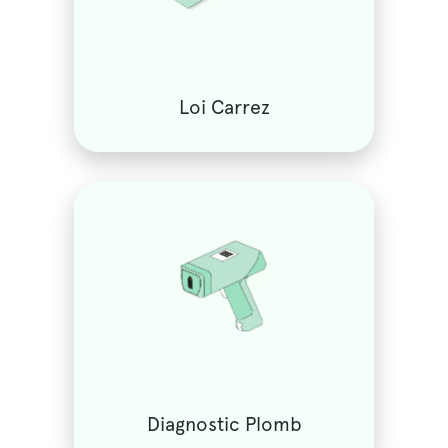
Loi Carrez
Diagnostic Plomb