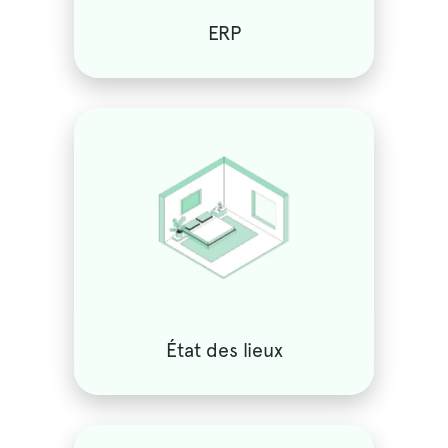
ERP
État des lieux