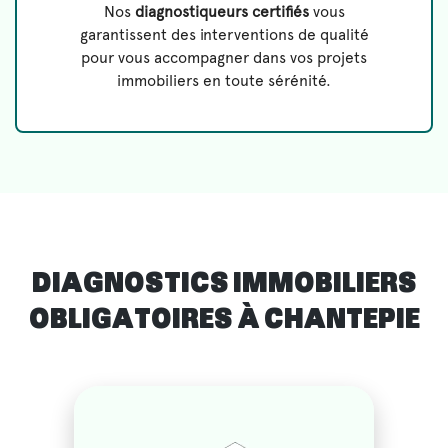
Nos
diagnostiqueurs certifiés
vous
garantissent des interventions de qualité
pour vous accompagner dans vos projets
immobiliers en toute sérénité.
DIAGNOSTICS IMMOBILIERS
OBLIGATOIRES À CHANTEPIE