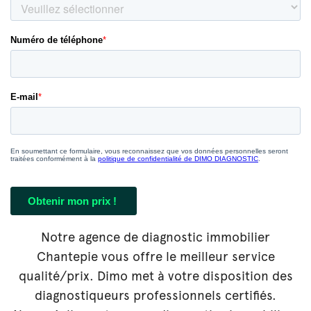
Notre agence de diagnostic immobilier
Chantepie vous offre le meilleur service
qualité/prix. Dimo met à votre disposition des
diagnostiqueurs professionnels certifiés.