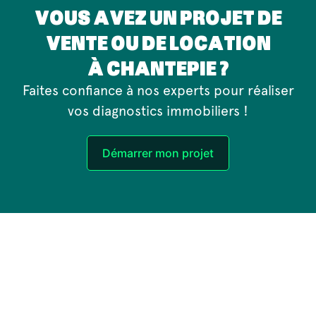
VOUS AVEZ UN PROJET DE
VENTE OU DE LOCATION
À CHANTEPIE ?
Faites confiance à nos experts pour réaliser
vos diagnostics immobiliers !
Démarrer mon projet