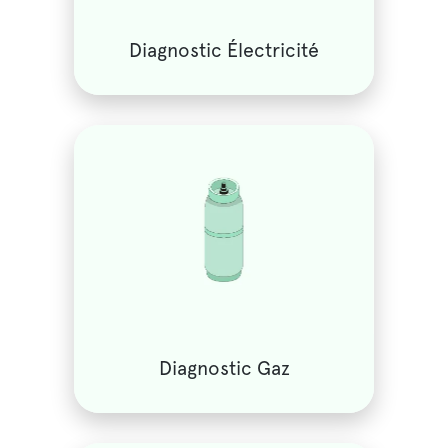
Diagnostic Électricité
Diagnostic Gaz