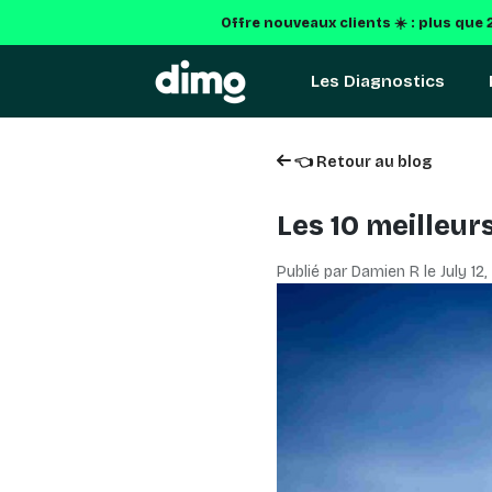
Offre nouveaux clients ☀️ : plus que
2
Les Diagnostics
👈 Retour au blog
Les 10 meilleurs 
Publié par Damien R le
July 12