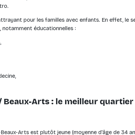
tro.
attrayant pour les familles avec enfants. En effet, le 
, notamment éducationnelles :
,
decine,
 Beaux-Arts : le meilleur quartier
-Beaux-Arts est plutôt jeune (moyenne d'âge de 34 an