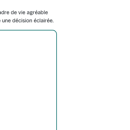
adre de vie agréable
 une décision éclairée.