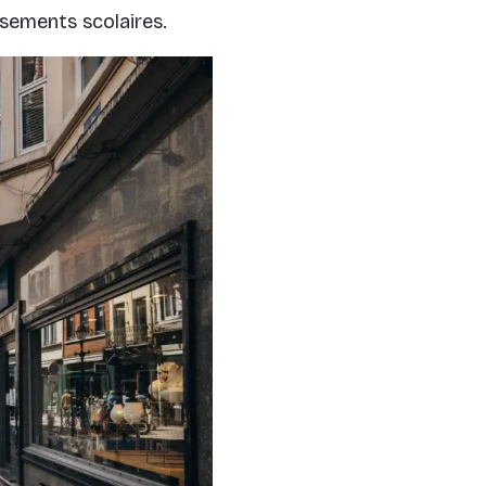
ssements scolaires.