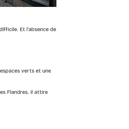
ifficile. Et l'absence de
 espaces verts et une
es Flandres. Il attire