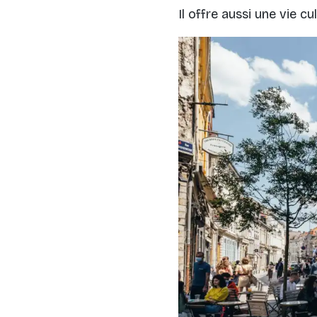
Il offre aussi une vie 