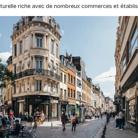
culturelle riche avec de nombreux commerces et établi