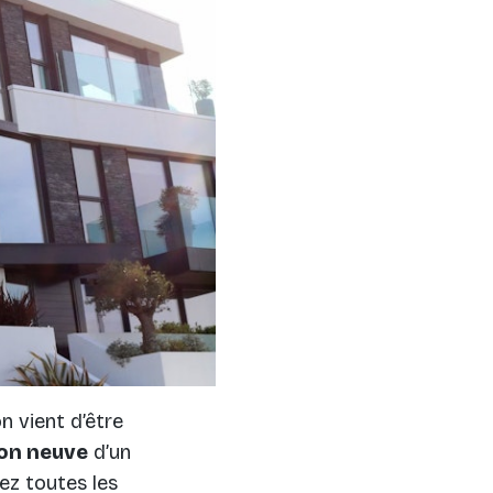
 vient d’être
on neuve
d’un
ez toutes les