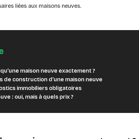
aires liées aux maisons neuves.
e
 qu’une maison neuve exactement ?
s de construction d’une maison neuve
ostics immobiliers obligatoires
ve : oui, mais à quels prix ?