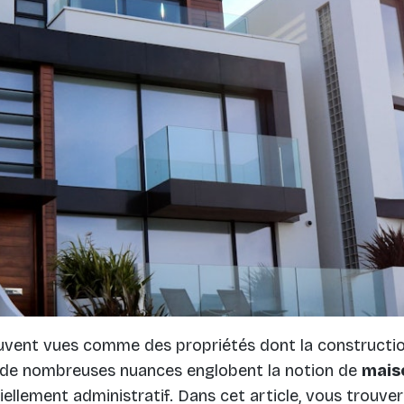
uvent vues comme des propriétés dont la construction
 de nombreuses nuances englobent la notion de
mais
ellement administratif. Dans cet article, vous trouver