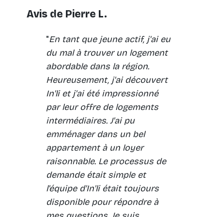
Avis de Pierre L.
"
En tant que jeune actif, j'ai eu
du mal à trouver un logement
abordable dans la région.
Heureusement, j'ai découvert
In'li et j'ai été impressionné
par leur offre de logements
intermédiaires. J'ai pu
emménager dans un bel
appartement à un loyer
raisonnable. Le processus de
demande était simple et
l'équipe d'In'li était toujours
disponible pour répondre à
mes questions. Je suis