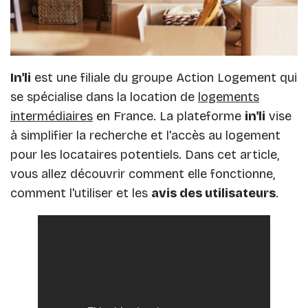
In'li
est une filiale du groupe Action Logement qui
se spécialise dans la location de
logements
intermédiaires
en France. La plateforme
in'li
vise
à simplifier la recherche et l'accès au logement
pour les locataires potentiels. Dans cet article,
vous allez découvrir comment elle fonctionne,
comment l'utiliser et les
avis des utilisateurs
.