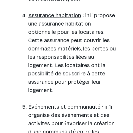
Assurance habitation
: in'li propose
une assurance habitation
optionnelle pour les locataires.
Cette assurance peut couvrir les
dommages matériels, les pertes ou
les responsabilités liées au
logement. Les locataires ont la
possibilité de souscrire à cette
assurance pour protéger leur
logement.
Événements et communauté
: in'li
organise des événements et des
activités pour favoriser la création
d'une communauté entre les