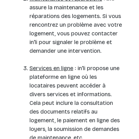
assure la maintenance et les
réparations des logements. Si vous
rencontrez un problème avec votre
logement, vous pouvez contacter
in'li pour signaler le problème et
demander une intervention.
Services en ligne
: in'li propose une
plateforme en ligne où les
locataires peuvent accéder à
divers services et informations.
Cela peut inclure la consultation
des documents relatifs au
logement, le paiement en ligne des
loyers, la soumission de demandes
de maintenance, etc.