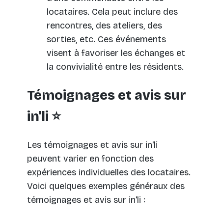
locataires. Cela peut inclure des
rencontres, des ateliers, des
sorties, etc. Ces événements
visent à favoriser les échanges et
la convivialité entre les résidents.
Témoignages et avis sur
in'li ⭐️
Les témoignages et avis sur in'li
peuvent varier en fonction des
expériences individuelles des locataires.
Voici quelques exemples généraux des
témoignages et avis sur in'li :