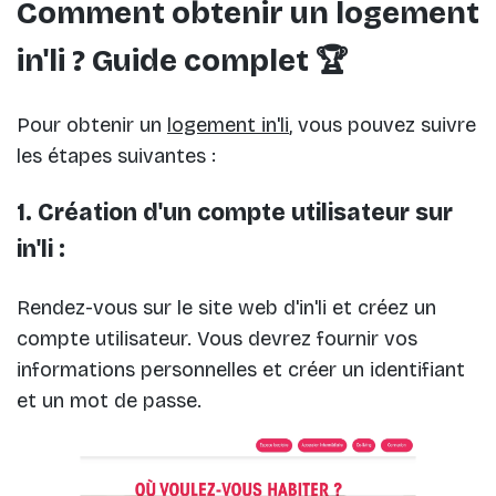
Comment obtenir un logement
in'li ? Guide complet 🏆
Pour obtenir un
logement in'li
, vous pouvez suivre
les étapes suivantes :
1. Création d'un compte utilisateur sur
in'li :
Rendez-vous sur le site web d'in'li et créez un
compte utilisateur. Vous devrez fournir vos
informations personnelles et créer un identifiant
et un mot de passe.