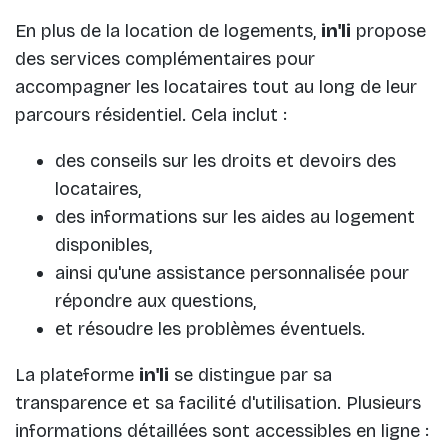
En plus de la location de logements,
in'li
propose
des services complémentaires pour
accompagner les locataires tout au long de leur
parcours résidentiel. Cela inclut :
des conseils sur les droits et devoirs des
locataires,
des informations sur les aides au logement
disponibles,
ainsi qu'une assistance personnalisée pour
répondre aux questions,
et résoudre les problèmes éventuels.
La plateforme
in'li
se distingue par sa
transparence et sa facilité d'utilisation. Plusieurs
informations détaillées sont accessibles en ligne :