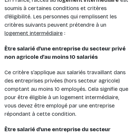
En France, l'accès au
logement intermédiaire
est
soumis à certaines conditions et critères
d'éligibilité. Les personnes qui remplissent les
critères suivants peuvent prétendre à un
logement intermédiaire
:
Être salarié d'une entreprise du secteur privé
non agricole d'au moins 10 salariés
Ce critère s'applique aux salariés travaillant dans
des entreprises privées (hors secteur agricole)
comptant au moins 10 employés. Cela signifie que
pour être éligible à un logement intermédiaire,
vous devez être employé par une entreprise
répondant à cette condition.
Être salarié d'une entreprise du secteur