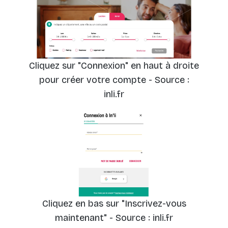
Cliquez sur "Connexion" en haut à droite
pour créer votre compte - Source :
inli.fr
Cliquez en bas sur "Inscrivez-vous
maintenant" - Source : inli.fr