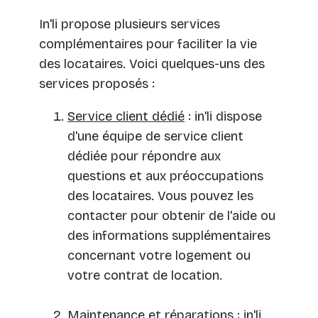
In'li propose plusieurs services
complémentaires pour faciliter la vie
des locataires. Voici quelques-uns des
services proposés :
Service client dédié
: in'li dispose
d'une équipe de service client
dédiée pour répondre aux
questions et aux préoccupations
des locataires. Vous pouvez les
contacter pour obtenir de l'aide ou
des informations supplémentaires
concernant votre logement ou
votre contrat de location.
Maintenance et réparations
: in'li