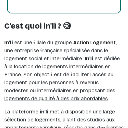
C'est quoi in'li ? 🧐
In'li
est une filiale du groupe
Action Logement
,
une entreprise française spécialisée dans le
logement social et intermédiaire.
In'li
est dédiée
à la location de logements intermédiaires en
France. Son objectif est de faciliter l'accès au
logement pour les personnes à revenus
modestes ou intermédiaires en proposant des
logements de qualité à des prix abordables
.
La plateforme
in'li
met à disposition une large
sélection de logements, allant des studios aux
appartements familiaux, répartis dans différentes