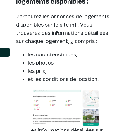
logements disponibles :
Parcourez les annonces de logements
disponibles sur le site in'li. Vous
trouverez des informations détaillées
sur chaque logement, y compris :
ℹ️
les caractéristiques,
les photos,
les prix,
et les conditions de location.
Les informations détaillées sur