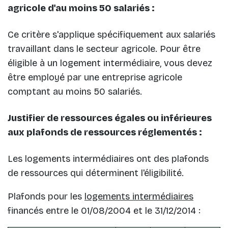
agricole d'au moins 50 salariés :
Ce critère s'applique spécifiquement aux salariés
travaillant dans le secteur agricole. Pour être
éligible à un logement intermédiaire, vous devez
être employé par une entreprise agricole
comptant au moins 50 salariés.
Justifier de ressources égales ou inférieures
aux plafonds de ressources réglementés :
Les logements intermédiaires ont des plafonds
de ressources qui déterminent l'éligibilité.
Plafonds pour les
logements intermédiaires
financés entre le 01/08/2004 et le 31/12/2014 :