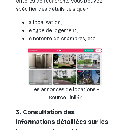
critères de recherche. Vous pouvez
spécifier des détails tels que :
la localisation,
le type de logement,
le nombre de chambres, etc.
Les annonces de locations -
Source : inli.fr
3. Consultation des
informations détaillées sur les