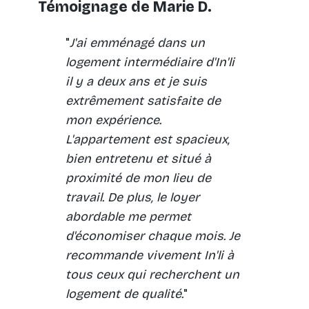
Témoignage de Marie D.
"
J'ai emménagé dans un
logement intermédiaire d'In'li
il y a deux ans et je suis
extrêmement satisfaite de
mon expérience.
L'appartement est spacieux,
bien entretenu et situé à
proximité de mon lieu de
travail. De plus, le loyer
abordable me permet
d'économiser chaque mois. Je
recommande vivement In'li à
tous ceux qui recherchent un
logement de qualité.
"