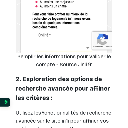
Remplir les informations pour valider le
compte - Source : inli.fr
2. Exploration des options de
recherche avancée pour affiner
les critères :
Vos préférences en matière de consentement pour 
Utilisez les fonctionnalités de recherche
avancée sur le site in'li pour affiner vos