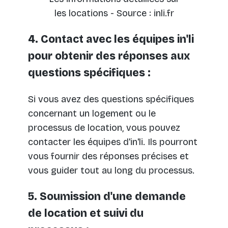
les locations - Source : inli.fr
4. Contact avec les équipes in'li
pour obtenir des réponses aux
questions spécifiques :
Si vous avez des questions spécifiques
concernant un logement ou le
processus de location, vous pouvez
contacter les équipes d'in'li. Ils pourront
vous fournir des réponses précises et
vous guider tout au long du processus.
5. Soumission d'une demande
de location et suivi du