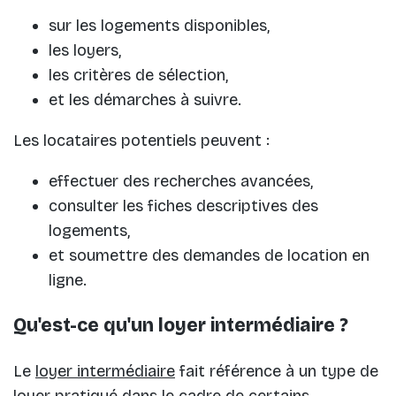
sur les logements disponibles,
les loyers,
les critères de sélection,
et les démarches à suivre.
Les locataires potentiels peuvent :
effectuer des recherches avancées,
consulter les fiches descriptives des
logements,
et soumettre des demandes de location en
ligne.
Qu'est-ce qu'un loyer intermédiaire ?
Le
loyer intermédiaire
fait référence à un type de