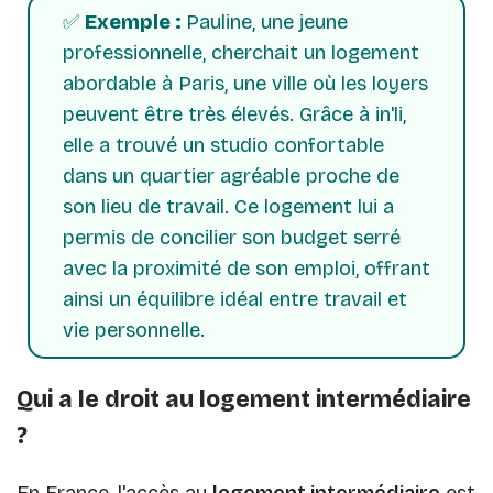
✅
Exemple :
Pauline, une jeune
professionnelle, cherchait un logement
abordable à Paris, une ville où les loyers
peuvent être très élevés. Grâce à in'li,
elle a trouvé un studio confortable
dans un quartier agréable proche de
son lieu de travail. Ce logement lui a
permis de concilier son budget serré
avec la proximité de son emploi, offrant
ainsi un équilibre idéal entre travail et
vie personnelle.
Qui a le droit au logement intermédiaire
?