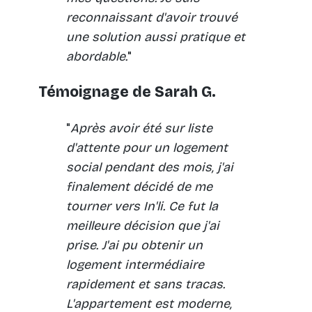
reconnaissant d'avoir trouvé
une solution aussi pratique et
abordable.
"
Témoignage de Sarah G.
"
Après avoir été sur liste
d'attente pour un logement
social pendant des mois, j'ai
finalement décidé de me
tourner vers In'li. Ce fut la
meilleure décision que j'ai
prise. J'ai pu obtenir un
logement intermédiaire
rapidement et sans tracas.
L'appartement est moderne,