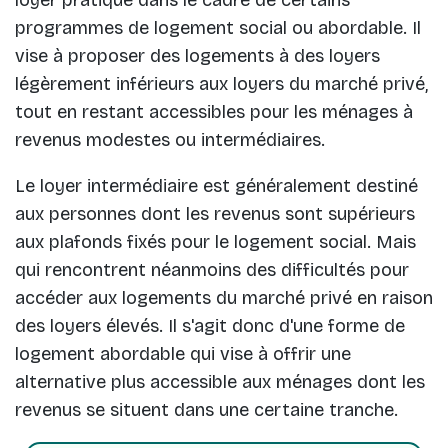
loyer pratiqué dans le cadre de certains
programmes de logement social ou abordable. Il
vise à proposer des logements à des loyers
légèrement inférieurs aux loyers du marché privé,
tout en restant accessibles pour les ménages à
revenus modestes ou intermédiaires.
Le loyer intermédiaire est généralement destiné
aux personnes dont les revenus sont supérieurs
aux plafonds fixés pour le logement social. Mais
qui rencontrent néanmoins des difficultés pour
accéder aux logements du marché privé en raison
des loyers élevés. Il s'agit donc d'une forme de
logement abordable qui vise à offrir une
alternative plus accessible aux ménages dont les
revenus se situent dans une certaine tranche.