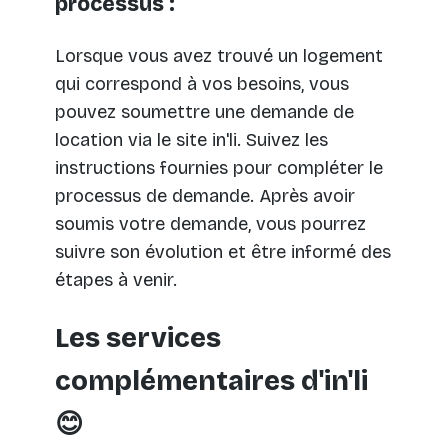
processus :
Lorsque vous avez trouvé un logement
qui correspond à vos besoins, vous
pouvez soumettre une demande de
location via le site in'li. Suivez les
instructions fournies pour compléter le
processus de demande. Après avoir
soumis votre demande, vous pourrez
suivre son évolution et être informé des
étapes à venir.
Les services
complémentaires d'in'li
😊