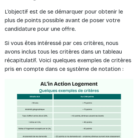
L'objectif est de se démarquer pour obtenir le
plus de points possible avant de poser votre
candidature pour une offre.
Si vous êtes intéressé par ces critères, nous
avons inclus tous les critères dans un tableau
récapitulatif. Voici quelques exemples de critères
pris en compte dans ce système de notation :