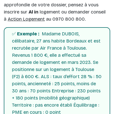
approfondie de votre dossier, pensez à vous
inscrire sur
Al in
logement ou demander conseil
à
Action Logement
au 0970 800 800.
✅
Exemple :
Madame DUBOIS,
célibataire, 27 ans habite Bordeaux et est
recrutée par Air France à Toulouse.
Revenus 1 800 €, elle a effectué sa
demande de logement en mars 2023. Se
positionne sur un logement à Toulouse
(F2) à 600 €. ALS : taux d’effort 28 % : 50
points, ancienneté : 25 points, moins de
30 ans : 70 points Entreprise : 230 points
+ 180 points (mobilité géographique)
Territoire : pas encore établi Équilibrage :
PME en cours : 0 point