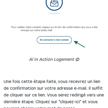
Al in Action Logement ©
Une fois cette étape faite, vous recevrez un lien
de confirmation sur votre adresse e-mail. Il suffit
de cliquer sur ce lien. Vous serez redirigé vers une
dernière étape. Cliquez sur "cliquez-ici" et vous