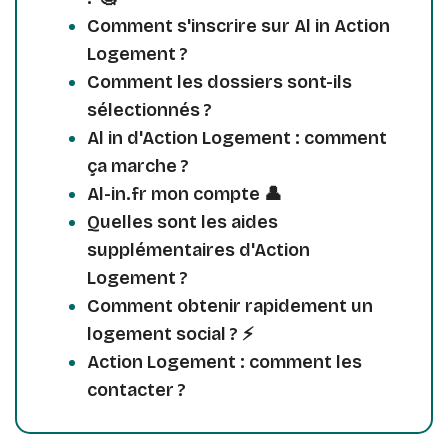
Comment s'inscrire sur Al in Action
Logement ?
Comment les dossiers sont-ils
sélectionnés ?
Al in d'Action Logement : comment
ça marche ?
Al-in.fr mon compte 👤
Quelles sont les aides
supplémentaires d'Action
Logement ?
Comment obtenir rapidement un
logement social ? ⚡️
Action Logement : comment les
contacter ?