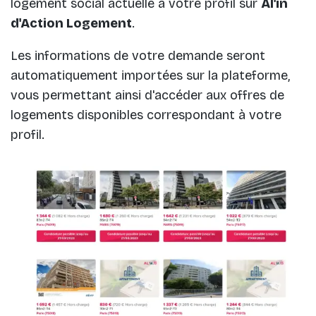
logement social actuelle à votre profil sur
Al'in
d'Action Logement
.
Les informations de votre demande seront
automatiquement importées sur la plateforme,
vous permettant ainsi d'accéder aux offres de
logements disponibles correspondant à votre
profil.