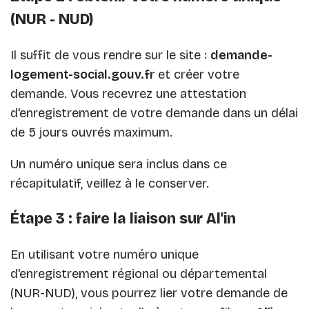
(NUR - NUD)
Il suffit de vous rendre sur le site :
demande-
logement-social.gouv.fr
et créer votre
demande. Vous recevrez une attestation
d'enregistrement de votre demande dans un délai
de 5 jours ouvrés maximum.
Un numéro unique sera inclus dans ce
récapitulatif, veillez à le conserver.
Étape 3 : faire la liaison sur Al'in
En utilisant votre numéro unique
d'enregistrement régional ou départemental
(NUR-NUD), vous pourrez lier votre demande de