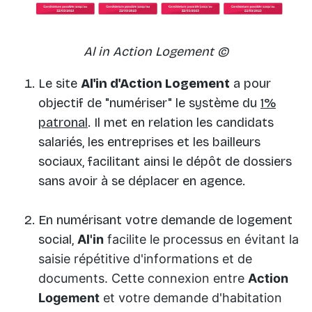
Al in Action Logement ©
Le site
Al'in d'Action Logement
a pour
objectif de "numériser" le système du
1%
patronal
. Il met en relation les candidats
salariés, les entreprises et les bailleurs
sociaux, facilitant ainsi le dépôt de dossiers
sans avoir à se déplacer en agence.
En numérisant votre demande de logement
social,
Al'in
facilite le processus en évitant la
saisie répétitive d'informations et de
documents. Cette connexion entre
Action
Logement
et votre demande d'habitation