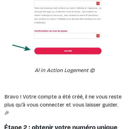
Al in Action Logement ©
Bravo ! Votre compte a été créé, il ne vous reste
plus qu'à vous connecter et vous laisser guider.
🎉
Étape 2 : obtenir votre numéro unique