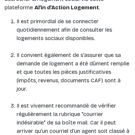
plateforme
Al'in d'Action Logement
.
Il est primordial de se connecter
quotidiennement afin de consulter les
logements sociaux disponibles.
Il convient également de s'assurer que sa
demande de logement a été dûment remplie
et que toutes les pièces justificatives
(impôts, revenus, documents CAF) sont à
jour.
Il est vivement recommandé de vérifier
régulièrement la rubrique "courrier
indésirable" de sa boîte mail. Car il peut
arriver qu'un courriel d'un agent soit classé à