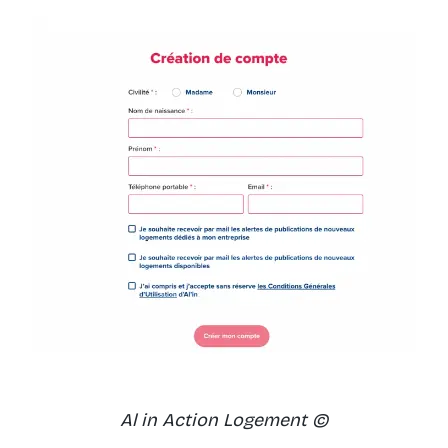
Al in Action Logement ©