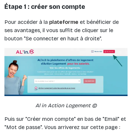
Étape 1 : créer son compte
Pour accéder à la
plateforme
et bénéficier de
ses avantages, il vous suffit de cliquer sur le
bouton "Se connecter en haut à droite".
Al in Action Logement ©
Puis sur "Créer mon compte" en bas de "Email" et
"Mot de passe". Vous arriverez sur cette page :