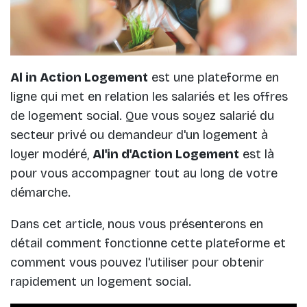
Al in Action Logement
est une plateforme en
ligne qui met en relation les salariés et les offres
de logement social. Que vous soyez salarié du
secteur privé ou demandeur d'un logement à
loyer modéré,
Al'in d'Action Logement
est là
pour vous accompagner tout au long de votre
démarche.
Dans cet article, nous vous présenterons en
détail comment fonctionne cette plateforme et
comment vous pouvez l'utiliser pour obtenir
rapidement un logement social.