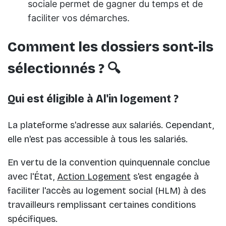
sociale permet de gagner du temps et de
faciliter vos démarches.
Comment les dossiers sont-ils
sélectionnés ? 🔍
Qui est éligible à Al'in logement ?
La plateforme s'adresse aux salariés. Cependant,
elle n'est pas accessible à tous les salariés.
En vertu de la convention quinquennale conclue
avec l'État,
Action Logement
s'est engagée à
faciliter l'accès au logement social (HLM) à des
travailleurs remplissant certaines conditions
spécifiques.