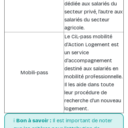
dédiée aux salariés du
secteur privé, l’autre aux
salariés du secteur
agricole.
Le CiL-pass mobilité
d'Action Logement est
un service
d'accompagnement
destiné aux salariés en
Mobili-pass
mobilité professionnelle.
Il les aide dans toute
leur procédure de
recherche d'un nouveau
logement.
ℹ️
Bon à savoir :
Il est important de noter