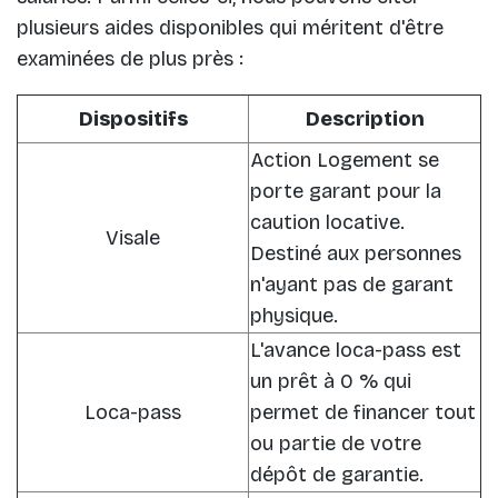
plusieurs aides disponibles qui méritent d'être
examinées de plus près :
Dispositifs
Description
Action Logement se
porte garant pour la
caution locative.
Visale
Destiné aux personnes
n'ayant pas de garant
physique.
L'avance loca-pass est
un prêt à 0 % qui
Loca-pass
permet de financer tout
ou partie de votre
dépôt de garantie.