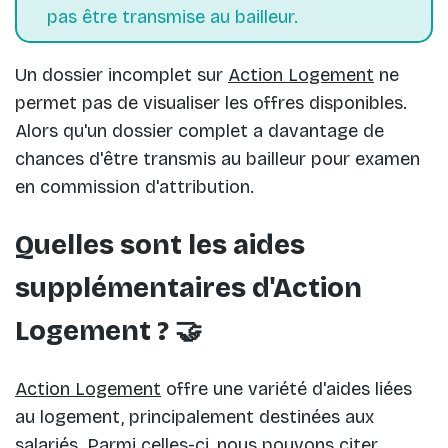
pas être transmise au bailleur.
Un dossier incomplet sur
Action Logement
ne
permet pas de visualiser les offres disponibles.
Alors qu'un dossier complet a davantage de
chances d'être transmis au bailleur pour examen
en commission d'attribution.
Quelles sont les aides
supplémentaires d'Action
Logement ? 🤝
Action Logement
offre une variété d'aides liées
au logement, principalement destinées aux
salariés. Parmi celles-ci, nous pouvons citer