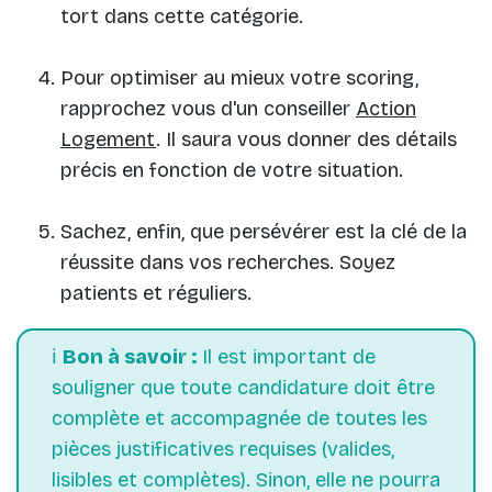
tort dans cette catégorie.
Pour optimiser au mieux votre scoring,
rapprochez vous d'un conseiller
Action
Logement
. Il saura vous donner des détails
précis en fonction de votre situation.
Sachez, enfin, que persévérer est la clé de la
réussite dans vos recherches. Soyez
patients et réguliers.
ℹ️
Bon à savoir :
Il est important de
souligner que toute candidature doit être
complète et accompagnée de toutes les
pièces justificatives requises (valides,
lisibles et complètes). Sinon, elle ne pourra