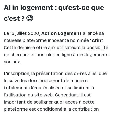
Al in logement : qu'est-ce que
c'est ? 🧐
Le 15 juillet 2020,
Action Logement
a lancé sa
nouvelle plateforme innovante nommée "
Al'in
".
Cette dernière offre aux utilisateurs la possibilité
de chercher et postuler en ligne à des logements
sociaux.
L'inscription, la présentation des offres ainsi que
le suivi des dossiers se font de manière
totalement dématérialisée et se limitent à
l'utilisation du site web. Cependant, il est
important de souligner que l'accès à cette
plateforme est conditionné à la contribution