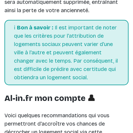
sera automatiquement supprimée, entraînant
ainsi la perte de votre ancienneté.
ℹ️
Bon à savoir :
Il est important de noter
que les critères pour l'attribution de
logements sociaux peuvent varier d'une
ville à l'autre et peuvent également
changer avec le temps. Par conséquent, il
est difficile de prédire avec certitude qui
obtiendra un logement social.
Al-in.fr mon compte
👤
Voici quelques recommandations qui vous
permettront d'accroître vos chances de
décrocher un logement social via cette