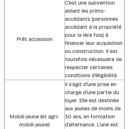
C'est une subvention
aidant les primo-
accédants (personnes
accédant à la propriété
pour la 1ère fois) à
Prêt accession
financer leur acquisition
ou construction. Il est
toutefois nécessaire de
respecter certaines
conditions d'éligibilité.
Il s'agit d'une prise en
charge d'une partie du
loyer. Elle est destinée
aux jeunes de moins de
Mobili-jeune (et agri-
30 ans, en formation
mobili-jeune)
d’alternance. L’une est