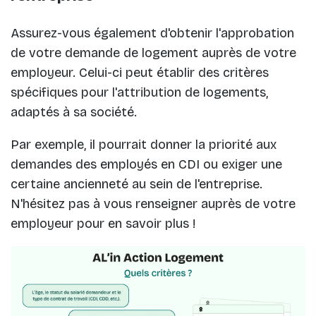
Assurez-vous également d'obtenir l'approbation
de votre demande de logement auprès de votre
employeur. Celui-ci peut établir des critères
spécifiques pour l'attribution de logements,
adaptés à sa société.
Par exemple, il pourrait donner la priorité aux
demandes des employés en CDI ou exiger une
certaine ancienneté au sein de l'entreprise.
N'hésitez pas à vous renseigner auprès de votre
employeur pour en savoir plus !