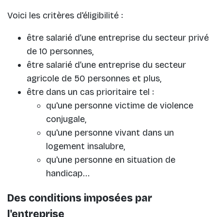
Voici les critères d'éligibilité :
être salarié d’une entreprise du secteur privé
de 10 personnes,
être salarié d’une entreprise du secteur
agricole de 50 personnes et plus,
être dans un cas prioritaire tel :
qu'une personne victime de violence
conjugale,
qu'une personne vivant dans un
logement insalubre,
qu'une personne en situation de
handicap...
Des conditions imposées par
l'entreprise