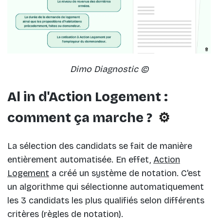
Dimo Diagnostic ©
Al in d'Action Logement :
comment ça marche ?
⚙️
La sélection des candidats se fait de manière
entièrement automatisée. En effet,
Action
Logement
a créé un système de notation. C'est
un algorithme qui sélectionne automatiquement
les 3 candidats les plus qualifiés selon différents
critères (règles de notation).