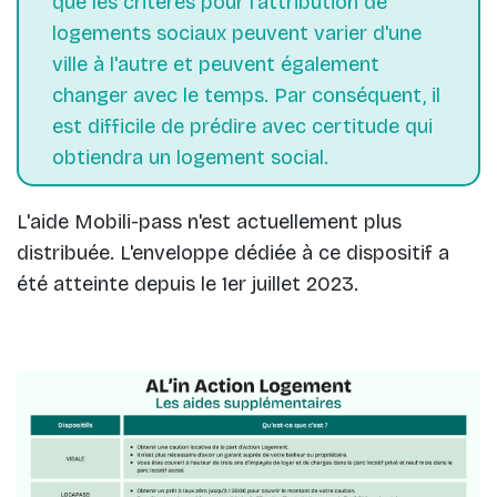
que les critères pour l'attribution de
logements sociaux peuvent varier d'une
ville à l'autre et peuvent également
changer avec le temps. Par conséquent, il
est difficile de prédire avec certitude qui
obtiendra un logement social.
L'aide Mobili-pass n'est actuellement plus
distribuée. L'enveloppe dédiée à ce dispositif a
été atteinte depuis le 1er juillet 2023.