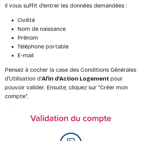
Il vous suffit d'entrer les données demandées :
Civilité
Nom de naissance
Prénom
Téléphone portable
E-mail
Pensez à cocher la case des Conditions Générales
d'Utilisation d'
Al'in d'Action Logement
pour
pouvoir valider. Ensuite, cliquez sur "Créer mon
compte".