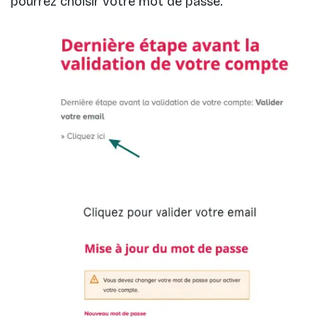
pourrez choisir votre mot de passe.