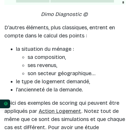
Dimo Diagnostic ©
D'autres éléments, plus classiques, entrent en
compte dans le calcul des points :
la situation du ménage :
sa composition,
ses revenus,
son secteur géographique...
le type de logement demandé,
l'ancienneté de la demande.
Voici des exemples de scoring qui peuvent être
Vos préférences en matière de consentement pour 
appliqués par
Action Logement
. Notez tout de
même que ce sont des simulations et que chaque
cas est différent. Pour avoir une étude