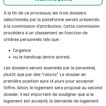
À la fin de ce processus, les trois dossiers
sélectionnés par la plateforme seront présentés
à la commission d'attribution. Cette commission
procédera à un classement en fonction de
critères personnels tels que :
l'urgence
ou le handicap (entre autres).
Les dossiers seront examinés par le personnel,
plutôt que par des "robots". Le dossier en
première position aura 14 jours pour accepter
l'offre. Sinon, le logement sera proposé au second
dossier. Il est important de souligner que si le
logement est accepté, la demande de logement